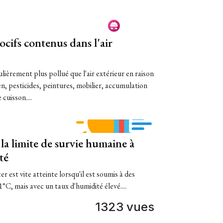
ocifs contenus dans l'air
ulièrement plus pollué que l'air extérieur en raison
ien, pesticides, peintures, mobilier, accumulation
cuisson....
a limite de survie humaine à
té
r est vite atteinte lorsqu'il est soumis à des
C, mais avec un taux d'humidité élevé....
1323 vues