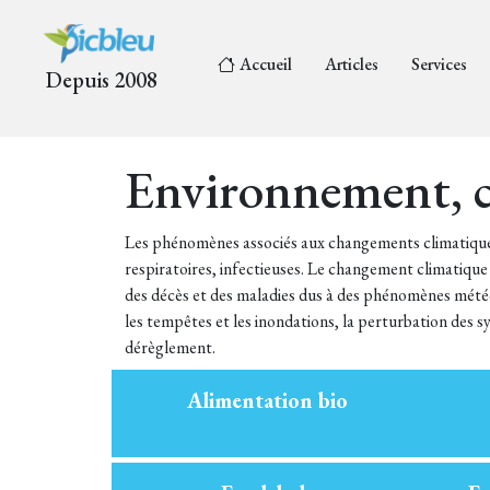
Accueil
Articles
Services
Depuis 2008
Environnement, c
Les phénomènes associés aux changements climatique
respiratoires, infectieuses. Le changement climatique
des décès et des maladies dus à des phénomènes mété
les tempêtes et les inondations, la perturbation des sy
dérèglement.
Alimentation bio