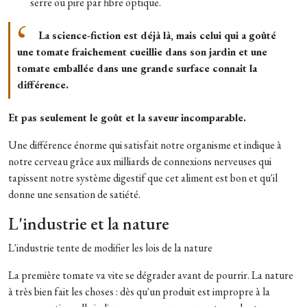
serre ou pire par fibre optique.
La science-fiction est déjà là, mais celui qui a goûté
une tomate fraichement cueillie dans son jardin et une
tomate emballée dans une grande surface connait la
différence.
Et pas seulement le goût et la saveur incomparable.
Une différence énorme qui satisfait notre organisme et indique à
notre cerveau grâce aux milliards de connexions nerveuses qui
tapissent notre système digestif que cet aliment est bon et qu'il
donne une sensation de satiété.
L'industrie et la nature
L'industrie tente de modifier les lois de la nature
La première tomate va vite se dégrader avant de pourrir. La nature
à très bien fait les choses : dès qu'un produit est impropre à la