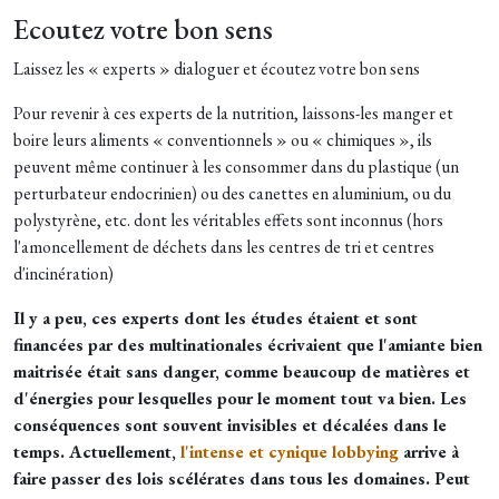
Ecoutez votre bon sens
Laissez les « experts » dialoguer et écoutez votre bon sens
Pour revenir à ces experts de la nutrition, laissons-les manger et
boire leurs aliments « conventionnels » ou « chimiques », ils
peuvent même continuer à les consommer dans du plastique (un
perturbateur endocrinien) ou des canettes en aluminium, ou du
polystyrène, etc. dont les véritables effets sont inconnus (hors
l'amoncellement de déchets dans les centres de tri et centres
d'incinération)
Il y a peu, ces experts dont les études étaient et sont
financées par des multinationales écrivaient que l'amiante bien
maitrisée était sans danger, comme beaucoup de matières et
d'énergies pour lesquelles pour le moment tout va bien. Les
conséquences sont souvent invisibles et décalées dans le
temps. Actuellement,
l'intense et cynique lobbying
arrive à
faire passer des lois scélérates dans tous les domaines. Peut