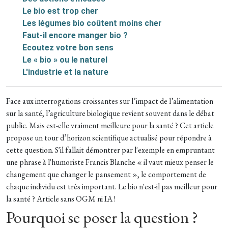
Le bio est trop cher
Les légumes bio coûtent moins cher
Faut-il encore manger bio ?
Ecoutez votre bon sens
Le « bio » ou le naturel
L'industrie et la nature
Face aux interrogations croissantes sur l’impact de l’alimentation
sur la santé, l’agriculture biologique revient souvent dans le débat
public. Mais est-elle vraiment meilleure pour la santé ? Cet article
propose un tour d’horizon scientifique actualisé pour répondre à
cette question. S'il fallait démontrer par l'exemple en empruntant
une phrase à l'humoriste Francis Blanche « il vaut mieux penser le
changement que changer le pansement », le comportement de
chaque individu est très important.
Le bio n'est-il pas meilleur pour
la santé ? Article sans OGM ni IA !
Pourquoi se poser la question ?