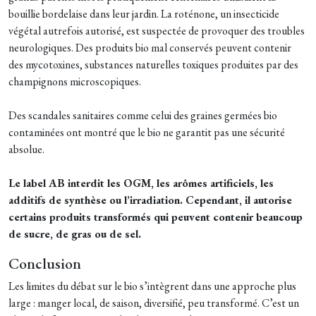
bouillie bordelaise dans leur jardin. La roténone, un insecticide
végétal autrefois autorisé, est suspectée de provoquer des troubles
neurologiques. Des produits bio mal conservés peuvent contenir
des mycotoxines, substances naturelles toxiques produites par des
champignons microscopiques.
Des scandales sanitaires comme celui des graines germées bio
contaminées ont montré que le bio ne garantit pas une sécurité
absolue.
Le label AB interdit les OGM, les arômes artificiels, les
additifs de synthèse ou l’irradiation. Cependant, il autorise
certains produits transformés qui peuvent contenir beaucoup
de sucre, de gras ou de sel.
Conclusion
Les limites du débat sur le bio s’intègrent dans une approche plus
large : manger local, de saison, diversifié, peu transformé. C’est un