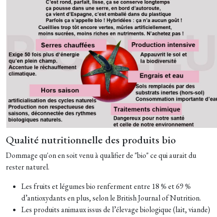
Qualité nutritionnelle des produits bio
Dommage qu'on en soit venu à qualifier de "bio" ce qui aurait du
rester naturel.
Les fruits et légumes bio renferment entre 18 % et 69 %
d’antioxydants en plus, selon le British Journal of Nutrition.
Les produits animaux issus de l’élevage biologique (lait, viande)