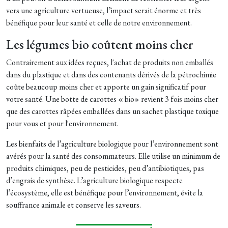
vers une agriculture vertueuse, l’impact serait énorme et très
bénéfique pour leur santé et celle de notre environnement.
Les légumes bio coûtent moins cher
Contrairement aux idées reçues, l'achat de produits non emballés
dans du plastique et dans des contenants dérivés de la pétrochimie
coûte beaucoup moins cher et apporte un gain significatif pour
votre santé. Une botte de carottes « bio» revient 3 fois moins cher
que des carottes râpées emballées dans un sachet plastique toxique
pour vous et pour l'environnement.
Les bienfaits de l’agriculture biologique pour l’environnement sont
avérés pour la santé des consommateurs. Elle utilise un minimum de
produits chimiques, peu de pesticides, peu d’antibiotiques, pas
d’engrais de synthèse. L’agriculture biologique respecte
l’écosystème, elle est bénéfique pour l’environnement, évite la
souffrance animale et conserve les saveurs.