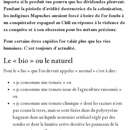
importe si le produit tue pourvu que les dividendes pleuvent.
Pendant la période d’avidité destructrice de la colonisation,
les indigènes Mapuches auraient forcé à boire de l’or fondu à
un conquistador espagnol au Chili en réponse à la violence de
sa conquête et à son obsession pour les métaux précieux.
Pour certains êtres cupides l’or valait plus que les vies
humaines. C'est toujours d'actualité.
Le « bio » ou le naturel
Pour le « bio » que l'on devrait appeler « normal » c'est à dire :
« je consomme une tomate » ou
« je consomme une tomate issue de l'agriculture raisonnée »
ou
« je consomme une tomate chimique » dont les racines n'ont
pas connu la terre, mais se sont fixées dans du polystyrène
baignant dans un liquide nourricier artificiel réglé par des
sondes et dont la lumière arrive derrière les panneaux de la