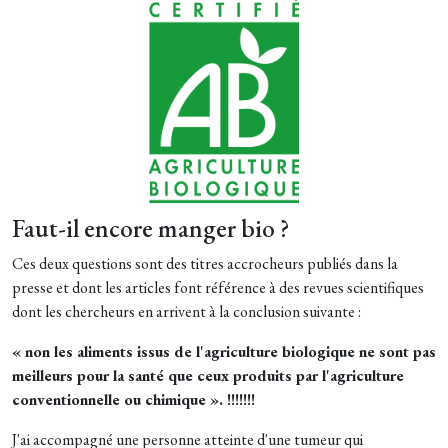
Faut-il encore manger bio ?
Ces deux questions sont des titres accrocheurs publiés dans la
presse et dont les articles font référence à des revues scientifiques
dont les chercheurs en arrivent à la conclusion suivante :
« non les aliments issus de l'agriculture biologique ne sont pas
meilleurs pour la santé que ceux produits par l'agriculture
conventionnelle ou chimique ». !!!!!!!
J'ai accompagné une personne atteinte d'une tumeur qui