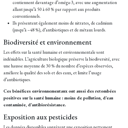
contiennent davantage d’oméga-3, avec une augmentation
allant jusqu’à 50 à 60 % par rapport aux produits
conventionnels.
Ils présentent également moins de nitrates, de cadmium
(jusqu’à –48 %), d’antibiotiques et de métaux lourds.
Biodiversité et environnement
Les effets sur la santé humaine et environnementale sont
indéniables. L’agriculture biologique préserve la biodiversité, avec
une hausse moyenne de 30 % du nombre d’espèces observées,
améliore la qualité des sols et des eaux, et limite l’usage
d’antibiotiques.
Ces bénéfices environnementaux ont aussi des retombées
positives sur la santé humaine : moins de pollution, d’eau
contaminée, d’antibiorésistance.
Exposition aux pesticides
Les données disponibles suggèrent une exposition nettement