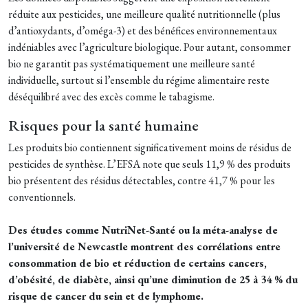
réduite aux pesticides, une meilleure qualité nutritionnelle (plus
d’antioxydants, d’oméga-3) et des bénéfices environnementaux
indéniables avec l’agriculture biologique. Pour autant, consommer
bio ne garantit pas systématiquement une meilleure santé
individuelle, surtout si l’ensemble du régime alimentaire reste
déséquilibré avec des excès comme le tabagisme.
Risques pour la santé humaine
Les produits bio contiennent significativement moins de résidus de
pesticides de synthèse. L’EFSA note que seuls 11,9 % des produits
bio présentent des résidus détectables, contre 41,7 % pour les
conventionnels.
Des études comme NutriNet-Santé ou la méta-analyse de
l’université de Newcastle montrent des corrélations entre
consommation de bio et réduction de certains cancers,
d’obésité, de diabète, ainsi qu’une diminution de 25 à 34 % du
risque de cancer du sein et de lymphome.