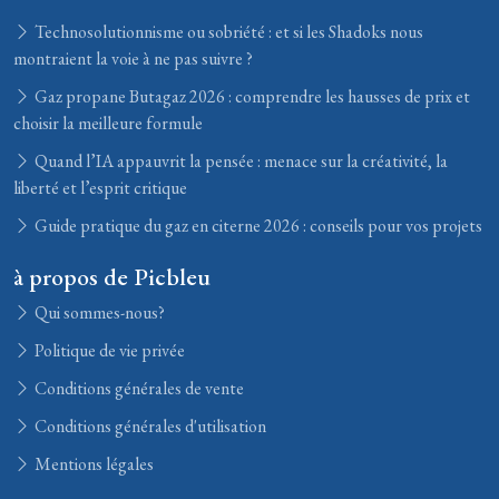
Technosolutionnisme ou sobriété : et si les Shadoks nous
montraient la voie à ne pas suivre ?
Gaz propane Butagaz 2026 : comprendre les hausses de prix et
choisir la meilleure formule
Quand l’IA appauvrit la pensée : menace sur la créativité, la
liberté et l’esprit critique
Guide pratique du gaz en citerne 2026 : conseils pour vos projets
à propos de Picbleu
Qui sommes-nous?
Politique de vie privée
Conditions générales de vente
Conditions générales d'utilisation
Mentions légales