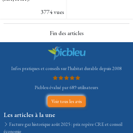
3774 vues
Fin des articles
Infos pratiques et conseils sur l'habitat durable depuis 2008
Picbleu évalué par 689 utilisateurs
Voir tous les avis
Les articles à la une
Facture gaz historique août 2025 : prix repère CRE et conseil
économie