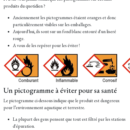
produits du quotidien ?
Anciennement les pictogrammes étaient oranges et donc
particulièrement visibles sur les emballages.
Aujourd'hui, ils sont sur un fond blanc entouré d'un liseré
rouge.
A vous de les repérer pour les éviter !
Un pictogramme à éviter pour sa santé
Le pictogramme ci-dessous indique que le produit est dangereux
pour l’environnement aquatique et terrestre.
La plupart des gens pensent que tout est filtré par les stations
d'épuration.