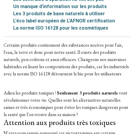
Un manque d'information sur les produits
Les 3 produits de base naturels à utiliser
L'éco label européen de L'AFNOR certification
La norme ISO 16128 pour les cosmétiques
Certains produits contiennent des substances nocives pour l'air,
l'eau, la terre et donc pour notre santé. Il existe des produits
naturels, peu coûteux et aussi efficaces. Changeons nos mauvaises
habitudes en lisant les compositions des produits, car les industriels
avec la norme ISO 16128 détournent le bio pour les utilisateurs
Adieu les produits toxiques !
Seulement 3 produits naturels
vont
révolutionner votre vie. Quelles sont les alternatives naturelles
saines et très économiques pour éviter les toxiques dangereux pour
la santé que l'on trouve dans sa maison ?
Attention aux produits très toxiques
N'avez-vous jamais remarqué ces pictogrammes sur certains