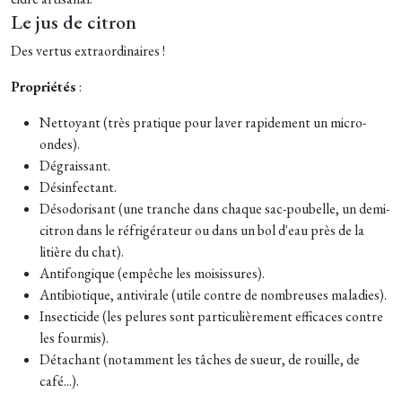
Le jus de citron
Des vertus extraordinaires !
Propriétés
:
Nettoyant (très pratique pour laver rapidement un micro-
ondes).
Dégraissant.
Désinfectant.
Désodorisant (une tranche dans chaque sac-poubelle, un demi-
citron dans le réfrigérateur ou dans un bol d'eau près de la
litière du chat).
Antifongique (empêche les moisissures).
Antibiotique, antivirale (utile contre de nombreuses maladies).
Insecticide (les pelures sont particulièrement efficaces contre
les fourmis).
Détachant (notamment les tâches de sueur, de rouille, de
café...).