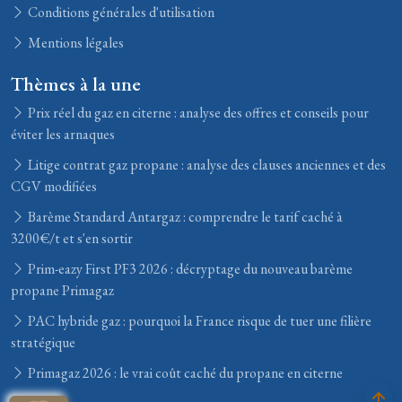
Conditions générales d'utilisation
Mentions légales
Thèmes à la une
Prix réel du gaz en citerne : analyse des offres et conseils pour
éviter les arnaques
Litige contrat gaz propane : analyse des clauses anciennes et des
CGV modifiées
Barème Standard Antargaz : comprendre le tarif caché à
3200€/t et s'en sortir
Prim-eazy First PF3 2026 : décryptage du nouveau barème
propane Primagaz
PAC hybride gaz : pourquoi la France risque de tuer une filière
stratégique
Primagaz 2026 : le vrai coût caché du propane en citerne