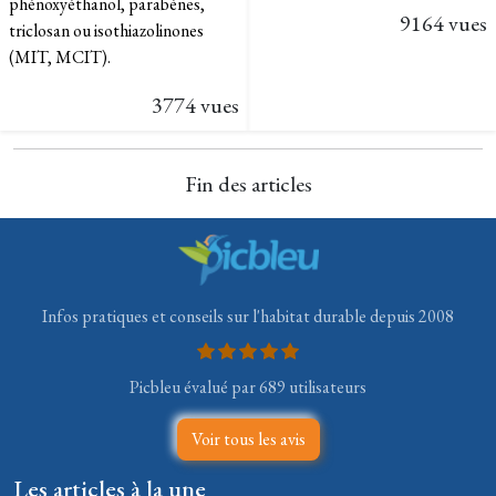
phénoxyéthanol, parabènes,
9164 vues
triclosan ou isothiazolinones
(MIT, MCIT).
3774 vues
Fin des articles
Infos pratiques et conseils sur l'habitat durable depuis 2008
Picbleu évalué par 689 utilisateurs
Voir tous les avis
Les articles à la une