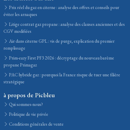
Prix réel du gaz en citerne : analyse des offres et conseils pour
éviter les arnaques
Litige contrat gaz propane : analyse des clauses anciennes et des
CGV modifiées
Air dans citerne GPL : vis de purge, explication du premier
remplissage
Prim-eazy First PF3 2026 : décryptage du nouveau barème
propane Primagaz
PAC hybride gaz : pourquoi la France risque de tuer une filière
stratégique
à propos de Picbleu
Qui sommes-nous?
Politique de vie privée
Conditions générales de vente