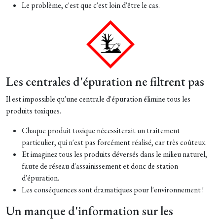
Le problème, c'est que c'est loin d'être le cas.
Les centrales d'épuration ne filtrent pas
Il est impossible qu'une centrale d'épuration élimine tous les
produits toxiques.
Chaque produit toxique nécessiterait un traitement
particulier, qui n'est pas forcément réalisé, car très coûteux.
Et imaginez tous les produits déversés dans le milieu naturel,
faute de réseau d'assainissement et donc de station
d'épuration.
Les conséquences sont dramatiques pour l'environnement !
Un manque d'information sur les