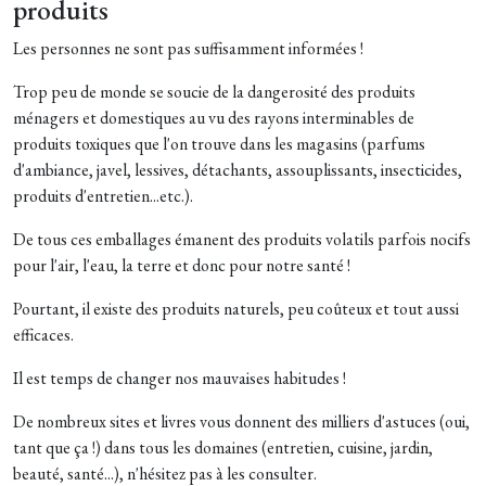
produits
Les personnes ne sont pas suffisamment informées !
Trop peu de monde se soucie de la dangerosité des produits
ménagers et domestiques au vu des rayons interminables de
produits toxiques que l'on trouve dans les magasins (parfums
d'ambiance, javel, lessives, détachants, assouplissants, insecticides,
produits d'entretien...etc.).
De tous ces emballages émanent des produits volatils parfois nocifs
pour l'air, l'eau, la terre et donc pour notre santé !
Pourtant, il existe des produits naturels, peu coûteux et tout aussi
efficaces.
Il est temps de changer nos mauvaises habitudes !
De nombreux sites et livres vous donnent des milliers d'astuces (oui,
tant que ça !) dans tous les domaines (entretien, cuisine, jardin,
beauté, santé...), n'hésitez pas à les consulter.