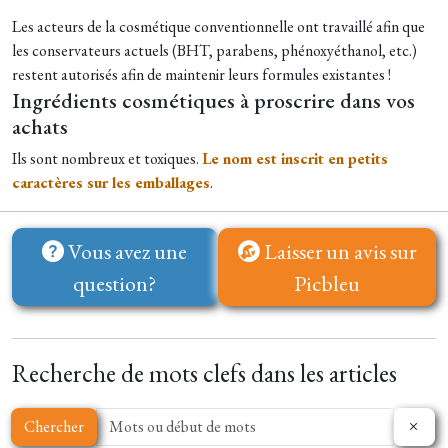
Les acteurs de la cosmétique conventionnelle ont travaillé afin que
les conservateurs actuels (BHT, parabens, phénoxyéthanol, etc.)
restent autorisés afin de maintenir leurs formules existantes !
Ingrédients cosmétiques à proscrire dans vos
achats
Ils sont nombreux et toxiques.
Le nom est inscrit en petits
caractères sur les emballages
.
Vous avez une
Laisser un avis sur
question?
Picbleu
Recherche de mots clefs dans les articles
Chercher