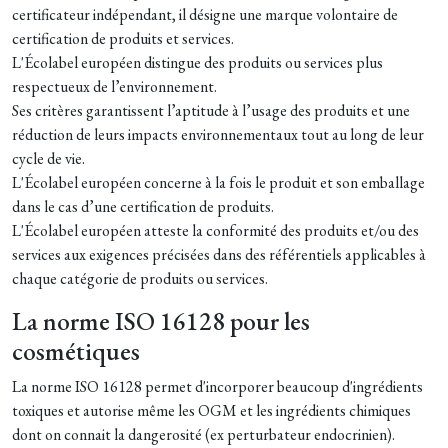
certificateur indépendant, il désigne une marque volontaire de
certification de produits et services.
L'Écolabel européen distingue des produits ou services plus
respectueux de l’environnement.
Ses critères garantissent l’aptitude à l’usage des produits et une
réduction de leurs impacts environnementaux tout au long de leur
cycle de vie.
L'Écolabel européen concerne à la fois le produit et son emballage
dans le cas d’une certification de produits.
L'Écolabel européen atteste la conformité des produits et/ou des
services aux exigences précisées dans des référentiels applicables à
chaque catégorie de produits ou services.
La norme ISO 16128 pour les
cosmétiques
La norme ISO 16128 permet d'incorporer beaucoup d'ingrédients
toxiques et autorise même les OGM et les ingrédients chimiques
dont on connait la dangerosité (ex perturbateur endocrinien).