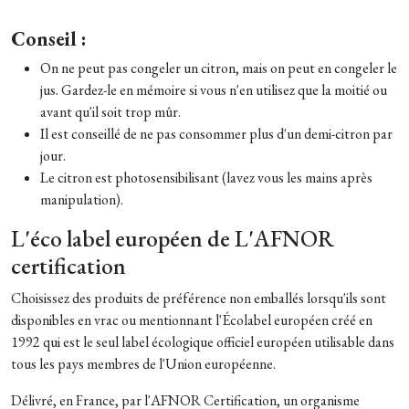
Conseil :
On ne peut pas congeler un citron, mais on peut en congeler le
jus. Gardez-le en mémoire si vous n'en utilisez que la moitié ou
avant qu'il soit trop mûr.
Il est conseillé de ne pas consommer plus d'un demi-citron par
jour.
Le citron est photosensibilisant (lavez vous les mains après
manipulation).
L'éco label européen de L'AFNOR
certification
Choisissez des produits de préférence non emballés lorsqu'ils sont
disponibles en vrac ou mentionnant l'Écolabel européen créé en
1992 qui est le seul label écologique officiel européen utilisable dans
tous les pays membres de l'Union européenne.
Délivré, en France, par l'AFNOR Certification, un organisme