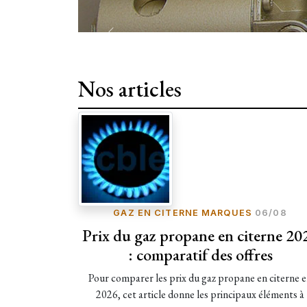
Nos articles
GAZ EN CITERNE MARQUES
06/08
Prix du gaz propane en citerne 20
: comparatif des offres
Pour comparer les prix du gaz propane en citerne 
2026, cet article donne les principaux éléments à