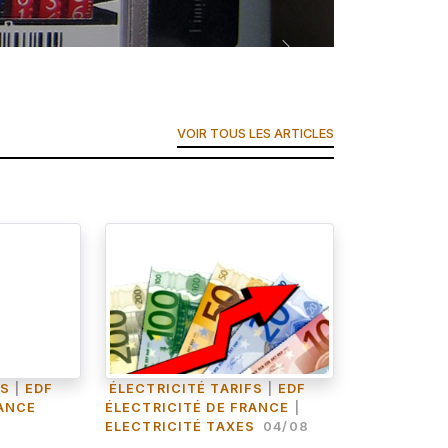
VOIR TOUS LES ARTICLES
FS
|
EDF
ÉLECTRICITÉ TARIFS
|
EDF
RANCE
ÉLECTRICITÉ DE FRANCE
|
ELECTRICITÉ TAXES
04/08