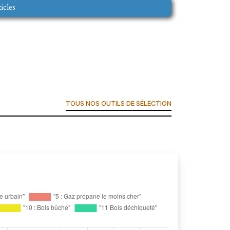
ticles
TOUS NOS OUTILS DE SÉLECTION