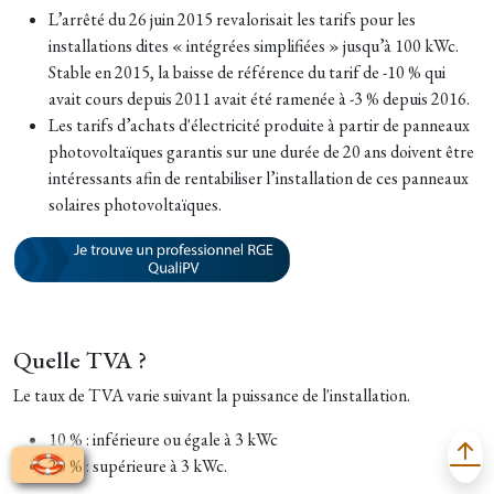
L’arrêté du 26 juin 2015 revalorisait les tarifs pour les
installations dites « intégrées simplifiées » jusqu’à 100 kWc.
Stable en 2015, la baisse de référence du tarif de -10 % qui
avait cours depuis 2011 avait été ramenée à -3 % depuis 2016.
Les tarifs d’achats d'électricité produite à partir de panneaux
photovoltaïques garantis sur une durée de 20 ans doivent être
intéressants afin de rentabiliser l’installation de ces panneaux
solaires photovoltaïques.
Quelle TVA ?
Le taux de TVA varie suivant la puissance de l'installation.
10 % : inférieure ou égale à 3 kWc
20 % : supérieure à 3 kWc.