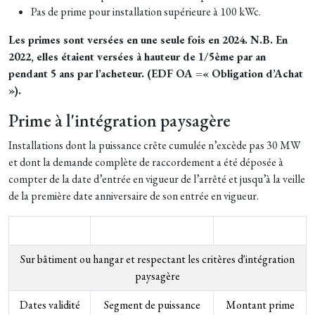
Pas de prime pour installation supérieure à 100 kWc.
Les primes sont versées en une seule fois en 2024. N.B. En
2022, elles étaient versées à hauteur de 1/5ème par an
pendant 5 ans par l’acheteur. (EDF OA =« Obligation d’Achat
»).
Prime à l'intégration paysagère
Installations dont la puissance crête cumulée n’excède pas 30 MW
et dont la demande complète de raccordement a été déposée à
compter de la date d’entrée en vigueur de l’arrêté et jusqu’à la veille
de la première date anniversaire de son entrée en vigueur.
Sur bâtiment ou hangar et respectant les critères d'intégration
paysagère
Dates validité
Segment de puissance
Montant prime