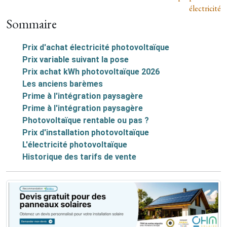
électricité
Sommaire
Prix d'achat électricité photovoltaïque
Prix variable suivant la pose
Prix achat kWh photovoltaïque 2026
Les anciens barèmes
Prime à l'intégration paysagère
Prime à l'intégration paysagère
Photovoltaïque rentable ou pas ?
Prix d'installation photovoltaïque
L'électricité photovoltaïque
Historique des tarifs de vente