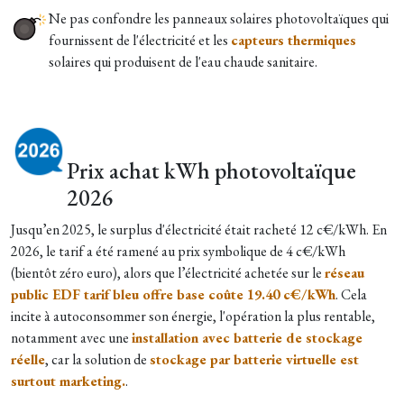
Ne pas confondre les panneaux solaires photovoltaïques qui
fournissent de l'électricité et les
capteurs thermiques
solaires qui produisent de l'eau chaude sanitaire.
Prix achat kWh photovoltaïque
2026
Jusqu’en 2025, le surplus d'électricité était racheté 12 c€/kWh. En
2026, le tarif a été ramené au prix symbolique de 4 c€/kWh
(bientôt zéro euro), alors que l’électricité achetée sur le
réseau
public EDF tarif bleu offre base coûte 19.40 c€/kWh
. Cela
incite à autoconsommer son énergie, l'opération la plus rentable,
notamment avec une
installation avec batterie de stockage
réelle
, car la solution de
stockage par batterie virtuelle est
surtout marketing.
.