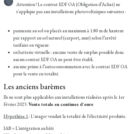
Attention ! Le contrat EDF OA (Obligation d’Achat) ne
s'applique pas aux installations photovoltaïques suivantes :
panneaux au sol ou placés au maximum à 1.80 m de hauteur
par rapport au sol naturel (carport, mur) selon l’arrêté
tarifaire en vigueur.
en batterie virtuelle : aucune vente de surplus possible donc
aucun contrat EDF OA ne peut être établi.
aucune prime à l’autoconsommation avec le contrat EDF OA
pour la vente en totalité.
Les anciens barèmes
Ils ne sont plus applicables aux installations réalisées après le 1er
février 2025.
Vente totale en centimes d'euro
Hypothèse 1
: L'usager vendait la totalité de l'électricité produite.
IAB = L'intégration au bâti