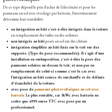
De ce type dépend le prix d'achat de l'électricité et pour les
panneaux au sol avec stockage par batterie, l'investissement
détermine leur rentabilité.
en intégration au bâti c'est-à-dire intégrés dans la toiture
en remplacement des tuiles ou des ardoises.
non intégrés au bâti
posés au sol sur des châssis
intégration simplifiée au bâti fixés sur le toit sur des
supports. (Type de pose recommandée). Il s'agit d'une
installation en surimposition, c'est-à-dire la pose des
panneaux solaires au-dessus le toit, et non pas en
remplacement de celui-ci comme c'est le cas avec
l'intégration au bâti source de surchauffe et de défauts
d'étanchéité de la toiture.
avec pose de
panneaux-photovoltaïques au sol avec
batterie
Le plus rentable, car 3kWc avec batterie ne
coûte que 4999 euros TTC avec pose par un
professionnel.