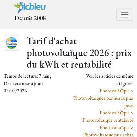
Depuis 2008
Tarif d'achat
photovoltaïque 2026 : prix
du kWh et rentabilité
Temps de lecture: 7 min ,
Voir les articles de même
Dernière mise à jour:
catégorie:
07/07/2026
Photovoltaïque
>
Photovoltaïques panneaux prix
pose
Photovoltaïque
>
Photovoltaïque rentabilité
Photovoltaïque
>
Photovoltaïque prix achat