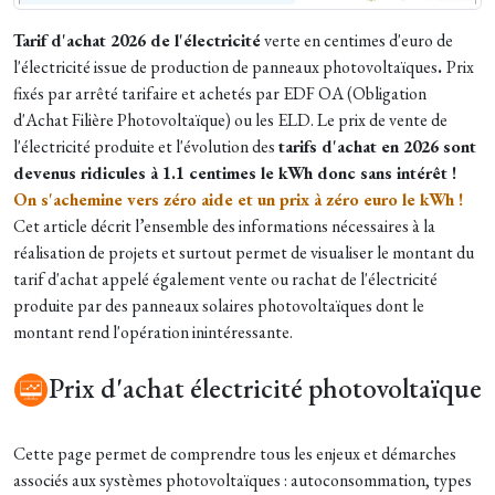
Tarif d'achat 2026 de l'électricité
verte en centimes d'euro de
l'électricité issue de production de panneaux photovoltaïques
.
Prix
fixés par arrêté tarifaire et achetés par EDF OA (Obligation
d'Achat Filière Photovoltaïque) ou les ELD. Le prix de vente de
l'électricité produite et l'évolution des
tarifs d'achat en 2026 sont
devenus ridicules à 1.1 centimes le kWh donc sans intérêt !
On s'achemine vers zéro aide et un prix à zéro euro le kWh !
Cet article décrit l’ensemble des informations nécessaires à la
réalisation de projets et surtout permet de visualiser le montant du
tarif d'achat appelé également vente ou rachat de l'électricité
produite par des panneaux solaires photovoltaïques dont le
montant rend l'opération inintéressante.​
Prix d'achat électricité photovoltaïque
Cette page permet de comprendre tous les enjeux et démarches
associés aux systèmes photovoltaïques : autoconsommation, types