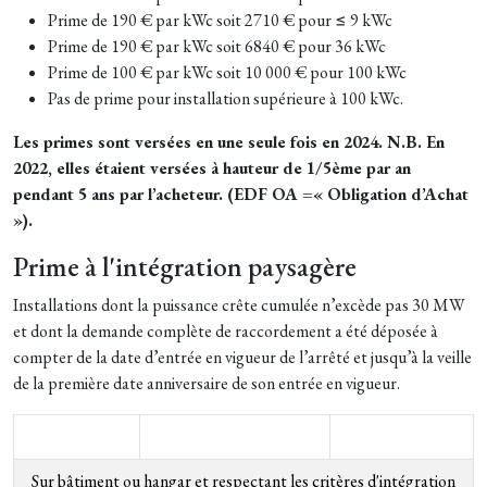
Prime de 190 € par kWc soit 2710 € pour ≤ 9 kWc
Prime de 190 € par kWc soit 6840 € pour 36 kWc
Prime de 100 € par kWc soit 10 000 € pour 100 kWc
Pas de prime pour installation supérieure à 100 kWc.
Les primes sont versées en une seule fois en 2024. N.B. En
2022, elles étaient versées à hauteur de 1/5ème par an
pendant 5 ans par l’acheteur. (EDF OA =« Obligation d’Achat
»).
Prime à l'intégration paysagère
Installations dont la puissance crête cumulée n’excède pas 30 MW
et dont la demande complète de raccordement a été déposée à
compter de la date d’entrée en vigueur de l’arrêté et jusqu’à la veille
de la première date anniversaire de son entrée en vigueur.
Sur bâtiment ou hangar et respectant les critères d'intégration