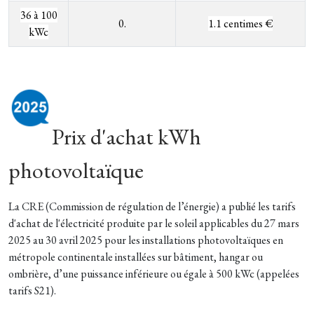
36 à 100
0.
1.1 centimes €
kWc
Prix d'achat kWh
photovoltaïque
La CRE (Commission de régulation de l’énergie) a publié les tarifs
d'achat de l'électricité produite par le soleil applicables du 27 mars
2025 au 30 avril 2025 pour les installations photovoltaïques en
métropole continentale installées sur bâtiment, hangar ou
ombrière, d’une puissance inférieure ou égale à 500 kWc (appelées
tarifs S21).