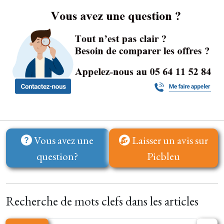
Vous avez une
Laisser un avis sur
question?
Picbleu
Recherche de mots clefs dans les articles