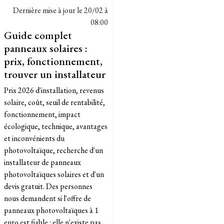
Dernière mise à jour le
20/02 à
08:00
Guide complet
panneaux solaires :
prix, fonctionnement,
trouver un installateur
Prix 2026 d'installation, revenus
solaire, coût, seuil de rentabilité,
fonctionnement, impact
écologique, technique, avantages
et inconvénients du
photovoltaïque, recherche d'un
installateur de panneaux
photovoltaïques solaires et d'un
devis gratuit. Des personnes
nous demandent si l'offre de
panneaux photovoltaïques à 1
euro est fiable : elle n'existe pas.