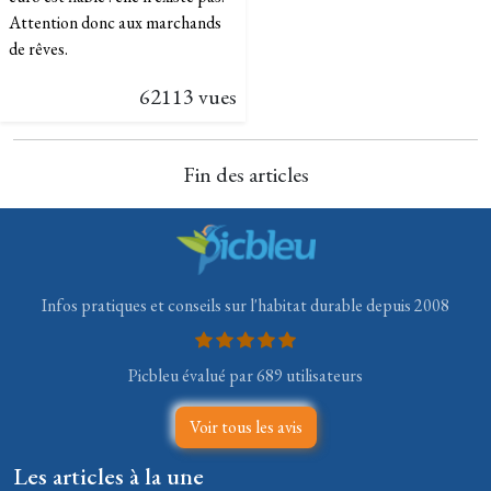
Attention donc aux marchands
de rêves.
62113 vues
Fin des articles
Infos pratiques et conseils sur l'habitat durable depuis 2008
Picbleu évalué par 689 utilisateurs
Voir tous les avis
Les articles à la une