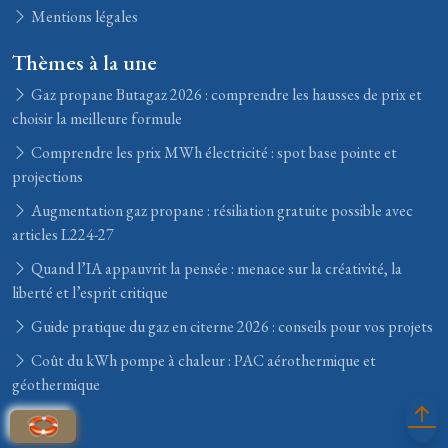
Mentions légales
Thèmes à la une
Gaz propane Butagaz 2026 : comprendre les hausses de prix et
choisir la meilleure formule
Comprendre les prix MWh électricité : spot base pointe et
projections
Augmentation gaz propane : résiliation gratuite possible avec
articles L224-27
Quand l’IA appauvrit la pensée : menace sur la créativité, la
liberté et l’esprit critique
Guide pratique du gaz en citerne 2026 : conseils pour vos projets
Coût du kWh pompe à chaleur : PAC aérothermique et
géothermique