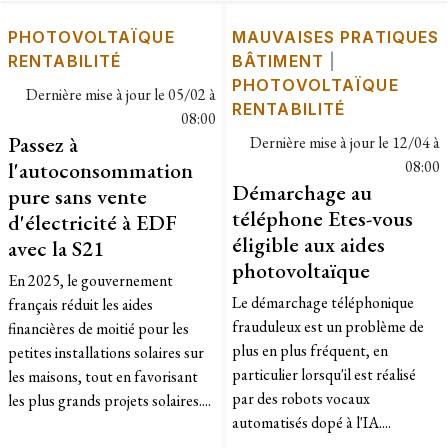
PHOTOVOLTAÏQUE
MAUVAISES PRATIQUES
RENTABILITÉ
BÂTIMENT
|
PHOTOVOLTAÏQUE
Dernière mise à jour le
05/02 à
RENTABILITÉ
08:00
Passez à
Dernière mise à jour le
12/04 à
l'autoconsommation
08:00
Démarchage au
pure sans vente
téléphone Etes-vous
d'électricité à EDF
éligible aux aides
avec la S21
photovoltaïque
En 2025, le gouvernement
Le démarchage téléphonique
français réduit les aides
frauduleux est un problème de
financières de moitié pour les
plus en plus fréquent, en
petites installations solaires sur
particulier lorsqu'il est réalisé
les maisons, tout en favorisant
par des robots vocaux
les plus grands projets solaires....
automatisés dopé à l'IA....