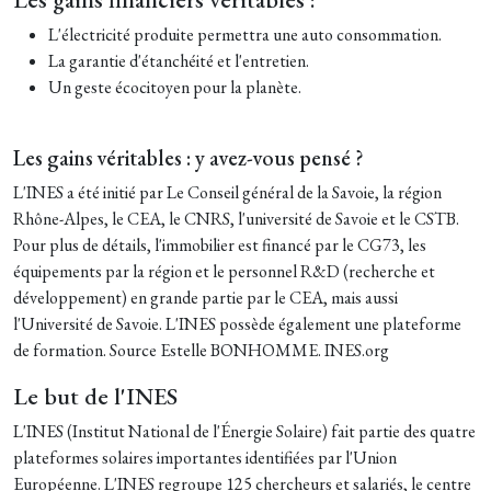
L'électricité produite permettra une auto consommation.
La garantie d'étanchéité et l'entretien.
Un geste écocitoyen pour la planète.
Les gains véritables : y avez-vous pensé ?
L'INES a été initié par Le Conseil général de la Savoie, la région
Rhône-Alpes, le CEA, le CNRS, l'université de Savoie et le CSTB.
Pour plus de détails, l'immobilier est financé par le CG73, les
équipements par la région et le personnel R&D (recherche et
développement) en grande partie par le CEA, mais aussi
l'Université de Savoie. L'INES possède également une plateforme
de formation. Source Estelle BONHOMME. INES.org
Le but de l'INES
L'INES (Institut National de l'Énergie Solaire) fait partie des quatre
plateformes solaires importantes identifiées par l'Union
Européenne. L'INES regroupe 125 chercheurs et salariés, le centre