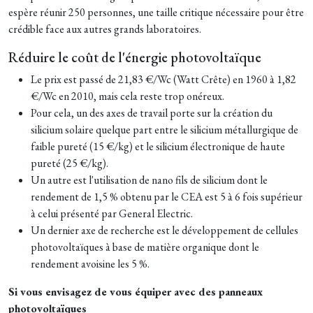
espère réunir 250 personnes, une taille critique nécessaire pour être
crédible face aux autres grands laboratoires.
Réduire le coût de l'énergie photovoltaïque
Le prix est passé de 21,83 €/Wc (Watt Crête) en 1960 à 1,82
€/Wc en 2010, mais cela reste trop onéreux.
Pour cela, un des axes de travail porte sur la création du
silicium solaire quelque part entre le silicium métallurgique de
faible pureté (15 €/kg) et le silicium électronique de haute
pureté (25 €/kg).
Un autre est l'utilisation de nano fils de silicium dont le
rendement de 1,5 % obtenu par le CEA est 5 à 6 fois supérieur
à celui présenté par General Electric.
Un dernier axe de recherche est le développement de cellules
photovoltaïques à base de matière organique dont le
rendement avoisine les 5 %.
Si vous envisagez de vous équiper avec des panneaux
photovoltaïques