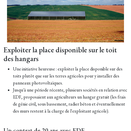
Exploiter la place disponible sur le toit
des hangars
Une initiative heureuse : exploiter la place disponible sur des
toits plutôt que sur les terres agricoles pour y installer des
panneaux photovoltaïques.
Jusqu'à une période récente, plusieurs sociétés en relation avec
EDF, proposaient aux agriculteurs un hangar gratuit (les frais
de génie civil, sous bassement, radier béton et éventuellement
des murs restent à la charge de l'exploitant agricole).
Un contrat de 20 ans avec EDF