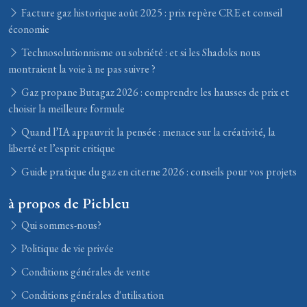
Facture gaz historique août 2025 : prix repère CRE et conseil
économie
Technosolutionnisme ou sobriété : et si les Shadoks nous
montraient la voie à ne pas suivre ?
Gaz propane Butagaz 2026 : comprendre les hausses de prix et
choisir la meilleure formule
Quand l’IA appauvrit la pensée : menace sur la créativité, la
liberté et l’esprit critique
Guide pratique du gaz en citerne 2026 : conseils pour vos projets
à propos de Picbleu
Qui sommes-nous?
Politique de vie privée
Conditions générales de vente
Conditions générales d'utilisation