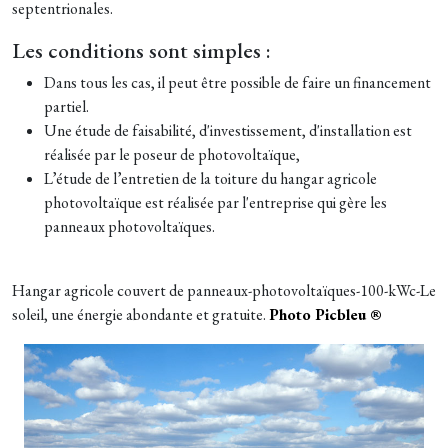
septentrionales.
Les conditions sont simples :
Dans tous les cas, il peut être possible de faire un financement
partiel.
Une étude de faisabilité, d'investissement, d'installation est
réalisée par le poseur de photovoltaïque,
L’étude de l’entretien de la toiture du hangar agricole
photovoltaïque est réalisée par l'entreprise qui gère les
panneaux photovoltaïques.
Hangar agricole couvert de panneaux-photovoltaïques-100-kWc-Le
soleil, une énergie abondante et gratuite.
Photo Picbleu
®