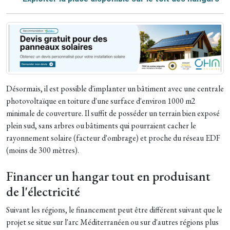
Désormais, il est possible d'implanter un bâtiment avec une centrale
photovoltaïque en toiture d'une surface d'environ 1000 m2
minimale de couverture. Il suffit de posséder un terrain bien exposé
plein sud, sans arbres ou bâtiments qui pourraient cacher le
rayonnement solaire (facteur d'ombrage) et proche du réseau EDF
(moins de 300 mètres).
Financer un hangar tout en produisant
de l'électricité
Suivant les régions, le financement peut être différent suivant que le
projet se situe sur l'arc Méditerranéen ou sur d'autres régions plus