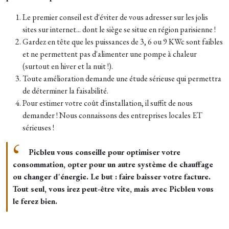
Le premier conseil est d'éviter de vous adresser sur les jolis
sites sur internet... dont le siège se situe en région parisienne !​
Gardez en tête que les puissances de 3, 6 ou 9 KWc sont faibles
et ne permettent pas d'alimenter une pompe à chaleur
(surtout en hiver et la nuit !).
Toute amélioration demande une étude sérieuse qui permettra
de déterminer la faisabilité.
P
our estimer votre coût d'installation, il suffit de nous
demander ! Nous connaissons des entreprises locales ET
sérieuses !
Picbleu vous conseille pour optimiser votre
consommation, opter pour un autre système de chauffage
ou changer d'énergie. Le but : faire baisser votre facture.
Tout seul, vous irez peut-être vite, mais avec Picbleu vous
le ferez bien.