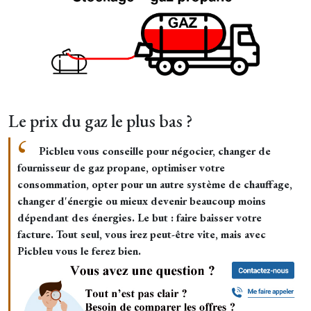
Le prix du gaz le plus bas ?
Picbleu vous conseille pour négocier, changer de
fournisseur de gaz propane, optimiser votre
consommation, opter pour un autre système de chauffage,
changer d'énergie ou mieux devenir beaucoup moins
dépendant des énergies. Le but : faire baisser votre
facture. Tout seul, vous irez peut-être vite, mais avec
Picbleu vous le ferez bien.