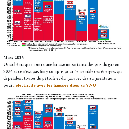
Mars 2026
Un schéma qui montre une hausse importante des prix du gaz en
2026 et ce n'est pas fini y compris pour l'ensemble des énergies qui
dépendent toutes du pétrole et du gaz avec des augmentations
pour
l'électricité avec les hausses dues au VNU