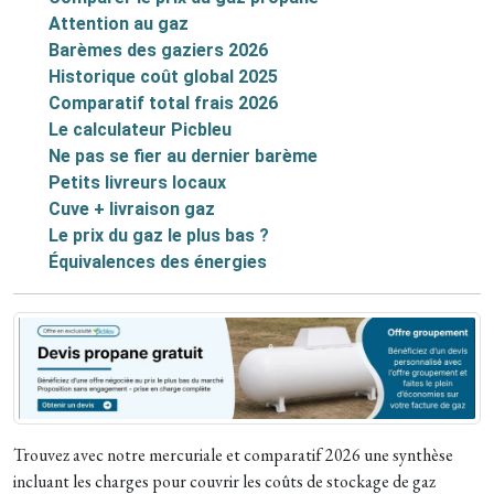
Attention au gaz
Barèmes des gaziers 2026
Historique coût global 2025
Comparatif total frais 2026
Le calculateur Picbleu
Ne pas se fier au dernier barème
Petits livreurs locaux
Cuve + livraison gaz
Le prix du gaz le plus bas ?
Équivalences des énergies
Trouvez avec notre mercuriale et comparatif 2026 une synthèse
incluant les charges pour couvrir les coûts de stockage de gaz