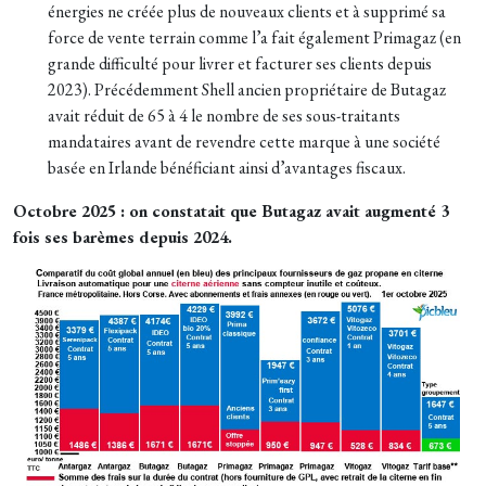
énergies ne créée plus de nouveaux clients et à supprimé sa
force de vente terrain comme l’a fait également Primagaz (en
grande difficulté pour livrer et facturer ses clients depuis
2023). Précédemment Shell ancien propriétaire de Butagaz
avait réduit de 65 à 4 le nombre de ses sous-traitants
mandataires avant de revendre cette marque à une société
basée en Irlande bénéficiant ainsi d’avantages fiscaux.
Octobre 2025 : on constatait que Butagaz avait augmenté 3
fois ses barèmes depuis 2024.