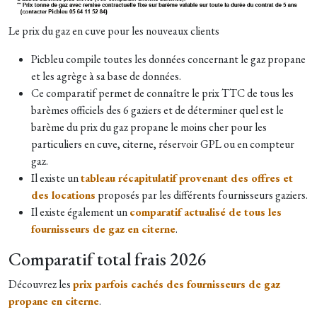
Le prix du gaz en cuve pour les nouveaux clients
Picbleu compile toutes les données concernant le gaz propane
et les agrège à sa base de données.
Ce comparatif permet de connaître le prix TTC de tous les
barèmes officiels des 6 gaziers et de déterminer quel est le
barème du prix du gaz propane le moins cher pour les
particuliers en cuve, citerne, réservoir GPL ou en compteur
gaz.
Il existe un
tableau récapitulatif provenant des offres et
des locations
proposés par les différents fournisseurs gaziers.
Il existe également un
comparatif actualisé de tous les
fournisseurs de gaz en citerne
.
Comparatif total frais 2026
Découvrez les
prix parfois cachés des fournisseurs de gaz
propane en citerne
.