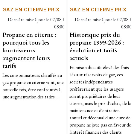
GAZ EN CITERNE PRIX
GAZ EN CITERNE PRIX
Dernière mise à jour le
07/08 à
Dernière mise à jour le
07/08 à
08:00
08:00
Propane en citerne :
Historique prix du
pourquoi tous les
propane 1999-2026 :
fournisseurs
évolution et tarifs
augmentent leurs
actuels
tarifs
En raison du coût élevé des frais
liés aux réservoirs de gaz, ces
Les consommateurs chauffés au
sociétés indépendantes
gaz propane en citerne vont, une
préfèreraient que les usagers
nouvelle fois, être confrontés à
soient propriétaires de leur
une augmentation des tarifs....
citerne, mais le prix d'achat, de la
maintenance et d'entretien
annuel et décennal d'une cuve de
propane ne joue pas en faveur de
l'intérêt financier des clients