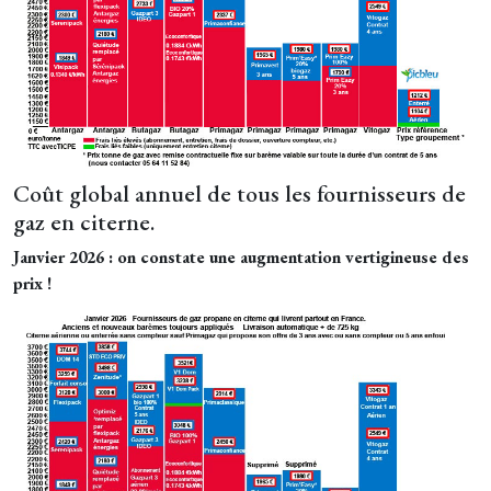
Coût global annuel de tous les fournisseurs de
gaz en citerne.
Janvier 2026 : on constate une augmentation vertigineuse des
prix !