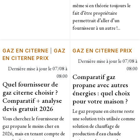
même si en théorie toujours le
fait d’être propriétaire
permettrait d’aller d’un
fournisseur à un autre !...
GAZ EN CITERNE
|
GAZ
GAZ EN CITERNE PRIX
EN CITERNE PRIX
Dernière mise à jour le
07/08 à
Dernière mise à jour le
07/08 à
08:00
Comparatif gaz
08:00
Quel fournisseur de
propane avec autres
gaz citerne choisir ?
énergies : quel choix
Comparatif + analyse
pour votre maison ?
devis gratuit 2026
Le gaz propane en citerne reste
Vous cherchez le fournisseur de
une solution très utilisée comme
gaz propane le moins cher en
solution de chauffage de
2026, mais en tenant compte de
production d'eau chaude