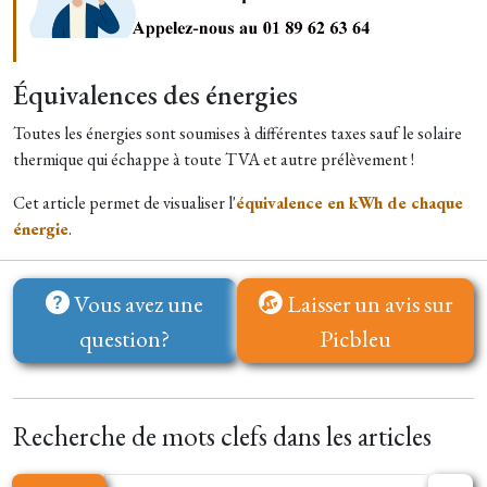
Équivalences des énergies
Toutes les énergies sont soumises à différentes taxes sauf le solaire
thermique qui échappe à toute TVA et autre prélèvement !
Cet article permet de visualiser l'
équivalence en kWh de chaque
énergie
.
Vous avez une
Laisser un avis sur
question?
Picbleu
Recherche de mots clefs dans les articles