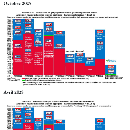
Octobre 2025
Avril 2025