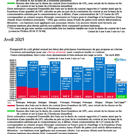
Avril 2025