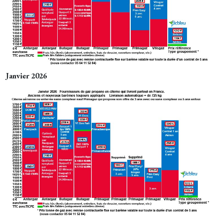
Janvier 2026