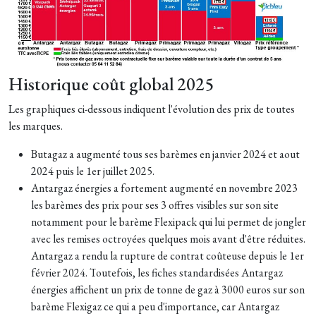
Historique coût global 2025
Les graphiques ci-dessous indiquent l'évolution des prix de toutes
les marques.
Butagaz a augmenté tous ses barèmes en janvier 2024 et aout
2024 puis le 1er juillet 2025.
Antargaz énergies a fortement augmenté en novembre 2023
les barèmes des prix pour ses 3 offres visibles sur son site
notamment pour le barème Flexipack qui lui permet de jongler
avec les remises octroyées quelques mois avant d'être réduites.
Antargaz a rendu la rupture de contrat coûteuse depuis le 1er
février 2024. T
outefois, les fiches standardisées Antargaz
énergies affichent un prix de tonne de gaz à 3000 euros sur son
barème Flexigaz ce qui a peu d'importance, car Antargaz