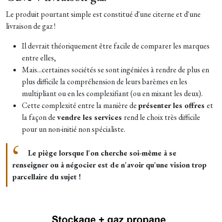
Le produit pourtant simple est constitué d'une citerne et d'une
livraison de gaz !
Il devrait théoriquement être facile de comparer les marques
entre elles,
Mais...certaines sociétés se sont ingéniées à rendre de plus en
plus difficile la compréhension de leurs barèmes en les
multipliant ou en les complexifiant (ou en mixant les deux).
Cette complexité entre la manière de
présenter les offres
et
la façon de
vendre les services
rend le choix très difficile
pour un non-initié non spécialiste.
Le piège lorsque l'on cherche soi-même à se
renseigner ou à négocier est de n'avoir qu'une vision trop
parcellaire du sujet !