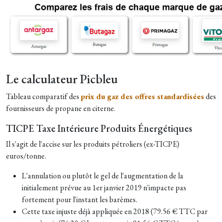
Le calculateur Picbleu
Tableau comparatif des
prix du gaz des offres standardisées
des
fournisseurs de propane en citerne.
TICPE Taxe Intérieure Produits Énergétiques
Il s'agit de l'accise sur les produits pétroliers (ex-TICPE)
euros/tonne.
L'annulation ou plutôt le gel de l'augmentation de la
initialement prévue au 1er janvier 2019 n'impacte pas
fortement pour l'instant les barèmes.
Cette taxe injuste déjà appliquée en 2018 (79.56 € TTC par