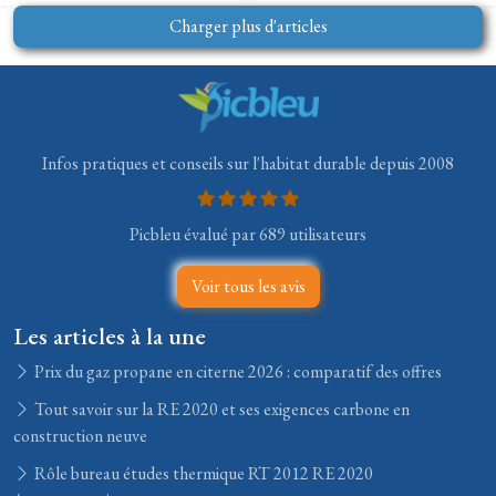
Charger plus d'articles
Infos pratiques et conseils sur l'habitat durable depuis 2008
Picbleu évalué par 689 utilisateurs
Voir tous les avis
Les articles à la une
Prix du gaz propane en citerne 2026 : comparatif des offres
Tout savoir sur la RE 2020 et ses exigences carbone en
construction neuve
Rôle bureau études thermique RT 2012 RE 2020