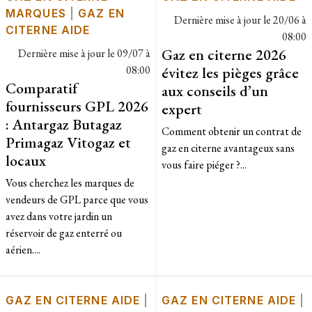
MARQUES
|
GAZ EN
Dernière mise à jour le
20/06 à
CITERNE AIDE
08:00
Gaz en citerne 2026
Dernière mise à jour le
09/07 à
08:00
évitez les pièges grâce
Comparatif
aux conseils d’un
fournisseurs GPL 2026
expert
: Antargaz Butagaz
Comment obtenir un contrat de
Primagaz Vitogaz et
gaz en citerne avantageux sans
locaux
vous faire piéger ?...
Vous cherchez les marques de
vendeurs de GPL parce que vous
avez dans votre jardin un
réservoir de gaz enterré ou
aérien....
GAZ EN CITERNE AIDE
|
GAZ EN CITERNE AIDE
|