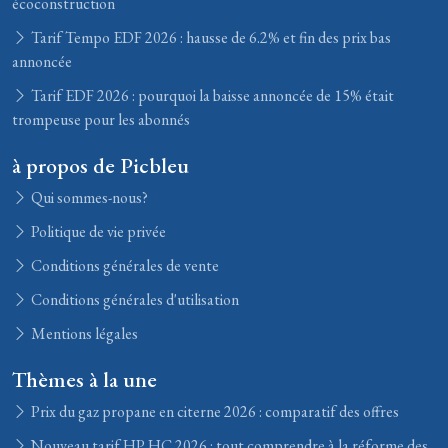
écoconstruction
Tarif Tempo EDF 2026 : hausse de 6.2% et fin des prix bas
annoncée
Tarif EDF 2026 : pourquoi la baisse annoncée de 15% était
trompeuse pour les abonnés
à propos de Picbleu
Qui sommes-nous?
Politique de vie privée
Conditions générales de vente
Conditions générales d'utilisation
Mentions légales
Thèmes à la une
Prix du gaz propane en citerne 2026 : comparatif des offres
Nouveau tarif HP HC 2026 : tout comprendre à la réforme des