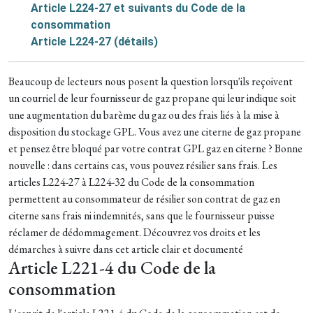
Article L224-27 et suivants du Code de la
consommation
Article L224-27 (détails)
Beaucoup de lecteurs nous posent la question lorsqu'ils reçoivent
un courriel de leur fournisseur de gaz propane qui leur indique soit
une augmentation du barème du gaz ou des frais liés à la mise à
disposition du stockage GPL. Vous avez une citerne de gaz propane
et pensez être bloqué par votre contrat GPL gaz en citerne ? Bonne
nouvelle : dans certains cas, vous pouvez résilier sans frais. Les
articles L224-27 à L224-32 du Code de la consommation
permettent au consommateur de résilier son contrat de gaz en
citerne sans frais ni indemnités, sans que le fournisseur puisse
réclamer de dédommagement.
Découvrez vos droits et les
démarches à suivre dans cet article clair et documenté
Article L221-4 du Code de la
consommation