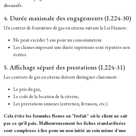
dissuasifs.
4. Durée maximale des engagements (L224-30)
Un contrat de fourniture de gaz en citerne suivant la Loi Hamon :
Ne peut excéder 5 ans pour un consommateur.
Les clauses imposant une durée supérieure sont réputées non
écrites.
5. Affichage séparé des prestations (L224-31)
Les contrats de gaz en citerne doivent distinguer clairement :
Le prix du gaz,
Le coût de la location de la citerne,
Les prestations annexes (entretien, livraison, etc.).
Cela évite les formules floues en "forfait" où le client ne sait
pas ce qu’il paie. Malheureusement les fiches standardisées
sont complexes à lire pour un non initié au sein même d'une