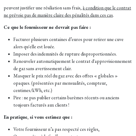
peuvent justifier une résiliation sans frais,
à condition que le contrat
ne prévoie pas de manière claire des pénalités dans ces cas
.
Ce que le fournisseur ne devrait pas faire :
Facturer plusieurs centaines d’euros pour retirer une cuve
alors qu'elle est louée.
Imposer des indemnités de rupture disproportionnées.
Renouveler automatiquement le contrat d'approvisionnement
de gaz sans avertissement clair.
Masquer le prix réel du gaz avec des offres « globales »
opaques. (présentées par mensualités, compteur,
centimes/kWh, etc.)
Pire : ne pas publier certains barèmes récents ou anciens
toujours facturés aux clients !
En pratique, si vous estimez que :
Votre fournisseur n’a pas respecté ces règles,