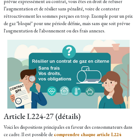
prévue expressément au contrat, vous êtes en droit de refuser
l’augmentation et de résilier sans pénalité, voire de contester
rétroactivement les sommes perçues en trop. Exemple pour un prix
de gaz "bloqué" pour une période définie, mais sans que soit prévue
l'augmentation de l'abonnement ou des frais annexes.
Article L224-27 (détails)
Voici les dispositions principales en faveur des consommateurs dans
ce cadre. Il est possible de
comprendre chaque article L224