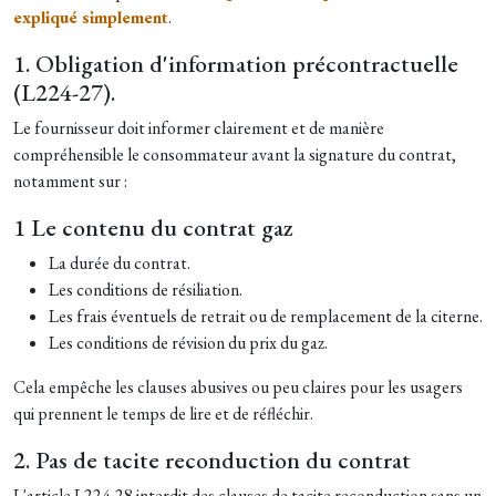
expliqué simplement
.
1. Obligation d'information précontractuelle
(L224-27).
Le fournisseur doit informer clairement et de manière
compréhensible le consommateur avant la signature du contrat,
notamment sur :
1 Le contenu du contrat gaz
La durée du contrat.
Les conditions de résiliation.
Les frais éventuels de retrait ou de remplacement de la citerne.
Les conditions de révision du prix du gaz.
Cela empêche les clauses abusives ou peu claires pour les usagers
qui prennent le temps de lire et de réfléchir.
2. Pas de tacite reconduction du contrat
L'article
L224-28 i
nterdit des clauses de tacite reconduction sans un