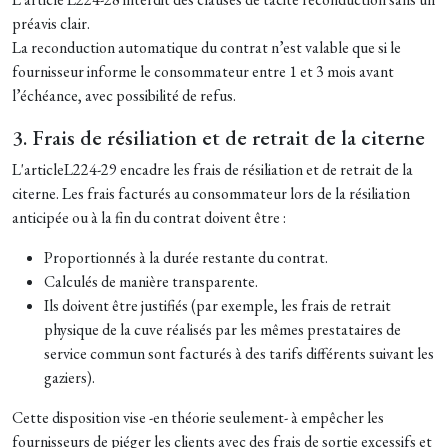
préavis clair.
La reconduction automatique du contrat n’est valable que si le
fournisseur informe le consommateur entre 1 et 3 mois avant
l’échéance, avec possibilité de refus.
3. F
rais de résiliation et de retrait de la citerne
L'article
L224-29 e
ncadre les frais de résiliation et de retrait de la
citerne. Les frais facturés au consommateur lors de la résiliation
anticipée ou à la fin du contrat doivent être :
Proportionnés à la durée restante du contrat.
Calculés de manière transparente.
Ils doivent être justifiés (par exemple, les frais de retrait
physique de la cuve réalisés par les mêmes prestataires de
service commun sont facturés à des tarifs différents suivant les
gaziers).
Cette disposition vise -en théorie seulement- à empêcher les
fournisseurs de piéger les clients avec des frais de sortie excessifs et