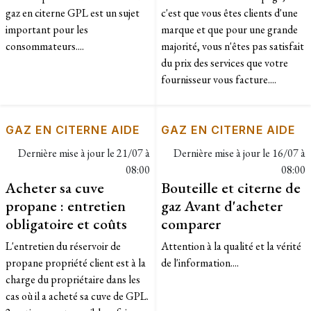
gaz en citerne GPL est un sujet
c'est que vous êtes clients d'une
important pour les
marque et que pour une grande
consommateurs....
majorité, vous n'êtes pas satisfait
du prix des services que votre
fournisseur vous facture....
GAZ EN CITERNE AIDE
GAZ EN CITERNE AIDE
Dernière mise à jour le
21/07 à
Dernière mise à jour le
16/07 à
08:00
08:00
Acheter sa cuve
Bouteille et citerne de
propane : entretien
gaz Avant d'acheter
obligatoire et coûts
comparer
L'entretien du réservoir de
Attention à la qualité et la vérité
propane propriété client est à la
de l'information....
charge du propriétaire dans les
cas où il a acheté sa cuve de GPL.