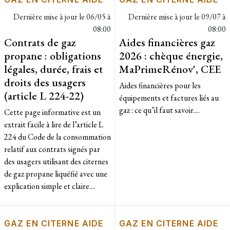
Dernière mise à jour le
06/05 à
Dernière mise à jour le
09/07 à
08:00
08:00
Contrats de gaz
Aides financières gaz
propane : obligations
2026 : chèque énergie,
légales, durée, frais et
MaPrimeRénov', CEE
droits des usagers
Aides financières pour les
(article L 224-22)
équipements et factures liés au
gaz : ce qu’il faut savoir....
Cette page informative est un
extrait facile à lire de l’article L
224 du Code de la consommation
relatif aux contrats signés par
des usagers utilisant des citernes
de gaz propane liquéfié avec une
explication simple et claire....
GAZ EN CITERNE AIDE
GAZ EN CITERNE AIDE