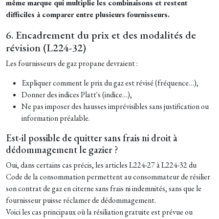
même marque qui multiplie les combinaisons et restent
difficiles à comparer entre plusieurs fournisseurs.
6. Encadrement du prix et des modalités de
révision (L224-32)
Les fournisseurs de gaz propane devraient :
Expliquer comment le prix du gaz est révisé (fréquence…),
Donner des indices Platt's
(indice…),
Ne pas imposer des hausses imprévisibles sans justification ou
information préalable.
Est-il possible de quitter sans frais ni droit à
dédommagement le gazier ?
Oui, dans certains cas précis, les articles L224-27 à L224-32 du
Code de la consommation permettent au consommateur de résilier
son contrat de gaz en citerne sans frais ni indemnités, sans que le
fournisseur puisse réclamer de dédommagement.
Voici les cas principaux où la résiliation gratuite est prévue ou