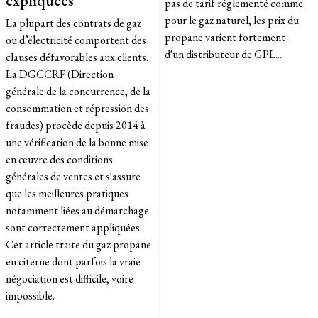
pas de tarif réglementé comme
pour le gaz naturel, les prix du
La plupart des contrats de gaz
propane varient fortement
ou d’électricité comportent des
d'un distributeur de GPL....
clauses défavorables aux clients.
La DGCCRF (Direction
générale de la concurrence, de la
consommation et répression des
fraudes) procède depuis 2014 à
une vérification de la bonne mise
en œuvre des conditions
générales de ventes et s'assure
que les meilleures pratiques
notamment liées au démarchage
sont correctement appliquées.
Cet article traite du gaz propane
en citerne dont parfois la vraie
négociation est difficile, voire
impossible.