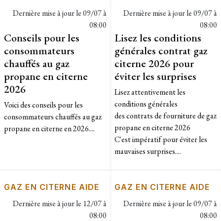
Dernière mise à jour le
09/07 à
Dernière mise à jour le
09/07 à
08:00
08:00
Conseils pour les
Lisez les conditions
consommateurs
générales contrat gaz
chauffés au gaz
citerne 2026 pour
propane en citerne
éviter les surprises
2026
Lisez attentivement les
conditions générales
Voici des conseils pour les
des contrats de fourniture de gaz
consommateurs chauffés au gaz
propane en citerne 2026
propane en citerne en 2026....
C'est impératif pour éviter les
mauvaises surprises....
GAZ EN CITERNE AIDE
GAZ EN CITERNE AIDE
Dernière mise à jour le
12/07 à
Dernière mise à jour le
09/07 à
08:00
08:00