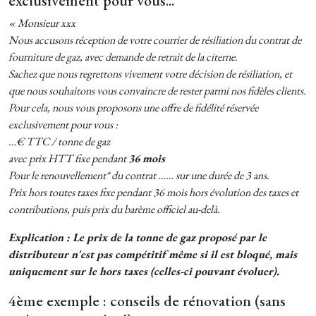
« Monsieur xxx
Nous accusons réception de votre courrier de résiliation du contrat de
fourniture de gaz, avec demande de retrait de la citerne.
Sachez que nous regrettons vivement votre décision de résiliation, et
que nous souhaitons vous convaincre de rester parmi nos fidèles clients.
Pour cela, nous vous proposons une offre de fidélité réservée
exclusivement pour vous :
…€ TTC / tonne de gaz
avec prix HTT fixe pendant
36 mois
Pour le renouvellement* du contrat …… sur une durée de 3 ans.
Prix hors toutes taxes fixe pendant 36 mois hors évolution des taxes et
contributions, puis prix du barème officiel au-delà.
Explication : Le prix de la tonne de gaz proposé par le
distributeur n'est pas compétitif même si il est bloqué, mais
uniquement sur le hors taxes (celles-ci pouvant évoluer).
4ème exemple : conseils de rénovation (sans