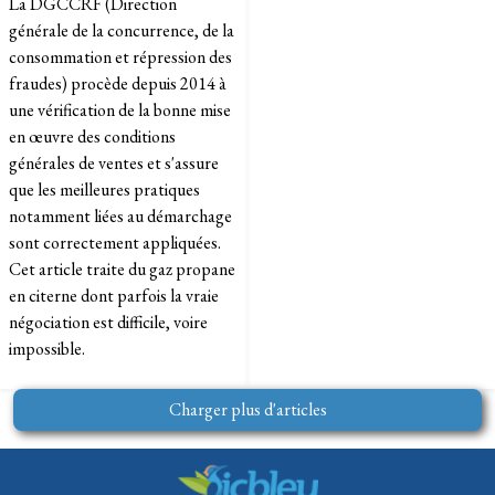
La DGCCRF (Direction
générale de la concurrence, de la
consommation et répression des
fraudes) procède depuis 2014 à
une vérification de la bonne mise
en œuvre des conditions
générales de ventes et s'assure
que les meilleures pratiques
notamment liées au démarchage
sont correctement appliquées.
Cet article traite du gaz propane
en citerne dont parfois la vraie
négociation est difficile, voire
impossible.
Charger plus d'articles