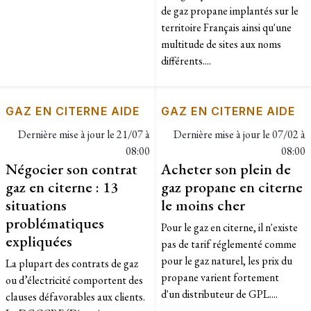
de gaz propane implantés sur le
territoire Français ainsi qu'une
multitude de sites aux noms
différents....
GAZ EN CITERNE AIDE
GAZ EN CITERNE AIDE
Dernière mise à jour le
21/07 à
Dernière mise à jour le
07/02 à
08:00
08:00
Négocier son contrat
Acheter son plein de
gaz en citerne : 13
gaz propane en citerne
situations
le moins cher
problématiques
Pour le gaz en citerne, il n'existe
expliquées
pas de tarif réglementé comme
pour le gaz naturel, les prix du
La plupart des contrats de gaz
propane varient fortement
ou d’électricité comportent des
d'un distributeur de GPL....
clauses défavorables aux clients.