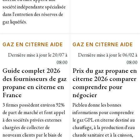
société indépendante spécialisée
dans l'entretien des réserves de
gaz liquéfiés.
GAZ EN CITERNE AIDE
GAZ EN CITERNE AIDE
Dernière mise à jour le
20/07 à
Dernière mise à jour le
06/02 à
08:00
08:00
Guide complet 2026
Prix du gaz propane en
des fournisseurs de gaz
citerne 2026 comparer
propane en citerne en
comprendre pour
France
négocier
3 firmes possèdent environ 92%
Picbleu donne les bonnes
de part de marché et font appel
informations pour comprendre
à des sociétés privées externes
le gaz GPL en citerne destiné au
chargées de collecter de
chauffage, à la production d'eau
nouveaux clients par le biais de
chaude sanitaire et à la cuisson,