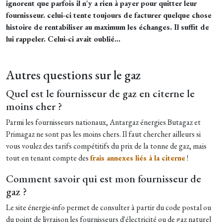
ignorent que parfois il n'y a rien à payer pour quitter leur
fournisseur. celui-ci tente toujours de facturer quelque chose
histoire de rentabiliser au maximum les échanges. Il suffit de
lui rappeler. Celui-ci avait oublié…
Autres questions sur le gaz
Quel est le fournisseur de gaz en citerne le
moins cher ?
Parmi les fournisseurs nationaux, Antargaz énergies Butagaz et
Primagaz ne sont pas les moins chers. Il faut chercher ailleurs si
vous voulez des tarifs compétitifs du prix de la tonne de gaz, mais
tout en tenant compte des
frais annexes liés à la citerne
!
Comment savoir qui est mon fournisseur de
gaz ?
Le site énergie-info permet de consulter à partir du code postal ou
du point de livraison les fournisseurs d'électricité ou de gaz naturel