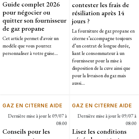
Guide complet 2026
contester les frais de
pour négocier ou
résiliation après 14
quitter son fournisseur
jours ?
de gaz propane
La fourniture de gaz propane en
Cet article permet d'avoir un
citerne s’accompagne toujours
modèle que vous pourrez
d’un contrat de longue durée,
personnaliser à votre guise....
liant le consommateur à un
fournisseur pour la mise à
disposition de la cuve ainsi que
pour la livraison du gaz mais
aussi....
GAZ EN CITERNE AIDE
GAZ EN CITERNE AIDE
Dernière mise à jour le
09/07 à
Dernière mise à jour le
09/07 à
08:00
08:00
Conseils pour les
Lisez les conditions