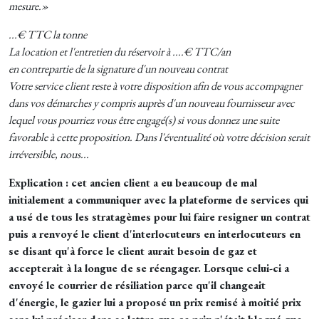
mesure.»
...€ TTC la tonne
La location et l'entretien du réservoir à ....€ TTC/an
en contrepartie de la signature d'un nouveau contrat
Votre service client reste à votre disposition afin de vous accompagner
dans vos démarches y compris auprès d'un nouveau fournisseur avec
lequel vous pourriez vous être engagé(s) si vous donnez une suite
favorable à cette proposition. Dans l'éventualité où votre décision serait
irréversible, nous...
Explication : cet ancien client a eu beaucoup de mal
initialement a communiquer avec la plateforme de services qui
a usé de tous les stratagèmes pour lui faire resigner un contrat
puis a renvoyé le client d'interlocuteurs en interlocuteurs en
se disant qu'à force le client aurait besoin de gaz et
accepterait à la longue de se réengager. Lorsque celui-ci a
envoyé le courrier de résiliation parce qu'il changeait
d'énergie, le gazier lui a proposé un prix remisé à moitié prix