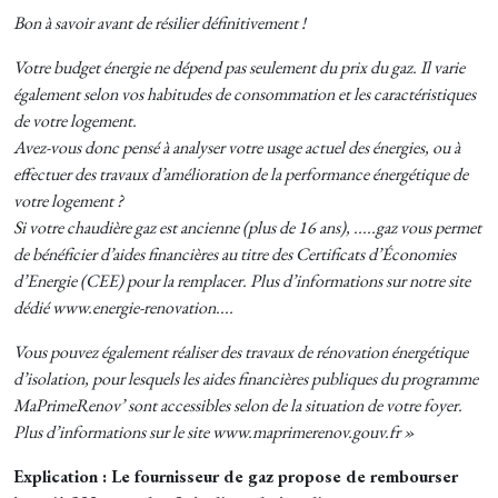
Bon à savoir avant de résilier définitivement !
Votre budget énergie ne dépend pas seulement du prix du gaz. Il varie
également selon vos habitudes de consommation et les caractéristiques
de votre logement.
Avez-vous donc pensé à analyser votre usage actuel des énergies, ou à
effectuer des travaux d’amélioration de la performance énergétique de
votre logement ?
Si votre chaudière gaz est ancienne (plus de 16 ans), .....gaz vous permet
de bénéficier d’aides financières au titre des Certificats d’Économies
d’Energie (CEE) pour la remplacer. Plus d’informations sur notre site
dédié www.energie-renovation....
Vous pouvez également réaliser des travaux de rénovation énergétique
d’isolation, pour lesquels les aides financières publiques du programme
MaPrimeRenov’ sont accessibles selon de la situation de votre foyer.
Plus d’informations sur le site www.maprimerenov.gouv.fr »
Explication : Le fournisseur de gaz propose de rembourser