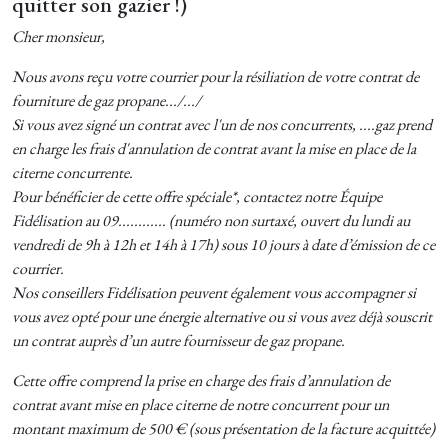
quitter son gazier !)
Cher monsieur,
Nous avons reçu votre courrier pour la résiliation de votre contrat de
fourniture de gaz propane.../.../
Si vous avez signé un contrat avec l'un de nos concurrents, ....gaz prend
en charge les frais d'annulation de contrat avant la mise en place de la
citerne concurrente.
Pour bénéficier de cette offre spéciale*, contactez notre Équipe
Fidélisation au 09............ (numéro non surtaxé, ouvert du lundi au
vendredi de 9h à 12h et 14h à 17h) sous 10 jours à date d’émission de ce
courrier.
Nos conseillers Fidélisation peuvent également vous accompagner si
vous avez opté pour une énergie alternative ou si vous avez déjà souscrit
un contrat auprès d’un autre fournisseur de gaz propane.
Cette offre comprend la prise en charge des frais d’annulation de
contrat avant mise en place citerne de notre concurrent pour un
montant maximum de 500 € (sous présentation de la facture acquittée)