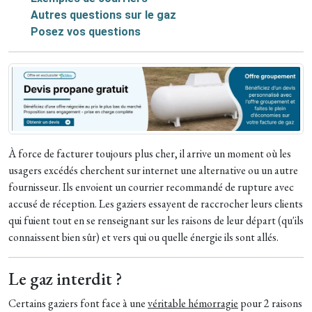
Autres questions sur le gaz
Posez vos questions
À force de facturer toujours plus cher, il arrive un moment où les
usagers excédés cherchent sur internet une alternative ou un autre
fournisseur. Ils envoient un courrier recommandé de rupture avec
accusé de réception. Les gaziers essayent de raccrocher leurs clients
qui fuient tout en se renseignant sur les raisons de leur départ (qu'ils
connaissent bien sûr) et vers qui ou quelle énergie ils sont allés.
Le gaz interdit ?
Certains gaziers font face à une
véritable hémorragie
pour 2 raisons