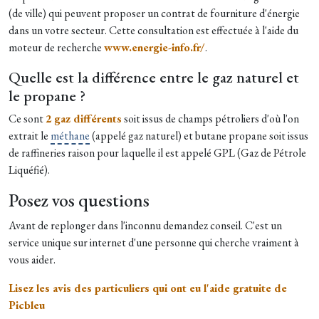
(de ville) qui peuvent proposer un contrat de fourniture d'énergie
dans un votre secteur. Cette consultation est effectuée à l'aide du
moteur de recherche
www.energie-info.fr/
.
Quelle est la différence entre le gaz naturel et
le propane ?
Ce sont
2 gaz différents
soit issus de champs pétroliers d'où l'on
extrait le
méthane
(appelé gaz naturel) et butane propane soit issus
de raffineries raison pour laquelle il est appelé GPL (Gaz de Pétrole
Liquéfié).
Posez vos questions
Avant de replonger dans l'inconnu demandez conseil. C'est un
service unique sur internet d'une personne qui cherche vraiment à
vous aider.
Lisez les avis des particuliers qui ont eu l'aide gratuite de
Picbleu