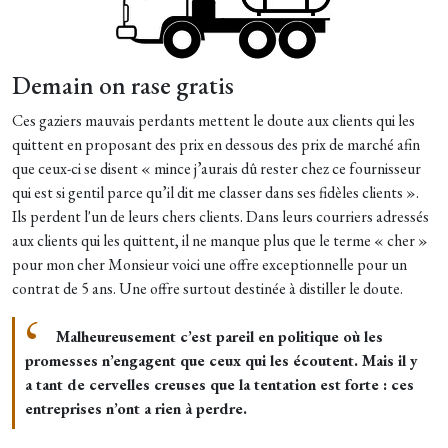
Demain on rase gratis
Ces gaziers mauvais perdants mettent le doute aux clients qui les
quittent en proposant des prix en dessous des prix de marché afin
que ceux-ci se disent « mince j’aurais dû rester chez ce fournisseur
qui est si gentil parce qu’il dit me classer dans ses fidèles clients ».
Ils perdent l'un de leurs chers clients. Dans leurs courriers adressés
aux clients qui les quittent, il ne manque plus que le terme « cher »
pour mon cher Monsieur voici une offre exceptionnelle pour un
contrat de 5 ans. Une offre surtout destinée à distiller le doute.
Malheureusement c’est pareil en politique où les
promesses n’engagent que ceux qui les écoutent. Mais il y
a tant de cervelles creuses que la tentation est forte : ces
entreprises n’ont a rien à perdre.