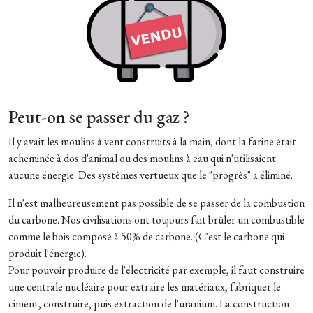
Peut-on se passer du gaz ?
Il y avait les moulins à vent construits à la main, dont la farine était
acheminée à dos d'animal ou des moulins à eau qui n'utilisaient
aucune énergie. Des systèmes vertueux que le "progrès" a éliminé.
Il n'est malheureusement pas possible de se passer de la combustion
du carbone. Nos civilisations ont toujours fait brûler un combustible
comme le bois composé à 50% de carbone. (C'est le carbone qui
produit l'énergie).
Pour pouvoir produire de l'électricité par exemple, il faut construire
une centrale nucléaire pour extraire les matériaux, fabriquer le
ciment, construire, puis extraction de l'uranium. La construction