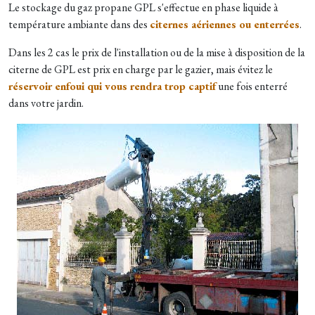
Le stockage du gaz propane GPL s'effectue en phase liquide à
température ambiante dans des
citernes aériennes ou enterrées
.
Dans les 2 cas le prix de l'installation ou de la mise à disposition de la
citerne de GPL est prix en charge par le gazier, mais évitez le
réservoir enfoui qui vous rendra trop captif
une fois enterré
dans votre jardin.