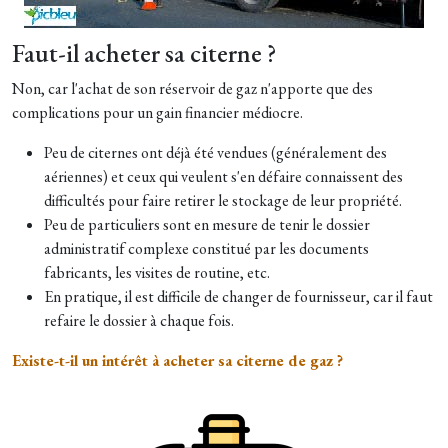
Faut-il acheter sa citerne ?
Non, car l'achat de son réservoir de gaz n'apporte que des
complications pour un gain financier médiocre.
Peu de citernes ont déjà été vendues (généralement des
aériennes) et ceux qui veulent s'en défaire connaissent des
difficultés pour faire retirer le stockage de leur propriété.
Peu de particuliers sont en mesure de tenir le dossier
administratif complexe constitué par les documents
fabricants, les visites de routine, etc.
En pratique, il est difficile de changer de fournisseur, car il faut
refaire le dossier à chaque fois.
Existe-t-il un intérêt à acheter sa citerne de gaz ?