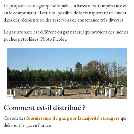
Le propane est un gaz qui se liquéfie en baissant sa température et
en le comprimant. Il est ainsi possible de le transporter facilement
dans des récipients ou des réservoirs de contenance très diverses.
Le gaz propane est différent du gaz naturel qui provient des mêmes
poches pétrolières. Photo Picbleu
Comment est-il distribué ?
Ce sont des
fournisseurs de gaz pour la majorité étrangers
qui
délivrent le gaz en France.