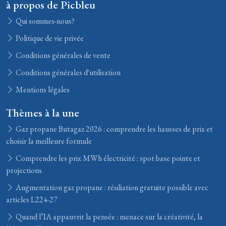
à propos de Picbleu
Qui sommes-nous?
Politique de vie privée
Conditions générales de vente
Conditions générales d'utilisation
Mentions légales
Thèmes à la une
Gaz propane Butagaz 2026 : comprendre les hausses de prix et
choisir la meilleure formule
Comprendre les prix MWh électricité : spot base pointe et
projections
Augmentation gaz propane : résiliation gratuite possible avec
articles L224-27
Quand l’IA appauvrit la pensée : menace sur la créativité, la