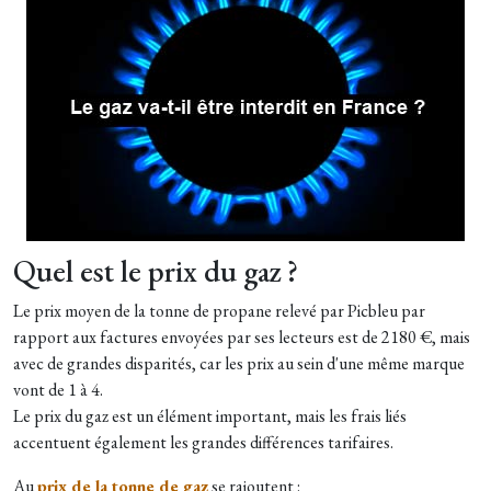
Quel est le prix du gaz ?
Le prix moyen de la tonne de propane relevé par Picbleu par
rapport aux factures envoyées par ses lecteurs est de 2180 €, mais
avec de grandes disparités, car les prix au sein d'une même marque
vont de 1 à 4.
Le prix du gaz est un élément important, mais les frais liés
accentuent également les grandes différences tarifaires.
Au
prix de la tonne de gaz
se rajoutent :