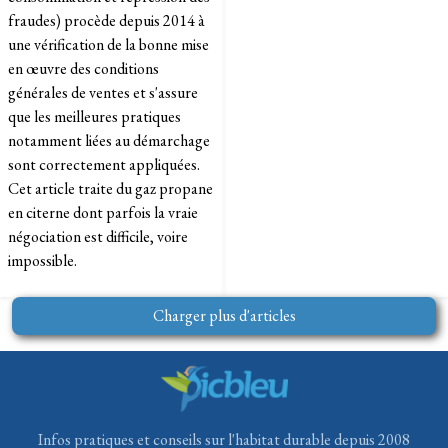
fraudes) procède depuis 2014 à
une vérification de la bonne mise
en œuvre des conditions
générales de ventes et s'assure
que les meilleures pratiques
notamment liées au démarchage
sont correctement appliquées.
Cet article traite du gaz propane
en citerne dont parfois la vraie
négociation est difficile, voire
impossible.
Charger plus d'articles
Infos pratiques et conseils sur l'habitat durable depuis 2008