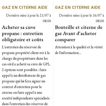
GAZ EN CITERNE AIDE
GAZ EN CITERNE AIDE
Dernière mise à jour le
21/07 à
Dernière mise à jour le
16/07 à
08:00
08:00
Acheter sa cuve
Bouteille et citerne de
propane : entretien
gaz Avant d'acheter
obligatoire et coûts
comparer
L'entretien du réservoir de
Attention à la qualité et la vérité
propane propriété client est à la
de l'information....
charge du propriétaire dans les
cas où il a acheté sa cuve de GPL.
2 options sont possibles : faire
appel à un distributeur de gaz
propane qui lui fera signer un
contrat d'entretien pour la
citerne ou faire appel à une
société indépendante spécialisée
dans l'entretien des réserves de