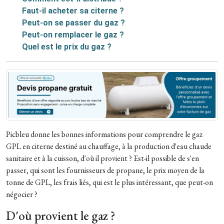
Faut-il acheter sa citerne ?
Peut-on se passer du gaz ?
Peut-on remplacer le gaz ?
Quel est le prix du gaz ?
Picbleu donne les bonnes informations pour comprendre le gaz
GPL en citerne destiné au chauffage, à la production d'eau chaude
sanitaire et à la cuisson, d'où il provient ? Est-il possible de s'en
passer, qui sont les fournisseurs de propane, le prix moyen de la
tonne de GPL, les frais liés, qui est le plus intéressant, que peut-on
négocier ?
D'où provient le gaz ?