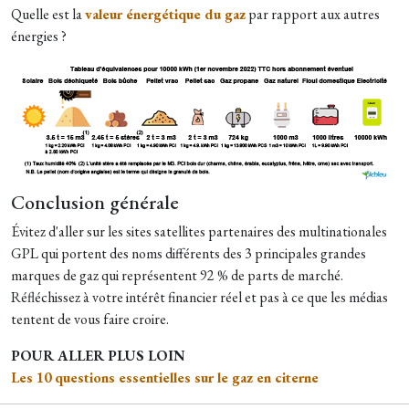
Quelle est la
valeur énergétique du gaz
par rapport aux autres
énergies ?
Conclusion générale
Évitez d'aller sur les sites satellites partenaires des multinationales
GPL
qui portent des noms différents
des 3 principales grandes
marques de gaz qui représentent 92 % de parts de marché.
Réfléchissez à votre intérêt financier réel et pas à ce que les médias
tentent de vous faire croire.
POUR ALLER PLUS LOIN
Les 10 questions essentielles sur le gaz en citerne