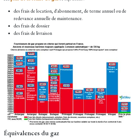
des frais de location, d'abonnement, de terme annuel ou de
redevance annuelle de maintenance.
des frais de dossier
des frais de livraison
Équivalences du gaz