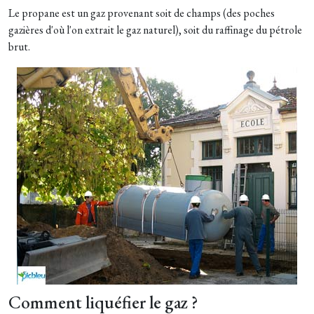
Le propane est un gaz provenant soit de champs (des poches
gazières d'où l'on extrait le gaz naturel), soit du raffinage du pétrole
brut.
Comment liquéfier le gaz ?