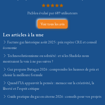
Picbleu évalué par 689 utilisateurs
Voir tous les avis
Les articles à la une
Facture gaz historique août 2025 : prix repère CRE et conseil
économie
Technosolutionnisme ou sobriété : et si les Shadoks nous
montraient la voie à ne pas suivre ?
Gaz propane Butagaz 2026 : comprendre les hausses de prix et
choisir la meilleure formule
Quand l’IA appauvrit la pensée : menace sur la créativité, la
liberté et l’esprit critique
Guide pratique du gaz en citerne 2026 : conseils pour vos projets