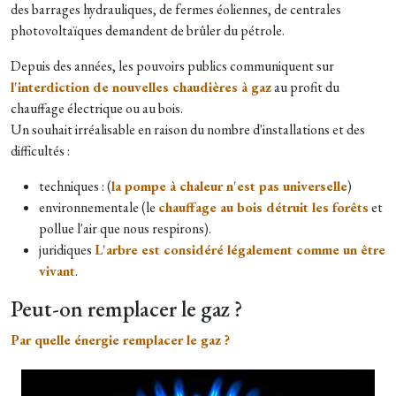
des barrages hydrauliques, de fermes éoliennes, de centrales
photovoltaïques demandent de brûler du pétrole.
Depuis des années, les pouvoirs publics communiquent sur
l'interdiction de nouvelles chaudières à gaz
au profit du
chauffage électrique ou au bois.
Un souhait irréalisable en raison du nombre d'installations et des
difficultés :
techniques : (
la pompe à chaleur n'est pas universelle
)
environnementale (le
chauffage au bois détruit les forêts
et
pollue l'air que nous respirons).
juridiques
L'arbre est considéré légalement comme un être
vivant
.
Peut-on remplacer le gaz ?
Par quelle énergie remplacer le gaz ?