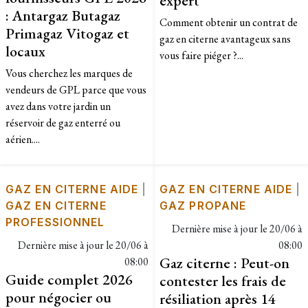
: Antargaz Butagaz
Comment obtenir un contrat de
Primagaz Vitogaz et
gaz en citerne avantageux sans
locaux
vous faire piéger ?...
Vous cherchez les marques de
vendeurs de GPL parce que vous
avez dans votre jardin un
réservoir de gaz enterré ou
aérien....
GAZ EN CITERNE AIDE
|
GAZ EN CITERNE AIDE
|
GAZ EN CITERNE
GAZ PROPANE
PROFESSIONNEL
Dernière mise à jour le
20/06 à
Dernière mise à jour le
20/06 à
08:00
Gaz citerne : Peut-on
08:00
Guide complet 2026
contester les frais de
pour négocier ou
résiliation après 14