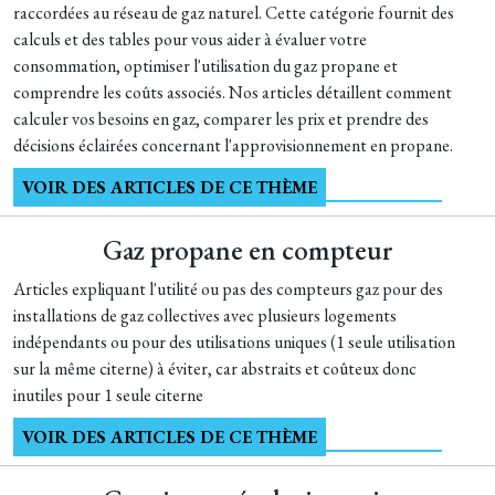
raccordées au réseau de gaz naturel. Cette catégorie fournit des
calculs et des tables pour vous aider à évaluer votre
consommation, optimiser l'utilisation du gaz propane et
comprendre les coûts associés. Nos articles détaillent comment
calculer vos besoins en gaz, comparer les prix et prendre des
décisions éclairées concernant l'approvisionnement en propane.
VOIR DES ARTICLES DE CE THÈME
Gaz propane en compteur
Articles expliquant l'utilité ou pas des compteurs gaz pour des
installations de gaz collectives avec plusieurs logements
indépendants ou pour des utilisations uniques (1 seule utilisation
sur la même citerne) à éviter, car abstraits et coûteux donc
inutiles pour 1 seule citerne
VOIR DES ARTICLES DE CE THÈME