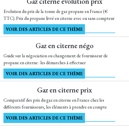
Gaz citerne évolution prix
Evolution du prix de la tonne de gaz propane en France (€
TTC). Prix du propane livré en citerne avec ou sans compteur
VOIR DES ARTICLES DE CE THÈME
Gaz en citerne négo
Guide sur la négociation ou changement de fournisseur de
propane en citerne : les démarches à effectuer
VOIR DES ARTICLES DE CE THÈME
Gaz en citerne prix
Comparatif des prix du gaz en citerne en France chez les
différents fournisseurs, les éléments à prendre en compte
VOIR DES ARTICLES DE CE THÈME