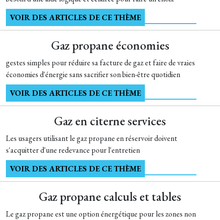
VOIR DES ARTICLES DE CE THÈME
Gaz propane économies
gestes simples pour réduire sa facture de gaz et faire de vraies
économies d'énergie sans sacrifier son bien-être quotidien
VOIR DES ARTICLES DE CE THÈME
Gaz en citerne services
Les usagers utilisant le gaz propane en réservoir doivent
s'acquitter d'une redevance pour l'entretien
VOIR DES ARTICLES DE CE THÈME
Gaz propane calculs et tables
Le gaz propane est une option énergétique pour les zones non