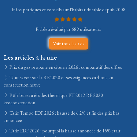
Infos pratiques et conseils sur l'habitat durable depuis 2008
Picbleu évalué par 689 utilisateurs
Voir tous les avis
Les articles à la une
Prix du gaz propane en citerne 2026 : comparatif des offres
Tout savoir sur la RE 2020 et ses exigences carbone en
construction neuve
Rôle bureau études thermique RT 2012 RE 2020
écoconstruction
Tarif Tempo EDF 2026 : hausse de 6.2% et fin des prix bas
annoncée
Tarif EDF 2026 : pourquoi la baisse annoncée de 15% était