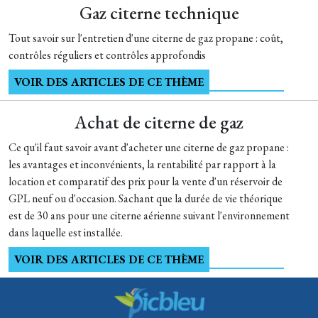
Gaz citerne technique
Tout savoir sur l'entretien d'une citerne de gaz propane : coût,
contrôles réguliers et contrôles approfondis
VOIR DES ARTICLES DE CE THÈME
Achat de citerne de gaz
Ce qu'il faut savoir avant d'acheter une citerne de gaz propane :
les avantages et inconvénients, la rentabilité par rapport à la
location et comparatif des prix pour la vente d'un réservoir de
GPL neuf ou d'occasion. Sachant que la durée de vie théorique
est de 30 ans pour une citerne aérienne suivant l'environnement
dans laquelle est installée.
VOIR DES ARTICLES DE CE THÈME