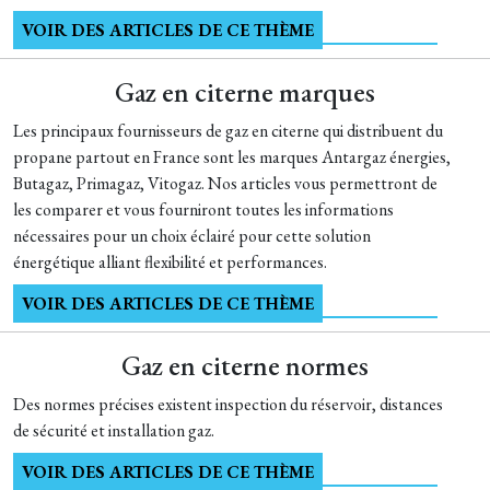
VOIR DES ARTICLES DE CE THÈME
Gaz en citerne marques
Les principaux fournisseurs de gaz en citerne qui distribuent du
propane partout en France sont les marques Antargaz énergies,
Butagaz, Primagaz, Vitogaz. Nos articles vous permettront de
les comparer et vous fourniront toutes les informations
nécessaires pour un choix éclairé pour cette solution
énergétique alliant flexibilité et performances.
VOIR DES ARTICLES DE CE THÈME
Gaz en citerne normes
Des normes précises existent inspection du réservoir, distances
de sécurité et installation gaz.
VOIR DES ARTICLES DE CE THÈME