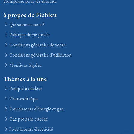
trompeuse pour les abonnés
à propos de Picbleu
Qui sommes-nous?
Politique de vie privée
Conditions générales de vente
Conditions générales d'utilisation
Mentions légales
Thèmes à la une
Pompes à chaleur
Photovoltaïque
Fournisseurs d'énergie et gaz
Gaz propane citerne
Fournisseurs électricité