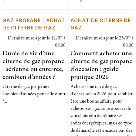
GAZ PROPANE
|
ACHAT
ACHAT DE CITERNE DE
DE CITERNE DE GAZ
GAZ
Dernière mise à jour le
12/07 à
Dernière mise à jour le
25/07 à
08:00
08:00
Durée de vie d’une
Comment acheter une
citerne de gaz propane
citerne de gaz propane
: aérienne ou enterrée,
d’occasion : guide
combien d’années ?
pratique 2026
Citerne de gaz propane :
Acheter une cuve de gaz
combien d’années peut-elle durer
d’occasion en 2026 peut sembler
?...
être une bonne affaire pour
acheter son gaz au propanier de
son choix afin de réduire ses
coûts énergétiques, mais ce type
de démarche est encadré par des