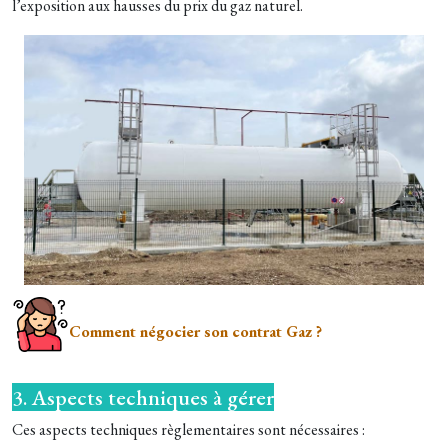
l’exposition aux hausses du prix du gaz naturel.
Comment négocier son contrat Gaz ?
3. Aspects techniques à gérer
Ces aspects techniques règlementaires sont nécessaires :