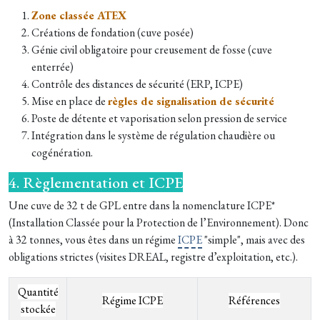
Zone classée ATEX
Créations de fondation
(cuve posée)
Génie civil obligatoire pour creusement de fosse (cuve
enterrée)
Contrôle des distances de sécurité (ERP, ICPE)
Mise en place de
règles de signalisation de sécurité
Poste de détente et vaporisation selon pression de service
Intégration dans le système de régulation chaudière ou
cogénération.
4. Règlementation et ICPE
Une cuve de 32 t de GPL entre dans la nomenclature ICPE*
(Installation Classée pour la Protection de l’Environnement). Donc
à 32 tonnes, vous êtes dans un régime
ICPE
"simple", mais avec des
obligations strictes (visites DREAL, registre d’exploitation, etc.).
Quantité
Régime ICPE
Références
stockée