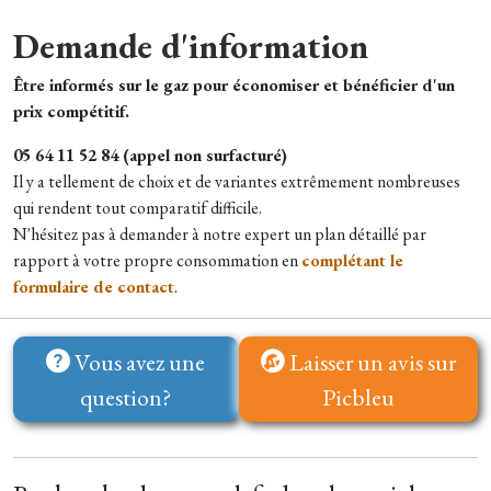
Demande d'information
Être informés sur le gaz pour économiser et bénéficier d'un
prix compétitif.
05 64 11 52 84 (appel non surfacturé)
Il y a tellement de choix et de variantes extrêmement nombreuses
qui rendent tout comparatif difficile.
N'hésitez pas à demander à notre expert un plan détaillé par
rapport à votre propre consommation en
complétant le
formulaire de contact
.
Vous avez une
Laisser un avis sur
question?
Picbleu