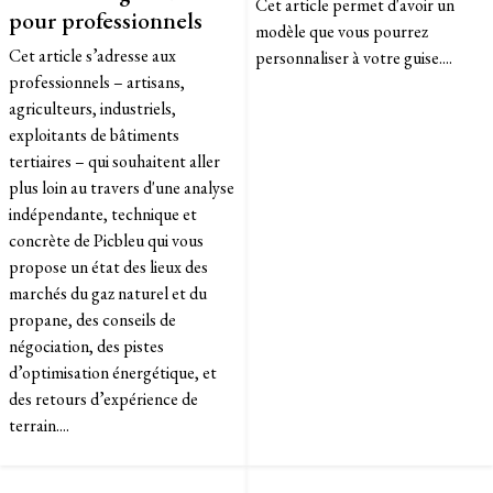
Cet article permet d'avoir un
pour professionnels
modèle que vous pourrez
​Cet article s’adresse aux
personnaliser à votre guise....
professionnels – artisans,
agriculteurs, industriels,
exploitants de bâtiments
tertiaires – qui souhaitent aller
plus loin au travers d'une analyse
indépendante, technique et
concrète de Picbleu qui vous
propose un état des lieux des
marchés du gaz naturel et du
propane, des conseils de
négociation, des pistes
d’optimisation énergétique, et
des retours d’expérience de
terrain....