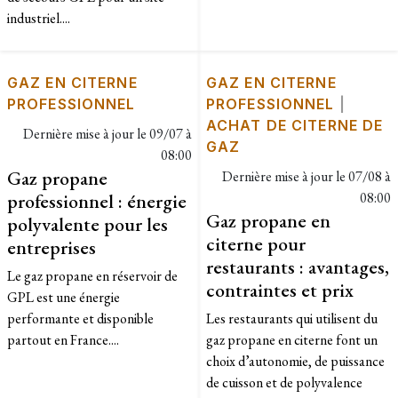
industriel....
GAZ EN CITERNE
GAZ EN CITERNE
PROFESSIONNEL
PROFESSIONNEL
|
ACHAT DE CITERNE DE
Dernière mise à jour le
09/07 à
GAZ
08:00
Gaz propane
Dernière mise à jour le
07/08 à
professionnel : énergie
08:00
Gaz propane en
polyvalente pour les
citerne pour
entreprises
restaurants : avantages,
Le gaz propane en réservoir de
contraintes et prix
GPL est une énergie
performante et disponible
Les restaurants qui utilisent du
partout en France....
gaz propane en citerne font un
choix d’autonomie, de puissance
de cuisson et de polyvalence