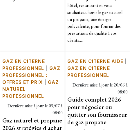
hôtel, restaurant et vous
souhaitez choisir le gaz naturel
ou propane, une énergie
polyvalente, pour fournir des
prestations de qualité à vos
clients....
GAZ EN CITERNE
GAZ EN CITERNE AIDE
|
PROFESSIONNEL
|
GAZ
GAZ EN CITERNE
PROFESSIONNEL :
PROFESSIONNEL
OFFRES ET PRIX
|
GAZ
Dernière mise à jour le
20/06 à
NATUREL
08:00
PROFESSIONNEL
Guide complet 2026
Dernière mise à jour le
09/07 à
pour négocier ou
08:00
quitter son fournisseur
Gaz naturel et propane
de gaz propane
2026 stratégies d'achat