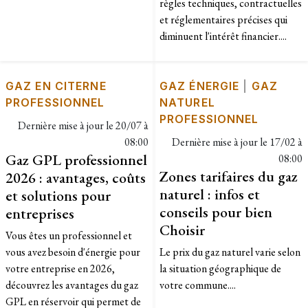
règles techniques, contractuelles
et réglementaires précises qui
diminuent l'intérêt financier....
GAZ EN CITERNE
GAZ ÉNERGIE
|
GAZ
PROFESSIONNEL
NATUREL
PROFESSIONNEL
Dernière mise à jour le
20/07 à
08:00
Dernière mise à jour le
17/02 à
Gaz GPL professionnel
08:00
Zones tarifaires du gaz
2026 : avantages, coûts
naturel : infos et
et solutions pour
conseils pour bien
entreprises
Choisir
Vous êtes un professionnel et
vous avez besoin d'énergie pour
Le prix du gaz naturel varie selon
votre entreprise en 2026,
la situation géographique de
découvrez les avantages du gaz
votre commune....
GPL en réservoir qui permet de