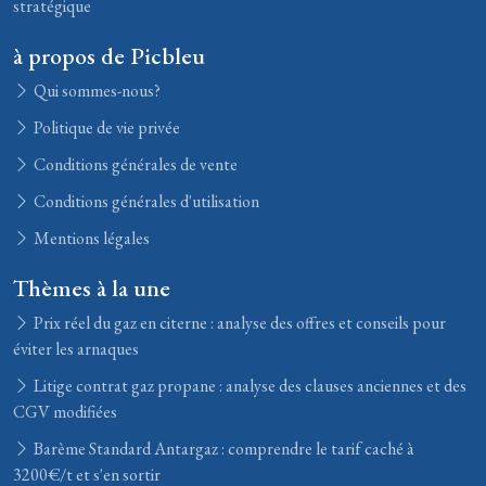
stratégique
à propos de Picbleu
Qui sommes-nous?
Politique de vie privée
Conditions générales de vente
Conditions générales d'utilisation
Mentions légales
Thèmes à la une
Prix réel du gaz en citerne : analyse des offres et conseils pour
éviter les arnaques
Litige contrat gaz propane : analyse des clauses anciennes et des
CGV modifiées
Barème Standard Antargaz : comprendre le tarif caché à
3200€/t et s'en sortir