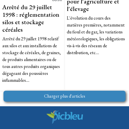
pour l'agriculture et
Arrêté du 29 juillet
l'élevage
1998 : réglementation
L'évolution du cours des
silos et stockage
matières premières, notamment
céréales
du fioul et du gaz, les variations
Arrêté du 29 juillet 1998 relatif
météorologiques, les obligations
aux silos et aux installations de
vis-à-vis des réseaux de
stockage de céréales, de graines,
distribution, etc....
de produits alimentaires ou de
tous autres produits organiques
dégageant des poussières
inflammables....
Charger plus d'articles