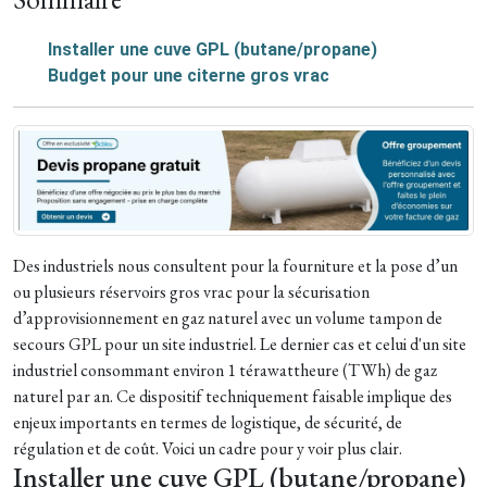
Installer une cuve GPL (butane/propane)
Budget pour une citerne gros vrac
Des industriels nous consultent pour la fourniture et la pose d’un
ou plusieurs réservoirs gros vrac pour la sécurisation
d’approvisionnement en gaz naturel avec un volume tampon de
secours GPL pour un site industriel. Le dernier cas et celui d'un site
industriel consommant environ 1 térawattheure (TWh) de gaz
naturel par an. Ce dispositif techniquement faisable implique des
enjeux importants en termes de logistique, de sécurité, de
régulation et de coût. Voici un cadre pour y voir plus clair.
Installer une cuve GPL (butane/propane)