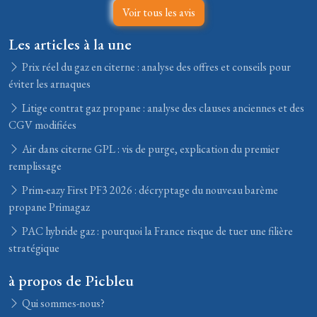
Voir tous les avis
Les articles à la une
Prix réel du gaz en citerne : analyse des offres et conseils pour
éviter les arnaques
Litige contrat gaz propane : analyse des clauses anciennes et des
CGV modifiées
Air dans citerne GPL : vis de purge, explication du premier
remplissage
Prim-eazy First PF3 2026 : décryptage du nouveau barème
propane Primagaz
PAC hybride gaz : pourquoi la France risque de tuer une filière
stratégique
à propos de Picbleu
Qui sommes-nous?