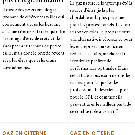
Le gaz naturel a longtemps été la
Il existe des réservoirs de gaz
source d’énergie la plus
propane de différentes tailles qui
abordable et la plus pratique
conviennent à tous les besoins,
pour les professionnels. Les prix
soit une citerne enterrée qui offre
se sont envolés, le propane offre
l'avantage d'être discrète et de
une alternative intéressante pour
s'adapter aux terrains de petite
les entreprises qui souhaitent
taille, mais dont le prix de revient
réduire les coûts, améliorer la
est plus élevé que celui d'une
sécurité et profiter de
cuve aérienne....
performances optimales. Dans
cet article, nous examinerons les
raisons pour lesquelles les
professionnels devraient opter
pour le GPL et comment ils
peuvent tirer le meilleur parti de
ce combustible alternatif.
GAZ EN CITERNE
GAZ EN CITERNE