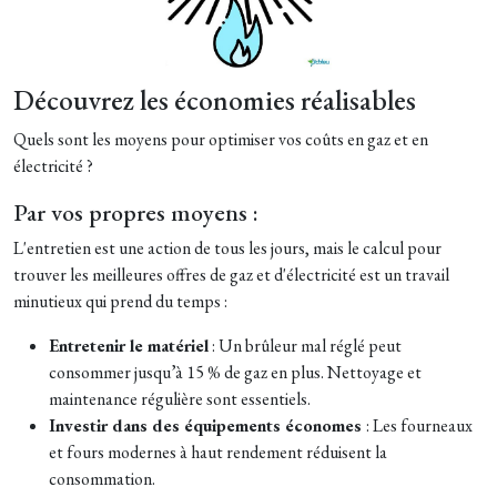
Découvrez les économies réalisables
Quels sont les moyens pour optimiser vos coûts en gaz et en
électricité ?
Par vos propres moyens :
L'entretien est une action de tous les jours, mais le calcul pour
trouver les meilleures offres de gaz et d'électricité
est un travail
minutieux qui prend du temps :
Entretenir le matériel
: Un brûleur mal réglé peut
consommer jusqu’à 15 % de gaz en plus. Nettoyage et
maintenance régulière sont essentiels.
Investir dans des équipements économes
: Les fourneaux
et fours modernes à haut rendement réduisent la
consommation.