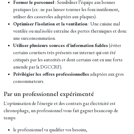
Former le personnel
: Sensibiliser l’équipe aux bonnes
pratiques (ex : ne pas laisser tourner les feux inutilement,
utiliser des casseroles adaptées aux plaques).
Optimiser l’isolation et la ventilation
: Une cuisine mal
ventilée ou mal isolée entraîne des pertes thermiques et donc
une surconsommation.
Utiliser plusieurs sources d’information fiables
(éviter
certains courtiers très présents sur internet qui ont été
critiqués par les autorités et dont certains ont eu une forte
amende par la DGCCRF).
Privilégier les offres professionnelles
adaptées aux gros
consommateurs.
Par un professionnel expérimenté
L'optimisation de l'énergie et des contrats gaz électricité est
chronophage, un professionnel vous fait gagner beaucoup de
temps
le professionnel va qualifier vos besoins,