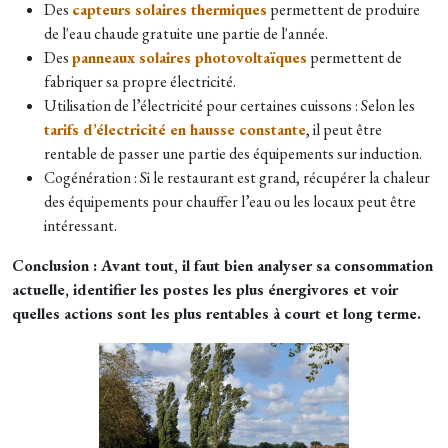
Des
capteurs solaires thermiques
permettent de produire
de l'eau chaude gratuite une partie de l'année.
Des
panneaux solaires photovoltaïques
permettent de
fabriquer sa propre électricité.
Utilisation de l’électricité pour certaines cuissons : Selon les
tarifs d’électricité en hausse constante
, il peut être
rentable de passer une partie des équipements sur induction.
Cogénération : Si le restaurant est grand, récupérer la chaleur
des équipements pour chauffer l’eau ou les locaux peut être
intéressant.
Conclusion : Avant tout, il faut bien analyser sa consommation
actuelle, identifier les postes les plus énergivores et voir
quelles actions sont les plus rentables à court et long terme.