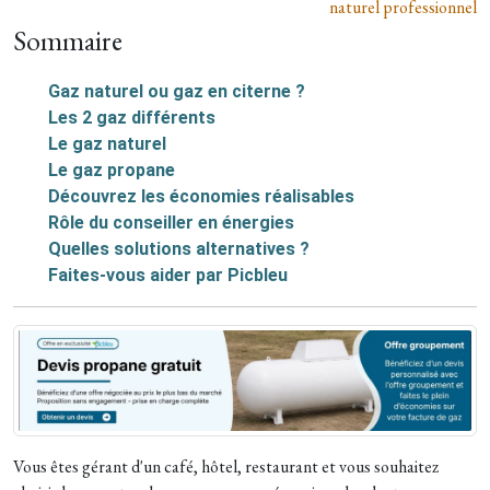
naturel professionnel
Sommaire
Gaz naturel ou gaz en citerne ?
Les 2 gaz différents
Le gaz naturel
Le gaz propane
Découvrez les économies réalisables
Rôle du conseiller en énergies
Quelles solutions alternatives ?
Faites-vous aider par Picbleu
Vous êtes gérant d'un café, hôtel, restaurant et vous souhaitez