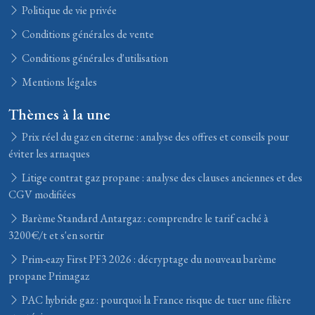
Politique de vie privée
Conditions générales de vente
Conditions générales d'utilisation
Mentions légales
Thèmes à la une
Prix réel du gaz en citerne : analyse des offres et conseils pour
éviter les arnaques
Litige contrat gaz propane : analyse des clauses anciennes et des
CGV modifiées
Barème Standard Antargaz : comprendre le tarif caché à
3200€/t et s'en sortir
Prim-eazy First PF3 2026 : décryptage du nouveau barème
propane Primagaz
PAC hybride gaz : pourquoi la France risque de tuer une filière