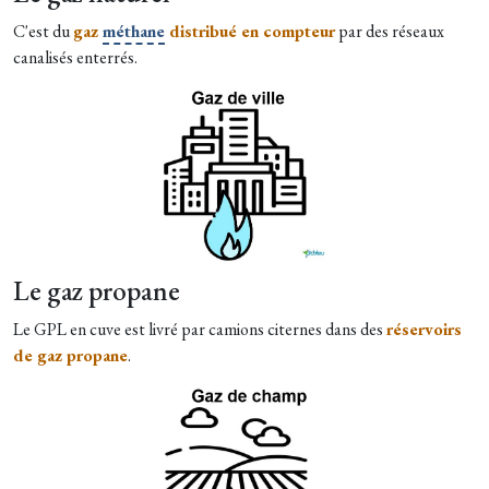
C'est du
gaz
méthane
distribué en compteur
par des réseaux
canalisés enterrés.
Le gaz propane
Le GPL en cuve est livré par camions citernes dans des
réservoirs
de gaz propane
.