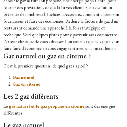
choisir le gaz naturel ou propane, une énergie polyvalente, pour
fournir des prestations de qualité à vos clients. Cette solution
présente de nombreux bénéfices. Découvrez comment choisir son
fournisseur et faire des économies. Réduire la facture de gaz d'un
restaurant demande une approche à la fois stratégique et
technique. Voici quelques pistes pour y parvenir sans commettre
l’erreur classique de vous adresser à un courtier qui ne va pas vous
faire faire d'économie en vous engageant avec un contrat léonin.
Gaz naturel ou gaz en citerne ?
C'est la première question : de quel gaz s'agit-il ?
Gaz naturel
Gaz en citerne
Les 2 gaz différents
Le
gaz naturel et le gaz propane en citerne
sont des énergies
différentes.
Le gaz naturel