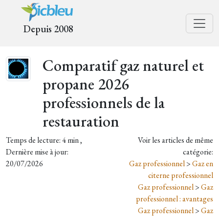
Depuis 2008
Comparatif gaz naturel et
propane 2026
professionnels de la
restauration
Temps de lecture: 4 min ,
Voir les articles de même
Dernière mise à jour:
catégorie:
20/07/2026
Gaz professionnel
>
Gaz en
citerne professionnel
Gaz professionnel
>
Gaz
professionnel : avantages
Gaz professionnel
>
Gaz