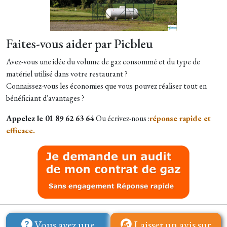
Faites-vous aider par Picbleu
Avez-vous une idée du volume de gaz consommé et du type de
matériel utilisé dans votre restaurant ?
Connaissez-vous les économies que vous pouvez réaliser tout en
bénéficiant d'avantages ?
Appelez le 01 89 62 63 64
Ou écrivez-nous :
réponse rapide et
efficace.
Vous avez une
Laisser un avis sur