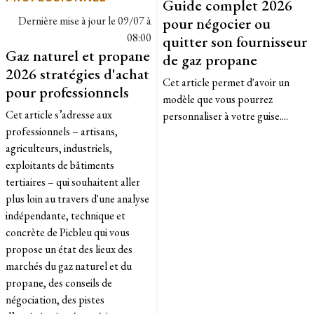
Guide complet 2026
Dernière mise à jour le
09/07 à
pour négocier ou
08:00
quitter son fournisseur
Gaz naturel et propane
de gaz propane
2026 stratégies d'achat
Cet article permet d'avoir un
pour professionnels
modèle que vous pourrez
​Cet article s’adresse aux
personnaliser à votre guise....
professionnels – artisans,
agriculteurs, industriels,
exploitants de bâtiments
tertiaires – qui souhaitent aller
plus loin au travers d'une analyse
indépendante, technique et
concrète de Picbleu qui vous
propose un état des lieux des
marchés du gaz naturel et du
propane, des conseils de
négociation, des pistes