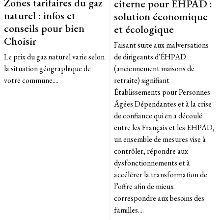
Zones tarifaires du gaz
citerne pour EHPAD :
naturel : infos et
solution économique
conseils pour bien
et écologique
Choisir
Faisant suite aux malversations
Le prix du gaz naturel varie selon
de dirigeants d'ÉHPAD
la situation géographique de
(anciennement maisons de
votre commune....
retraite) signifiant
Établissements pour Personnes
Âgées Dépendantes et à la crise
de confiance qui en a découlé
entre les Français et les EHPAD,
un ensemble de mesures vise à
contrôler, répondre aux
dysfonctionnements et à
accélérer la transformation de
l’offre afin de mieux
correspondre aux besoins des
familles....