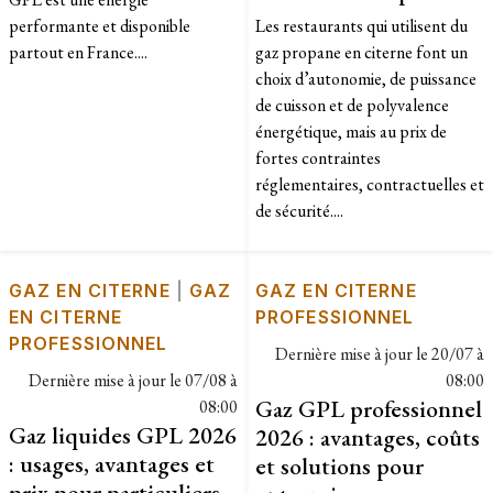
performante et disponible
Les restaurants qui utilisent du
partout en France....
gaz propane en citerne font un
choix d’autonomie, de puissance
de cuisson et de polyvalence
énergétique, mais au prix de
fortes contraintes
réglementaires, contractuelles et
de sécurité....
GAZ EN CITERNE
|
GAZ
GAZ EN CITERNE
EN CITERNE
PROFESSIONNEL
PROFESSIONNEL
Dernière mise à jour le
20/07 à
Dernière mise à jour le
07/08 à
08:00
Gaz GPL professionnel
08:00
Gaz liquides GPL 2026
2026 : avantages, coûts
: usages, avantages et
et solutions pour
prix pour particuliers