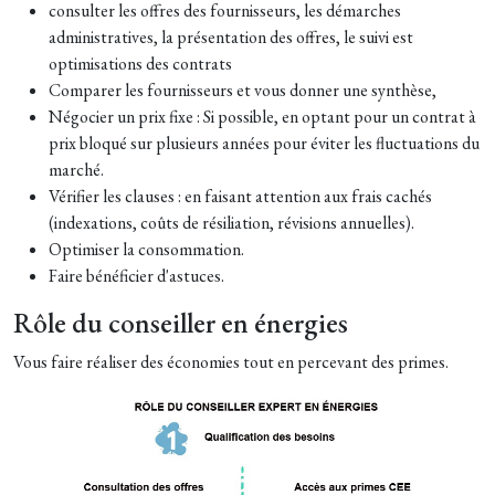
consulter les offres des fournisseurs, les démarches
administratives, la présentation des offres, le suivi est
optimisations des contrats
Comparer les fournisseurs et vous donner une synthèse,
Négocier un prix fixe : Si possible, en optant pour un contrat à
prix bloqué sur plusieurs années pour éviter les fluctuations du
marché.
Vérifier les clauses : en faisant attention aux frais cachés
(indexations, coûts de résiliation, révisions annuelles).
Optimiser la consommation.
Faire bénéficier d'astuces.
Rôle du conseiller en énergies
Vous faire réaliser des économies tout en percevant des primes.