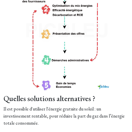
Quelles solutions alternatives ?
Il est possible d'utiliser l'énergie gratuite du soleil : un
investissement rentable, p
our réduire la part du gaz dans l’énergie
totale consommée.