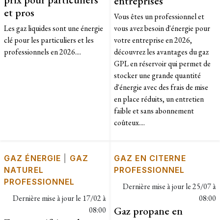
entreprises
et pros
Vous êtes un professionnel et
Les gaz liquides sont une énergie
vous avez besoin d'énergie pour
clé pour les particuliers et les
votre entreprise en 2026,
professionnels en 2026....
découvrez les avantages du gaz
GPL en réservoir qui permet de
stocker une grande quantité
d'énergie avec des frais de mise
en place réduits, un entretien
faible et sans abonnement
coûteux....
GAZ ÉNERGIE
|
GAZ
GAZ EN CITERNE
NATUREL
PROFESSIONNEL
PROFESSIONNEL
Dernière mise à jour le
25/07 à
Dernière mise à jour le
17/02 à
08:00
Gaz propane en
08:00