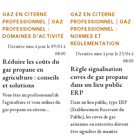
GAZ EN CITERNE
GAZ EN CITERNE
PROFESSIONNEL
|
GAZ
PROFESSIONNEL
|
GAZ
PROFESSIONNEL :
PROFESSIONNEL :
DOMAINES D'ACTIVITÉ
NORMES ET
RÉGLEMENTATION
Dernière mise à jour le
09/01 à
08:00
Dernière mise à jour le
23/04 à
Réduire les coûts du
08:00
Règle signalisation
gaz propane en
cuves de gaz propane
agriculture : conseils
dans un lieu public
et solutions
ERP
Vous êtes un professionnel de
l'agriculture et vous utilisez du
Dans un lieu public, type ERP
gaz propane en citerne....
(Etablissement Recevant du
Public), les cuves de gaz
aériennes ou enterrées doivent
être signalées de manière