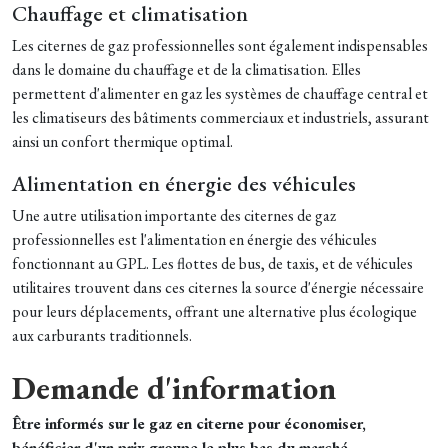
Chauffage et climatisation
Les citernes de gaz professionnelles sont également indispensables
dans le domaine du chauffage et de la climatisation. Elles
permettent d'alimenter en gaz les systèmes de chauffage central et
les climatiseurs des bâtiments commerciaux et industriels, assurant
ainsi un confort thermique optimal.
Alimentation en énergie des véhicules
Une autre utilisation importante des citernes de gaz
professionnelles est l'alimentation en énergie des véhicules
fonctionnant au GPL. Les flottes de bus, de taxis, et de véhicules
utilitaires trouvent dans ces citernes la source d'énergie nécessaire
pour leurs déplacements, offrant une alternative plus écologique
aux carburants traditionnels.
Demande d'information
Être informés sur le gaz en citerne pour économiser,
bénéficier d'un prix groupe le plus bas du marché.