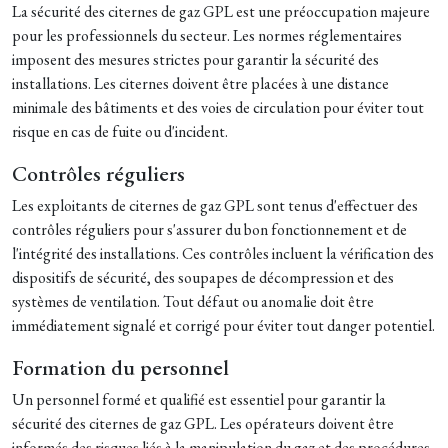
La sécurité des citernes de gaz GPL est une préoccupation majeure
pour les professionnels du secteur. Les normes réglementaires
imposent des mesures strictes pour garantir la sécurité des
installations. Les citernes doivent être placées à une distance
minimale des bâtiments et des voies de circulation pour éviter tout
risque en cas de fuite ou d'incident.
Contrôles réguliers
Les exploitants de citernes de gaz GPL sont tenus d'effectuer des
contrôles réguliers pour s'assurer du bon fonctionnement et de
l'intégrité des installations. Ces contrôles incluent la vérification des
dispositifs de sécurité, des soupapes de décompression et des
systèmes de ventilation. Tout défaut ou anomalie doit être
immédiatement signalé et corrigé pour éviter tout danger potentiel.
Formation du personnel
Un personnel formé et qualifié est essentiel pour garantir la
sécurité des citernes de gaz GPL. Les opérateurs doivent être
informés des risques liés à la manipulation du gaz et des procédures