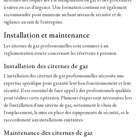
à suivre en cas d'urgence. Une formation continue est également
recommandée pour maintenir un haut niveau de sécurité et de
vigilance au sein de l'entreprise.
Installation et maintenance
Les citernes de gaz professionnelles sont soumises à un
règlementation stricte concernant les réservoirs à pression.
Installation des citernes de gaz
L'installation des citernes de gaz professionnelles nécessite une
expertise spécifique pour garantir leur bon fonctionnement et leur
sécurité. Il est essentiel de faire appel à des professionnels qualifiés
pour réaliser cette opération. Plusieurs étapes sont nécessaires lors
de l'installation d'une citerne de gaz, notamment le choix de
l'emplacement, la mise en place des équipements de sécurité, et le
raccordement aux installations existantes.
Maintenance des citernes de gaz