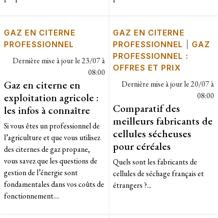
GAZ EN CITERNE
GAZ EN CITERNE
PROFESSIONNEL
PROFESSIONNEL
|
GAZ
PROFESSIONNEL :
Dernière mise à jour le
23/07 à
OFFRES ET PRIX
08:00
Gaz en citerne en
Dernière mise à jour le
20/07 à
exploitation agricole :
08:00
Comparatif des
les infos à connaître
meilleurs fabricants de
Si vous êtes un professionnel de
cellules sécheuses
l’agriculture et que vous utilisez
pour céréales
des citernes de gaz propane,
vous savez que les questions de
Quels sont les fabricants de
gestion de l’énergie sont
cellules de séchage français et
fondamentales dans vos coûts de
étrangers ?...
fonctionnement....