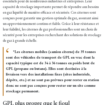
essentiels pour de nombreuses industries et entreprises. Leur
capacité de stockage importante permet de répondre aux besoins
en gaz liquéfié de manière efficace et sécurisée. Ces citernes sont
conçues pour garantir une gestion optimale du gaz, assurant ainsi
un approvisionnement continu et fiable. Grâce à leur résistance et
leur fiabilité, les citernes de gaz professionnelles sont un choix de
sécurité pour les entreprises recherchant des solutions de stockage
de gaz à grande échelle.
*Les citernes mobiles (camion citerne) de 35 tonnes
sont des véhicules de transport de GPL en vrac dont la
capacité typique est de 34 à 36 tonnes en poids brut de
GPL (propane ou butane). Elles sont destinées à la
livraison vers des installations fixes (sites industriels,
dépôts, etc.) et ne sont pas prévues pour rester en station
donc ne sont pas conçues pour rester sur un site comme
stockage permanent.
GPL plus propre que le fioul