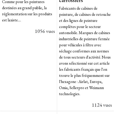
Comme pour les peintures
destinées au grand public, la
Fabricants de cabines de
réglementation sur les produits
peinture, de cabines de retouche
est laxiste....
et des lignes de peinture
complètes pour le secteur
1056 vues
automobile. Marques de cabines
industrielles de peinture fermée
pour véhicules à filtre avec
séchage conformes aux normes
de tous secteurs d'activité. Nous
avons sélectionné sur cet article
les fabricants français que l'on
trouve le plus fréquemment sur
l'hexagone : Airlat, Europa,
Omia, Sellerpro et Weimann
technologies.​
1124 vues