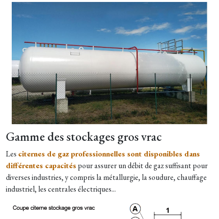
Gamme des stockages gros vrac
Les
citernes de gaz professionnelles sont disponibles dans
différentes capacités
pour assurer un débit de gaz suffisant pour
diverses industries, y compris la métallurgie, la soudure, chauffage
industriel, les centrales électriques...