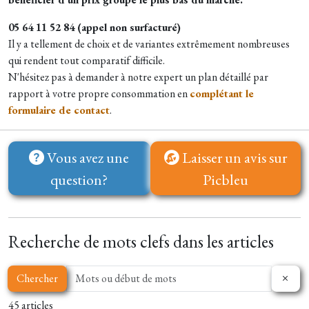
05 64 11 52 84 (appel non surfacturé)
Il y a tellement de choix et de variantes extrêmement nombreuses
qui rendent tout comparatif difficile.
N'hésitez pas à demander à notre expert un plan détaillé par
rapport à votre propre consommation en
complétant le
formulaire de contact
.
Vous avez une
Laisser un avis sur
question?
Picbleu
Recherche de mots clefs dans les articles
Chercher
45 articles