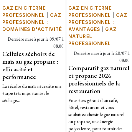
GAZ EN CITERNE
GAZ EN CITERNE
PROFESSIONNEL
|
GAZ
PROFESSIONNEL
|
GAZ
PROFESSIONNEL :
PROFESSIONNEL :
DOMAINES D'ACTIVITÉ
AVANTAGES
|
GAZ
NATUREL
Dernière mise à jour le
09/07 à
PROFESSIONNEL
08:00
Cellules séchoirs de
Dernière mise à jour le
20/07 à
maïs au gaz propane :
08:00
Comparatif gaz naturel
efficacité et
et propane 2026
performance
professionnels de la
​La récolte du maïs nécessite une
restauration
étape très importante : le
séchage....
Vous êtes gérant d'un café,
hôtel, restaurant et vous
souhaitez choisir le gaz naturel
ou propane, une énergie
polyvalente, pour fournir des