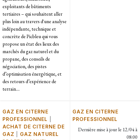
exploitants de bâtiments
tertiaires – qui souhaitent aller
plus loin au travers d'une analyse
indépendante, technique et
concrète de Picbleu qui vous
propose un état des lieux des
marchés du gaz naturel et du
propane, des conseils de
négociation, des pistes
d’optimisation énergétique, et
des retours d’expérience de
terrain....
GAZ EN CITERNE
GAZ EN CITERNE
PROFESSIONNEL
|
PROFESSIONNEL
ACHAT DE CITERNE DE
Dernière mise à jour le
12/04 à
GAZ
|
GAZ NATUREL
08:00