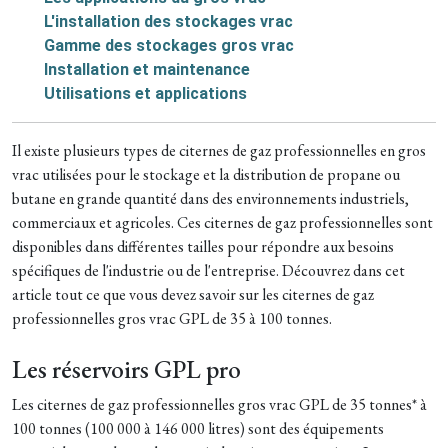
L'installation des stockages vrac
Gamme des stockages gros vrac
Installation et maintenance
Utilisations et applications
Il existe plusieurs types de citernes de gaz professionnelles en gros
vrac utilisées pour le stockage et la distribution de propane ou
butane en grande quantité dans des environnements industriels,
commerciaux et agricoles. Ces citernes de gaz professionnelles sont
disponibles dans différentes tailles pour répondre aux besoins
spécifiques de l'industrie ou de l'entreprise.
Découvrez dans cet
article tout ce que vous devez savoir sur les citernes de gaz
professionnelles gros vrac GPL de 35 à 100 tonnes.
Les réservoirs GPL pro
Les citernes de gaz professionnelles gros vrac GPL de 35 tonnes* à
100 tonnes (100 000 à 146 000 litres) sont des équipements