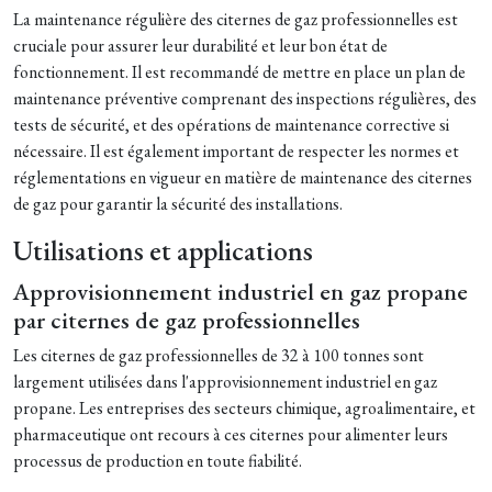
La maintenance régulière des citernes de gaz professionnelles est
cruciale pour assurer leur durabilité et leur bon état de
fonctionnement. Il est recommandé de mettre en place un plan de
maintenance préventive comprenant des inspections régulières, des
tests de sécurité, et des opérations de maintenance corrective si
nécessaire. Il est également important de respecter les normes et
réglementations en vigueur en matière de maintenance des citernes
de gaz pour garantir la sécurité des installations.
Utilisations et applications
Approvisionnement industriel en gaz propane
par citernes de gaz professionnelles
Les citernes de gaz professionnelles de 32 à 100 tonnes sont
largement utilisées dans l'approvisionnement industriel en gaz
propane. Les entreprises des secteurs chimique, agroalimentaire, et
pharmaceutique ont recours à ces citernes pour alimenter leurs
processus de production en toute fiabilité.