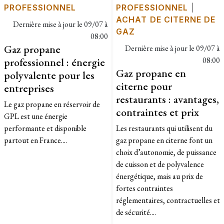
PROFESSIONNEL
PROFESSIONNEL
|
ACHAT DE CITERNE DE
Dernière mise à jour le
09/07 à
GAZ
08:00
Gaz propane
Dernière mise à jour le
09/07 à
professionnel : énergie
08:00
Gaz propane en
polyvalente pour les
citerne pour
entreprises
restaurants : avantages,
Le gaz propane en réservoir de
contraintes et prix
GPL est une énergie
performante et disponible
Les restaurants qui utilisent du
partout en France....
gaz propane en citerne font un
choix d’autonomie, de puissance
de cuisson et de polyvalence
énergétique, mais au prix de
fortes contraintes
réglementaires, contractuelles et
de sécurité....