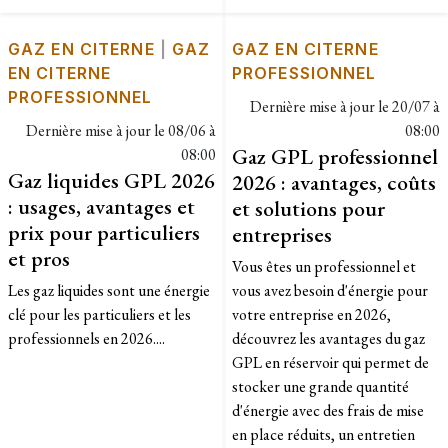
GAZ EN CITERNE
|
GAZ
GAZ EN CITERNE
EN CITERNE
PROFESSIONNEL
PROFESSIONNEL
Dernière mise à jour le
20/07 à
Dernière mise à jour le
08/06 à
08:00
Gaz GPL professionnel
08:00
Gaz liquides GPL 2026
2026 : avantages, coûts
: usages, avantages et
et solutions pour
prix pour particuliers
entreprises
et pros
Vous êtes un professionnel et
Les gaz liquides sont une énergie
vous avez besoin d'énergie pour
clé pour les particuliers et les
votre entreprise en 2026,
professionnels en 2026....
découvrez les avantages du gaz
GPL en réservoir qui permet de
stocker une grande quantité
d'énergie avec des frais de mise
en place réduits, un entretien