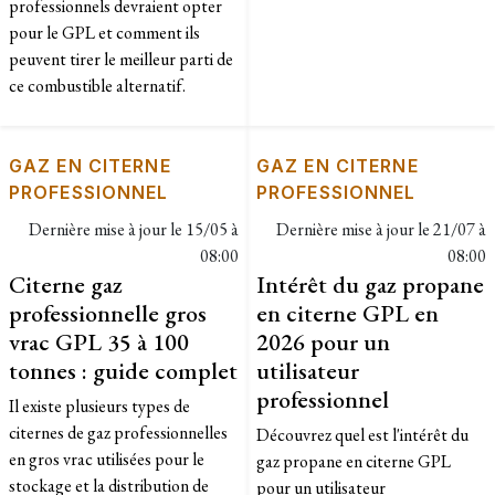
professionnels devraient opter
pour le GPL et comment ils
peuvent tirer le meilleur parti de
ce combustible alternatif.
GAZ EN CITERNE
GAZ EN CITERNE
PROFESSIONNEL
PROFESSIONNEL
Dernière mise à jour le
15/05 à
Dernière mise à jour le
21/07 à
08:00
08:00
Citerne gaz
Intérêt du gaz propane
professionnelle gros
en citerne GPL en
vrac GPL 35 à 100
2026 pour un
tonnes : guide complet
utilisateur
professionnel
Il existe plusieurs types de
citernes de gaz professionnelles
Découvrez quel est l'intérêt du
en gros vrac utilisées pour le
gaz propane en citerne GPL
stockage et la distribution de
pour un utilisateur