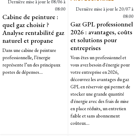
Dernière mise à jour le
08/06 à
08:00
Dernière mise à jour le
20/07 à
Cabine de peinture :
08:00
Gaz GPL professionnel
quel gaz choisir ?
2026 : avantages, coûts
Analyse rentabilité gaz
et solutions pour
naturel et propane
entreprises
Dans une cabine de peinture
professionnelle, l’énergie
Vous êtes un professionnel et
représente l’un des principaux
vous avez besoin d'énergie pour
postes de dépenses....
votre entreprise en 2026,
découvrez les avantages du gaz
GPL en réservoir qui permet de
stocker une grande quantité
d'énergie avec des frais de mise
en place réduits, un entretien
faible et sans abonnement
coûteux....