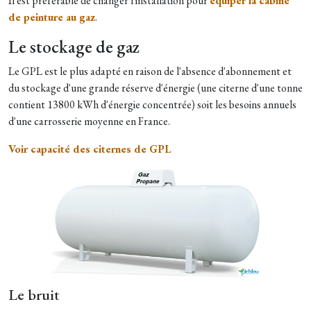
Il est préférable de changer l'installation pour
équiper la cabine
de peinture au gaz
.
Le stockage de gaz
Le GPL est le plus adapté en raison de l'absence d'abonnement et
du stockage d'une grande réserve d'énergie (une citerne d'une tonne
contient 13800 kWh d'énergie concentrée) soit les besoins annuels
d'une carrosserie moyenne en France.​
Voir capacité des citernes de GPL
Le bruit