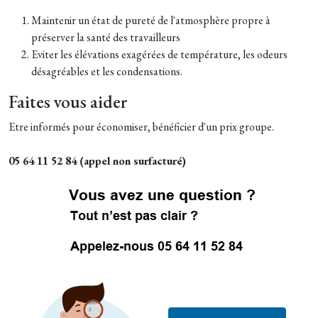
Maintenir un état de pureté de l'atmosphère propre à
préserver la santé des travailleurs
Eviter les élévations exagérées de température, les odeurs
désagréables et les condensations.
Faites vous aider
Etre informés pour économiser, bénéficier d'un prix groupe.
05 64 11 52 84 (appel non surfacturé)