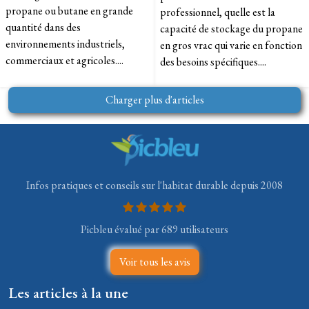
propane ou butane en grande
professionnel, quelle est la
quantité dans des
capacité de stockage du propane
environnements industriels,
en gros vrac qui varie en fonction
commerciaux et agricoles....
des besoins spécifiques....
Charger plus d'articles
Infos pratiques et conseils sur l'habitat durable depuis 2008
Picbleu évalué par 689 utilisateurs
Voir tous les avis
Les articles à la une