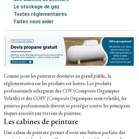
Le stockage de gaz
Textes réglementaires
Faites vous aider
Comme pour les peintures destinées au grand public, la
réglementation sur les produits est laxiste. Les produits
professionnels relarguent des COV (Composés Organiques
Volatils) et des COSV (Composés Organiques semi-volatils), les
peintres professionnels doivent se protéger contre les principaux
risques associés aux travaux de peinture.
Les cabines de peinture
Une cabine de peinture permet d'avoir une finition parfaite des