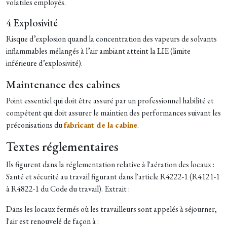
volatiles employés.
4 Explosivité
Risque d’explosion quand la concentration des vapeurs de solvants
inflammables mélangés à l’air ambiant atteint la LIE (limite
inférieure d’explosivité).
Maintenance des cabines
Point essentiel qui doit être assuré par un professionnel habilité et
compétent qui doit assurer le maintien des performances suivant les
préconisations du
fabricant de la cabine
.
Textes réglementaires
Ils figurent dans la réglementation relative à l'aération des locaux :
Santé et sécurité au travail figurant dans l'article R4222-1 (R4121-1
à R4822-1 du Code du travail). Extrait :
Dans les locaux fermés où les travailleurs sont appelés à séjourner,
l'air est renouvelé de façon à :