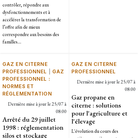
contrôler, répondre aux
dysfonctionnements et à
accélérer la transformation de
l’offre afin de mieux
correspondre aux besoins des
familles....
GAZ EN CITERNE
GAZ EN CITERNE
PROFESSIONNEL
|
GAZ
PROFESSIONNEL
PROFESSIONNEL :
Dernière mise à jour le
25/07 à
NORMES ET
08:00
RÉGLEMENTATION
Gaz propane en
Dernière mise à jour le
25/07 à
citerne : solutions
08:00
pour l'agriculture et
Arrêté du 29 juillet
l'élevage
1998 : réglementation
L'évolution du cours des
silos et stockage