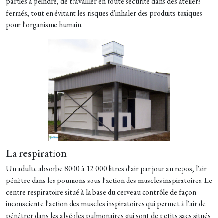
parties à peindre, de travailler en toute sécurité dans des ateliers
fermés, tout en évitant les risques d'inhaler des produits toxiques
pour l'organisme humain.
La respiration
Un adulte absorbe 8000 à 12 000 litres d'air par jour au repos, l'air
pénètre dans les poumons sous l'action des muscles inspiratoires. Le
centre respiratoire situé à la base du cerveau contrôle de façon
inconsciente l'action des muscles inspiratoires qui permet à l'air de
pénétrer dans les alvéoles pulmonaires qui sont de petits sacs situés