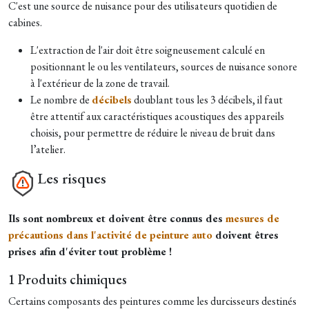
C'est une source de nuisance pour des utilisateurs quotidien de
cabines.
L'extraction de l'air doit être soigneusement calculé en
positionnant le ou les ventilateurs, sources de nuisance sonore
à l'extérieur de la zone de travail.
Le nombre de
décibels
doublant tous les 3 décibels, il faut
être attentif aux caractéristiques acoustiques des appareils
choisis, pour permettre de réduire le niveau de bruit dans
l’atelier.
Les risques
Ils sont nombreux et doivent être connus des
mesures de
précautions dans l'activité de peinture auto
doivent êtres
prises afin d'éviter tout problème !
1 Produits chimiques
Certains composants des peintures comme les durcisseurs destinés