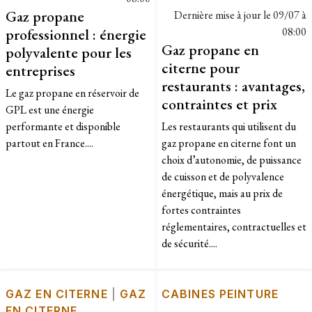
Gaz propane
Dernière mise à jour le
09/07 à
professionnel : énergie
08:00
Gaz propane en
polyvalente pour les
citerne pour
entreprises
restaurants : avantages,
Le gaz propane en réservoir de
contraintes et prix
GPL est une énergie
performante et disponible
Les restaurants qui utilisent du
partout en France....
gaz propane en citerne font un
choix d’autonomie, de puissance
de cuisson et de polyvalence
énergétique, mais au prix de
fortes contraintes
réglementaires, contractuelles et
de sécurité....
GAZ EN CITERNE
|
GAZ
CABINES PEINTURE
EN CITERNE