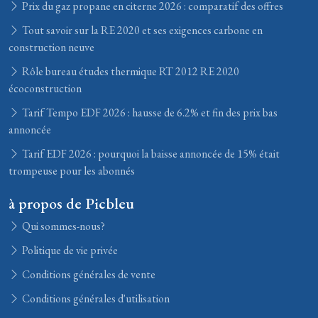
Prix du gaz propane en citerne 2026 : comparatif des offres
Tout savoir sur la RE 2020 et ses exigences carbone en
construction neuve
Rôle bureau études thermique RT 2012 RE 2020
écoconstruction
Tarif Tempo EDF 2026 : hausse de 6.2% et fin des prix bas
annoncée
Tarif EDF 2026 : pourquoi la baisse annoncée de 15% était
trompeuse pour les abonnés
à propos de Picbleu
Qui sommes-nous?
Politique de vie privée
Conditions générales de vente
Conditions générales d'utilisation