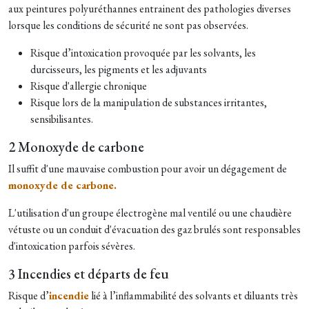
aux peintures polyuréthannes entrainent des pathologies diverses
lorsque les conditions de sécurité ne sont pas observées.​
Risque d’intoxication provoquée par les solvants, les
durcisseurs, les pigments et les adjuvants
Risque d'allergie chronique
Risque lors de la manipulation de substances irritantes,
sensibilisantes.
2 Monoxyde de carbone
Il suffit d'une mauvaise combustion pour avoir un dégagement de
monoxyde de carbone.
L'utilisation d'un groupe électrogène mal ventilé ou une chaudière
vétuste ou un conduit d'évacuation des gaz brulés sont responsables
d'intoxication parfois sévères.
3 Incendies et départs de feu
Risque d’
incendie
lié à l’inflammabilité des solvants et diluants très