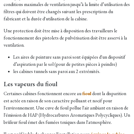
conditions maximales de ventilation jusqu’à la limite d’utilisation des
filtres qui doivent être changés suivant les prescriptions du
fabricant et la durée d'utilisation de la cabine.
​Une protection doit être mise à disposition des travailleurs le
fonctionnement des pistolets de pulvérisation doit être asservi à la
ventilation.​
Les aires de peinture sans paroi sont équipées d'un dispositif
d’aspiration par le sol (pour de petites pièces à peindre)
les cabines tunnels sans paroi aux 2 extrémités.
Les vapeurs du fioul
Certaines cabines fonctionnent encore au
fioul
dont la disparition
est actée en raison de son caractère polluant et nocif pour
l'environnement. Une cuve de fioul pollue l'air ambiant en raison de
l'émission de HAP (Hydrocarbures Aromatiques Polycycliques). Un
brûleur fioul émet des fumées toxiques dans l'atmosphère.