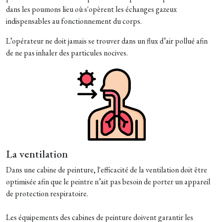
dans les poumons lieu où s'opèrent les échanges gazeux
indispensables au fonctionnement du corps.
​L’opérateur ne doit jamais se trouver dans un flux d’air pollué afin
de ne pas inhaler des particules nocives.​
La ventilation
Dans une cabine de peinture, l'efficacité de la ventilation doit être
optimisée afin que le peintre n’ait pas besoin de porter un appareil
de protection respiratoire.
Les équipements des cabines de peinture doivent garantir les