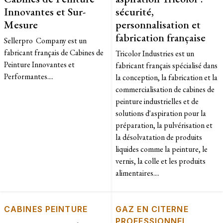
Innovantes et Sur-
sécurité,
Mesure
personnalisation et
fabrication française
Sellerpro Company est un
fabricant français de Cabines de
Tricolor Industries est un
Peinture Innovantes et
fabricant français spécialisé dans
Performantes....
la conception, la fabrication et la
commercialisation de cabines de
peinture industrielles et de
solutions d'aspiration pour la
préparation, la pulvérisation et
la désolvatation de produits
liquides comme la peinture, le
vernis, la colle et les produits
alimentaires....
CABINES PEINTURE
GAZ EN CITERNE
PROFESSIONNEL