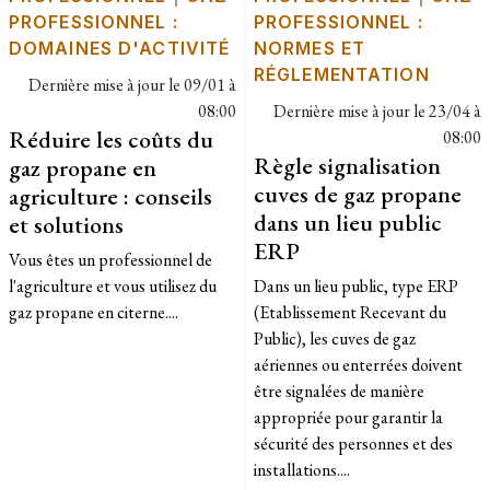
PROFESSIONNEL :
PROFESSIONNEL :
DOMAINES D'ACTIVITÉ
NORMES ET
RÉGLEMENTATION
Dernière mise à jour le
09/01 à
08:00
Dernière mise à jour le
23/04 à
Réduire les coûts du
08:00
Règle signalisation
gaz propane en
cuves de gaz propane
agriculture : conseils
dans un lieu public
et solutions
ERP
Vous êtes un professionnel de
l'agriculture et vous utilisez du
Dans un lieu public, type ERP
gaz propane en citerne....
(Etablissement Recevant du
Public), les cuves de gaz
aériennes ou enterrées doivent
être signalées de manière
appropriée pour garantir la
sécurité des personnes et des
installations....