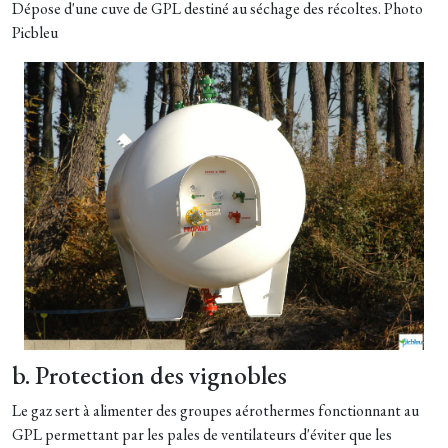
Dépose d'une cuve de GPL destiné au séchage des récoltes. Photo
Picbleu
b. Protection des vignobles
Le gaz sert à alimenter des groupes aérothermes fonctionnant au
GPL permettant par les pales de ventilateurs d'éviter que les