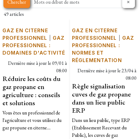
Chercher
49 articles
GAZ EN CITERNE
GAZ EN CITERNE
PROFESSIONNEL
|
GAZ
PROFESSIONNEL
|
GAZ
PROFESSIONNEL :
PROFESSIONNEL :
DOMAINES D'ACTIVITÉ
NORMES ET
RÉGLEMENTATION
Dernière mise à jour le
09/01 à
08:00
Dernière mise à jour le
23/04 à
Réduire les coûts du
08:00
Règle signalisation
gaz propane en
cuves de gaz propane
agriculture : conseils
dans un lieu public
et solutions
ERP
Vous êtes un professionnel de
l'agriculture et vous utilisez du
Dans un lieu public, type ERP
gaz propane en citerne....
(Etablissement Recevant du
Public), les cuves de gaz