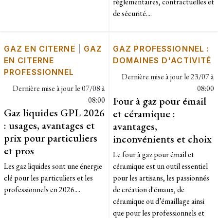
réglementaires, contractuelles et
de sécurité....
GAZ EN CITERNE
|
GAZ
GAZ PROFESSIONNEL :
EN CITERNE
DOMAINES D'ACTIVITÉ
PROFESSIONNEL
Dernière mise à jour le
23/07 à
Dernière mise à jour le
07/08 à
08:00
Four à gaz pour émail
08:00
Gaz liquides GPL 2026
et céramique :
: usages, avantages et
avantages,
prix pour particuliers
inconvénients et choix
et pros
Le four à gaz pour émail et
Les gaz liquides sont une énergie
céramique est un outil essentiel
clé pour les particuliers et les
pour les artisans, les passionnés
professionnels en 2026....
de création d'émaux, de
céramique ou d’émaillage ainsi
que pour les professionnels et