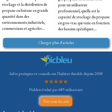
stockage et la distribution de
pour un utilisateur
propane ou butane en grande
professionnel, quelle est la
quantité dans des
capacité de stockage du propane
environnements industriels,
en gros vrac qui varie en fonction
commerciaux et agricoles....
des besoins spécifiques....
Charger plus d'articles
Infos pratiques et conseils sur l'habitat durable depuis 2008
Picbleu évalué par 689 utilisateurs
Voir tous les avis