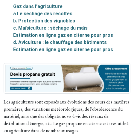
Gaz dans l'agriculture
a Le séchage des récoltes
b. Protection des vignobles
c. Maïsiculture : séchage du maïs
Estimation en ligne gaz en citerne pour pros
d. Aviculture : le chauffage des bâtiments
Estimation en ligne gaz en citerne pour pros
Les agriculteurs sont exposés aux évolutions des cours des matières
premières, des variations météorologiques, de l'obsolescence du
matériel, ainsi que des obligations vis-à-vis des réseaux de
distribution d'énergie, etc. Le gaz propane en citerne est très utilisé
en agriculture dans de nombreux usages.