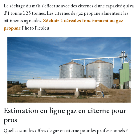
Le séchage du maïs s'effectue avec des citernes d'une capacité qui va
d'1 tonne à 25 tonnes. Les citernes de gaz propane alimentent les
bâtiments agricoles.
Séchoir à céréales fonctionnant au gaz
propane
Photo Picbleu
Estimation en ligne gaz en citerne pour
pros
Quelles sont les offres de gaz en citerne pour les professionnels ?