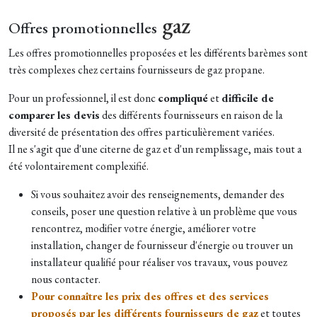
gaz
Offres promotionnelles
Les offres promotionnelles proposées et les différents barèmes sont
très complexes chez certains fournisseurs de gaz propane.
Pour un professionnel, il est donc
compliqué
et
difficile de
comparer les devis
des différents fournisseurs en raison de la
diversité de présentation des offres particulièrement variées.
Il ne s'agit que d'une citerne de gaz et d'un remplissage, mais tout a
été volontairement complexifié.
Si vous souhaitez avoir des renseignements, demander des
conseils, poser une question relative à un problème que vous
rencontrez, modifier votre énergie, améliorer votre
installation, changer de fournisseur d'énergie ou trouver un
installateur qualifié pour réaliser vos travaux, vous pouvez
nous contacter.
Pour connaître les prix des offres et des services
proposés par les différents fournisseurs de gaz
et toutes