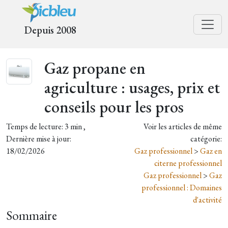
Depuis 2008
Gaz propane en
agriculture : usages, prix et
conseils pour les pros
Temps de lecture: 3 min ,
Voir les articles de même
Dernière mise à jour:
catégorie:
18/02/2026
Gaz professionnel
>
Gaz en
citerne professionnel
Gaz professionnel
>
Gaz
professionnel : Domaines
d'activité
Sommaire