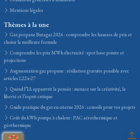
Mentions légales
Thèmes à la une
Gaz propane Butagaz 2026 : comprendre les hausses de prix et
choisir la meilleure formule
Comprendre les prix MWh électricité : spot base pointe et
projections
Augmentation gaz propane : résiliation gratuite possible avec
articles L224-27
Quand l’IA appauvrit la pensée : menace sur la créativité, la
liberté et l’esprit critique
Guide pratique du gaz en citerne 2026 : conseils pour vos projets
Coût du kWh pompe à chaleur : PAC aérothermique et
géothermique