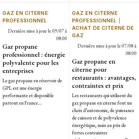
GAZ EN CITERNE
GAZ EN CITERNE
PROFESSIONNEL
PROFESSIONNEL
|
ACHAT DE CITERNE DE
Dernière mise à jour le
09/07 à
GAZ
08:00
Gaz propane
Dernière mise à jour le
07/08 à
professionnel : énergie
08:00
Gaz propane en
polyvalente pour les
citerne pour
entreprises
restaurants : avantages,
Le gaz propane en réservoir de
contraintes et prix
GPL est une énergie
performante et disponible
Les restaurants qui utilisent du
partout en France....
gaz propane en citerne font un
choix d’autonomie, de puissance
de cuisson et de polyvalence
énergétique, mais au prix de
fortes contraintes