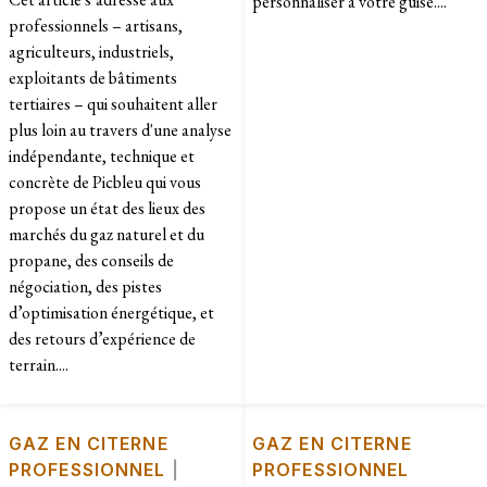
personnaliser à votre guise....
professionnels – artisans,
agriculteurs, industriels,
exploitants de bâtiments
tertiaires – qui souhaitent aller
plus loin au travers d'une analyse
indépendante, technique et
concrète de Picbleu qui vous
propose un état des lieux des
marchés du gaz naturel et du
propane, des conseils de
négociation, des pistes
d’optimisation énergétique, et
des retours d’expérience de
terrain....
GAZ EN CITERNE
GAZ EN CITERNE
PROFESSIONNEL
|
PROFESSIONNEL