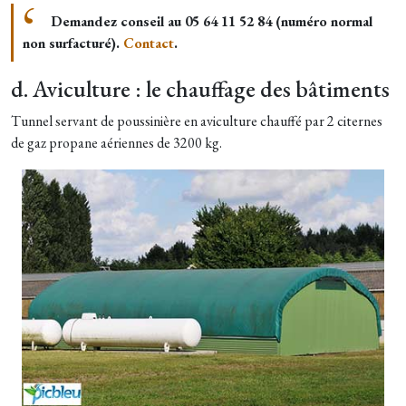
Demandez conseil au 05 64 11 52 84 (numéro normal
non surfacturé).
Contact
.
d. Aviculture : le chauffage des bâtiments
Tunnel servant de poussinière en aviculture chauffé par 2 citernes
de gaz propane aériennes de 3200 kg.