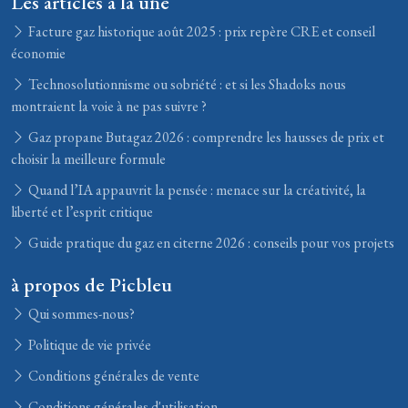
Les articles à la une
Facture gaz historique août 2025 : prix repère CRE et conseil
économie
Technosolutionnisme ou sobriété : et si les Shadoks nous
montraient la voie à ne pas suivre ?
Gaz propane Butagaz 2026 : comprendre les hausses de prix et
choisir la meilleure formule
Quand l’IA appauvrit la pensée : menace sur la créativité, la
liberté et l’esprit critique
Guide pratique du gaz en citerne 2026 : conseils pour vos projets
à propos de Picbleu
Qui sommes-nous?
Politique de vie privée
Conditions générales de vente
Conditions générales d'utilisation