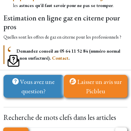
les
astuces qu'il faut savoir pour ne pas se tromper
.
Estimation en ligne gaz en citerne pour
pros
Quelles sont les offres de gaz en citerne pour les professionnels ?
Demandez conseil au 05 64 11 52 84 (numéro normal
non surfacturé).
Contact
.
Vous avez une
Laisser un avis sur
question?
Picbleu
Recherche de mots clefs dans les articles