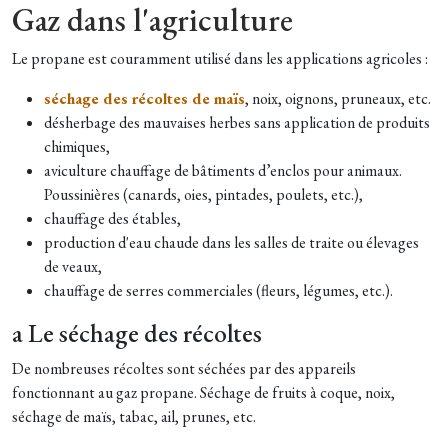
Gaz dans l'agriculture
Le propane est couramment utilisé dans les applications agricoles :
séchage des récoltes de maïs
, noix, oignons, pruneaux, etc.
désherbage des mauvaises herbes sans application de produits
chimiques,
aviculture chauffage de bâtiments d’enclos pour animaux.
Poussinières (canards, oies, pintades, poulets, etc.),
chauffage des étables,
production d'eau chaude dans les salles de traite ou élevages
de veaux,
chauffage de serres commerciales (fleurs, légumes, etc.).
a Le séchage des récoltes
De nombreuses récoltes sont séchées par des appareils
fonctionnant au gaz propane. Séchage de fruits à coque, noix,
séchage de maïs, tabac, ail, prunes, etc.