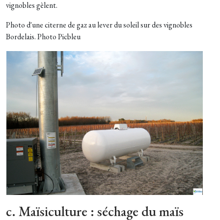
vignobles gèlent.
Photo d'une citerne de gaz au lever du soleil sur des vignobles
Bordelais. Photo Picbleu
c. Maïsiculture : séchage du maïs