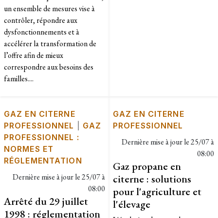
un ensemble de mesures vise à
contrôler, répondre aux
dysfonctionnements et à
accélérer la transformation de
l’offre afin de mieux
correspondre aux besoins des
familles....
GAZ EN CITERNE
GAZ EN CITERNE
PROFESSIONNEL
|
GAZ
PROFESSIONNEL
PROFESSIONNEL :
Dernière mise à jour le
25/07 à
NORMES ET
08:00
RÉGLEMENTATION
Gaz propane en
Dernière mise à jour le
25/07 à
citerne : solutions
08:00
pour l'agriculture et
Arrêté du 29 juillet
l'élevage
1998 : réglementation