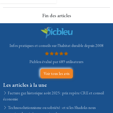
Fin des articles
Infos pratiques et conseils sur l'habitat durable depuis 2008
Picbleu évalué par 689 utilisateurs
Voir tous les avis
Les articles à la une
Facture gaz historique août 2025 : prix repère CRE et conseil
économie
Technosolutionnisme ou sobriété : et si les Shadoks nous