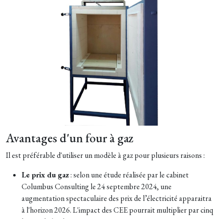
Avantages d'un four à gaz
Il est préférable d'utiliser un modèle à gaz pour plusieurs raisons :
Le prix du gaz
: selon une étude réalisée par le cabinet
Columbus Consulting le 24 septembre 2024, une
augmentation spectaculaire des prix de l’électricité apparaitra
à l'horizon 2026. L'impact des CEE pourrait multiplier par cinq