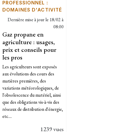
PROFESSIONNEL :
DOMAINES D'ACTIVITÉ
Dernière mise à jour le
18/02 à
08:00
Gaz propane en
agriculture : usages,
prix et conseils pour
les pros
Les agriculteurs sont exposés
aux évolutions des cours des
matières premières, des
variations météorologiques, de
l'obsolescence du matériel, ainsi
que des obligations vis-à-vis des
réseaux de distribution d'énergie,
etc....
1239 vues