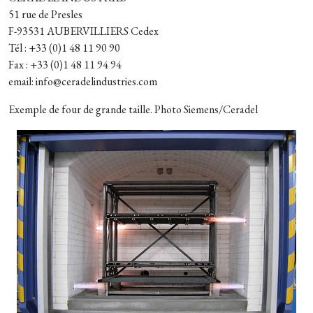
51 rue de Presles
F-93531 AUBERVILLIERS Cedex
Tél : +33 (0)1 48 11 90 90
Fax : +33 (0)1 48 11 94 94
email: info@ceradelindustries.com
Exemple de four de grande taille. Photo Siemens/Ceradel