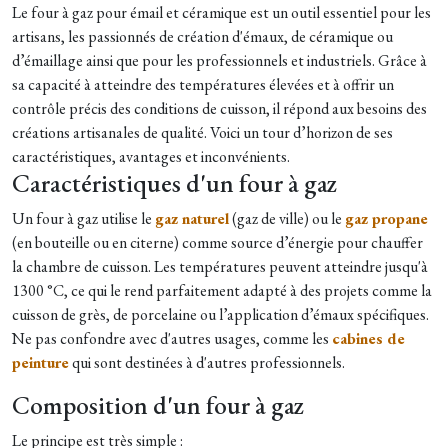
Le four à gaz pour émail et céramique est un outil essentiel pour les
artisans, les passionnés de création d'émaux, de céramique ou
d’émaillage ainsi que pour
les professionnels et industriels
. Grâce à
sa capacité à atteindre des températures élevées et à offrir un
contrôle précis des conditions de cuisson, il répond aux besoins des
créations artisanales de qualité. Voici un tour d’horizon de ses
caractéristiques, avantages et inconvénients.
Caractéristiques d'un four à gaz
Un four à gaz utilise le
gaz naturel
(gaz de ville) ou le
gaz propane
(en bouteille ou en citerne) comme source d’énergie pour chauffer
la chambre de cuisson. Les températures peuvent atteindre jusqu'à
1300 °C, ce qui le rend parfaitement adapté à des projets comme la
cuisson de grès, de porcelaine ou l’application d’émaux spécifiques.
Ne pas confondre avec d'autres usages, comme les
cabines de
peinture
qui sont destinées à d'autres professionnels.
Composition d'un four à gaz
Le principe est très simple :