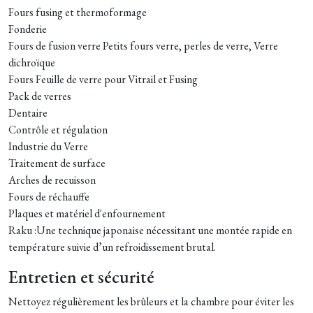
Fours fusing et thermoformage
Fonderie
Fours de fusion verre Petits fours verre, perles de verre, Verre
dichroïque
Fours Feuille de verre pour Vitrail et Fusing
Pack de verres
Dentaire
Contrôle et régulation
Industrie du Verre
Traitement de surface
Arches de recuisson
Fours de réchauffe
Plaques et matériel d'enfournement
Raku :
Une technique japonaise nécessitant une montée rapide en
température suivie d’un refroidissement brutal.
Entretien et sécurité
Nettoyez régulièrement les brûleurs et la chambre pour éviter les