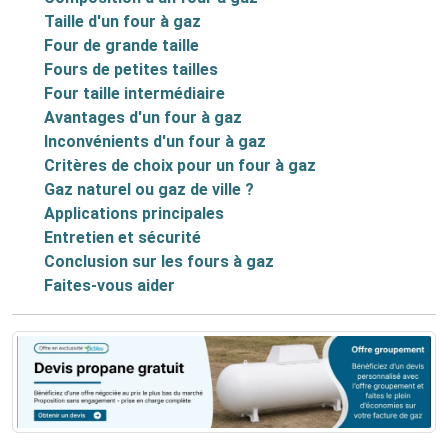
Taille d'un four à gaz
Four de grande taille
Fours de petites tailles
Four taille intermédiaire
Avantages d'un four à gaz
Inconvénients d'un four à gaz
Critères de choix pour un four à gaz
Gaz naturel ou gaz de ville ?
Applications principales
Entretien et sécurité
Conclusion sur les fours à gaz
Faites-vous aider