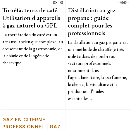
08:00
08:00
Torréfacteurs de café.
Distillation au gaz
Utilisation d'appareils
propane : guide
à gaz naturel ou GPL
complet pour les
professionnels
La torréfaction du café est un
art aussi ancien que complexe, au
La distillation au gaz propane est
croisement de la gastronomie, de
une méthode de chauffage très
la chimie et de l’ingénierie
utilisée dans de nombreux
thermique....
secteurs professionnels —
notamment dans
l’agroalimentaire, la parfumerie,
la chimie, la viticulture et la
production d’huiles
essentielles....
GAZ EN CITERNE
PROFESSIONNEL
|
GAZ