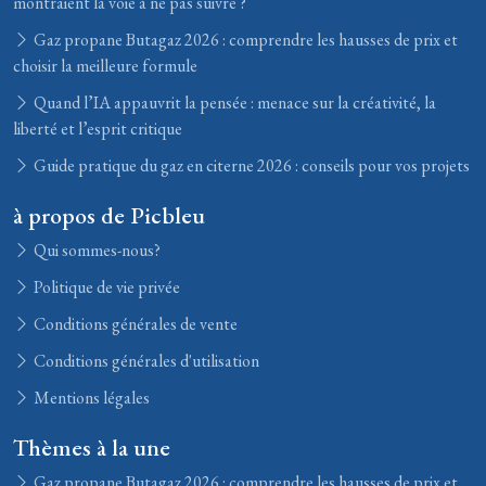
montraient la voie à ne pas suivre ?
Gaz propane Butagaz 2026 : comprendre les hausses de prix et
choisir la meilleure formule
Quand l’IA appauvrit la pensée : menace sur la créativité, la
liberté et l’esprit critique
Guide pratique du gaz en citerne 2026 : conseils pour vos projets
à propos de Picbleu
Qui sommes-nous?
Politique de vie privée
Conditions générales de vente
Conditions générales d'utilisation
Mentions légales
Thèmes à la une
Gaz propane Butagaz 2026 : comprendre les hausses de prix et