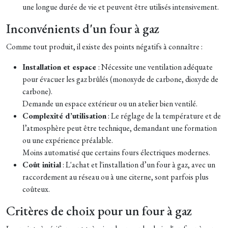
une longue durée de vie et peuvent être utilisés intensivement.
Inconvénients d'un four à gaz
Comme tout produit, il existe des points négatifs à connaître :
Installation et espace
: Nécessite une ventilation adéquate
pour évacuer les gaz brûlés (monoxyde de carbone, dioxyde de
carbone).
Demande un espace extérieur ou un atelier bien ventilé.
Complexité d’utilisation
: Le réglage de la température et de
l’atmosphère peut être technique, demandant une formation
ou une expérience préalable.
Moins automatisé que certains fours électriques modernes.
Coût initial
: L'achat et l'installation d’un four à gaz, avec un
raccordement au réseau ou à une citerne, sont parfois plus
coûteux.
Critères de choix pour un four à gaz