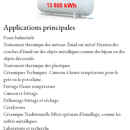
Applications principales
Fours Industriels
Traitement thermique des métaux.
Émail sur métal :
Fixation des
couches d’émail sur des objets métalliques comme des bijoux ou des
objets décoratifs.
Traitement thermique des plastiques
Céramiques Techniques :
Cuissons à haute température pour le
grès ou la porcelaine.
Frittage Haute température
Cuisson et frittage
Déliantage frittage et séchage
Catalyseurs
Céramique Traditionnelle
Effets spéciaux d’émaillage, comme les
reflets métalliques.
Laboratoire et recherche