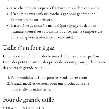
Une chambre en briques réfractaires ou en fibre céramique.
Un ou plusieurs brûleurs torche à gaz pour générer une
flamme directe ou indirecte.
Un système de contrôle manuel (par réglage du débit en
grammes/heure) ou automatisé pour réguler la température
et l’atmosphère (réductrice ou oxydante).
Taille d'un four à gaz
La taille varie en fonction des besoins différents suivant que l'on
traite des petits émaux ou des pièces de céramique ou que l'on traite
des objets de grande taille.
Petits modèles de fours pour les studios artisanaux.
Grands modèles de fours pour une production semi-
industrielle ou industrielle.
Four de grande taille
CERADEL INDUSTRIES