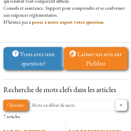
qui rendent tout comparatif difficile.
Conseils et assistance : Support pour comprendre et se conformer
aux exigences réglementaires.
N'hésitez pas à
poser à notre expert votre question
.
Vous avez une
Laisser un avis sur
question?
Picbleu
Recherche de mots clefs dans les articles
Chercher
7 articles