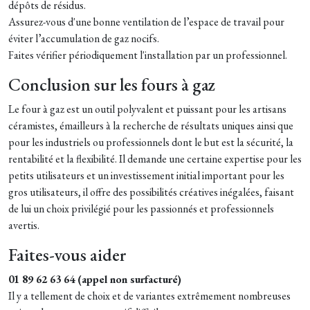
dépôts de résidus.
Assurez-vous d'une bonne ventilation de l’espace de travail pour
éviter l’accumulation de gaz nocifs.
Faites vérifier périodiquement l'installation par un professionnel.
Conclusion sur les fours à gaz
Le four à gaz est un outil polyvalent et puissant pour les artisans
céramistes, émailleurs à la recherche de résultats uniques ainsi que
pour les industriels ou professionnels dont le but est la sécurité, la
rentabilité et
la flexibilité. I
l demande une certaine expertise pour les
petits utilisateurs et un investissement initial important pour les
gros utilisateurs, il offre des possibilités créatives inégalées, faisant
de lui un choix privilégié pour les passionnés et professionnels
avertis.
Faites-vous aider
01 89 62 63 64 (appel non surfacturé)
Il y a tellement de choix et de variantes extrêmement nombreuses