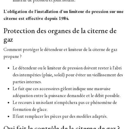
L'obligation de l'installation d'un limiteur de pression sur une
citerne est effective depuis 1984.
Protection des organes de la citerne de
gaz
Comment protéger le détendeur et limiteur de la citerne de gaz
propane ?
Le détendeur ou le limiteur de pression doivent rester à l'abri
des intempéries (pluie, soleil) pour éviter un vieillissement des
parties internes.
Le fait que ces accessoires gèlent indique une mauvaise
adéquation entre la puissance demandée et le débit possible.
Le recours à un isolant n'empêchera pas ce phénomène de
formation de glace.
Il faut remplacer les pièces par des modèles adaptés.
Qui fait le contrôle de la citerne de gaz ?