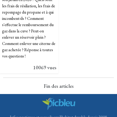
les frais de résiliation, les frais de
repompage du propane et à qui
incombent-ils ? Comment
s'effectue le remboursement du
gaz dans la cuve ? Peut-on
enlever un réservoir plein ?
Comment enlever une citerne de
gaz achetée ? Réponse à toutes
vos questions !
10069 vues
Fin des articles