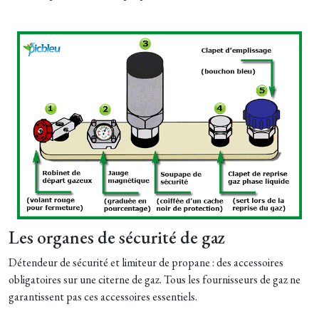
Les organes de sécurité de gaz
Détendeur de sécurité et limiteur de propane : des accessoires
obligatoires sur une citerne de gaz. Tous les fournisseurs de gaz ne
garantissent pas ces accessoires essentiels.