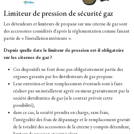
Limiteur de pression de sécurité gaz
Les détendeurs et limiteurs de propane sur une citerne de gaz sont
des accessoires considérés d'après la réglementation comme faisant
partie de « l'installation intérieure ».
Depuis quelle date le limiteur de pression est-il obligatoire
sur les citernes de gaz ?
Ces dispositifs ne font donc pas obligatoirement partie des
organes garantis par les distributeurs de gaz propane.
Leur entretien et leur remplacement éventuels sont à faire
réaliser par un installateur agréé ou mieux gratuitement par la
société distributrice de gaz (si le contrat prévoit cette
possibilité),
dans ce cas, la société prendra en charge, sans frais,
l’intégralité des frais de dépannage et le remplacement gratuit
de la totalité des accessoires de la citerne y compris détendeur,
limiteur de pression et joint isolant.