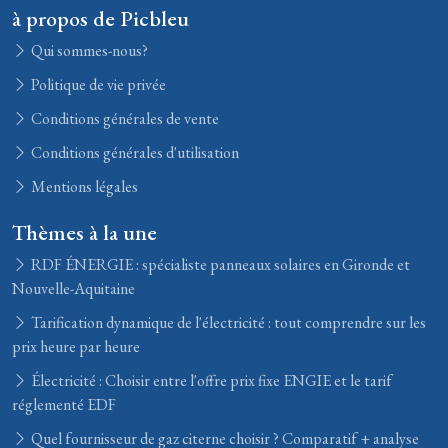
à propos de Picbleu
Qui sommes-nous?
Politique de vie privée
Conditions générales de vente
Conditions générales d'utilisation
Mentions légales
Thèmes à la une
RDF ÉNERGIE : spécialiste panneaux solaires en Gironde et
Nouvelle-Aquitaine
Tarification dynamique de l'électricité : tout comprendre sur les
prix heure par heure
Électricité : Choisir entre l'offre prix fixe ENGIE et le tarif
réglementé EDF
Quel fournisseur de gaz citerne choisir ? Comparatif + analyse