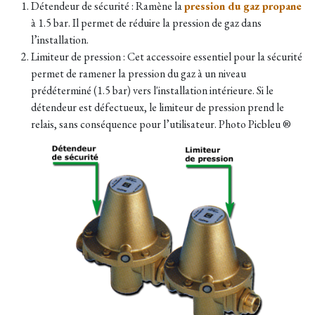
Détendeur de sécurité : Ramène la
pression du gaz propane
à 1.5 bar. Il permet de réduire la pression de gaz dans
l’installation.
Limiteur de pression : Cet accessoire essentiel pour la sécurité
permet de ramener la pression du gaz à un niveau
prédéterminé (1.5 bar) vers l'installation intérieure. Si le
détendeur est défectueux, le limiteur de pression prend le
relais, sans conséquence pour l’utilisateur. Photo Picbleu ®