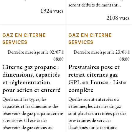
seront déduits du montant....
1924 vues
2108 vues
GAZ EN CITERNE
GAZ EN CITERNE
SERVICES
SERVICES
Dernière mise à jour le
02/07 à
Dernière mise à jour le
23/06 à
08:00
08:00
Citerne gaz propane :
Prestataires pose et
dimensions, capacités
retrait citernes gaz
et réglementation
GPL en France - Liste
pour aérien et enterré
complète
Quels sont les types, les
Quelles soient enterrées ou
capacités et les dimensions des
aériennes, les citernes de gaz
réservoirs de gaz propane aériens
sont placées ou retirées par des
et enterrés ? Il existe des
prestataires de services
réservoirs de gaz aériens ou
disséminés sur le territoire