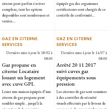
citerne peut parfois s'avérer
équipée gaz des organismes
complexe, tant les options
certificateurs sont chargés de ce
disponibles sont nombreuses et
contrôle de conformité....
variées....
GAZ EN CITERNE
GAZ EN CITERNE
SERVICES
SERVICES
Dernière mise à jour le
18/02 à
Dernière mise à jour le
14/07 à
08:00
08:00
Gaz propane en
Arrêté 20 11 2017
citerne Locataire
suivi cuves gaz
louant un logement
équipements sous
avec cuve GPL
pression
Louer une maison équipée d’une
Les citernes de gaz sont soumises
citerne de gaz propane peut
à des contrôles de sécurité
sembler simple… jusqu’à la
visuels effectués par le livreur de