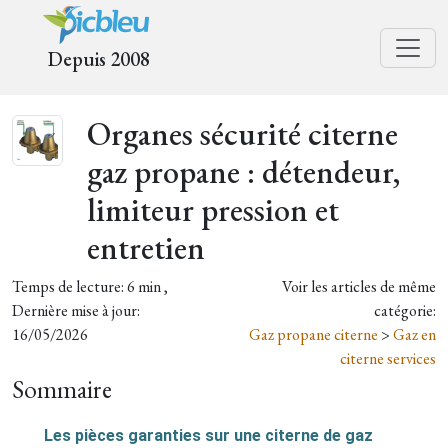
Depuis 2008
Organes sécurité citerne
gaz propane : détendeur,
limiteur pression et
entretien
Temps de lecture: 6 min ,
Voir les articles de même
Dernière mise à jour:
catégorie:
16/05/2026
Gaz propane citerne
>
Gaz en
citerne services
Sommaire
Les pièces garanties sur une citerne de gaz