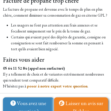
Facture de propane trop chère
La facture de propane est devenue avec le temps de plus en plus
chère, comment diminuer sa consommation de gaz en citerne GPL ?
Les usagers ne font pas attention aux frais annexes et se
focalisent uniquement sur le prix de la tonne de gaz.
Certains qui avaient payé des dépôts de garantie, consigne ou
consignation se sont fait rembourser la somme en pensant à
tort qu'ils avaient bien négocié.
Faites vous aider
05 64 11 52 84 (appel non surfacturé)
Il y a tellement de choix et de variantes extrêmement nombreuses
qui rendent tout comparatif difficile.
N'hésitez pas à
poser à notre expert votre question
.
Vous avez une
Laisser un avis sur