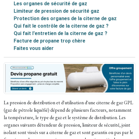
Les organes de sécurité de gaz
Limiteur de pression de sécurité gaz
Protection des organes de la citerne de gaz
Qui fait le contrôle de la citerne de gaz ?
Qui fait l'entretien de la citerne de gaz ?
Facture de propane trop chère
Faites vous aider
La pression de distribution et d'utilisation d'une citerne de gaz GPL
(gaz de pétrole liquéfié) dépend de plusieurs facteurs, notamment
la température, le type de gaz et le système de distribution. Les
organes suivants détendeur de pression, limiteur de sécurité, joint
isolant sont vissés sur a citerne de gaz et sont garantis ou pas par le