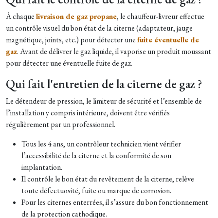
À chaque
livraison de gaz propane
, le chauffeur-livreur effectue
un contrôle visuel du bon état de la citerne (adaptateur, jauge
magnétique, joints, etc.) pour détecter une
fuite éventuelle de
gaz
. Avant de délivrer le gaz liquide, il vaporise un produit moussant
pour détecter une éventuelle fuite de gaz.
Qui fait l'entretien de la citerne de gaz ?
Le détendeur de pression, le limiteur de sécurité et l’ensemble de
l’installation y compris intérieure, doivent être vérifiés
régulièrement par un professionnel.
Tous les 4 ans, un contrôleur technicien vient vérifier
l’accessibilité de la citerne et la conformité de son
implantation.
Il contrôle le bon état du revêtement de la citerne, relève
toute défectuosité, fuite ou marque de corrosion.
Pour les citernes enterrées, il s’assure du bon fonctionnement
de la protection cathodique.