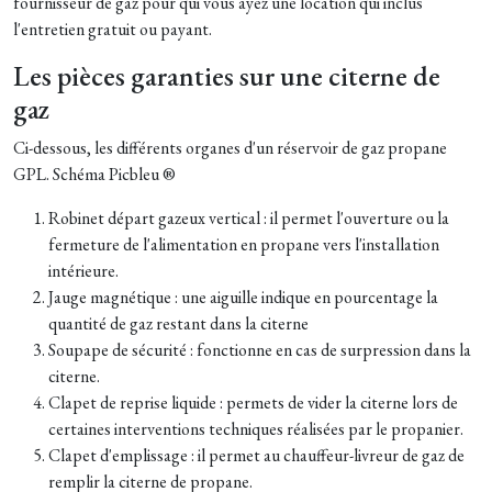
fournisseur de gaz pour qui vous ayez une location qui inclus
l'entretien gratuit ou payant.
Les pièces garanties sur une citerne de
gaz
Ci-dessous, les différents organes d'un réservoir de gaz propane
GPL. Schéma Picbleu ®
Robinet départ gazeux vertical : il permet l'ouverture ou la
fermeture de l'alimentation en propane vers l'installation
intérieure.
Jauge magnétique : une aiguille indique en pourcentage la
quantité de gaz restant dans la citerne
Soupape de sécurité : fonctionne en cas de surpression dans la
citerne.
Clapet de reprise liquide : permets de vider la citerne lors de
certaines interventions techniques réalisées par le propanier.
Clapet d'emplissage : il permet au chauffeur-livreur de gaz de
remplir la citerne de propane.