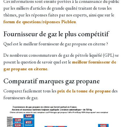
Ces informations sont ensuite portées à la connaissance du public
par les milliers d'articles de grande qualité traitant de tous les
thèmes, par les réponses faites par nos experts, ainsi que sur le
forum de questions/réponses Picbleu
.
Fournisseur de gaz le plus compétitif
Quel est le meilleur fournisseur de gaz propane en citerne ?
De nombreux consommateurs de gaz de pétrole liquéfié (GPL) se
posent la question de savoir quel est le
meilleur fournisseur de
gaz propane en citerne
.
Comparatif marques gaz propane
Comparez facilement tous les
prix de la tonne de propane
des
fournisseurs de gaz.