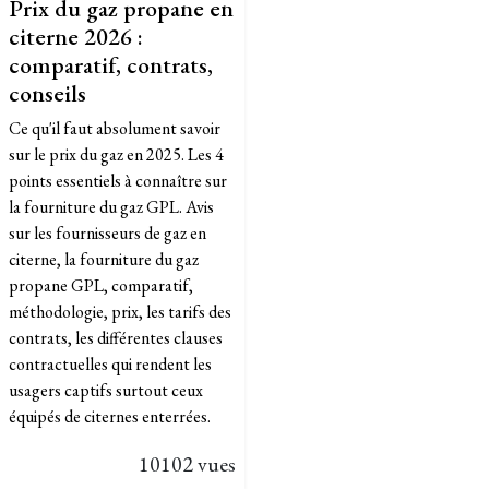
Prix du gaz propane en
citerne 2026 :
comparatif, contrats,
conseils
Ce qu'il faut absolument savoir
sur le prix du gaz en 2025. Les 4
points essentiels à connaître sur
la fourniture du gaz GPL. Avis
sur les fournisseurs de gaz en
citerne, la fourniture du gaz
propane GPL, comparatif,
méthodologie, prix, les tarifs des
contrats, les différentes clauses
contractuelles qui rendent les
usagers captifs surtout ceux
équipés de citernes enterrées.
10102 vues