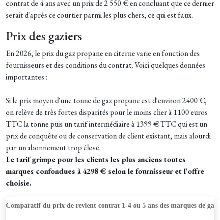
contrat de 4 ans
avec un prix de 2 550 € en concluant que ce dernier
serait d'après ce courtier
parmi les plus chers, ce qui est faux.
Prix des gaziers
En 2026, le prix du gaz propane en citerne varie en fonction des
fournisseurs et des conditions du contrat. Voici quelques données
importantes :
Si le prix moyen d'une tonne de gaz propane est d'environ 2400 €,
on relève de très fortes disparités pour le moins cher à 1100 euros
TTC la tonne puis un tarif intermédiaire à 1399 € TTC qui est un
prix de conquête ou de conservation de client existant, mais alourdi
par un abonnement trop élevé.
Le tarif grimpe pour les clients les plus anciens toutes
marques confondues à 4298 € selon le fournisseur et l'offre
choisie.