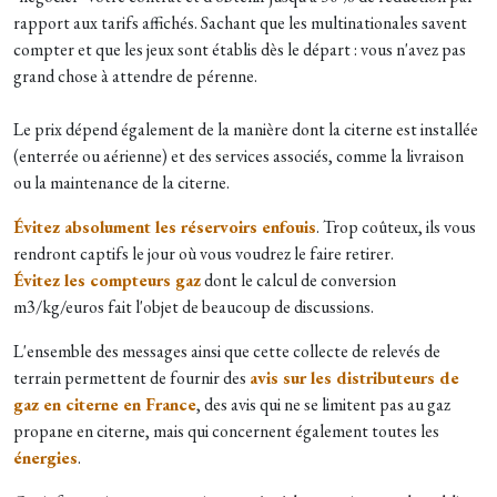
rapport aux tarifs affichés. Sachant que les multinationales savent
compter et que les jeux sont établis dès le départ : vous n'avez pas
grand chose à attendre de pérenne.
Le prix dépend également de la manière dont la citerne est installée
(enterrée ou aérienne) et des services associés, comme la livraison
ou la maintenance de la citerne.
Évitez absolument les réservoirs enfouis
. Trop coûteux, ils vous
rendront captifs le jour où vous voudrez le faire retirer.
Évitez les compteurs gaz
dont le calcul de conversion
m3/kg/euros fait l'objet de beaucoup de discussions.
L'ensemble des messages ainsi que cette collecte de relevés de
terrain permettent de fournir des
avis sur les distributeurs de
gaz en citerne en France
, des avis qui ne se limitent pas au gaz
propane en citerne, mais qui concernent également toutes les
énergies
.