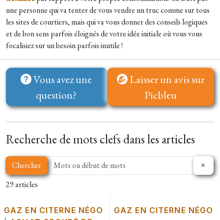
une personne qui va tenter de vous vendre un truc comme sur tous
les sites de courtiers, mais qui va vous donner des conseils logiques
et de bon sens parfois éloignés de votre idée initiale où vous vous
focalisiez sur un besoin parfois inutile !
Vous avez une
Laisser un avis sur
question?
Picbleu
Recherche de mots clefs dans les articles
Chercher
29 articles
GAZ EN CITERNE NÉGO
GAZ EN CITERNE NÉGO