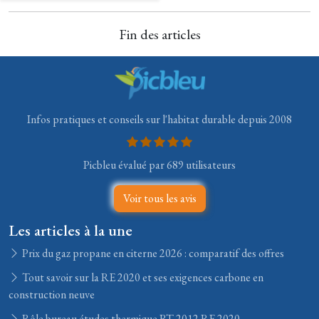
Fin des articles
Infos pratiques et conseils sur l'habitat durable depuis 2008
Picbleu évalué par 689 utilisateurs
Voir tous les avis
Les articles à la une
Prix du gaz propane en citerne 2026 : comparatif des offres
Tout savoir sur la RE 2020 et ses exigences carbone en
construction neuve
Rôle bureau études thermique RT 2012 RE 2020