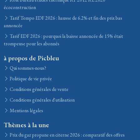
écoconstruction
Tarif Tempo EDF 2026 : hausse de 6.2% et fin des prix bas
annoncée
Tarif EDF 2026 : pourquoi la baisse annoncée de 15% était
trompeuse pour les abonnés
à propos de Picbleu
Qui sommes-nous?
Politique de vie privée
Conditions générales de vente
Conditions générales d'utilisation
Mentions légales
Thèmes à la une
Prix du gaz propane en citerne 2026 : comparatif des offres