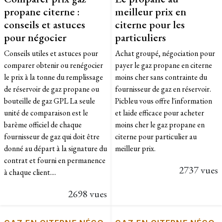
propane citerne :
meilleur prix en
conseils et astuces
citerne pour les
pour négocier
particuliers
Conseils utiles et astuces pour
Achat groupé, négociation pour
comparer obtenir ou renégocier
payer le gaz propane en citerne
le prix à la tonne du remplissage
moins cher sans contrainte du
de réservoir de gaz propane ou
fournisseur de gaz en réservoir.
bouteille de gaz GPL La seule
Picbleu vous offre l'information
unité de comparaison est le
et laide efficace pour acheter
barème officiel de chaque
moins cher le gaz propane en
fournisseur de gaz qui doit être
citerne pour particulier au
donné au départ à la signature du
meilleur prix.
contrat et fourni en permanence
2737 vues
à chaque client....
2698 vues