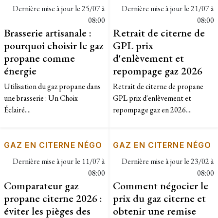
Dernière mise à jour le
25/07 à
Dernière mise à jour le
21/07 à
08:00
08:00
Brasserie artisanale :
Retrait de citerne de
pourquoi choisir le gaz
GPL prix
propane comme
d'enlèvement et
énergie
repompage gaz 2026
Utilisation du gaz propane dans
Retrait de citerne de propane
une brasserie : Un Choix
GPL prix d'enlèvement et
Éclairé....
repompage gaz en 2026....
GAZ EN CITERNE NÉGO
GAZ EN CITERNE NÉGO
Dernière mise à jour le
11/07 à
Dernière mise à jour le
23/02 à
08:00
08:00
Comparateur gaz
Comment négocier le
propane citerne 2026 :
prix du gaz citerne et
éviter les pièges des
obtenir une remise