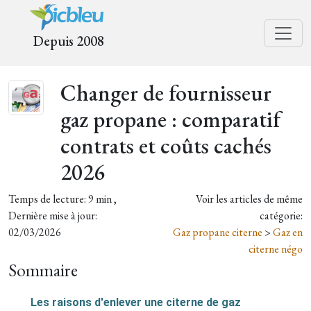
Depuis 2008
Changer de fournisseur
gaz propane : comparatif
contrats et coûts cachés
2026
Temps de lecture: 9 min ,
Voir les articles de même
Dernière mise à jour:
catégorie:
02/03/2026
Gaz propane citerne
>
Gaz en
citerne négo
Sommaire
Les raisons d'enlever une citerne de gaz