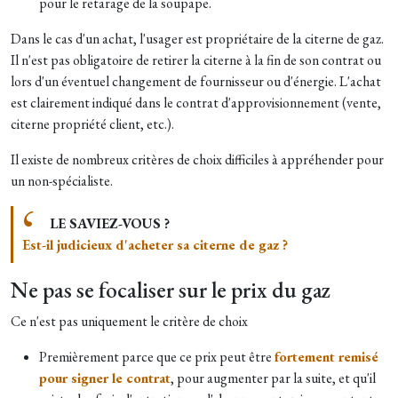
pour le retarage de la soupape.
Dans le cas d'un achat, l'usager est propriétaire de la citerne de gaz.
Il n'est pas obligatoire de retirer la citerne à la fin de son contrat ou
lors d'un éventuel changement de fournisseur ou d'énergie. L'achat
est clairement indiqué dans le contrat d'approvisionnement (vente,
citerne propriété client, etc.).
Il existe de nombreux critères de choix difficiles à appréhender pour
un non-spécialiste.
LE SAVIEZ-VOUS ?
Est-il judicieux d'acheter sa citerne de gaz ?
Ne pas se focaliser sur le prix du gaz
Ce n'est pas uniquement le critère de choix
Premièrement parce que ce prix peut être
fortement remisé
pour signer le contrat
, pour augmenter par la suite, et qu'il