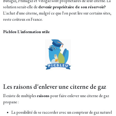
Butagaz, Primagaz et Vitogaz sont propriétaires de leur citerne. La
solution serait-elle de
devenir propriétaire de son réservoir
?
L'achat d'une citerne, malgré ce que l'on peut lire sur certains sites,
reste coûteux en France.
Picbleu L'information utile
Les raisons d'enlever une citerne de gaz
Il existe de multiples
raisons
pour faire enlever une citerne de gaz
propane :
La possibilité de se raccorder avec un compteur de gaz naturel