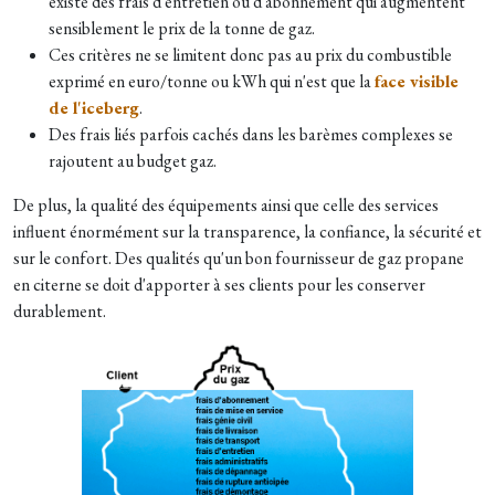
existe des frais d'entretien ou d'abonnement qui augmentent
sensiblement le prix de la tonne de gaz.
Ces critères ne se limitent donc pas au prix du combustible
exprimé en euro/tonne ou kWh qui n'est que la
face visible
de l'iceberg
.
Des frais liés parfois cachés dans les barèmes complexes se
rajoutent au budget gaz.
De plus, la qualité des équipements ainsi que celle des services
influent énormément sur la transparence, la confiance, la sécurité et
sur le confort. Des qualités qu'un bon fournisseur de gaz propane
en citerne se doit d'apporter à ses clients pour les conserver
durablement.