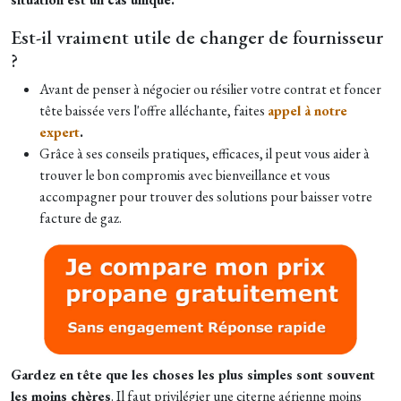
Est-il vraiment utile de changer de fournisseur
?
Avant de penser à négocier ou résilier votre contrat et foncer
tête baissée vers l'offre alléchante, faites
appel à notre
expert
.
Grâce à ses conseils pratiques, efficaces, il peut vous aider à
trouver le bon compromis avec bienveillance et vous
accompagner pour trouver des solutions pour baisser votre
facture de gaz.
Gardez en tête que les choses les plus simples sont souvent
les moins chères
. Il faut privilégier une citerne aérienne moins