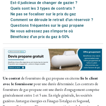
Est-il judicieux de changer de gazier ?
Quels sont les 3 types de contrats ?
Ne pas se focaliser sur le prix du gaz
Comment se déroule le retrait d'un réservoir ?
Questions fréquentes sur le gaz propane
Ne vous adressez pas n'importe où
Bénéficiez d'un prix du gaz à-50%
Un contrat
de fourniture de gaz propane en citerne
lie le client
avec le fournisseur
pour une durée déterminée. Les contrats de
fourniture de gaz propane ont une durée d'engagement comprise
généralement entre 1 et 5 ans. En règle générale, les sociétés
gazières Antargaz énergies ex Finagaz-Totalgaz ex Sogasud,