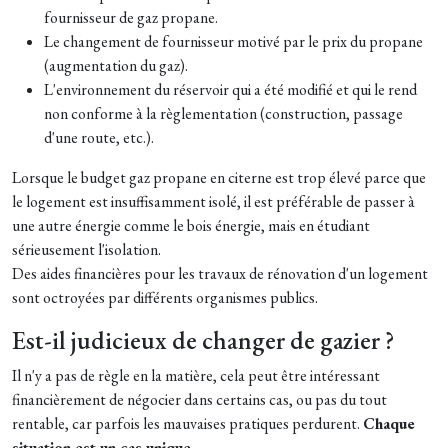
fournisseur de gaz propane.
Le changement de fournisseur motivé par le prix du propane
(augmentation du gaz).
L'environnement du réservoir qui a été modifié et qui le rend
non conforme à la règlementation (construction, passage
d'une route, etc.).
Lorsque le budget gaz propane en citerne est trop élevé parce que
le logement est insuffisamment isolé, il est préférable de passer à
une autre énergie comme le bois énergie, mais en étudiant
sérieusement l'isolation.
Des aides financières pour les travaux de rénovation d'un logement
sont octroyées par différents organismes publics.
Est-il judicieux de changer de gazier ?
Il n'y a pas de règle en la matière, cela peut être intéressant
financièrement de négocier dans certains cas, ou pas du tout
rentable, car parfois les mauvaises pratiques perdurent.
Chaque
situation est un cas unique.