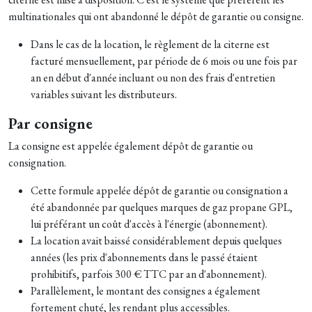
multinationales qui ont abandonné le dépôt de garantie ou consigne.
Dans le cas de la location, le règlement de la citerne est
facturé mensuellement, par période de 6 mois ou une fois par
an en début d'année incluant ou non des frais d'entretien
variables suivant les distributeurs.
Par consigne
La consigne est appelée également dépôt de garantie ou
consignation.
Cette formule appelée dépôt de garantie ou consignation a
été abandonnée par quelques marques de gaz propane GPL,
lui préférant un coût d'accès à l'énergie (abonnement).
La location avait baissé considérablement depuis quelques
années (les prix d'abonnements dans le passé étaient
prohibitifs, parfois 300 € TTC par an d'abonnement).
Parallèlement, le montant des consignes a également
fortement chuté, les rendant plus accessibles.