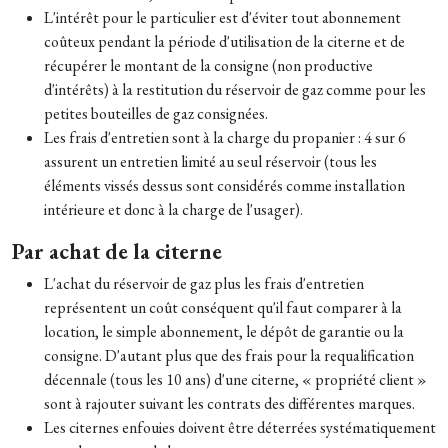
L'intérêt pour le particulier est d'éviter tout abonnement
coûteux pendant la période d'utilisation de la citerne et de
récupérer le montant de la consigne (non productive
d'intérêts) à la restitution du réservoir de gaz comme pour les
petites bouteilles de gaz consignées.
Les frais d'entretien sont à la charge du propanier : 4 sur 6
assurent un entretien limité au seul réservoir (tous les
éléments vissés dessus sont considérés comme installation
intérieure et donc à la charge de l'usager).
Par achat de la citerne
L'achat du réservoir de gaz plus les frais d'entretien
représentent un coût conséquent qu'il faut comparer à la
location, le simple abonnement, le dépôt de garantie ou la
consigne. D'autant plus que des frais pour la requalification
décennale (tous les 10 ans) d'une citerne, « propriété client »
sont à rajouter suivant les contrats des différentes marques.
Les citernes enfouies doivent être déterrées systématiquement