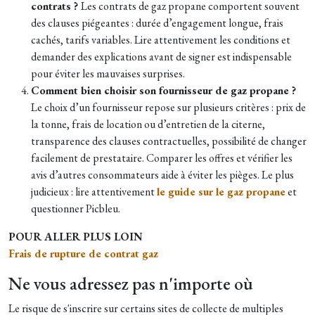
contrats ?
Les contrats de gaz propane comportent souvent
des clauses piégeantes : durée d’engagement longue, frais
cachés, tarifs variables. Lire attentivement les conditions et
demander des explications avant de signer est indispensable
pour éviter les mauvaises surprises.
Comment bien choisir son fournisseur de gaz propane ?
Le choix d’un fournisseur repose sur plusieurs critères : prix de
la tonne, frais de location ou d’entretien de la citerne,
transparence des clauses contractuelles, possibilité de changer
facilement de prestataire. Comparer les offres et vérifier les
avis d’autres consommateurs aide à éviter les pièges. Le plus
judicieux : lire attentivement
le guide sur le gaz propane
et
questionner Picbleu.
POUR ALLER PLUS LOIN
Frais de rupture de contrat gaz
Ne vous adressez pas n'importe où
Le risque de s'inscrire sur certains sites de collecte de multiples