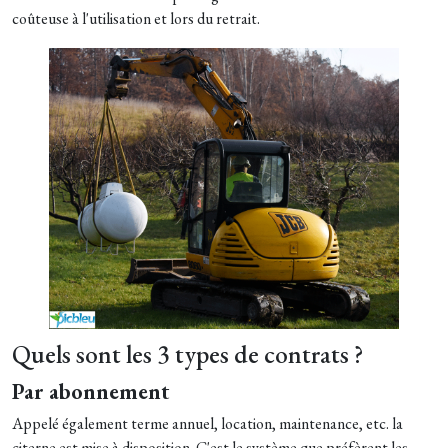
coûteuse à l'utilisation et lors du retrait.
Quels sont les 3 types de contrats ?
Par abonnement
Appelé également terme annuel, location, maintenance, etc. la
citerne est mise à disposition. C'est le système que préfèrent les