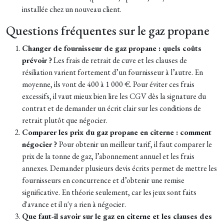
installée chez un nouveau client.
Questions fréquentes sur le gaz propane
Changer de fournisseur de gaz propane : quels coûts
prévoir ?
Les frais de retrait de cuve et les clauses de
résiliation varient fortement d’un fournisseur à l’autre. En
moyenne, ils vont de 400 à 1 000 €. Pour éviter ces frais
excessifs, il vaut mieux bien lire les CGV dès la signature du
contrat et de demander un écrit clair sur les conditions de
retrait
plutôt que négocier
.
Comparer les prix du gaz propane en citerne : comment
négocier ?
Pour obtenir un meilleur tarif, il faut comparer le
prix de la tonne de gaz, l’abonnement annuel et les frais
annexes. Demander plusieurs devis écrits permet de mettre les
fournisseurs en concurrence et d’obtenir une remise
significative. En théorie seulement, car les jeux sont faits
d'avance et il n'y a rien à négocier.
Que faut-il savoir sur le gaz en citerne et les clauses des