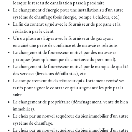
lorsque le réseau de canalisation passe à proximité.
Le changement d'énergie pour une installation au d'un autre
système de chauffage (bois énergie, pompe à chaleur, etc.).
La fin du contrat signé avec le fournisseur de propane et la
résiliation par le client.
Un ou plusieurs litiges avec le fournisseur de gaz ayant
entrainé une perte de confiance et de mauvaises relations.
Le changement de fournisseur motivé par des mauvaises
pratiques (exemple manque de courtoisie du personnel).
Le changement de fournisseur motivé par le manque de qualité
des services (livraisons défaillantes), etc.
Le comportement du distributeur qui a fortement remisé ses
tarifs pour signer le contrat et qui a augmenté les prix par la
suite.
Le changement de propriétaire (déménagement, vente du bien
immobilier).
Le choix par un nouvel acquéreur du bien immobilier d'un autre
système de chauffage.
Le choix par un nouvel acquéreur du bien immobilier d'un autre