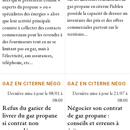
gaz propane en citerne Picbleu
experts du propane » ou «
possède la capacité de dresser un
spécialistes des énergies » alors
inventaire des prix et des offres
que leur activité principale
commerciales partout sur le
consiste à collecter des contacts
territoire....
commerciaux pour les revendre à
des fournisseurs tout en ne se
limitant pas au gaz, mais à
l'électricité, aux assurances,
téléphonie, etc....
GAZ EN CITERNE NÉGO
GAZ EN CITERNE NÉGO
Dernière mise à jour le
08/01 à
Dernière mise à jour le
21/07 à
08:00
08:00
Refus du gazier de
Négocier son contrat
livrer du gaz propane
de gaz propane :
si contrat non
conseils et erreurs à