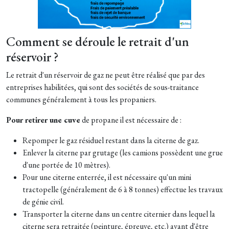
Comment se déroule le retrait d'un
réservoir ?
Le retrait d'un réservoir de gaz ne peut être réalisé que par des
entreprises habilitées, qui sont des sociétés de sous-traitance
communes généralement à tous les propaniers.
Pour retirer une cuve
de propane il est nécessaire de :
Repomper le gaz résiduel restant dans la citerne de gaz.
Enlever la citerne par grutage (les camions possèdent une grue
d'une portée de 10 mètres).
Pour une citerne enterrée, il est nécessaire qu'un mini
tractopelle (généralement de 6 à 8 tonnes) effectue les travaux
de génie civil.
Transporter la citerne dans un centre citernier dans lequel la
citerne sera retraitée (peinture, épreuve, etc.) avant d'être