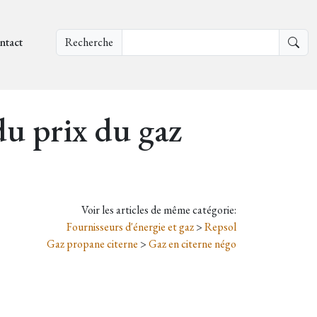
ntact
Recherche
u prix du gaz
Voir les articles de même catégorie:
Fournisseurs d'énergie et gaz
>
Repsol
Gaz propane citerne
>
Gaz en citerne négo