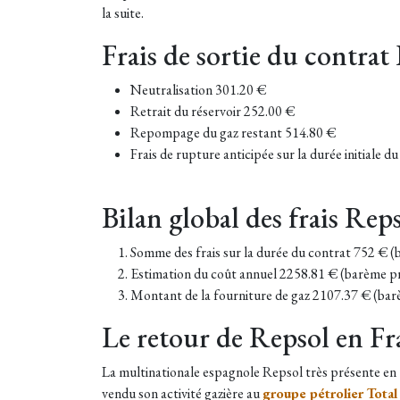
la suite.
Frais de sortie du contrat
Neutralisation 301.20 €
Retrait du réservoir 252.00 €
Repompage du gaz restant 514.80 €
Frais de rupture anticipée sur la durée initiale 
Bilan global des frais Rep
Somme des frais sur la durée du contrat 752 € 
Estimation du coût annuel 2258.81 € (barème p
Montant de la fourniture de gaz 2107.37 € (ba
Le retour de Repsol en Fr
La multinationale espagnole Repsol très présente en E
vendu son activité gazière au
groupe pétrolier Total