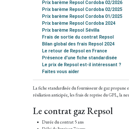
Prix barème Repsol Cordoba 02/2026
Prix barème Repsol Cordoba 02/2025
Prix barème Repsol Cordoba 01/2025
Prix barème Repsol Cordoba 2024
Prix barème Repsol Sévilla
Frais de sortie du contrat Repsol
Bilan global des frais Repsol 2024
Le retour de Repsol en France
Présence d'une fiche standardisée
Le prix de Repsol est-il intéressant ?
Faites vous aider
La fiche standardisée du fournisseur de gaz propane e
résiliation anticipée, les frais de reprise du GPL, la n
Le contrat gaz Repsol
Durée du contrat 5 ans
Délai de livraison 7 jours