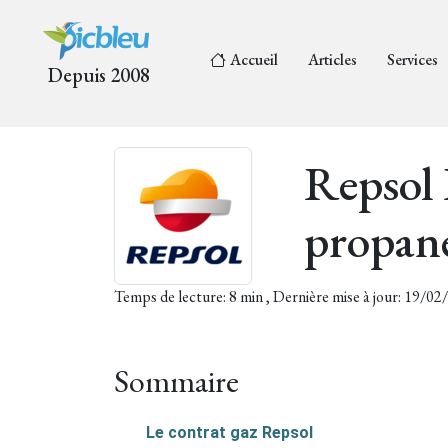
Accueil
Articles
Services
Depuis 2008
Repsol
propane
Temps de lecture: 8 min , Dernière mise à jour: 19/0
Sommaire
Le contrat gaz Repsol