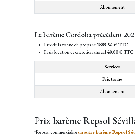
Abonnement
Le barème Cordoba précédent 202
Prix de la tonne de propane
1885.56 € TTC
Frais location et entretien annuel
40.80 € TTC
Services
Prix tonne
Abonnement
Prix barème Repsol Sévill
*Repsol commercialise
un autre barème Repsol Sévi