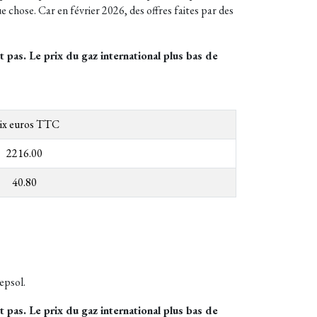
e chose. Car en février 2026, des offres faites par des
t pas. Le prix du gaz international plus bas de
ix euros TTC
2216.00
40.80
epsol.
t pas. Le prix du gaz international plus bas de