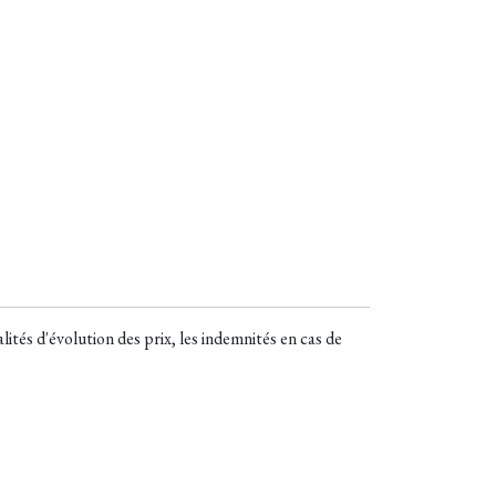
tés d'évolution des prix, les indemnités en cas de