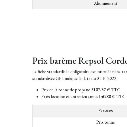
Abonnement
Prix barème Repsol Cord
La fiche standardisée obligatoire est intitulée ficha-t
standardisée GPL indique la date du 01 10 2022.
Prix de la tonne de propane
2107.37 € TTC
Frais location et entretien annuel
40.80 € TTC
Services
Prix tonne