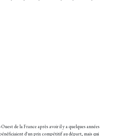
Ouest de la France après avoir il y a quelques années
énéficiaient d'un prix compétitif au départ, mais qui