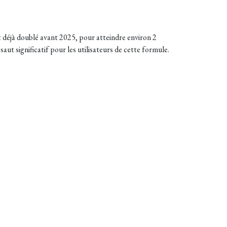
t déjà doublé avant 2025, pour atteindre environ 2
 significatif pour les utilisateurs de cette formule.