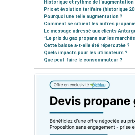
Historique et rythme de l'augmentation
Prix et évolution tarifaire (historique 2
Pourquoi une telle augmentation ?
Comment se situent les autres propanie
Le message adressé aux clients Antarg
*Le prix du gaz propane sur les marché
Cette baisse a-t-elle été répercutée ?
Quels impacts pour les utilisateurs ?
Que peut-faire le consommateur ?