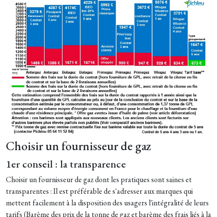
Choisir un fournisseur de gaz
1er conseil : la transparence
Choisir un fournisseur de gaz dont les pratiques sont saines et
transparentes : Il est préférable de s'adresser aux marques qui
mettent facilement à la disposition des usagers l'intégralité de leurs
tarifs (Barème des prix de la tonne de gaz et barème des frais liés à la