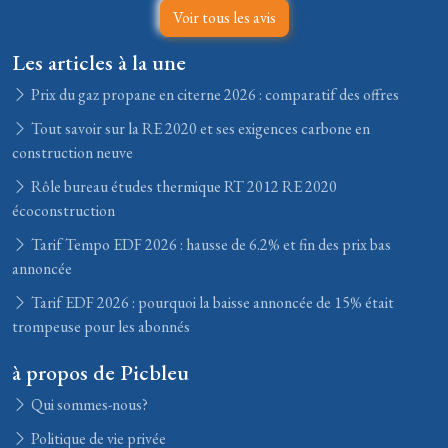
Voir tous les avis
Les articles à la une
Prix du gaz propane en citerne 2026 : comparatif des offres
Tout savoir sur la RE 2020 et ses exigences carbone en
construction neuve
Rôle bureau études thermique RT 2012 RE 2020
écoconstruction
Tarif Tempo EDF 2026 : hausse de 6.2% et fin des prix bas
annoncée
Tarif EDF 2026 : pourquoi la baisse annoncée de 15% était
trompeuse pour les abonnés
à propos de Picbleu
Qui sommes-nous?
Politique de vie privée