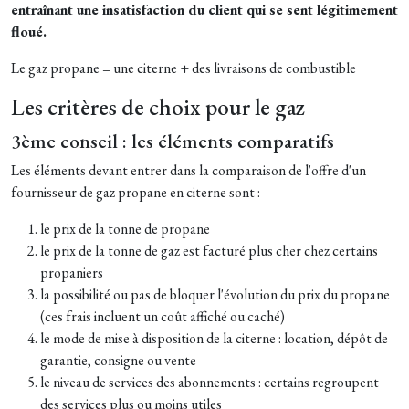
entraînant une insatisfaction du client qui se sent légitimement
floué.
Le gaz propane = une citerne + des livraisons de combustible
Les critères de choix pour le gaz
3ème conseil : les éléments comparatifs
Les éléments devant entrer dans la comparaison de l'offre d'un
fournisseur de gaz propane en citerne sont :
le prix de la tonne de propane
le prix de la tonne de gaz est facturé plus cher chez certains
propaniers
la possibilité ou pas de bloquer l'évolution du prix du propane
(ces frais incluent un coût affiché ou caché)
le mode de mise à disposition de la citerne : location, dépôt de
garantie, consigne ou vente
le niveau de services des abonnements : certains regroupent
des services plus ou moins utiles