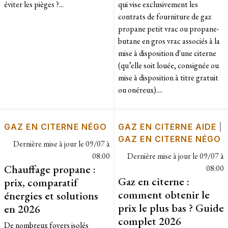
éviter les pièges ?...
qui vise exclusivement les
contrats de fourniture de gaz
propane petit vrac ou propane-
butane en gros vrac associés à la
mise à disposition d'une citerne
(qu’elle soit louée, consignée ou
mise à disposition à titre gratuit
ou onéreux)....
GAZ EN CITERNE NÉGO
GAZ EN CITERNE AIDE
|
GAZ EN CITERNE NÉGO
Dernière mise à jour le
09/07 à
08:00
Dernière mise à jour le
09/07 à
Chauffage propane :
08:00
Gaz en citerne :
prix, comparatif
comment obtenir le
énergies et solutions
prix le plus bas ? Guide
en 2026
complet 2026
De nombreux foyers isolés