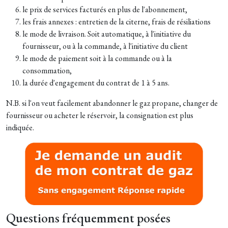
le prix de services facturés en plus de l'abonnement,
les frais annexes : entretien de la citerne, frais de résiliations
le mode de livraison. Soit automatique, à l'initiative du
fournisseur, ou à la commande, à l'initiative du client
le mode de paiement soit à la commande ou à la
consommation,
la durée d'engagement du contrat de 1 à 5 ans.
N.B. si l'on veut facilement abandonner le gaz propane, changer de
fournisseur ou acheter le réservoir, la consignation est plus
indiquée.
Questions fréquemment posées