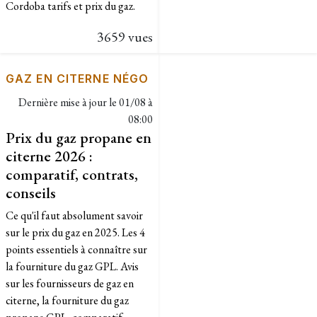
Cordoba tarifs et prix du gaz.
3659 vues
GAZ EN CITERNE NÉGO
Dernière mise à jour le
01/08 à
08:00
Prix du gaz propane en
citerne 2026 :
comparatif, contrats,
conseils
Ce qu'il faut absolument savoir
sur le prix du gaz en 2025. Les 4
points essentiels à connaître sur
la fourniture du gaz GPL. Avis
sur les fournisseurs de gaz en
citerne, la fourniture du gaz