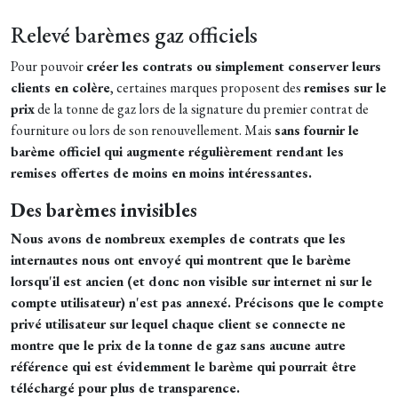
Relevé barèmes gaz officiels
Pour pouvoir
créer les contrats ou simplement conserver leurs
clients en colère
, certaines marques proposent des
remises sur le
prix
de la tonne de gaz lors de la signature du premier contrat de
fourniture ou lors de son renouvellement. Mais
sans fournir le
barème officiel qui augmente régulièrement rendant les
remises offertes de moins en moins intéressantes.
Des barèmes invisibles
Nous avons de nombreux exemples de contrats que les
internautes nous ont envoyé qui montrent que le barème
lorsqu'il est ancien (et donc non visible sur internet ni sur le
compte utilisateur) n'est pas annexé. Précisons que le compte
privé utilisateur sur lequel chaque client se connecte ne
montre que le prix de la tonne de gaz sans aucune autre
référence qui est évidemment le barème qui pourrait être
téléchargé pour plus de transparence.