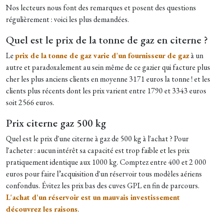
Nos lecteurs nous font des remarques et posent des questions
régulièrement : voici les plus demandées.
Quel est le prix de la tonne de gaz en citerne ?
Le
prix de la tonne de gaz varie d'un fournisseur de gaz
à un
autre et paradoxalement au sein même de ce gazier qui facture plus
cher les plus anciens clients en moyenne 3171 euros la tonne ! et les
clients plus récents dont les prix varient entre 1790 et 3343 euros
soit 2566 euros.
Prix citerne gaz 500 kg
Quel est le prix d'une citerne à gaz de 500 kg à l'achat ? Pour
l'acheter : aucun intérêt sa capacité est trop faible et les prix
pratiquement identique aux 1000 kg. Comptez entre 400 et 2 000
euros pour faire l’acquisition d'un réservoir tous modèles aériens
confondus. Évitez les prix bas des cuves GPL en fin de parcours.
L'achat d'un réservoir est un mauvais investissement
découvrez les raisons
.