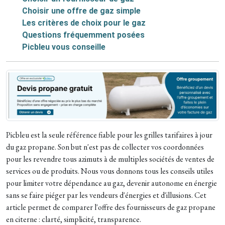
Choisir une offre de gaz simple
Les critères de choix pour le gaz
Questions fréquemment posées
Picbleu vous conseille
Picbleu est la seule référence fiable pour les grilles tarifaires à jour
du gaz propane. Son but n'est pas de collecter vos coordonnées
pour les revendre tous azimuts à de multiples sociétés de ventes de
services ou de produits. Nous vous donnons tous les conseils utiles
pour limiter votre dépendance au gaz, devenir autonome en énergie
sans se faire piéger par les vendeurs d'énergies et d'illusions. Cet
article permet de comparer l'offre des fournisseurs de gaz propane
en citerne : clarté, simplicité, transparence.