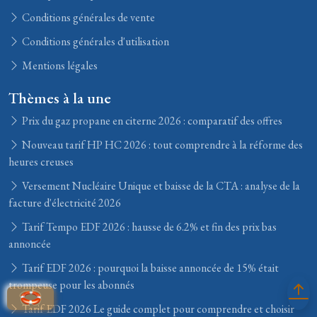
Conditions générales de vente
Conditions générales d'utilisation
Mentions légales
Thèmes à la une
Prix du gaz propane en citerne 2026 : comparatif des offres
Nouveau tarif HP HC 2026 : tout comprendre à la réforme des
heures creuses
Versement Nucléaire Unique et baisse de la CTA : analyse de la
facture d'électricité 2026
Tarif Tempo EDF 2026 : hausse de 6.2% et fin des prix bas
annoncée
Tarif EDF 2026 : pourquoi la baisse annoncée de 15% était
trompeuse pour les abonnés
Tarif EDF 2026 Le guide complet pour comprendre et choisir