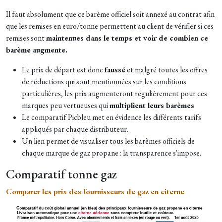
Il faut absolument que ce barème officiel soit annexé au contrat afin
que les remises en euro/tonne permettent au client de vérifier si ces
remises sont
maintenues dans le temps et voir de combien ce
barème augmente.
Le prix de départ est donc
faussé
et malgré toutes les offres
de réductions qui sont mentionnées sur les conditions
particulières, les prix augmenteront régulièrement pour ces
marques peu vertueuses qui
multiplient leurs barèmes
Le comparatif Picbleu met en évidence les différents tarifs
appliqués par chaque distributeur.
Un lien permet de visualiser tous les barèmes officiels de
chaque marque de gaz propane : la transparence s'impose.
Comparatif tonne gaz
Comparer les prix des fournisseurs de gaz en citerne