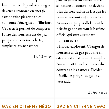
limiter votre dépendance au gaz,
signature du contrat ne devient
devenir autonome en énergie
plus du tout judicieux lorsque les
sans se faire piéger par les
remises sautent au bout de 12 ou
vendeurs d'énergies et d'illusions.
24 mois et que parallèlement le
Cet article permet de comparer
prix du gaz et surtout le barème
l'offre des fournisseurs de gaz
officiel qui aura augmenté
propane en citerne : clarté,
pendant cette
simplicité, transparence.
période...explosent. Changer de
fournisseur de gaz propane en
1640 vues
citerne est relativement simple si
l'on connaît tous les critères du
contrat et les astuces : Picbleu
détaille les prix, vous guide et
vous aide.
2046 vues
GAZ EN CITERNE NÉGO
GAZ EN CITERNE NÉGO