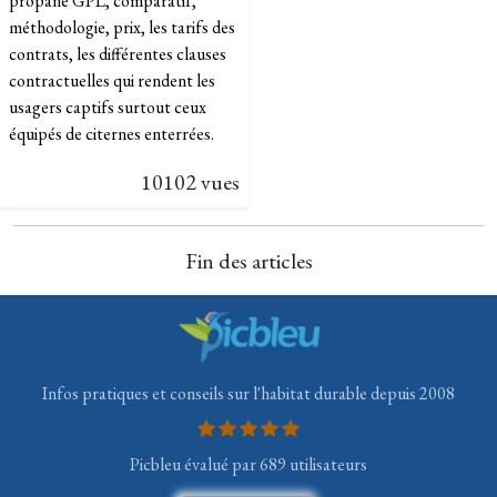
propane GPL, comparatif,
méthodologie, prix, les tarifs des
contrats, les différentes clauses
contractuelles qui rendent les
usagers captifs surtout ceux
équipés de citernes enterrées.
10102 vues
Fin des articles
Infos pratiques et conseils sur l'habitat durable depuis 2008
Picbleu évalué par 689 utilisateurs