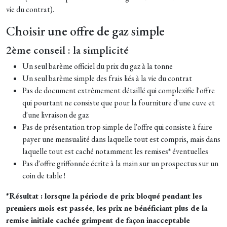
vie du contrat).
Choisir une offre de gaz simple
2ème conseil : la simplicité
Un seul barème officiel du prix du gaz à la tonne
Un seul barème simple des frais liés à la vie du contrat
Pas de document extrêmement détaillé qui complexifie l'offre
qui pourtant ne consiste que pour la fourniture d'une cuve et
d'une livraison de gaz
Pas de présentation trop simple de l'offre qui consiste à faire
payer une mensualité dans laquelle tout est compris, mais dans
laquelle tout est caché notamment les remises* éventuelles
Pas d'offre griffonnée écrite à la main sur un prospectus sur un
coin de table !
*Résultat : lorsque la période de prix bloqué pendant les
premiers mois est passée, les prix ne bénéficiant plus de la
remise initiale cachée grimpent de façon inacceptable