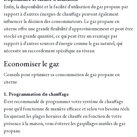
Enfin, la disponibilité et la facilité d'utilisation du gaz propane par
rapport à d'autres énergies de chauffage peuvent également
influencer la décision des consommateurs. Le gaz propane en
citerne offre une grande flexibilité d'approvisionnement et peut être
stocké en grande quantité, ce qui peut être un avantage par
rapport à d'autres sources d'énergie comme le gaz naturel, qui
nécessite un raccordement spécifique au réseau.
Economiser le gaz
Conseils pour optimiser sa consommation de gaz propane en
citerne
1. Programmation du chauffage
Il est recommandé de programmer votre système de chauffage
pour qu'il fonctionne de manière efficace et selon vos besoins réels.
En ajustant les plages horaires de chauffe en fonction de votre
présence à la maison, vous éviterez les gaspillages inutiles de gaz
propane.