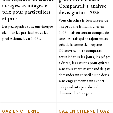
: usages, avantages et
Comparatif + analyse
prix pour particuliers
devis gratuit 2026
et pros
Vous cherchez le fournisseur de
Les gaz liquides sont une énergie
gaz propane le moins cher en
clé pour les particuliers et les
2026, mais en tenant compte de
professionnels en 2026....
tous les frais qui se rajoutent au
prix de la tonne de propane
Découvrez notre comparatif
actualisé tous les jours, les pièges
à éviter, les astuces pour quitter
sans frais votre marchand de gaz,
demandez un conseil ou un devis
sans engagement à un expert
indépendant spécialiste du
domaine des énergies....
GAZ EN CITERNE
GAZ EN CITERNE
|
GAZ