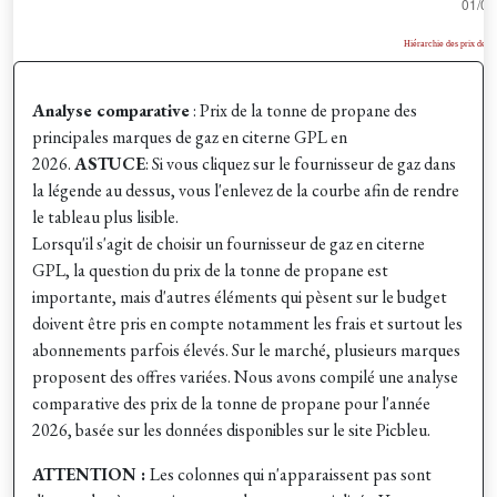
Analyse comparative
: Prix de la tonne de propane des
principales marques de gaz en citerne GPL en
2026.
ASTUCE
: Si vous cliquez sur le fournisseur de gaz dans
la légende au dessus, vous l'enlevez de la courbe afin de rendre
le tableau plus lisible.
Lorsqu'il s'agit de choisir un fournisseur de gaz en citerne
GPL, la question du prix de la tonne de propane est
importante, mais d'autres éléments qui pèsent sur le budget
doivent être pris en compte notamment les frais et surtout les
abonnements parfois élevés. Sur le marché, plusieurs marques
proposent des offres variées. Nous avons compilé une analyse
comparative des prix de la tonne de propane pour l'année
2026, basée sur les données disponibles sur le site Picbleu.
ATTENTION :
Les colonnes qui n'apparaissent pas sont