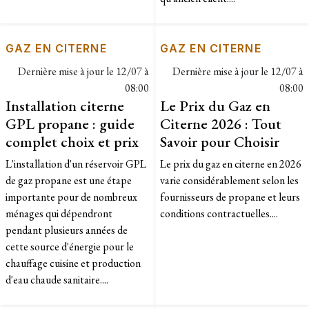
GAZ EN CITERNE
GAZ EN CITERNE
Dernière mise à jour le
12/07 à
Dernière mise à jour le
12/07 à
08:00
08:00
Installation citerne
Le Prix du Gaz en
GPL propane : guide
Citerne 2026 : Tout
complet choix et prix
Savoir pour Choisir
L'installation d'un réservoir GPL
Le prix du gaz en citerne en 2026
de gaz propane est une étape
varie considérablement selon les
importante pour de nombreux
fournisseurs de propane et leurs
ménages qui dépendront
conditions contractuelles....
pendant plusieurs années de
cette source d'énergie pour le
chauffage cuisine et production
d'eau chaude sanitaire....