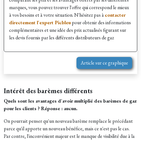
marques, vous pouvez trouver l'offre qui correspond le mieux
à vos besoins et à votre situation. N'hésitez pas à
contacter
directement l'expert Picbleu
pour obtenir des informations
complémentaires et une idée des prix actualisés figurant sur
les devis fournis par les différents distributeurs de gaz
Article sur ce graphique
Intérêt des barèmes différents
Quels sont les avantages d'avoir multiplié des barèmes de gaz
pour les clients ? Réponse : aucun.
On pourrait penser qu'un nouveau barème remplace le précédant
parce qu'il apporte un nouveau bénéfice, mais ce n'est pas le cas.
Par contre, l'inconvénient majeur est le manque de visibilité due à la