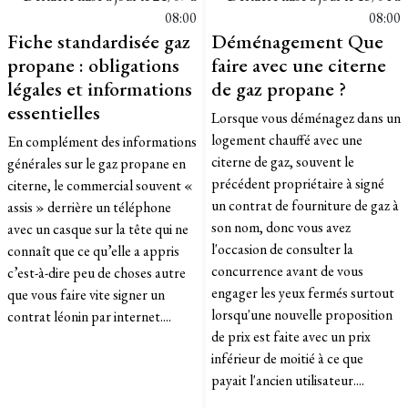
08:00
08:00
Fiche standardisée gaz
Déménagement Que
propane : obligations
faire avec une citerne
légales et informations
de gaz propane ?
essentielles
Lorsque vous déménagez dans un
logement chauffé avec une
En complément des informations
citerne de gaz, souvent le
générales sur le gaz propane en
précédent propriétaire à signé
citerne, le commercial souvent «
un contrat de fourniture de gaz à
assis » derrière un téléphone
son nom, donc vous avez
avec un casque sur la tête qui ne
l'occasion de consulter la
connaît que ce qu’elle a appris
concurrence avant de vous
c’est-à-dire peu de choses autre
engager les yeux fermés surtout
que vous faire vite signer un
lorsqu'une nouvelle proposition
contrat léonin par internet....
de prix est faite avec un prix
inférieur de moitié à ce que
payait l'ancien utilisateur....