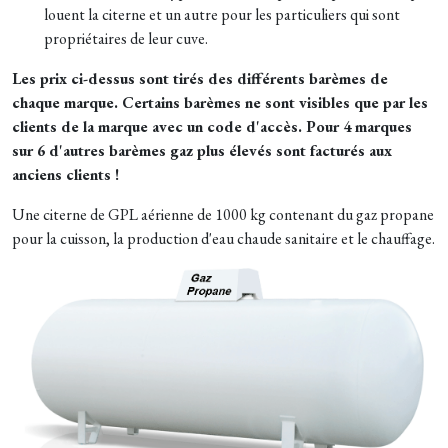
louent la citerne et un autre pour les particuliers qui sont
propriétaires de leur cuve.
Les prix ci-dessus sont tirés des différents barèmes de
chaque marque. Certains barèmes ne sont visibles que par les
clients de la marque avec un code d'accès. Pour 4 marques
sur 6 d'autres barèmes gaz plus élevés sont facturés aux
anciens clients !
Une citerne de GPL aérienne de 1000 kg contenant du gaz propane
pour la cuisson, la production d'eau chaude sanitaire et le chauffage.