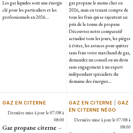
Les gaz liquides sont une énergie
gaz propane le moins cher en
clé pour les particuliers et les
2026, mais en tenant compte de
professionnels en 2026....
tous les frais qui se rajoutent au
prix de la tonne de propane
Découvrez notre comparatif
actualisé tous les jours, les pièges
à éviter, les astuces pour quitter
sans frais votre marchand de gaz,
demandez un conseil ou un devis
sans engagement à un expert
indépendant spécialiste du
domaine des énergies....
GAZ EN CITERNE
GAZ EN CITERNE
|
GAZ
EN CITERNE NÉGO
Dernière mise à jour le
07/08 à
08:00
Dernière mise à jour le
07/08 à
Gaz propane citerne –
08:00