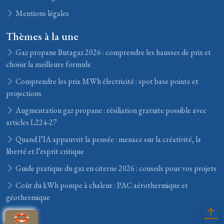
Mentions légales
Thèmes à la une
Gaz propane Butagaz 2026 : comprendre les hausses de prix et
choisir la meilleure formule
Comprendre les prix MWh électricité : spot base pointe et
projections
Augmentation gaz propane : résiliation gratuite possible avec
articles L224-27
Quand l’IA appauvrit la pensée : menace sur la créativité, la
liberté et l’esprit critique
Guide pratique du gaz en citerne 2026 : conseils pour vos projets
Coût du kWh pompe à chaleur : PAC aérothermique et
géothermique