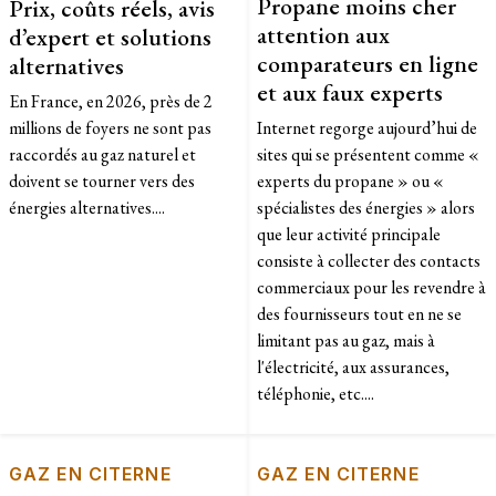
Propane moins cher
Prix, coûts réels, avis
attention aux
d’expert et solutions
comparateurs en ligne
alternatives
et aux faux experts
En France, en 2026, près de 2
millions de foyers ne sont pas
Internet regorge aujourd’hui de
raccordés au gaz naturel et
sites qui se présentent comme «
doivent se tourner vers des
experts du propane » ou «
énergies alternatives....
spécialistes des énergies » alors
que leur activité principale
consiste à collecter des contacts
commerciaux pour les revendre à
des fournisseurs tout en ne se
limitant pas au gaz, mais à
l'électricité, aux assurances,
téléphonie, etc....
GAZ EN CITERNE
GAZ EN CITERNE