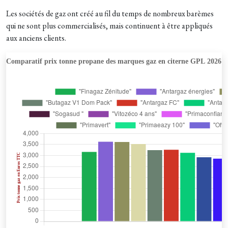
Les sociétés de gaz ont créé au fil du temps de nombreux barèmes
qui ne sont plus commercialisés, mais continuent à être appliqués
aux anciens clients.