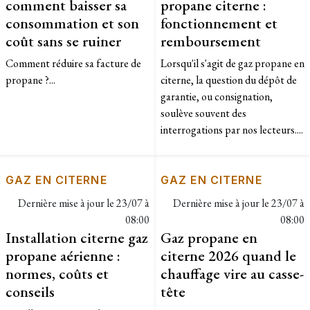
comment baisser sa
propane citerne :
consommation et son
fonctionnement et
coût sans se ruiner
remboursement
Comment réduire sa facture de
Lorsqu'il s'agit de gaz propane en
propane ?...
citerne, la question du dépôt de
garantie, ou consignation,
soulève souvent des
interrogations par nos lecteurs....
GAZ EN CITERNE
GAZ EN CITERNE
Dernière mise à jour le
23/07 à
Dernière mise à jour le
23/07 à
08:00
08:00
Installation citerne gaz
Gaz propane en
propane aérienne :
citerne 2026 quand le
normes, coûts et
chauffage vire au casse-
conseils
tête