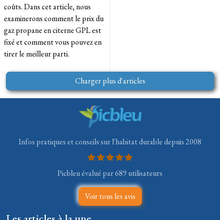
coûts. Dans cet article, nous
examinerons comment le prix du
gaz propane en citerne GPL est
fixé et comment vous pouvez en
tirer le meilleur parti.
Charger plus d'articles
Infos pratiques et conseils sur l'habitat durable depuis 2008
Picbleu évalué par 689 utilisateurs
Voir tous les avis
Les articles à la une