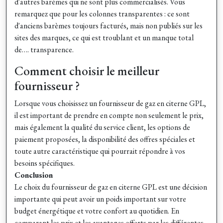
d'autres barèmes qui ne sont plus commercialisés.
Vous
remarquez que pour les colonnes transparentes : ce sont
d'anciens barèmes toujours facturés, mais non publiés sur les
sites des marques, ce qui est troublant et un manque total
de…. transparence.
Comment choisir le meilleur
fournisseur ?
Lorsque vous choisissez un fournisseur de gaz en citerne GPL,
il est important de prendre en compte non seulement le prix,
mais également la qualité du service client, les options de
paiement proposées, la disponibilité des offres spéciales et
toute autre caractéristique qui pourrait répondre à vos
besoins spécifiques.
Conclusion
Le choix du fournisseur de gaz en citerne GPL est une décision
importante qui peut avoir un poids important sur votre
budget énergétique et votre confort au quotidien. En
comparant les prix et les avantages offerts par les différentes