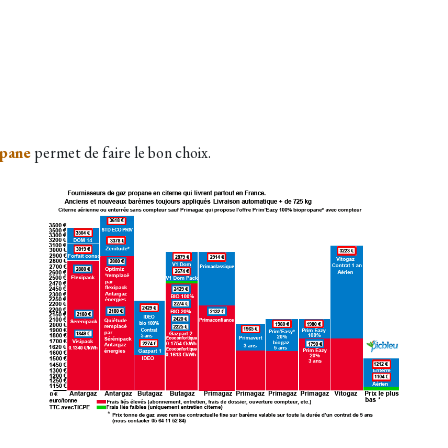
opane
permet de faire le bon choix.