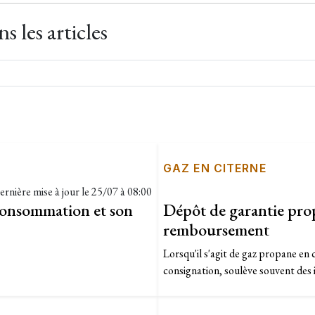
 les articles
GAZ EN CITERNE
ernière mise à jour le
25/07 à 08:00
consommation et son
Dépôt de garantie pro
remboursement
Lorsqu'il s'agit de gaz propane en 
consignation, soulève souvent des i