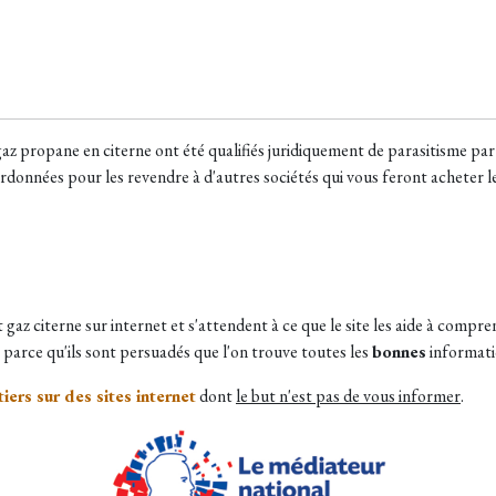
 gaz propane en citerne ont été qualifiés juridiquement de parasitisme par
rdonnées pour les revendre à d'autres sociétés qui vous feront acheter le
t gaz citerne sur internet et s'attendent à ce que le site les aide à compre
, parce qu'ils sont persuadés que l'on trouve toutes les
bonnes
informatio
iers sur des sites internet
dont
le but n'est pas de vous informer
.