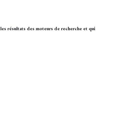
 les résultats des moteurs de recherche et qui