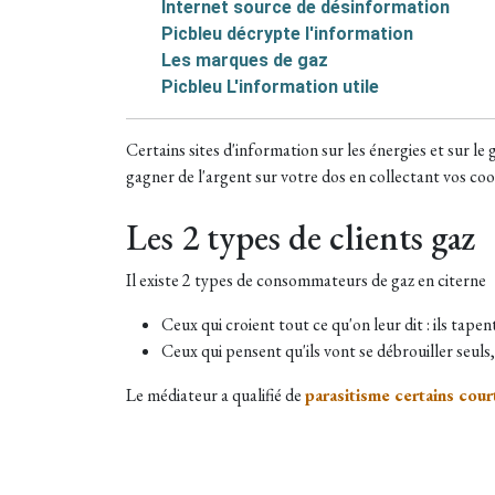
Internet source de désinformation
Picbleu décrypte l'information
Les marques de gaz
Picbleu L'information utile
Certains sites d'information sur les énergies et sur le
gagner de l'argent sur votre dos en collectant vos coo
Les 2 types de clients gaz
Il existe 2 types de consommateurs de gaz en citerne
Ceux qui croient tout ce qu'on leur dit : ils tapen
Ceux qui pensent qu'ils vont se débrouiller seuls
Le médiateur a qualifié de
parasitisme certains court