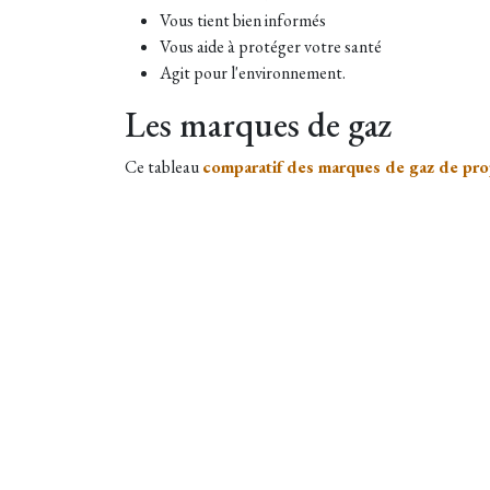
Vous tient bien informés
Vous aide à protéger votre santé
Agit pour l'environnement.
Les marques de gaz
Ce tableau
comparatif des marques de gaz de pr