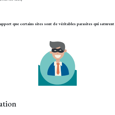
apport que certains sites sont de véritables parasites qui saturent
ation