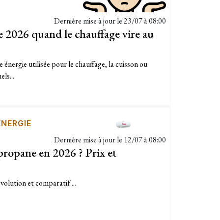
Dernière mise à jour le
23/07 à 08:00
 2026 quand le chauffage vire au
 énergie utilisée pour le chauffage, la cuisson ou
ls....
ÉNERGIE
Dernière mise à jour le
12/07 à 08:00
propane en 2026 ? Prix et
volution et comparatif....