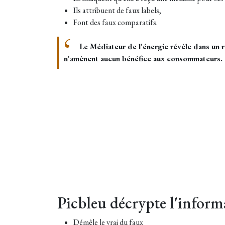
Ils attribuent de faux labels,
Font des faux comparatifs.
Le Médiateur de l'énergie révèle dans un r
n'amènent aucun bénéfice aux consommateurs.
Picbleu décrypte l'inform
Démêle le vrai du faux