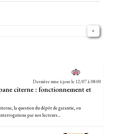
Dernière mise à jour le
12/07 à 08:00
pane citerne : fonctionnement et
citerne, la question du dépôt de garantie, ou
nterrogations par nos lecteurs....