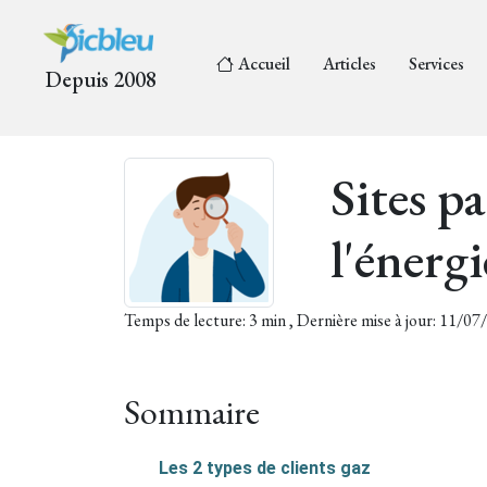
Accueil
Articles
Services
Depuis 2008
Sites p
l'énergi
Temps de lecture: 3 min , Dernière mise à jour: 11/0
Sommaire
Les 2 types de clients gaz