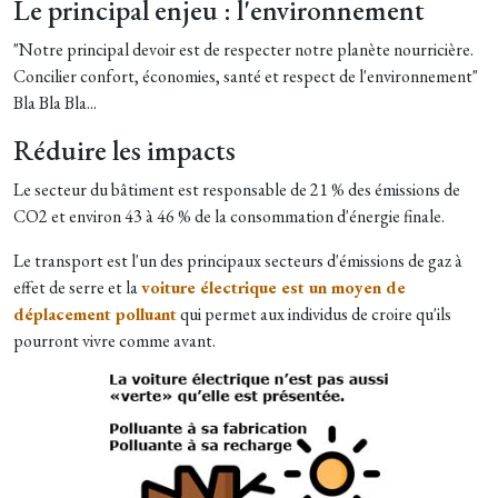
Le principal enjeu : l'environnement
"Notre principal devoir est de respecter notre planète nourricière.
Concilier confort, économies, santé et respect de l'environnement"
Bla Bla Bla...
Réduire les impacts
Le secteur du bâtiment est responsable de 21 % des émissions de
CO2 et environ 43 à 46 % de la consommation d'énergie finale.
Le transport est l'un des principaux secteurs d'émissions de gaz à
effet de serre et la
voiture électrique est un moyen de
déplacement polluant
qui permet aux individus de croire qu'ils
pourront vivre comme avant.