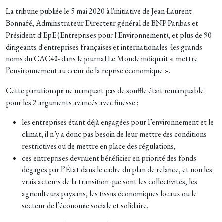
La tribune publiée le 5 mai 2020 à l'initiative de Jean-Laurent
Bonnafé, Administrateur Directeur général de BNP Paribas et
Président d'EpE (Entreprises pour l'Environnement), et plus de 90
dirigeants d'entreprises françaises et internationales -les grands
noms du CAC40- dans le journal Le Monde indiquait « mettre
l’environnement au cœur de la reprise économique ».
Cette parution qui ne manquait pas de souffle était remarquable
pour les 2 arguments avancés avec finesse :
les entreprises étant déjà engagées pour l’environnement et le
climat, il n’y a donc pas besoin de leur mettre des conditions
restrictives ou de mettre en place des régulations,
ces entreprises devraient bénéficier en priorité des fonds
dégagés par l’État dans le cadre du plan de relance, et non les
vrais acteurs de la transition que sont les collectivités, les
agriculteurs paysans, les tissus économiques locaux ou le
secteur de l’économie sociale et solidaire.