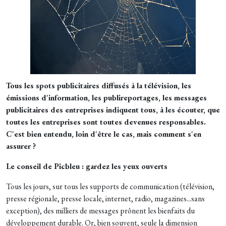
Tous les spots publicitaires diffusés à la télévision, les
émissions d'information, les publireportages, les messages
publicitaires des entreprises indiquent tous, à les écouter, que
toutes les entreprises sont toutes devenues responsables.
C'est bien entendu, loin d'être le cas, mais comment s'en
assurer ?
Le conseil de Picbleu : gardez les yeux ouverts
Tous les jours, sur tous les supports de communication (télévision,
presse régionale, presse locale, internet, radio, magazines...sans
exception), des milliers de messages prônent les bienfaits du
développement durable. Or, bien souvent, seule la dimension