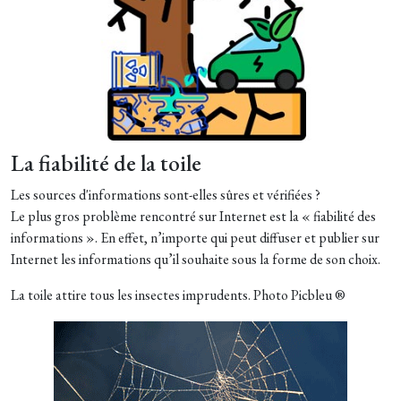
La fiabilité de la toile
Les sources d'informations sont-elles sûres et vérifiées ?
Le plus gros problème rencontré sur Internet est la « fiabilité des
informations ». En effet, n’importe qui peut diffuser et publier sur
Internet les informations qu’il souhaite sous la forme de son choix.
La toile attire tous les insectes imprudents. Photo Picbleu ®