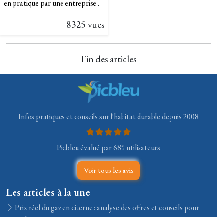
en pratique par une entreprise .
8325 vues
Fin des articles
Infos pratiques et conseils sur l'habitat durable depuis 2008
Picbleu évalué par 689 utilisateurs
Voir tous les avis
Les articles à la une
Prix réel du gaz en citerne : analyse des offres et conseils pour