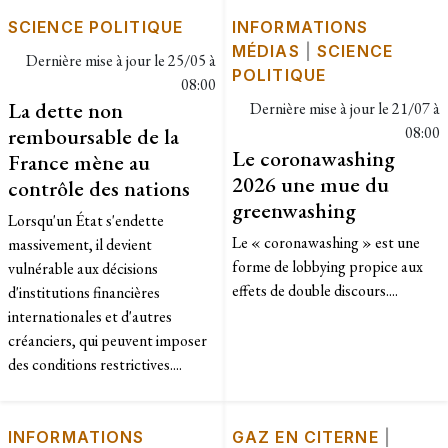
SCIENCE POLITIQUE
INFORMATIONS
MÉDIAS
|
SCIENCE
Dernière mise à jour le
25/05 à
POLITIQUE
08:00
La dette non
Dernière mise à jour le
21/07 à
remboursable de la
08:00
Le coronawashing
France mène au
2026 une mue du
contrôle des nations
greenwashing
Lorsqu'un État s'endette
Le « coronawashing » est une
massivement, il devient
forme de lobbying propice aux
vulnérable aux décisions
effets de double discours....
d'institutions financières
internationales et d'autres
créanciers, qui peuvent imposer
des conditions restrictives....
INFORMATIONS
GAZ EN CITERNE
|