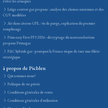
éviter les arnaques
Litige contrat gaz propane : analyse des clauses anciennes et des
CGV modifiées
Air dans citerne GPL : vis de purge, explication du premier
remplissage
Prim-eazy First PF3 2026 : décryptage du nouveau barème
propane Primagaz
PAC hybride gaz : pourquoi la France risque de tuer une filière
stratégique
à propos de Picbleu
Qui sommes-nous?
Politique de vie privée
Conditions générales de vente
Conditions générales d'utilisation