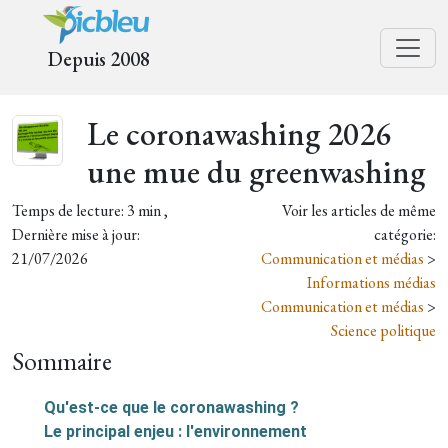
Depuis 2008
Le coronawashing 2026
une mue du greenwashing
Temps de lecture: 3 min ,
Voir les articles de même
Dernière mise à jour:
catégorie:
21/07/2026
Communication et médias
>
Informations médias
Communication et médias
>
Science politique
Sommaire
Qu'est-ce que le coronawashing ?
Le principal enjeu : l'environnement