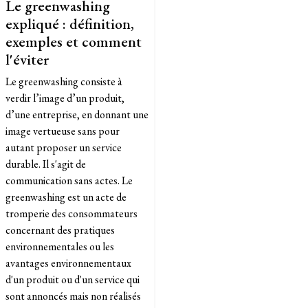
Le greenwashing
expliqué : définition,
exemples et comment
l'éviter
Le greenwashing consiste à
verdir l’image d’un produit,
d’une entreprise, en donnant une
image vertueuse sans pour
autant proposer un service
durable. Il s'agit de
communication sans actes. Le
greenwashing est un acte de
tromperie des consommateurs
concernant des pratiques
environnementales ou les
avantages environnementaux
d'un produit ou d'un service qui
sont annoncés mais non réalisés