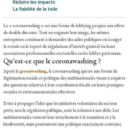
Réduire les impacts
La fiabilité de la toile
Le « coronawashing » est une forme de lobbying propice aux effets
de double discours. Tout en soignant leur image, les mêmes
entreprises continuent à demander des aides publiques ou à exiger
le retrait ou le report de régulations d’intérêt général via leurs
associations professionnelles sectorielles ou les lobbys patronaux.
Qu'est-ce que le coronawashing ?
Après le
greenwashing
, le coronawashing qui est une forme de
légitimation sociale et politique des multinationales visant à esquiver
des questions relatives à leur contribution fiscale ou leurs pratiques
sociales et environnementales effectives.
Il vise à propager l’idée que les initiatives volontaires du secteur
privé, non la régulation publique, sont la solution à nos défis. Les
multinationales vantent leur attachement à la transition et à la
biodiversité, mais poursuivent une politique exactement contraire.