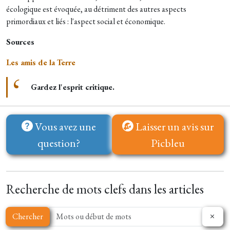
écologique est évoquée, au détriment des autres aspects
primordiaux et liés : l'aspect social et économique.
Sources
Les amis de la Terre
Gardez l'esprit critique.
Vous avez une
Laisser un avis sur
question?
Picbleu
Recherche de mots clefs dans les articles
Chercher