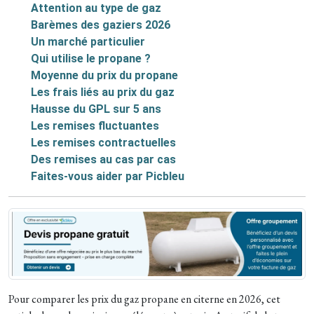
Attention au type de gaz
Barèmes des gaziers 2026
Un marché particulier
Qui utilise le propane ?
Moyenne du prix du propane
Les frais liés au prix du gaz
Hausse du GPL sur 5 ans
Les remises fluctuantes
Les remises contractuelles
Des remises au cas par cas
Faites-vous aider par Picbleu
Pour comparer les prix du gaz propane en citerne en 2026, cet