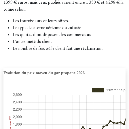
1399 € euros, mais ceux publiés varient entre 1 350 € et 4 298 € la
tonne selon :
Les fournisseurs et leurs offres.
Le type de citerne aérienne ou enfouie
Les quotas dont disposent les commerciaux
L'ancienneté du client
Le nombre de fois où le client fait une réclamation.