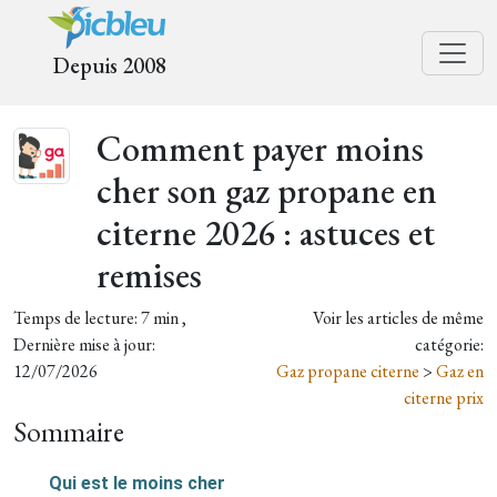
Depuis 2008
Comment payer moins
cher son gaz propane en
citerne 2026 : astuces et
remises
Temps de lecture: 7 min ,
Voir les articles de même
Dernière mise à jour:
catégorie:
12/07/2026
Gaz propane citerne
>
Gaz en
citerne prix
Sommaire
Qui est le moins cher