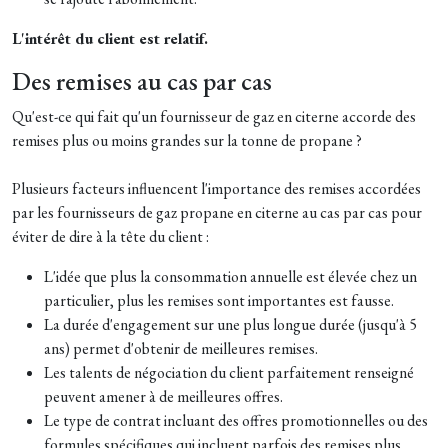
L'intérêt du client est relatif.
Des remises au cas par cas
Qu'est-ce qui fait qu'un fournisseur de gaz en citerne accorde des
remises plus ou moins grandes sur la tonne de propane ?
Plusieurs facteurs influencent l'importance des remises accordées
par les fournisseurs de gaz propane en citerne au cas par cas pour
éviter de dire à la tête du client :
L'idée que plus la consommation annuelle est élevée chez un
particulier, plus les remises sont importantes est fausse.
La durée d'engagement sur une plus longue durée (jusqu'à 5
ans) permet d'obtenir de meilleures remises.
Les talents de négociation du client parfaitement renseigné
peuvent amener à de meilleures offres.
Le type de contrat incluant des offres promotionnelles ou des
formules spécifiques qui incluent parfois des remises plus