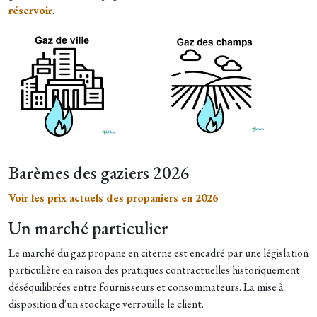
réservoir
.
Barèmes des gaziers 2026
Voir les prix actuels des propaniers en 2026
Un marché particulier
Le marché du gaz propane en citerne est encadré par une législation
particulière en raison des pratiques contractuelles historiquement
déséquilibrées entre fournisseurs et consommateurs. La mise à
disposition d'un stockage verrouille le client.