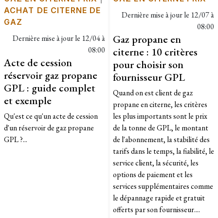
ACHAT DE CITERNE DE
Dernière mise à jour le
12/07 à
GAZ
08:00
Gaz propane en
Dernière mise à jour le
12/04 à
08:00
citerne : 10 critères
Acte de cession
pour choisir son
réservoir gaz propane
fournisseur GPL
GPL : guide complet
Quand on est client de gaz
et exemple
propane en citerne, les critères
Qu'est ce qu'un acte de cession
les plus importants sont le prix
d'un réservoir de gaz propane
de la tonne de GPL, le montant
GPL ?...
de l'abonnement, la stabilité des
tarifs dans le temps, la fiabilité, le
service client, la sécurité, les
options de paiement et les
services supplémentaires comme
le dépannage rapide et gratuit
offerts par son fournisseur....