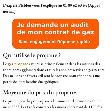
L'expert Picbleu vous l'explique au 01 89 62 63 64 (Appel
normal)
Qui utilise le propane ?
Le
gaz propane
est utilisé principalement dans les maisons des
zones hors agglomérations et rurales non desservies en gaz naturel.
Des millions de foyers utilisent le propane pour répondre à une
partie de leurs besoins énergétiques.
Moyenne du prix du propane
Le prix moyen du gaz propane à la tonne est d'environ 2 218 € en
mars 2025.
Les tarifs constatés les moins chers vont de 1100 € à