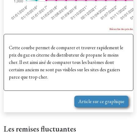
Cette courbe permet de comparer et trouver rapidement le
prix du gaz en citerne du distributeur de propane le moins
cher. Il est ainsi aisé de comparer tous les barèmes dont
certains anciens ne sont pas visibles sur les sites des gaziers
parce que trop cher.
Article sur ce graphique
Les remises fluctuantes