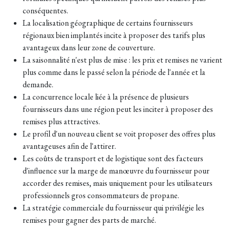
conséquentes.
La localisation géographique de certains fournisseurs
régionaux bien implantés incite à proposer des tarifs plus
avantageux dans leur zone de couverture.
La saisonnalité n'est plus de mise : les prix et remises ne varient
plus comme dans le passé selon la période de l'année et la
demande.
La concurrence locale liée à la présence de plusieurs
fournisseurs dans une région peut les inciter à proposer des
remises plus attractives.
Le profil d'un nouveau client se voit proposer des offres plus
avantageuses afin de l'attirer.
Les coûts de transport et de logistique sont des facteurs
d'influence sur la marge de manœuvre du fournisseur pour
accorder des remises, mais uniquement pour les utilisateurs
professionnels gros consommateurs de propane.
La stratégie commerciale du fournisseur qui privilégie les
remises pour gagner des parts de marché.