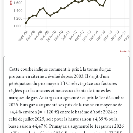
Cette courbe indique comment le prix à la tonne du gaz
propane en citerne a évolué depuis 2003. Il s'agit d'une
péréquation du prix moyen TTC relevé grâce aux factures
réglées par les anciens et nouveaux clients de toutes les
marques de gaz. Antargaz a augmenté ses prix le 1er décembre
2025. Butagaz a augmenté ses prix de la tonne en moyenne de
+4,4 % environ (≈ +120 €) entre le barème d’août 2024 et
celui de juillet 2025, soit pour la haute saison +4,39 % ou la
basse saison +4,47 %. Primagaz a augmenté le 1er janvier 2026