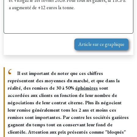
et Vitogaz le 1er février 2026. Pour tous les gaziers, la TICPE
a augmenté de +12 euros la tonne.
Article sur ce graphique
Il est important de noter que ces chiffres
représentent des moyennes du marché, et que dans la
réalité, des remises de 30 à 50%
éphémères
sont
accordées aux clients en fonction de leur nombre de
négociations de leur contrat citerne. Plus ils négocient
leur remise généralement tous les 2 ans et moins ces
remises sont importantes. Par contre les sociétés gazières
gagnent du temps tout en conservant leur fond de
clientèle. Attention aux prix présentés comme "bloqués"