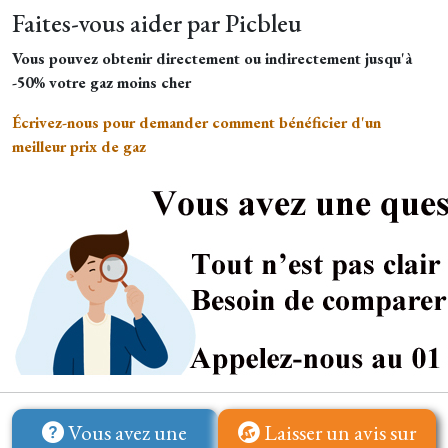
Faites-vous aider par Picbleu
Vous pouvez obtenir directement ou indirectement jusqu'à
-50% votre gaz moins cher
Écrivez-nous pour demander comment bénéficier d'un
meilleur prix de gaz
Vous avez une
Laisser un avis sur