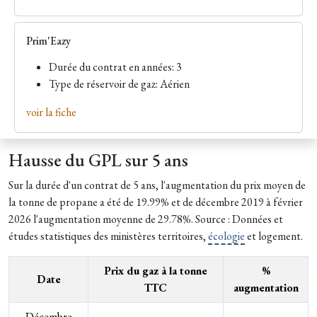
Prim'Eazy
Durée du contrat en années: 3
Type de réservoir de gaz: Aérien
voir la fiche
Hausse du GPL sur 5 ans
Sur la durée d'un contrat de 5 ans, l'augmentation du prix moyen de
la tonne de propane a été de 19.99% et de décembre 2019 à février
2026 l'augmentation moyenne de 29.78%. Source : Données et
études statistiques des ministères territoires,
écologie
et logement.
Prix du gaz à la tonne
%
Date
TTC
augmentation
Décembre