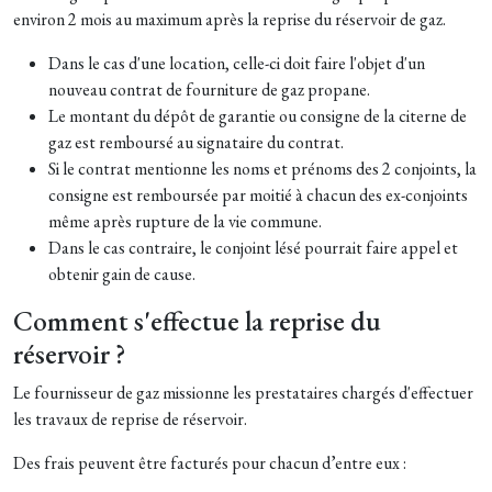
environ 2 mois au maximum après la reprise du réservoir de gaz.
Dans le cas d'une location, celle-ci doit faire l'objet d'un
nouveau contrat de fourniture de gaz propane.
Le montant du dépôt de garantie ou consigne de la citerne de
gaz est remboursé au signataire du contrat.
Si le contrat mentionne les noms et prénoms des 2 conjoints, la
consigne est remboursée par moitié à chacun des ex-conjoints
même après rupture de la vie commune.
Dans le cas contraire, le conjoint lésé pourrait faire appel et
obtenir gain de cause.
Comment s'effectue la reprise du
réservoir ?
Le fournisseur de gaz missionne les prestataires chargés d'effectuer
les travaux de reprise de réservoir.
Des frais peuvent être facturés pour chacun d’entre eux :