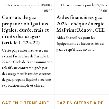
Dernière mise à jour le
08/08 à
Dernière mise à jour le
09/07 à
08:00
08:00
Contrats de gaz
Aides financières gaz
propane : obligations
2026 : chèque énergie,
légales, durée, frais et
MaPrimeRénov', CEE
droits des usagers
Aides financières pour les
(article L 224-22)
équipements et factures liés au
gaz : ce qu’il faut savoir....
Cette page informative est un
extrait facile à lire de l’article L
224 du Code de la consommation
relatif aux contrats signés par
des usagers utilisant des citernes
de gaz propane liquéfié avec une
explication simple et claire....
GAZ EN CITERNE AIDE
GAZ EN CITERNE AIDE