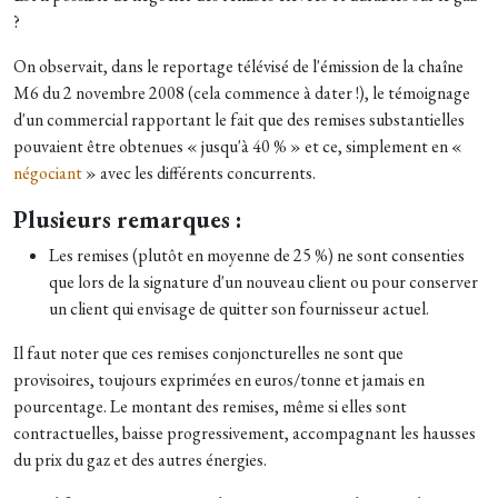
?
On observait, dans le reportage télévisé de l'émission de la chaîne
M6 du 2 novembre 2008 (cela commence à dater !), le témoignage
d'un commercial rapportant le fait que des remises substantielles
pouvaient être obtenues « jusqu'à 40 % » et ce, simplement en «
négociant
» avec les différents concurrents.
Plusieurs remarques :
Les remises (plutôt en moyenne de 25 %) ne sont consenties
que lors de la signature d'un nouveau client ou pour conserver
un client qui envisage de quitter son fournisseur actuel.
Il faut noter que ces remises conjoncturelles ne sont que
provisoires, toujours exprimées en euros/tonne et jamais en
pourcentage. Le montant des remises, même si elles sont
contractuelles, baisse progressivement, accompagnant les hausses
du prix du gaz et des autres énergies.