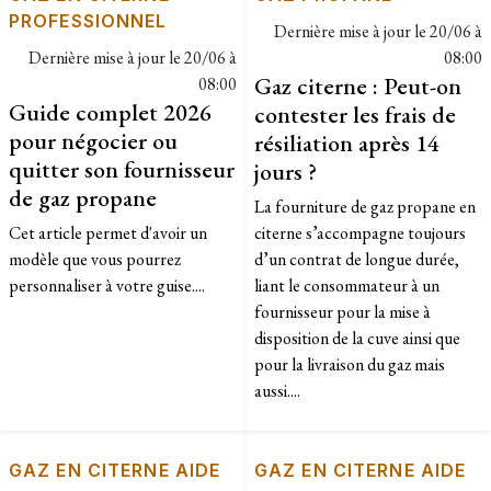
PROFESSIONNEL
Dernière mise à jour le
20/06 à
Dernière mise à jour le
20/06 à
08:00
Gaz citerne : Peut-on
08:00
Guide complet 2026
contester les frais de
pour négocier ou
résiliation après 14
quitter son fournisseur
jours ?
de gaz propane
La fourniture de gaz propane en
Cet article permet d'avoir un
citerne s’accompagne toujours
modèle que vous pourrez
d’un contrat de longue durée,
personnaliser à votre guise....
liant le consommateur à un
fournisseur pour la mise à
disposition de la cuve ainsi que
pour la livraison du gaz mais
aussi....
GAZ EN CITERNE AIDE
GAZ EN CITERNE AIDE