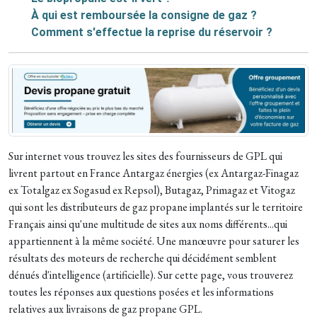
À qui est remboursée la consigne de gaz ?
Comment s'effectue la reprise du réservoir ?
Sur internet vous trouvez les sites des fournisseurs de GPL qui
livrent partout en France Antargaz énergies (ex Antargaz-Finagaz
ex Totalgaz ex Sogasud ex Repsol), Butagaz, Primagaz et Vitogaz
qui sont les distributeurs de gaz propane implantés sur le territoire
Français ainsi qu'une multitude de sites aux noms différents...qui
appartiennent à la même société. Une manœuvre pour saturer les
résultats des moteurs de recherche qui décidément semblent
dénués d'intelligence (artificielle). Sur cette page, vous trouverez
toutes les réponses aux questions posées et les informations
relatives aux livraisons de gaz propane GPL.