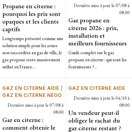
Propane en citerne :
Dernière mise à jour le
07/08 à
pourquoi les prix sont
08:00
Gaz propane en
opaques et les clients
citerne 2026 : prix,
captifs
installation et
Longtemps présenté comme une
meilleurs fournisseurs
solution simple pour les zones
non raccordées au gaz de ville, le
Guide complet sur le gaz
gaz propane reste massivement
propane en citerne : qui sont les
utilisé en France....
fournisseurs ?...
GAZ EN CITERNE AIDE
|
GAZ EN CITERNE AIDE
GAZ EN CITERNE NÉGO
Dernière mise à jour le
04/10 à
Dernière mise à jour le
07/08 à
08:00
Un vendeur peut-il
08:00
Gaz en citerne :
obliger le rachat du
comment obtenir le
gaz citerne restant ?