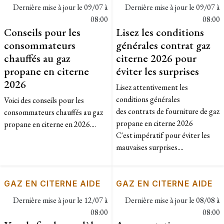
Dernière mise à jour le
09/07 à
Dernière mise à jour le
09/07 à
08:00
08:00
Conseils pour les
Lisez les conditions
consommateurs
générales contrat gaz
chauffés au gaz
citerne 2026 pour
propane en citerne
éviter les surprises
2026
Lisez attentivement les
conditions générales
Voici des conseils pour les
des contrats de fourniture de gaz
consommateurs chauffés au gaz
propane en citerne 2026
propane en citerne en 2026....
C'est impératif pour éviter les
mauvaises surprises....
GAZ EN CITERNE AIDE
GAZ EN CITERNE AIDE
Dernière mise à jour le
12/07 à
Dernière mise à jour le
08/08 à
08:00
08:00