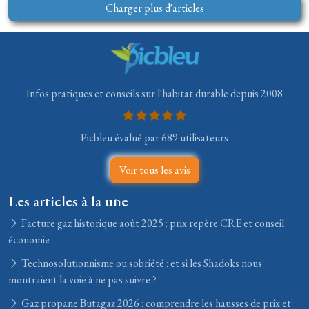
Charger plus d'articles
Infos pratiques et conseils sur l'habitat durable depuis 2008
Picbleu évalué par 689 utilisateurs
Voir tous les avis
Les articles à la une
Facture gaz historique août 2025 : prix repère CRE et conseil
économie
Technosolutionnisme ou sobriété : et si les Shadoks nous
montraient la voie à ne pas suivre ?
Gaz propane Butagaz 2026 : comprendre les hausses de prix et