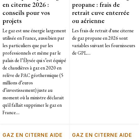
en citerne 2026 :
propane : frais de
conseils pour vos
retrait cuve enterrée
projets
ou aérienne
Le gaz est une énergie largement
Les frais de retrait d'une citerne
utilisée en France, aussi bien par
de gaz propane en 2026 sont
les particuliers que par les
variables suivant les fournisseurs
professionnels et même par le
de GPL....
palais de l’Élysée qui s’est équipé
de chaudières à gaz en 2020 en
relève de PAC géothermique (5
millions d’euros
d’investissement) juste au
moment où la ministre déclarait
qu'il fallait supprimer le gaz en
France....
GAZ EN CITERNE AIDE
GAZ EN CITERNE AIDE