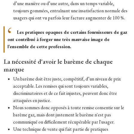
d’une manière ou d’une autre, dans un temps variable,
toujours gommées, entraînant une insatisfaction normale des
usagers qui ont vu parfois leur facture augmenter de 100 %.
Les pratiques opaques de certains fournisseurs de gaz
ont contribué à forger une très mauvaise image de
l’ensemble de cette profession.
La nécessité d'avoir le barème de chaque
marque
Un barème doit être juste, compétitif, d’un niveau de prix
acceptable. Les remises qui sont toujours variables,
discriminatoires et de ce fait injustes, peuvent donc être
attaquées en justice.
Nous sommes donc opposés à toute remise consentie sur le
barème gaz, mais dont justement le barème n'est pas
communiqué ou difficilement récupérable par l'usager.
Une technique de vente qui fait partie de pratiques