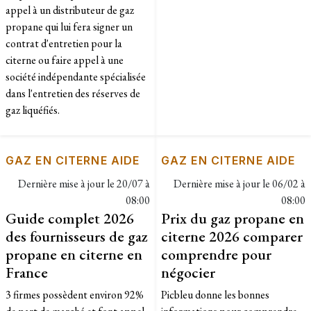
appel à un distributeur de gaz
propane qui lui fera signer un
contrat d'entretien pour la
citerne ou faire appel à une
société indépendante spécialisée
dans l'entretien des réserves de
gaz liquéfiés.
GAZ EN CITERNE AIDE
GAZ EN CITERNE AIDE
Dernière mise à jour le
20/07 à
Dernière mise à jour le
06/02 à
08:00
08:00
Guide complet 2026
Prix du gaz propane en
des fournisseurs de gaz
citerne 2026 comparer
propane en citerne en
comprendre pour
France
négocier
3 firmes possèdent environ 92%
Picbleu donne les bonnes