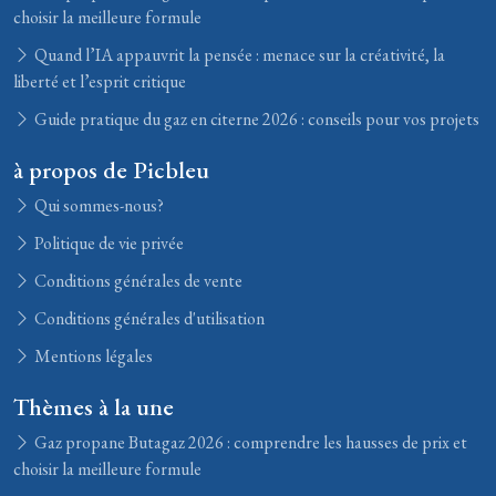
choisir la meilleure formule
Quand l’IA appauvrit la pensée : menace sur la créativité, la
liberté et l’esprit critique
Guide pratique du gaz en citerne 2026 : conseils pour vos projets
à propos de Picbleu
Qui sommes-nous?
Politique de vie privée
Conditions générales de vente
Conditions générales d'utilisation
Mentions légales
Thèmes à la une
Gaz propane Butagaz 2026 : comprendre les hausses de prix et
choisir la meilleure formule