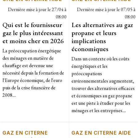
Dernière mise à jour le
27/04 à
Dernière mise à jour le
07/05 à
08:00
08:00
Qui est le fournisseur
Les alternatives au gaz
gaz le plus intéressant
propane et leurs
et moins cher en 2026
implications
économiques
La préoccupation énergétique
des ménages en matière de
Dans un contexte où les coûts
chauffage est devenue une
énergétiques et les
nécessité depuis la formation de
préoccupations
l'Europe économique, de l'euro
environnementales augmentent,
puis de la crise financière de
trouver des alternatives efficaces
2008....
et économiques au gaz propane
est une piste à étudier pour les
ménages et les entreprises....
GAZ EN CITERNE
GAZ EN CITERNE AIDE