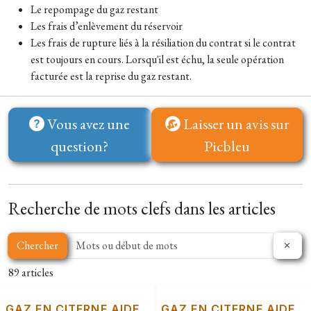
Le repompage du gaz restant
Les frais d’enlèvement du réservoir
Les frais de rupture liés à la résiliation du contrat si le contrat
est toujours en cours. Lorsqu'il est échu, la seule opération
facturée est la reprise du gaz restant.
Vous avez une
Laisser un avis sur
question?
Picbleu
Recherche de mots clefs dans les articles
Chercher
89 articles
GAZ EN CITERNE AIDE
GAZ EN CITERNE AIDE