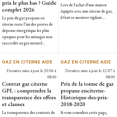
prix le plus bas ? Guide
Lors de l'achat d'une maison
complet 2026
équipée avec une citerne de gaz,
il faut se montrer vigilant....
Le prix du gaz propane en
citerne reste l’un des postes de
dépense énergétique les plus
opaques pour les ménages non
raccordés au gaz naturel....
GAZ EN CITERNE AIDE
GAZ EN CITERNE AIDE
Dernière mise à jour le
20/06 à
Dernière mise à jour le
12/07 à
08:00
08:00
Contrat gaz citerne
Prix de la tonne de gaz
GPL : comprendre la
propane enciterne-
transparence des offres
Historique-des-prix-
et clauses
2018-2020
La transparence des contrats de
​Si vous consultez cette page,