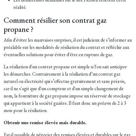
réalité.
Comment résilier son contrat gaz
propane ?
Afin d'éviter les mauvaises surprises, il est judicieux de s’informer au
préalable sur les modalités de résiliation du contrat et réfléchir aux
éventuelles solutions pour éviter d'être en rupture de gaz.
La résiliation d'un contrat propane est simple si l'on sait anticiper
les démarches. Contrairement à la résiliation d’un contrat gaz
naturel ou électricité qui s’effectue gratuitement et sans préavis,
car il ne s'agit que d'un compteur et d'un simple changement de
nom, la fourniture de gaz propane impose un réservoir de stockage
qui appartient à la société gazière. Il faut donc un préavis de 2 à 3
mois pour la résiliation.
Obtenir une remise élevée mais durable.
Est-il possible de négocier des remises élevées et durables sur le gaz