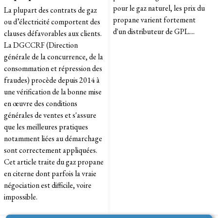
pour le gaz naturel, les prix du
La plupart des contrats de gaz
propane varient fortement
ou d’électricité comportent des
d'un distributeur de GPL....
clauses défavorables aux clients.
La DGCCRF (Direction
générale de la concurrence, de la
consommation et répression des
fraudes) procède depuis 2014 à
une vérification de la bonne mise
en œuvre des conditions
générales de ventes et s'assure
que les meilleures pratiques
notamment liées au démarchage
sont correctement appliquées.
Cet article traite du gaz propane
en citerne dont parfois la vraie
négociation est difficile, voire
impossible.