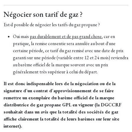
Négocier son tarif de gaz ?
Est-il possible de négocier les tarifs du gaz propane ?
Oui mais
pas durablement et de pas grand chose
, car en
pratique, la remise consentie sera annulée au bout d'une
certaine période, ce tarif du gaz remisé avec une date de prix
garanti sur une période (variable entre 12 et 24 mois) reviendra
au barème officiel de la marque souvent avec un prix
généralement très supérieur à celui du départ.
Il est donc indispensable lors de la négociation ou de la
signature d'un contrat d'approvisionnement de se faire
remettre un exemplaire du barème officiel de la marque
distributrice de gaz propane GPL en vigueur (la DGCCRF
souhaitait dans un avis que la totalité des sociétés de gaz
affiche clairement la totalité de leurs barèmes sur leur site
internet).