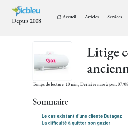
Accueil
Articles
Services
Depuis 2008
Litige 
ancienn
Temps de lecture: 10 min , Dernière mise à jour: 07/
Sommaire
Le cas existant d'une cliente Butagaz
La difficulté à quitter son gazier