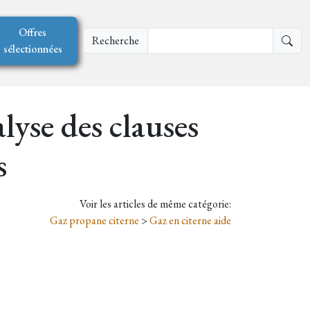
Offres
Recherche
sélectionnées
lyse des clauses
s
Voir les articles de même catégorie:
Gaz propane citerne
>
Gaz en citerne aide