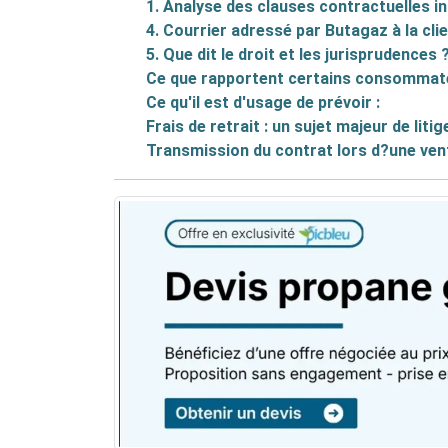
1. Analyse des clauses contractuelles in
4. Courrier adressé par Butagaz à la cli
5. Que dit le droit et les jurisprudences 
Ce que rapportent certains consommat
Ce qu'il est d'usage de prévoir :
Frais de retrait : un sujet majeur de litig
Transmission du contrat lors d?une ven