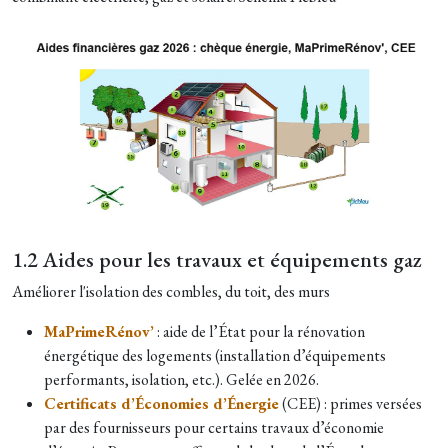
1.2 Aides pour les travaux et équipements gaz
Améliorer l'isolation des combles, du toit, des murs
MaPrimeRénov’
: aide de l’État pour la rénovation
énergétique des logements (installation d’équipements
performants, isolation, etc.). Gelée en 2026.
Certificats d’Économies d’Énergie
(CEE) : primes versées
par des fournisseurs pour certains travaux d’économie