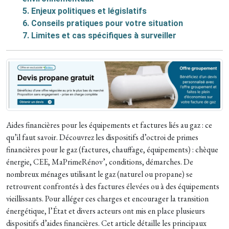
5. Enjeux politiques et législatifs
6. Conseils pratiques pour votre situation
7. Limites et cas spécifiques à surveiller
Aides financières pour les équipements et factures liés au gaz : ce
qu’il faut savoir. Découvrez les dispositifs d’octroi de primes
financières pour le gaz (factures, chauffage, équipements) : chèque
énergie, CEE, MaPrimeRénov’, conditions, démarches. De
nombreux ménages utilisant le gaz (naturel ou propane) se
retrouvent confrontés à des factures élevées ou à des équipements
vieillissants. Pour alléger ces charges et encourager la transition
énergétique, l’État et divers acteurs ont mis en place plusieurs
dispositifs d’aides financières. Cet article détaille les principaux