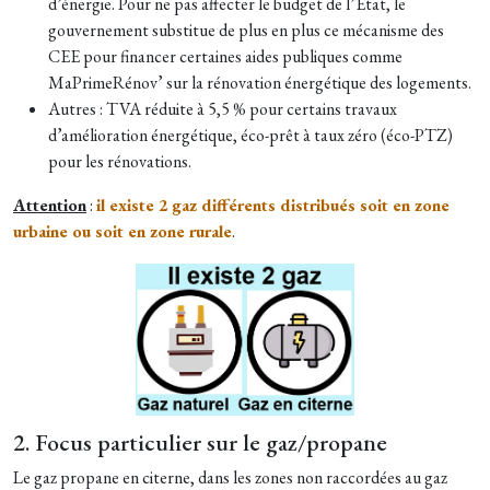
d’énergie. Pour ne pas affecter le budget de l’État, le
gouvernement substitue de plus en plus ce mécanisme des
CEE pour financer certaines aides publiques comme
MaPrimeRénov’ sur la rénovation énergétique des logements.
Autres : TVA réduite à 5,5 % pour certains travaux
d’amélioration énergétique, éco-prêt à taux zéro (éco-PTZ)
pour les rénovations.
Attention
:
il existe 2 gaz différents distribués soit en zone
urbaine ou soit en zone rurale
.
2. Focus particulier sur le gaz/propane
Le gaz propane en citerne, dans les zones non raccordées au gaz