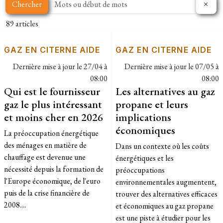
Chercher
89 articles
GAZ EN CITERNE AIDE
GAZ EN CITERNE AIDE
Dernière mise à jour le
27/04 à
Dernière mise à jour le
07/05 à
08:00
08:00
Qui est le fournisseur
Les alternatives au gaz
gaz le plus intéressant
propane et leurs
et moins cher en 2026
implications
économiques
La préoccupation énergétique
des ménages en matière de
Dans un contexte où les coûts
chauffage est devenue une
énergétiques et les
nécessité depuis la formation de
préoccupations
l'Europe économique, de l'euro
environnementales augmentent,
puis de la crise financière de
trouver des alternatives efficaces
2008....
et économiques au gaz propane
est une piste à étudier pour les