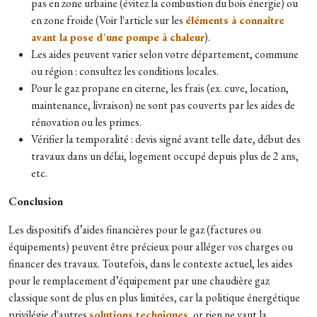
pas en zone urbaine (évitez la combustion du bois énergie) ou
en zone froide (Voir l'article sur les
éléments à connaître
avant la pose d'une pompe à chaleur
).
Les aides peuvent varier selon votre département, commune
ou région : consultez les conditions locales.
Pour le gaz propane en citerne, les frais (ex. cuve, location,
maintenance, livraison) ne sont pas couverts par les aides de
rénovation ou les primes.
Vérifier la temporalité : devis signé avant telle date, début des
travaux dans un délai, logement occupé depuis plus de 2 ans,
etc.
Conclusion
Les dispositifs d’aides financières pour le gaz (factures ou
équipements) peuvent être précieux pour alléger vos charges ou
financer des travaux. Toutefois, dans le contexte actuel, les aides
pour le remplacement d’équipement par une chaudière gaz
classique sont de plus en plus limitées, car la politique énergétique
privilégie d'autres
solutions techniques
, or rien ne vaut la