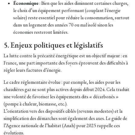
Économique
: Bien que les aides diminuent certaines charges,
le choix d’un équipement performant (couplant l'énergie
solaire) reste essentiel pour réduire la consommation, surtout
dans un logement des années 70 ou mal isolé sinon les
économies resteront limitées.
5. Enjeux politiques et législatifs
La lutte contre la précarité énergétique est un objectif majeur : en
France, une part importante des foyers éprouvent des difficultés à
régler leurs factures d’énergie.
Le cadre réglementaire évolue : par exemple, les aides pour les
chaudières gaz ne sont plus actives depuis début 2024. Cela traduit
une volonté de favoriser les équipements dits « décarbonés »
(pompe à chaleur, biomasse, etc.).
L’orientation vers des dispositifs ciblés (revenus modestes) et la
simplification des démarches sont également des axes. Le guide de
l’Agence nationale de l’habitat (Anah) pour 2025 rappelle ces
évolutions.