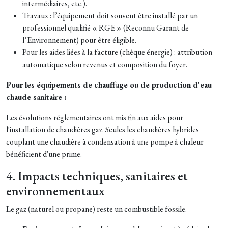
intermédiaires, etc.).
Travaux : l’équipement doit souvent être installé par un
professionnel qualifié « RGE » (Reconnu Garant de
l’Environnement) pour être éligible.
Pour les aides liées à la facture (chèque énergie) : attribution
automatique selon revenus et composition du foyer.
Pour les équipements de chauffage ou de production d'eau
chaude sanitaire :
Les évolutions réglementaires ont mis fin aux aides pour
l'installation de chaudières gaz. Seules les chaudières hybrides
couplant une chaudière à condensation à une pompe à chaleur
bénéficient d'une prime.
4. Impacts techniques, sanitaires et
environnementaux
Le gaz (naturel ou propane) reste un combustible fossile.