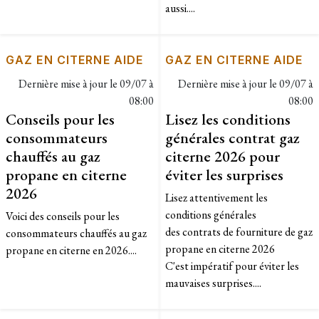
aussi....
GAZ EN CITERNE AIDE
GAZ EN CITERNE AIDE
Dernière mise à jour le
09/07 à
Dernière mise à jour le
09/07 à
08:00
08:00
Conseils pour les
Lisez les conditions
consommateurs
générales contrat gaz
chauffés au gaz
citerne 2026 pour
propane en citerne
éviter les surprises
2026
Lisez attentivement les
conditions générales
Voici des conseils pour les
des contrats de fourniture de gaz
consommateurs chauffés au gaz
propane en citerne 2026
propane en citerne en 2026....
C'est impératif pour éviter les
mauvaises surprises....