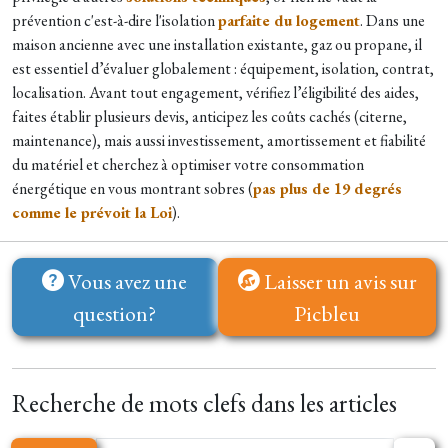
prévention c'est-à-dire l'isolation
parfaite du logement
. Dans une
maison ancienne avec une installation existante, gaz ou propane, il
est essentiel d’évaluer globalement : équipement, isolation, contrat,
localisation. Avant tout engagement, vérifiez l’éligibilité des aides,
faites établir plusieurs devis, anticipez les coûts cachés (citerne,
maintenance), mais aussi investissement, amortissement et fiabilité
du matériel et cherchez à optimiser votre consommation
énergétique en vous montrant sobres (
pas plus de 19 degrés
comme le prévoit la Loi
).
Vous avez une
Laisser un avis sur
question?
Picbleu
Recherche de mots clefs dans les articles