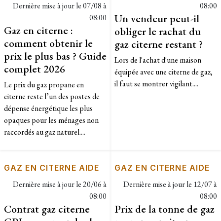
Dernière mise à jour le
07/08 à
08:00
Un vendeur peut-il
08:00
Gaz en citerne :
obliger le rachat du
comment obtenir le
gaz citerne restant ?
prix le plus bas ? Guide
Lors de l'achat d'une maison
complet 2026
équipée avec une citerne de gaz,
il faut se montrer vigilant....
Le prix du gaz propane en
citerne reste l’un des postes de
dépense énergétique les plus
opaques pour les ménages non
raccordés au gaz naturel....
GAZ EN CITERNE AIDE
GAZ EN CITERNE AIDE
Dernière mise à jour le
20/06 à
Dernière mise à jour le
12/07 à
08:00
08:00
Contrat gaz citerne
Prix de la tonne de gaz