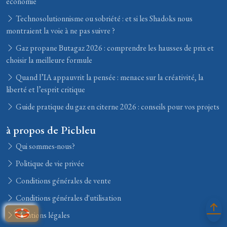
économie
Technosolutionnisme ou sobriété : et si les Shadoks nous
montraient la voie à ne pas suivre ?
Gaz propane Butagaz 2026 : comprendre les hausses de prix et
choisir la meilleure formule
Quand l’IA appauvrit la pensée : menace sur la créativité, la
liberté et l’esprit critique
Guide pratique du gaz en citerne 2026 : conseils pour vos projets
à propos de Picbleu
Qui sommes-nous?
Politique de vie privée
Conditions générales de vente
Conditions générales d'utilisation
Mentions légales