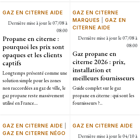
GAZ EN CITERNE AIDE
GAZ EN CITERNE
MARQUES
|
GAZ EN
Dernière mise à jour le
07/08 à
CITERNE AIDE
08:00
Propane en citerne :
Dernière mise à jour le
07/08 à
pourquoi les prix sont
08:00
Gaz propane en
opaques et les clients
citerne 2026 : prix,
captifs
installation et
Longtemps présenté comme une
meilleurs fournisseurs
solution simple pour les zones
non raccordées au gaz de ville, le
Guide complet sur le gaz
gaz propane reste massivement
propane en citerne : qui sont les
utilisé en France....
fournisseurs ?...
GAZ EN CITERNE AIDE
|
GAZ EN CITERNE AIDE
GAZ EN CITERNE NÉGO
Dernière mise à jour le
04/10 à