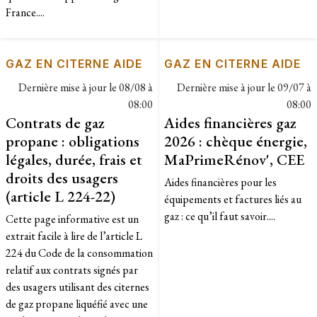
France....
GAZ EN CITERNE AIDE
GAZ EN CITERNE AIDE
Dernière mise à jour le
08/08 à
Dernière mise à jour le
09/07 à
08:00
08:00
Contrats de gaz
Aides financières gaz
propane : obligations
2026 : chèque énergie,
légales, durée, frais et
MaPrimeRénov', CEE
droits des usagers
Aides financières pour les
(article L 224-22)
équipements et factures liés au
gaz : ce qu’il faut savoir....
Cette page informative est un
extrait facile à lire de l’article L
224 du Code de la consommation
relatif aux contrats signés par
des usagers utilisant des citernes
de gaz propane liquéfié avec une