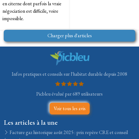
en citerne dont parfois la vraie
négociation est difficile, voire
impossible.
Charger plus d'articles
Infos pratiques et conseils sur l'habitat durable depuis 2008
Picbleu évalué par 689 utilisateurs
Voir tous les avis
Les articles à la une
Facture gaz historique août 2025 : prix repère CRE et conseil