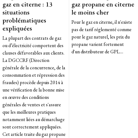
gaz en citerne : 13
gaz propane en citerne
situations
le moins cher
problématiques
Pour le gaz en citerne, il n'existe
expliquées
pas de tarif réglementé comme
pour le gaz naturel, les prix du
La plupart des contrats de gaz
propane varient fortement
ou d’électricité comportent des
d'un distributeur de GPL....
clauses défavorables aux clients.
La DGCCRF (Direction
générale de la concurrence, de la
consommation et répression des
fraudes) procède depuis 2014 à
une vérification de la bonne mise
en œuvre des conditions
générales de ventes et s'assure
que les meilleures pratiques
notamment liées au démarchage
sont correctement appliquées.
Cet article traite du gaz propane