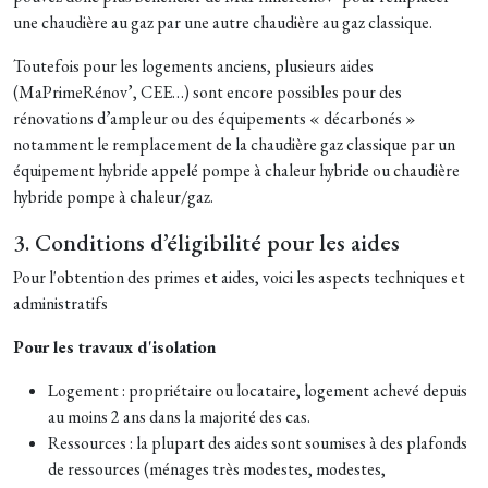
une chaudière au gaz par une autre chaudière au gaz classique.
Toutefois p
our les logements anciens, plusieurs aides
(MaPrimeRénov’, CEE…) sont encore possibles pour des
rénovations d’ampleur ou des équipements « décarbonés »
notamment le remplacement de la chaudière gaz classique par un
équipement hybride appelé pompe à chaleur hybride ou chaudière
hybride pompe à chaleur/gaz.
3. Conditions d’éligibilité pour les aides
Pour l'obtention des primes et aides, voici les aspects techniques et
administratifs
Pour les travaux d'isolation
Logement : propriétaire ou locataire, logement achevé depuis
au moins 2 ans dans la majorité des cas.
Ressources : la plupart des aides sont soumises à des plafonds
de ressources (ménages très modestes, modestes,