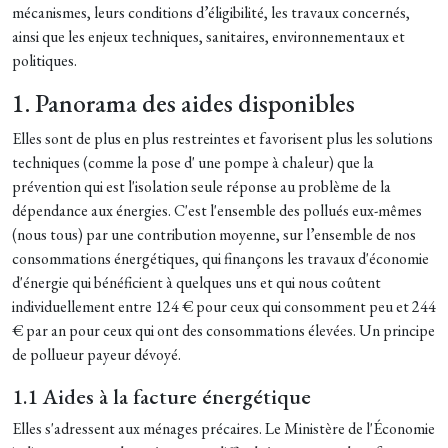
mécanismes, leurs conditions d’éligibilité, les travaux concernés,
ainsi que les enjeux techniques, sanitaires, environnementaux et
politiques.
1. Panorama des aides disponibles
Elles sont de plus en plus restreintes et favorisent plus les solutions
techniques (comme la pose d' une pompe à chaleur) que la
prévention qui est l'isolation seule réponse au problème de la
dépendance aux énergies. C'est l'ensemble des pollués eux-mêmes
(nous tous) par une contribution moyenne, sur l’ensemble de nos
consommations énergétiques, qui finançons les travaux d'économie
d'énergie qui bénéficient à quelques uns et qui nous coûtent
individuellement entre 124 € pour ceux qui consomment peu et 244
€ par an pour ceux qui ont des consommations élevées. Un principe
de pollueur payeur dévoyé.
1.1 Aides à la facture énergétique
Elles s'adressent aux ménages précaires.
Le Ministère de l'Économie