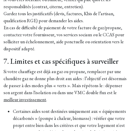
responsabilités (contrat, citerne, entretien).
Gardez tous les justificatifs (devis, factures, Kbis de l’artisan,
qualification RGE) pour demander les aides.
En cas de difficulté de paiement de votre facture de gaz/propane,
contactez votre fournisseur, vos services sociaux ou le CCAS pour
solliciter un échelonnement, aide ponctuelle ou orientation vers le
dispositif adapté.
7. Limites et cas spécifiques à surveiller
Si votre chauffage est déjà au gaz ou propane, remplacer par une
chaudière gaz ne donne plus droit aux aides : l’objectif est désormais
de passer à des modes plus « verts ». Mais répétons le : dépenser
son argent dans l'isolation ou dans une VMC double flux est le
meilleur investissement
.
Certaines aides sont destinées uniquement aux « équipements
décarbonés » (pompe à chaleur, biomasse) : vérifier que votre
projet entre bien dans les critères et que votre logement n'est