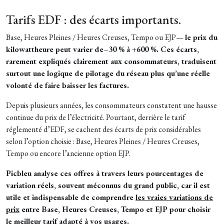
Tarifs EDF : des écarts importants.
Base, Heures Pleines / Heures Creuses, Tempo ou EJP—
le prix du
kilowattheure peut varier de–30 % à +600 %.
Ces écarts,
rarement expliqués clairement aux consommateurs, traduisent
surtout une logique de pilotage du réseau plus qu’une réelle
volonté de faire baisser les factures.
Depuis plusieurs années, les consommateurs constatent une hausse
continue du prix de l’électricité. Pourtant, derrière le tarif
réglementé d’EDF, se cachent des écarts de prix considérables
selon l’option choisie : Base, Heures Pleines / Heures Creuses,
Tempo ou encore l’ancienne option EJP.
Picbleu analyse ces offres à travers leurs pourcentages de
variation réels, souvent méconnus du grand public, car il
est
utile et indispensable de comprendre
les vraies variations de
prix
entre Base, Heures Creuses, Tempo et EJP pour choisir
le meilleur tarif adapté à vos usages.