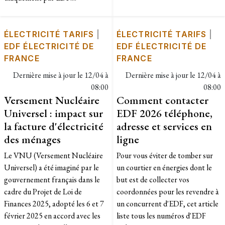
ÉLECTRICITÉ TARIFS
|
ÉLECTRICITÉ TARIFS
|
EDF ÉLECTRICITÉ DE
EDF ÉLECTRICITÉ DE
FRANCE
FRANCE
Dernière mise à jour le
12/04 à
Dernière mise à jour le
12/04 à
08:00
08:00
Versement Nucléaire
Comment contacter
Universel : impact sur
EDF 2026 téléphone,
la facture d'électricité
adresse et services en
des ménages
ligne
Le VNU (Versement Nucléaire
Pour vous éviter de tomber sur
Universel) a été imaginé par le
un courtier en énergies dont le
gouvernement français dans le
but est de collecter vos
cadre du Projet de Loi de
coordonnées pour les revendre à
Finances 2025, adopté les 6 et 7
un concurrent d'EDF, cet article
février 2025 en accord avec les
liste tous les numéros d'EDF