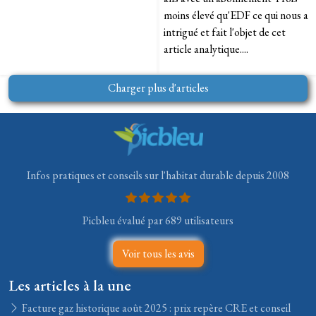
moins élevé qu'EDF ce qui nous a
intrigué et fait l'objet de cet
article analytique....
Charger plus d'articles
Infos pratiques et conseils sur l'habitat durable depuis 2008
Picbleu évalué par 689 utilisateurs
Voir tous les avis
Les articles à la une
Facture gaz historique août 2025 : prix repère CRE et conseil