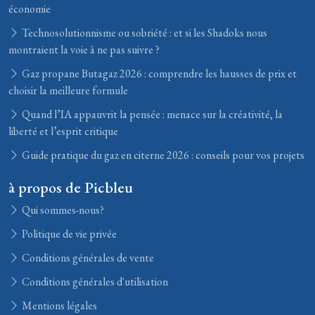
économie
Technosolutionnisme ou sobriété : et si les Shadoks nous
montraient la voie à ne pas suivre ?
Gaz propane Butagaz 2026 : comprendre les hausses de prix et
choisir la meilleure formule
Quand l’IA appauvrit la pensée : menace sur la créativité, la
liberté et l’esprit critique
Guide pratique du gaz en citerne 2026 : conseils pour vos projets
à propos de Picbleu
Qui sommes-nous?
Politique de vie privée
Conditions générales de vente
Conditions générales d'utilisation
Mentions légales