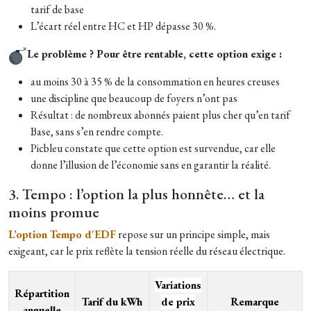
tarif de base
L’écart réel entre HC et HP dépasse 30 %.
Le problème ? Pour être rentable, cette option exige :
au moins 30 à 35 % de la consommation en heures creuses
une discipline que beaucoup de foyers n’ont pas
Résultat : de nombreux abonnés paient plus cher qu’en tarif
Base, sans s’en rendre compte.
Picbleu constate que cette option est survendue, car elle
donne l’illusion de l’économie sans en garantir la réalité.
3. Tempo : l’option la plus honnête… et la
moins promue
L’option Tempo d'EDF
repose sur un principe simple, mais
exigeant, car le prix reflète la tension réelle du réseau électrique.
Variations
Répartition
Tarif du kWh
de prix
Remarque
annuelle