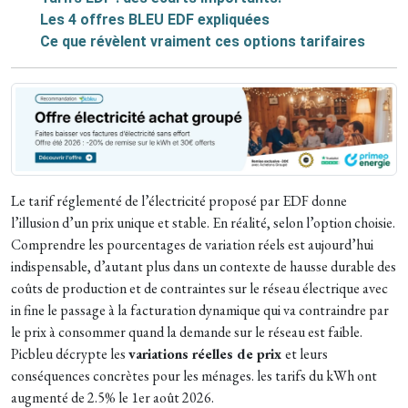
Les 4 offres BLEU EDF expliquées
Ce que révèlent vraiment ces options tarifaires
Le tarif réglementé de l’électricité proposé par EDF donne
l’illusion d’un prix unique et stable. En réalité, selon l’option choisie.
Comprendre les pourcentages de variation réels est aujourd’hui
indispensable, d’autant plus dans un contexte de hausse durable des
coûts de production et de contraintes sur le réseau électrique avec
in fine le passage à la facturation dynamique qui va contraindre par
le prix à consommer quand la demande sur le réseau est faible.
Picbleu décrypte les
variations réelles de prix
et leurs
conséquences concrètes pour les ménages. les tarifs du kWh ont
augmenté de 2.5% le 1er août 2026.