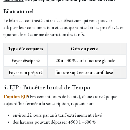
Bilan annuel
Le bilan est contrasté entre des utilisateurs qui vont pouvoir
adapter leur consommation et ceux qui vont subir les prix élevés en
ignorant le mécanisme de variation des tarifs.
Type d'occupants
Gain ou perte
Foyer discipliné
–20 à –30 % sur la facture globale
Foyer non préparé
facture supérieure au tarif Base
4. EJP : l’ancêtre brutal de Tempo
L’option EJP
(Effacement Jours de Pointe), d'une autre époque
aujourd’hui fermée à la souscription, reposait sur :
environ 22 jours par an à tarif extrêmement élevé
des hausses pouvant dépasser +500 à +600 %.