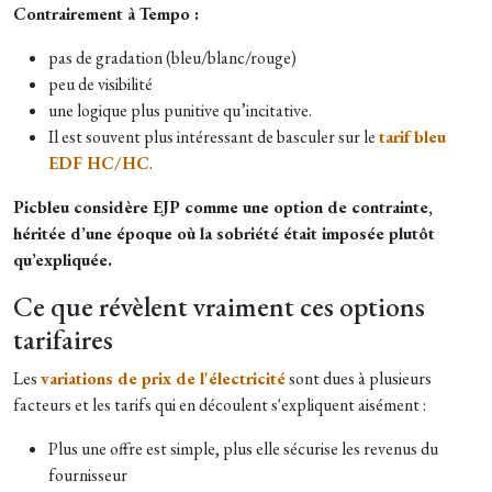
Contrairement à Tempo :
pas de gradation (bleu/blanc/rouge)
peu de visibilité
une logique plus punitive qu’incitative.
Il est souvent plus intéressant de basculer sur le
tarif bleu
EDF HC/HC
.
Picbleu considère EJP comme une option de contrainte,
héritée d’une époque où la sobriété était imposée plutôt
qu’expliquée.
Ce que révèlent vraiment ces options
tarifaires
Les
variations de prix de l'électricité
sont dues à plusieurs
facteurs et les tarifs qui en découlent s'expliquent aisément :
Plus une offre est simple, plus elle sécurise les revenus du
fournisseur