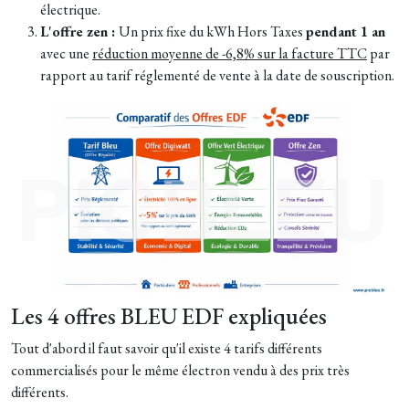
électrique.
L'offre zen :
Un prix fixe du kWh Hors Taxes
pendant 1 an
avec une
réduction moyenne de -6,8% sur la facture TTC
par
rapport au tarif réglementé de vente à la date de souscription.
Les 4 offres BLEU EDF expliquées
Tout d'abord il faut savoir qu'il existe 4 tarifs différents
commercialisés pour le même électron vendu à des prix très
différents.