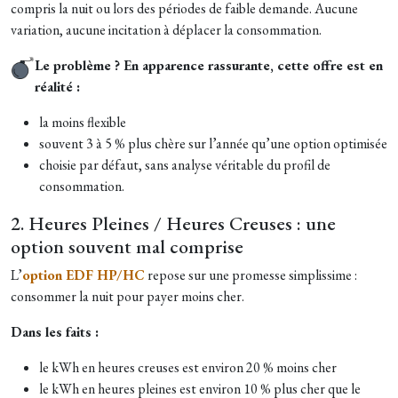
compris la nuit ou lors des périodes de faible demande. Aucune
variation, aucune incitation à déplacer la consommation.
Le problème ? En apparence rassurante, cette offre est en
réalité :
la moins flexible
souvent 3 à 5 % plus chère sur l’année qu’une option optimisée
choisie par défaut, sans analyse véritable du profil de
consommation.
2. Heures Pleines / Heures Creuses : une
option souvent mal comprise
L’
option EDF HP/HC
repose sur une promesse simplissime :
consommer la nuit pour payer moins cher.
Dans les faits :
le kWh en heures creuses est environ 20 % moins cher
le kWh en heures pleines est environ 10 % plus cher que le