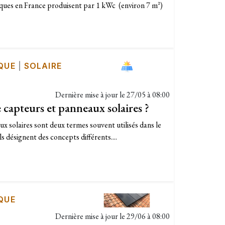
ques en France produisent par 1 kWc (environ 7 m²)
QUE
|
SOLAIRE
Dernière mise à jour le
27/05 à 08:00
 capteurs et panneaux solaires ?
ux solaires sont deux termes souvent utilisés dans le
ls désignent des concepts différents....
QUE
Dernière mise à jour le
29/06 à 08:00