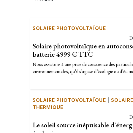
SOLAIRE PHOTOVOLTAÏQUE
D
Solaire photovoltaïque en autocon
batterie 4999 € TTC
Nous assistons à une prise de conscience des particul
environnementales, qu’il s’agisse d’écologie ou d’écono
SOLAIRE PHOTOVOLTAÏQUE
|
SOLAIR
THERMIQUE
D
Le soleil source inépuisable d'énergi