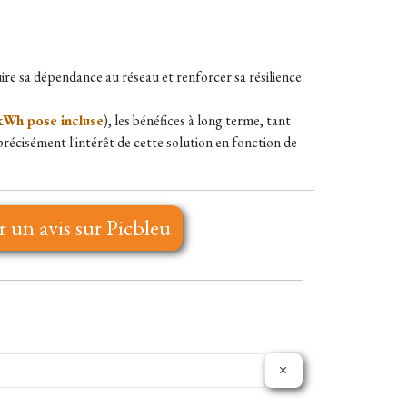
ire sa dépendance au réseau et renforcer sa résilience
kWh pose incluse
), les bénéfices à long terme, tant
cisément l'intérêt de cette solution en fonction de
r un avis sur Picbleu