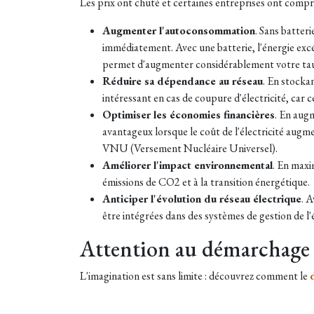
Les prix ont chuté et certaines entreprises ont compris
Augmenter l'autoconsommation
. Sans batteri
immédiatement. Avec une batterie, l'énergie excé
permet d'augmenter considérablement votre ta
Réduire sa dépendance au réseau
. En stocka
intéressant en cas de coupure d'électricité, car 
Optimiser les économies financières
. En aug
avantageux lorsque le coût de l'électricité augme
VNU (Versement Nucléaire Universel).
Améliorer l'impact environnemental
. En maxi
émissions de CO2 et à la transition énergétique.
Anticiper l'évolution du réseau électrique
. 
être intégrées dans des systèmes de gestion de 
Attention au démarchage 
L'imagination est sans limite : découvrez comment le