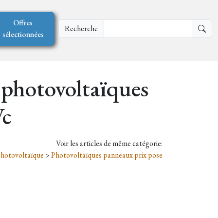
Offres
Recherche
sélectionnées
 photovoltaïques
Wc
Voir les articles de même catégorie:
hotovoltaïque
>
Photovoltaïques panneaux prix pose