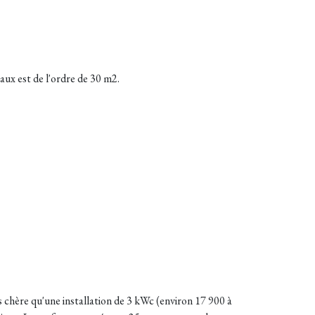
aux est de l'ordre de 30 m2.
s chère qu'une installation de 3 kWc (environ 17 900 à