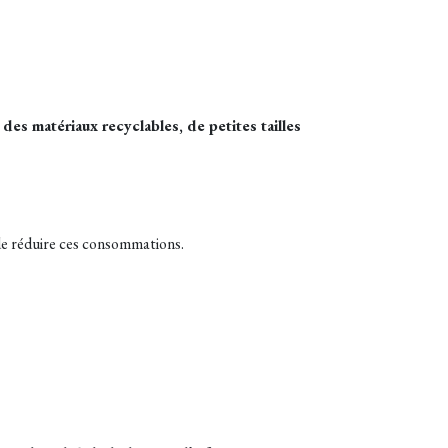
des matériaux recyclables, de petites tailles
de réduire ces consommations.