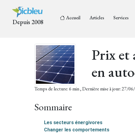
Accueil
Articles
Services
Depuis 2008
Prix et
en aut
Temps de lecture: 6 min , Dernière mise à jour: 27/0
Sommaire
Les secteurs énergivores
Changer les comportements