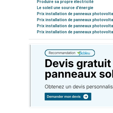
Produire sa propre électricité
Le soleil une source d'énergie
Prix installation de panneaux photovolt
Prix installation de panneaux photovolt
Prix installation de panneaux photovolt
Prix installation de panneaux photovolt