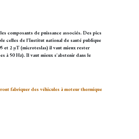
et les composants de puissance associés. Des pics
 celles de l’Institut national de santé publique
5 et 2 µT (microteslas) il vaut mieux rester
 à 50 Hz). Il vaut mieux s'abstenir dans le
ront fabriquer des véhicules à moteur thermique