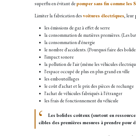
superflu en évitant de
pomper sans fin comme les 
Limiter la fabrication des
voitures électriques
, leur
les émissions de gaz à effet de serre
la consommation de matières premières. (Les bat
la consommation d'énergie
le nombre d'accidents. (Pourquoi faire des bolid
l'impact sonore
la pollution de l'air (même les véhicules électriq
l'espace occupé de plus en plus grand en ville
les embouteillages
le coût d'achat et le prix des pièces de rechange
l'achat de véhicules fabriqués à l'étranger
les frais de fonctionnement du véhicule
Les bolides
coûteux (surtout en ressource
cibles des premières mesures à prendre pour él