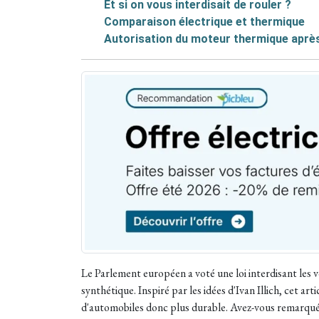
Et si on vous interdisait de rouler ?
Comparaison électrique et thermique
Autorisation du moteur thermique aprè
Le Parlement européen a voté une loi interdisant les 
synthétique. Inspiré par les idées d'Ivan Illich, cet a
d'automobiles donc plus durable. Avez-vous remarqué