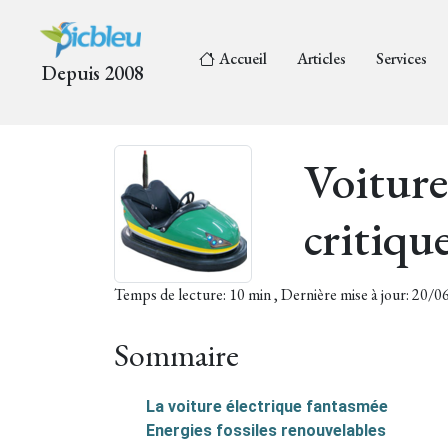
Accueil
Articles
Services
Depuis 2008
Voiture
critiqu
Temps de lecture: 10 min , Dernière mise à jour: 20/
Sommaire
La voiture électrique fantasmée
Energies fossiles renouvelables