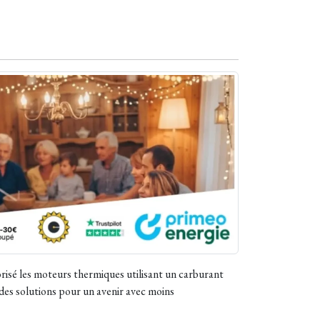
orisé les moteurs thermiques utilisant un carburant
e des solutions pour un avenir avec moins