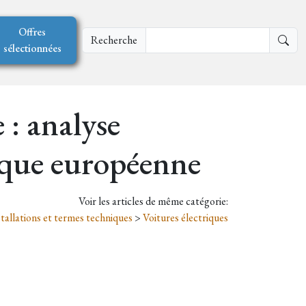
Offres
Recherche
sélectionnées
 : analyse
gique européenne
Voir les articles de même catégorie:
tallations et termes techniques
>
Voitures électriques