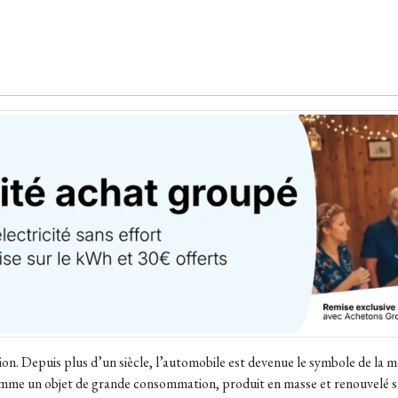
n. Depuis plus d’un siècle, l’automobile est devenue le symbole de la mod
comme un objet de grande consommation, produit en masse et renouvelé s