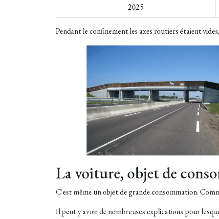
2025
Pendant le confinement les axes routiers étaient vides,
La voiture, objet de con
C'est même un objet de grande consommation. Comment
Il peut y avoir de nombreuses explications pour lesque