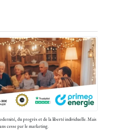
ernité, du progrès et de la liberté individuelle. Mais
ans cesse par le marketing.