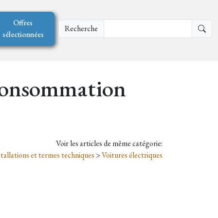
Offres
Recherche
sélectionnées
 consommation
Voir les articles de même catégorie:
tallations et termes techniques
>
Voitures électriques