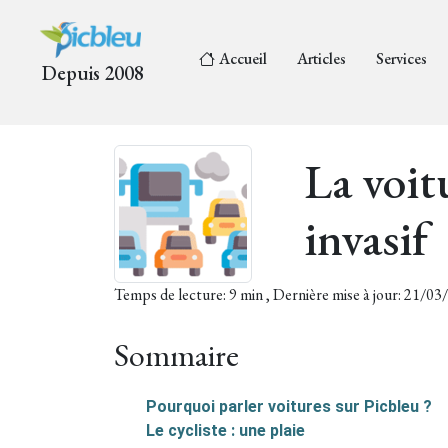
Accueil
Articles
Services
Depuis 2008
La voit
invasif
Temps de lecture: 9 min , Dernière mise à jour: 21/0
Sommaire
Pourquoi parler voitures sur Picbleu ?
Le cycliste : une plaie