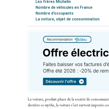
Les frères Michelin
Nombre de véhicules en France
Nombre d'occupants
La voiture, objet de consommation
La voiture, produit phare de la société de consommatio
derrière ce mythe, la voiture s’est surtout imposée 