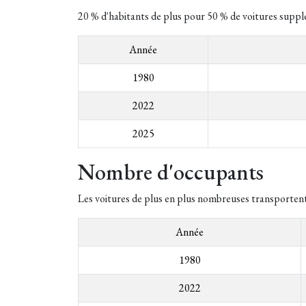
20 % d'habitants de plus pour 50 % de voitures suppl
Année
1980
2022
2025
Nombre d'occupants
Les voitures de plus en plus nombreuses transporten
Année
1980
2022