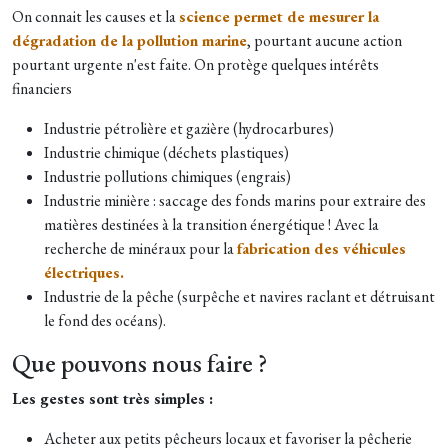
On connait les causes et la
science permet de mesurer la
dégradation de la pollution marine
, pourtant aucune action
pourtant urgente n'est faite. On protège quelques intérêts
financiers
Industrie pétrolière et gazière (hydrocarbures)
Industrie chimique (déchets plastiques)
Industrie pollutions chimiques (engrais)
Industrie minière : saccage des fonds marins pour extraire des
matières destinées à la transition énergétique ! Avec la
recherche de minéraux pour la
fabrication des véhicules
électriques.
Industrie de la pêche (surpêche et navires raclant et détruisant
le fond des océans).
Que pouvons nous faire ?
Les gestes sont très simples :
Acheter aux petits pêcheurs locaux et favoriser la pêcherie