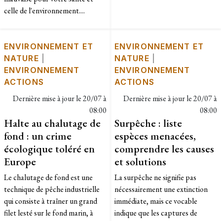
celle de l'environnement....
ENVIRONNEMENT ET
ENVIRONNEMENT ET
NATURE
|
NATURE
|
ENVIRONNEMENT
ENVIRONNEMENT
ACTIONS
ACTIONS
Dernière mise à jour le
20/07 à
Dernière mise à jour le
20/07 à
08:00
08:00
Halte au chalutage de
Surpêche : liste
fond : un crime
espèces menacées,
écologique toléré en
comprendre les causes
Europe
et solutions
Le chalutage de fond est une
La surpêche ne signifie pas
technique de pêche industrielle
nécessairement une extinction
qui consiste à traîner un grand
immédiate, mais ce vocable
filet lesté sur le fond marin, à
indique que les captures de