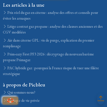
Les articles à la une
Prix réel du gaz en citerne : analyse des offres et conseils pour
éviter les arnaques
Litige contrat gaz propane : analyse des clauses anciennes et des
CGV modifiées
Air dans citerne GPL : vis de purge, explication du premier
remplissage
Prim-eazy First PF3 2026 : décryptage du nouveau barème
propane Primagaz
PAC hybride gaz : pourquoi la France risque de tuer une filière
stratégique
à propos de Picbleu
Qui sommes-nous?
Politique de vie privée