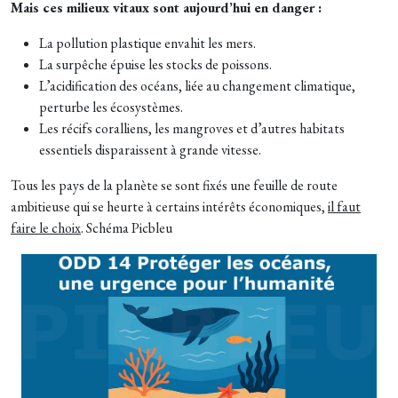
Mais ces milieux vitaux sont aujourd’hui en danger :
La pollution plastique envahit les mers.
La surpêche épuise les stocks de poissons.
L’acidification des océans, liée au changement climatique,
perturbe les écosystèmes.
Les récifs coralliens, les mangroves et d’autres habitats
essentiels disparaissent à grande vitesse.
Tous les pays de la planète se sont fixés une feuille de route
ambitieuse qui se heurte à certains intérêts économiques,
il faut
faire le choix
. Schéma Picbleu