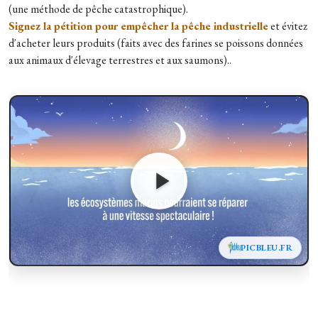
(une méthode de pêche catastrophique).
Signez la pétition pour empêcher la pêche industrielle
et évitez
d'acheter leurs produits (faits avec des farines se poissons données
aux animaux d'élevage terrestres et aux saumons)..
PICBLEU.FR