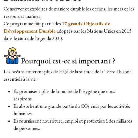
Conserver et exploiter de manière durable les océans, les mers et les
ressources marines.
Ce programme fait partie des
17 grands Objectifs de
Développement Durable
adoptés par les Nations Unies en 2015
dans le cadre de l'agenda 2030.
Pourquoi est-ce si important ?
Les océans couvrent plus de 70 % de la surface de la Terre.
Ils sont
essentiels à la vie :
Ils produisent plus de la moitié de l’oxygène que nous
respirons.
Ils absorbent une grande partie du CO₂ émis par les activités
humaines.
Ils fournissent nourriture, emploi et protection à des milliards
de personnes.