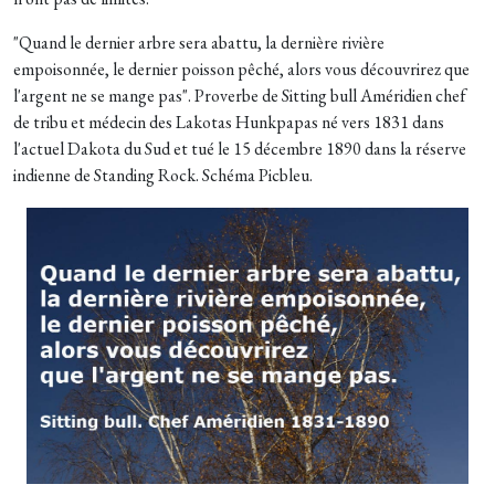
"Quand le dernier arbre sera abattu, la dernière rivière
empoisonnée, le dernier poisson pêché, alors vous découvrirez que
l'argent ne se mange pas". Proverbe de Sitting bull Améridien
chef
de tribu et médecin des Lakotas Hunkpapas
né vers 1831 dans
l'actuel Dakota du Sud et tué le 15 décembre 1890 dans la réserve
indienne de Standing Rock. Schéma Picbleu.