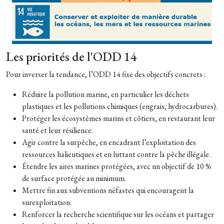
Les priorités de l'ODD 14
Pour inverser la tendance, l’ODD 14 fixe des objectifs concrets :
Réduire la pollution marine, en particulier les déchets
plastiques et les pollutions chimiques (engrais, hydrocarbures).
Protéger les écosystèmes marins et côtiers, en restaurant leur
santé et leur résilience.
Agir contre la surpêche, en encadrant l’exploitation des
ressources halieutiques et en luttant contre la pêche illégale.
Étendre les aires marines protégées, avec un objectif de 10 %
de surface protégée au minimum.
Mettre fin aux subventions néfastes qui encouragent la
surexploitation.
Renforcer la recherche scientifique sur les océans et partager