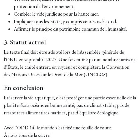
protection de l'environnement.
Combler le vide juridique pour la haute mer.
Impliquer tous les États, y compris ceux sans littoral.
Affirmer le principe du patrimoine commun de l'humanité.
3. Statut actuel
Le texte final doit être adopté lors de l'Assemblée générale de
l'ONU en septembre 2025. Une fois ratifié par un nombre suffisant
d'États, le traité entrera en vigueur et complétera la Convention
des Nations Unies sur le Droit de la Mer (UNCLOS).
En conclusion
Préserver la vie aquatique, c’est protéger une partie essentielle de la
planète. Sans océans en bonne santé, pas de climat stable, pas de
ressources alimentaires marines, pas d’équilibre écologique.
Avec l’ODD 14, le monde s’est fixé une feuille de route.
À nous tous de la suivre !