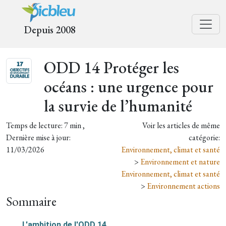
Depuis 2008
ODD 14 Protéger les
océans : une urgence pour
la survie de l’humanité
Temps de lecture: 7 min ,
Voir les articles de même
Dernière mise à jour:
catégorie:
11/03/2026
Environnement, climat et santé
>
Environnement et nature
Environnement, climat et santé
>
Environnement actions
Sommaire
L'ambition de l'ODD 14