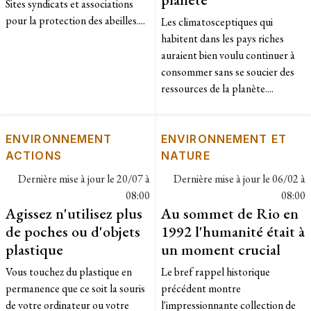
Sites syndicats et associations
pour la protection des abeilles....
Les climatosceptiques qui
habitent dans les pays riches
auraient bien voulu continuer à
consommer sans se soucier des
ressources de la planète....
ENVIRONNEMENT
ENVIRONNEMENT ET
ACTIONS
NATURE
Dernière mise à jour le
20/07 à
Dernière mise à jour le
06/02 à
08:00
08:00
Agissez n'utilisez plus
Au sommet de Rio en
de poches ou d'objets
1992 l'humanité était à
plastique
un moment crucial
Vous touchez du plastique en
Le bref rappel historique
permanence que ce soit la souris
précédent montre
de votre ordinateur ou votre
l'impressionnante collection de