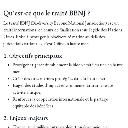
Qu'est-ce que le traité BBNJ ?
Le traité BBNJ (Biodiversity Beyond National Jurisdiction) est un
traité international en cours de finalisation sous l'égide des Nations
Unies. Il vise à protéger la biodiversité marine au-delà des
juridictions nationales, c'est-à-dire en haute mer.
1. Objectifs principaux
Protéger et gérer durablement la biodiversité marine en haute
mer.
Créer des aires marines protégées dans la haute mer.
Exiger des études d'impact environnemental avant toute
activité à risque.
Renforcer la coopération internationale et le partage
équitable des bénéfices.
2. Enjeux majeurs
Trouver un équilibre entre exploitation économique et