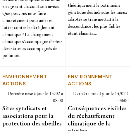
théoriquement le patrimoine
en agissant chacun à son niveau.
génétique des individus les mieux
Que pouvons nous faire
adaptés se transmettait à la
concrètement pour aider et
descendance : les plus faibles
lutter contre le dérèglement
étant éliminés....
climatique ? Le changement
climatique s'accompagne d'effets
dévastateurs accompagnés de
pollution.
ENVIRONNEMENT
ENVIRONNEMENT
ACTIONS
ACTIONS
Dernière mise à jour le
13/02 à
Dernière mise à jour le
14/07 à
08:00
08:00
Sites syndicats et
Conséquences visibles
associations pour la
du réchauffement
protection des abeilles
climatique de la
planète