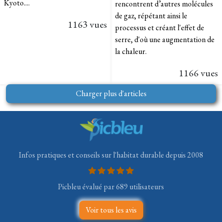
Kyoto....
rencontrent d’autres molécules
de gaz, répétant ainsi le
1163 vues
processus et créant l'effet de
serre, d'où une augmentation de
la chaleur.
1166 vues
Charger plus d'articles
Infos pratiques et conseils sur l'habitat durable depuis 2008
Picbleu évalué par 689 utilisateurs
Voir tous les avis