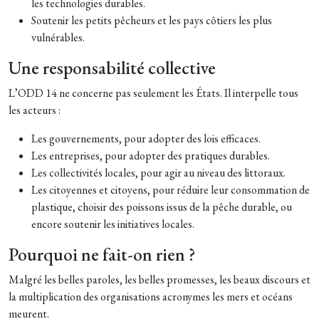
les technologies durables.
Soutenir les petits pêcheurs et les pays côtiers les plus
vulnérables.
Une responsabilité collective
L’ODD 14 ne concerne pas seulement les États. Il interpelle tous
les acteurs :
Les gouvernements, pour adopter des lois efficaces.
Les entreprises, pour adopter des pratiques durables.
Les collectivités locales, pour agir au niveau des littoraux.
Les citoyennes et citoyens, pour réduire leur consommation de
plastique, choisir des poissons issus de la pêche durable, ou
encore soutenir les initiatives locales.
Pourquoi ne fait-on rien ?
Malgré les belles paroles, les belles promesses, les beaux discours et
la multiplication des organisations acronymes les mers et océans
meurent.