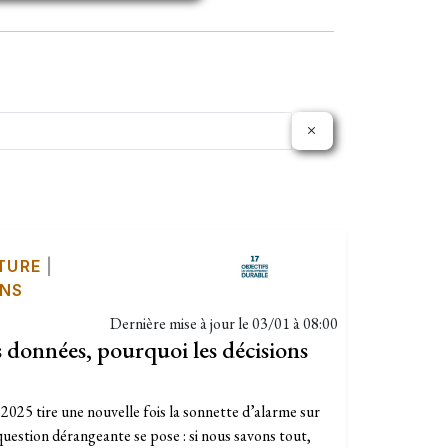
TURE
|
ONS
Dernière mise à jour le
03/01 à 08:00
s données, pourquoi les décisions
2025 tire une nouvelle fois la sonnette d’alarme sur
question dérangeante se pose : si nous savons tout,