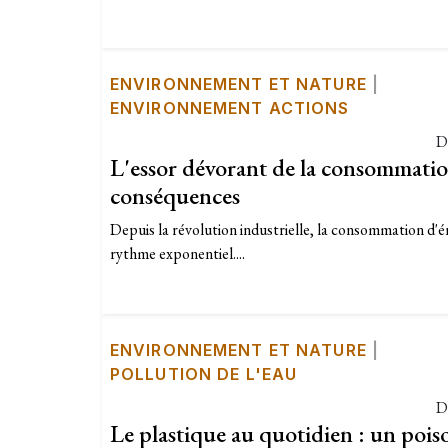
ENVIRONNEMENT ET NATURE
|
ENVIRONNEMENT ACTIONS
D
L'essor dévorant de la consommatio
conséquences
Depuis la révolution industrielle, la consommation d'é
rythme exponentiel....
ENVIRONNEMENT ET NATURE
|
POLLUTION DE L'EAU
D
Le plastique au quotidien : un pois