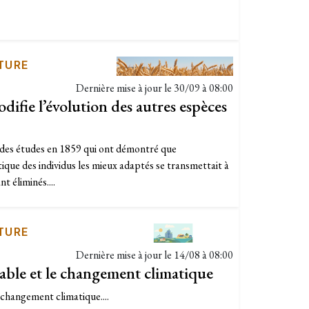
TURE
Dernière mise à jour le
30/09 à 08:00
ie l’évolution des autres espèces
 des études en 1859 qui ont démontré que
que des individus les mieux adaptés se transmettait à
nt éliminés....
TURE
Dernière mise à jour le
14/08 à 08:00
ble et le changement climatique
 changement climatique....