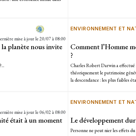
ENVIRONNEMENT ET NA
ernière mise à jour le
20/07 à 08:00
la planète nous invite
Comment l’Homme modif
?
...
Charles Robert Darwin a effectué
théoriquement le patrimoine généti
la descendance : les plus faibles éta
ENVIRONNEMENT ET NA
ernière mise à jour le
06/02 à 08:00
ité était à un moment
Le développement dura
Personne ne peut nier les effets du