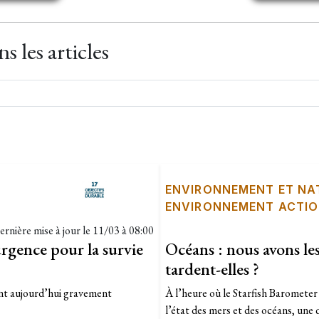
 les articles
ENVIRONNEMENT ET NA
ENVIRONNEMENT ACTI
ernière mise à jour le
11/03 à 08:00
rgence pour la survie
Océans : nous avons le
tardent-elles ?
 sont aujourd’hui gravement
À l’heure où le Starfish Barometer 
l’état des mers et des océans, une 