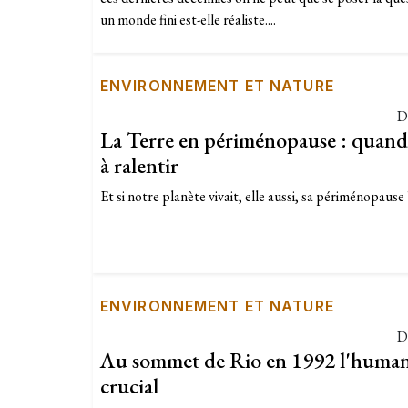
un monde fini est-elle réaliste....
ENVIRONNEMENT ET NATURE
D
La Terre en périménopause : quand 
à ralentir
Et si notre planète vivait, elle aussi, sa périménopause ?
ENVIRONNEMENT ET NATURE
D
Au sommet de Rio en 1992 l'human
crucial