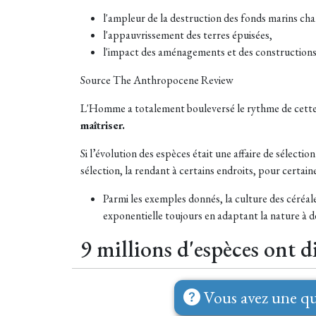
l'ampleur de la destruction des fonds marins cha
l'appauvrissement des terres épuisées,
l'impact des aménagements et des constructions 
Source The Anthropocene Review
L'Homme a totalement bouleversé le rythme de cette sél
maîtriser.
Si l’évolution des espèces était une affaire de sélec
sélection, la rendant à certains endroits, pour certaine
Parmi les exemples donnés, la culture des céréale
exponentielle toujours en adaptant la nature à de
9 millions d'espèces ont d
Vous avez une qu