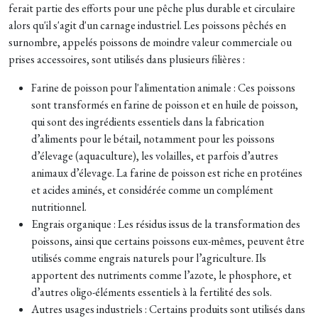
ferait partie des efforts pour une pêche plus durable et circulaire
alors qu'il s'agit d'un carnage industriel. Les poissons pêchés en
surnombre, appelés poissons de moindre valeur commerciale ou
prises accessoires, sont utilisés dans plusieurs filières :
Farine de poisson pour l'alimentation animale : Ces poissons
sont transformés en farine de poisson et en huile de poisson,
qui sont des ingrédients essentiels dans la fabrication
d’aliments pour le bétail, notamment pour les poissons
d’élevage (aquaculture), les volailles, et parfois d’autres
animaux d’élevage. La farine de poisson est riche en protéines
et acides aminés, et considérée comme un complément
nutritionnel.
Engrais organique : Les résidus issus de la transformation des
poissons, ainsi que certains poissons eux-mêmes, peuvent être
utilisés comme engrais naturels pour l’agriculture. Ils
apportent des nutriments comme l’azote, le phosphore, et
d’autres oligo-éléments essentiels à la fertilité des sols.
Autres usages industriels : Certains produits sont utilisés dans