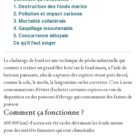
1. Destruction des fonds marins
2. Pollution et impact carbone
3. Mortalité collatérale
4. Gaspillage insoutenable
5. Concurrence déloyale
Ce qu'il faut exiger
Le chalutage de fond est une technique de pêche industrielle qui
consiste à traîner un grand filet lesté sur le fond marin, à l’aide de
bateaux puissants, afin de capturer des espèces vivant près du sol,
comme la sole, le merlu, la langoustine ou les crevettes. C'est à nous
consommateurs d'éviter d'acheter certaines espèces en voie de
disparition ou des poissons d'élevage qui consomment des farines de
poisson
Comment ça fonctionne ?
600 000 km2 d'océan ont été raclés détruisant les fonds marins
pour des intérêts financiers qui sont climaticides.