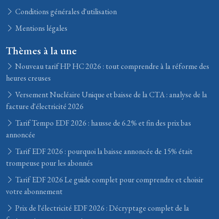
Conditions générales d'utilisation
Mentions légales
Thèmes à la une
Nouveau tarif HP HC 2026 : tout comprendre à la réforme des
heures creuses
Versement Nucléaire Unique et baisse de la CTA : analyse de la
facture d'électricité 2026
Tarif Tempo EDF 2026 : hausse de 6.2% et fin des prix bas
annoncée
Tarif EDF 2026 : pourquoi la baisse annoncée de 15% était
trompeuse pour les abonnés
Tarif EDF 2026 Le guide complet pour comprendre et choisir
votre abonnement
Prix de l'électricité EDF 2026 : Décryptage complet de la