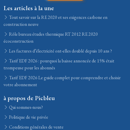
Les articles à la une
Tout savoir sur la RE 2020 et ses exigences carbone en
construction neuve
Rôle bureau études thermique RT 2012 RE 2020
écoconstruction
Les factures d’électricité ont-elles doublé depuis 10 ans ?
Tarif EDF 2026 : pourquoi la baisse annoncée de 15% était
trompeuse pour les abonnés
Tarif EDF 2026 Le guide complet pour comprendre et choisir
votre abonnement
à propos de Picbleu
Qui sommes-nous?
Politique de vie privée
Conditions générales de vente