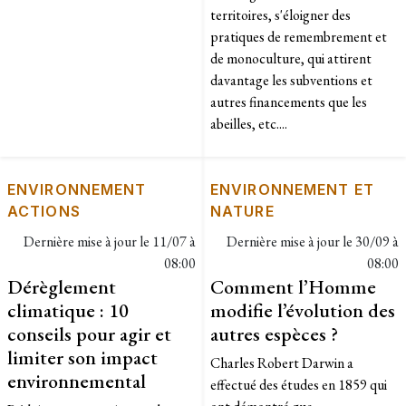
territoires, s'éloigner des
pratiques de remembrement et
de monoculture, qui attirent
davantage les subventions et
autres financements que les
abeilles, etc....
ENVIRONNEMENT
ENVIRONNEMENT ET
ACTIONS
NATURE
Dernière mise à jour le
11/07 à
Dernière mise à jour le
30/09 à
08:00
08:00
Dérèglement
Comment l’Homme
climatique : 10
modifie l’évolution des
conseils pour agir et
autres espèces ?
limiter son impact
Charles Robert Darwin a
environnemental
effectué des études en 1859 qui