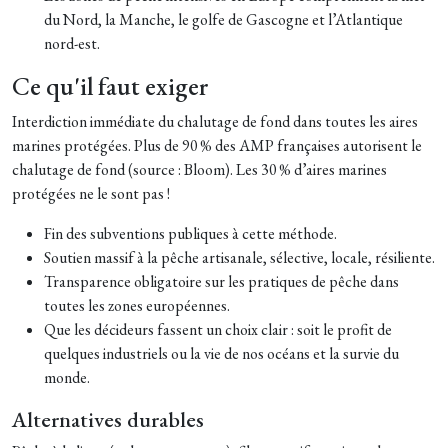
du Nord, la Manche, le golfe de Gascogne et l’Atlantique
nord-est.
Ce qu'il faut exiger
Interdiction immédiate du chalutage de fond dans toutes les aires
marines protégées. Plus de 90 % des AMP françaises autorisent le
chalutage de fond (source : Bloom). Les 30 % d’aires marines
protégées ne le sont pas !
Fin des subventions publiques à cette méthode.
Soutien massif à la pêche artisanale, sélective, locale, résiliente.
Transparence obligatoire sur les pratiques de pêche dans
toutes les zones européennes.
Que les décideurs fassent un choix clair : soit le profit de
quelques industriels ou la vie de nos océans et la survie du
monde.
Alternatives durables