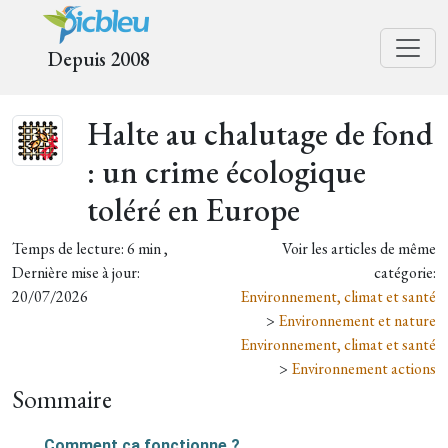
Depuis 2008
Halte au chalutage de fond
: un crime écologique
toléré en Europe
Temps de lecture: 6 min ,
Voir les articles de même
Dernière mise à jour:
catégorie:
20/07/2026
Environnement, climat et santé
>
Environnement et nature
Environnement, climat et santé
>
Environnement actions
Sommaire
Comment ça fonctionne ?