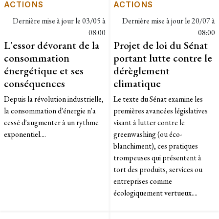
ACTIONS
ACTIONS
Dernière mise à jour le
03/05 à
Dernière mise à jour le
20/07 à
08:00
08:00
L'essor dévorant de la
Projet de loi du Sénat
consommation
portant lutte contre le
énergétique et ses
dérèglement
conséquences
climatique
Depuis la révolution industrielle,
Le texte du Sénat examine les
la consommation d'énergie n'a
premières avancées législatives
cessé d'augmenter à un rythme
visant à lutter contre le
exponentiel....
greenwashing (ou éco-
blanchiment), ces pratiques
trompeuses qui présentent à
tort des produits, services ou
entreprises comme
écologiquement vertueux....