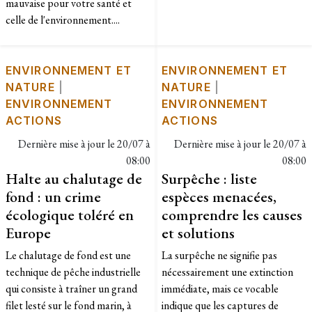
mauvaise pour votre santé et
celle de l'environnement....
ENVIRONNEMENT ET
ENVIRONNEMENT ET
NATURE
|
NATURE
|
ENVIRONNEMENT
ENVIRONNEMENT
ACTIONS
ACTIONS
Dernière mise à jour le
20/07 à
Dernière mise à jour le
20/07 à
08:00
08:00
Halte au chalutage de
Surpêche : liste
fond : un crime
espèces menacées,
écologique toléré en
comprendre les causes
Europe
et solutions
Le chalutage de fond est une
La surpêche ne signifie pas
technique de pêche industrielle
nécessairement une extinction
qui consiste à traîner un grand
immédiate, mais ce vocable
filet lesté sur le fond marin, à
indique que les captures de