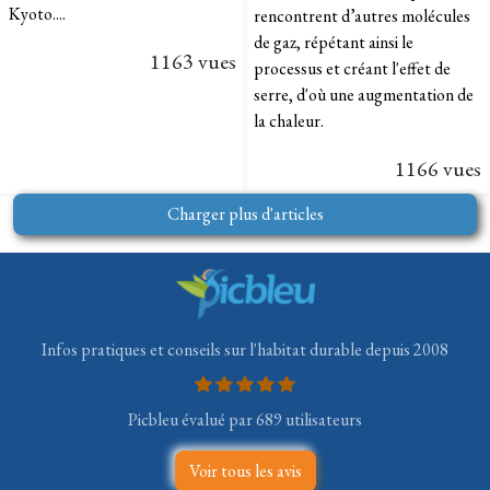
Kyoto....
rencontrent d’autres molécules
de gaz, répétant ainsi le
1163 vues
processus et créant l'effet de
serre, d'où une augmentation de
la chaleur.
1166 vues
Charger plus d'articles
Infos pratiques et conseils sur l'habitat durable depuis 2008
Picbleu évalué par 689 utilisateurs
Voir tous les avis