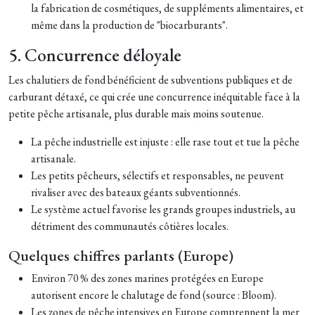
la fabrication de cosmétiques, de suppléments alimentaires, et
même dans la production de "biocarburants".
5. Concurrence déloyale
Les chalutiers de fond bénéficient de subventions publiques et de
carburant détaxé, ce qui crée une concurrence inéquitable face à la
petite pêche artisanale, plus durable mais moins soutenue.
La pêche industrielle est injuste : elle rase tout et tue la pêche
artisanale.
Les petits pêcheurs, sélectifs et responsables, ne peuvent
rivaliser avec des bateaux géants subventionnés.
Le système actuel favorise les grands groupes industriels, au
détriment des communautés côtières locales.
Quelques chiffres parlants (Europe)
Environ 70 % des zones marines protégées en Europe
autorisent encore le chalutage de fond (source : Bloom).
Les zones de pêche intensives en Europe comprennent la mer