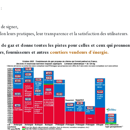
:
 de signer,
on leurs pratiques, leur transparence et la satisfaction des utilisateurs.
e gaz et donne toutes les pistes pour celles et ceux qui prennen
s, fournisseurs et autres
courtiers vendeurs d'énergie.