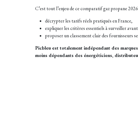
C’est tout l’enjeu de ce comparatif gaz propane 2026 
décrypter les tarifs réels pratiqués en France,
expliquer les critères essentiels à surveiller avant
proposer un classement clair des fournisseurs sel
Picbleu est totalement indépendant des marques d
moins dépendants des énergéticiens, distributeur