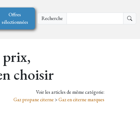
Offres
Recherche
sélectionnées
prix,
en choisir
Voir les articles de même catégorie:
Gaz propane citerne
>
Gaz en citerne marques