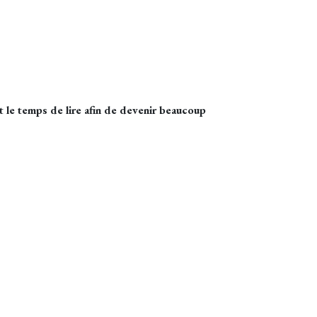
t le temps de lire afin de devenir beaucoup