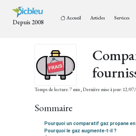
Accueil
Articles
Services
Depuis 2008
Compara
fournis
Temps de lecture: 7 min , Dernière mise à jour: 12/0
Sommaire
Pourquoi un comparatif gaz propane en
Pourquoi le gaz augmente-t-il ?