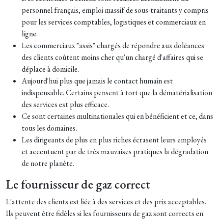
personnel français, emploi massif de sous-traitants y compris
pour les services comptables, logistiques et commerciaux en
ligne.
Les commerciaux "assis" chargés de répondre aux doléances
des clients coûtent moins cher qu'un chargé d'affaires qui se
déplace à domicile.
Aujourd'hui plus que jamais le contact humain est
indispensable. Certains pensent à tort que la dématérialisation
des services est plus efficace.
Ce sont certaines multinationales qui en bénéficient et ce, dans
tous les domaines.
Les dirigeants de plus en plus riches écrasent leurs employés
et accentuent par de très mauvaises pratiques la dégradation
de notre planète.
Le fournisseur de gaz correct
L'attente des clients est liée à des services et des prix acceptables.
Ils peuvent être fidèles si les fournisseurs de gaz sont corrects en