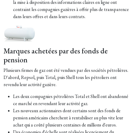
la mise à disposition des informations claires en ligne ont
contraint les compagnies gazières à offrir plus de transparence
dans leurs offres et dans leurs contrats.
Marques achetées par des fonds de
pension
Plusieurs firmes de gaz ont été vendues par des sociétés pétrolières.
D'abord, Repsol, puis Total, puis Shell tous les pétroliers ont
revendu leur activité gazière.
Les deux compagnies pétrolières Total et Shell ont abandonné
ce marché en revendant leur activité gaz.
Les nouveaux actionnaires dont certains sont des fonds de
pension américains cherchent à rentabiliser au plus vite leur
achat qui a coûté plusieurs centaines de millions d'euros.
Des économies d'échelle sont réalisées licenciement du