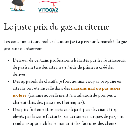
Le juste prix du gaz en citerne
Les consommateurs recherchent un
juste prix
sur le marché du gaz
propane en réservoir
L'erreur de certains professionnels incités par les fournisseurs
de gaz à mettre des citernes à l'aide de primes a créé des
dérives.
Des appareils de chauffage fonctionnant au gaz propane en
citerne ont été installé dans des
maisons mal ou pas assez
isolées
. (comme actuellement l'installation de pompes à
chaleur dans des passoires thermiques).
Des prix fortement remisés au départ puis devenant trop
élevés par la suite facturés par certaines marques de gaz, ont
rendu insupportables le montant des factures des clients.