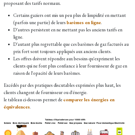
proposant des tarifs normaux.
Certains gaziers ont mis un peu plus de limpidité en mettant
(parfois une partie) de leurs
barèmes en ligne
.
D'autres persistent en ne mettant pas les anciens tarifs en
ligne.
D'autant plus regrettable que ces barèmes de gaz facturés au
prix fort sont toujours appliqués aux anciens clients.
Les offres doivent répondre aux besoins qu'expriment les
clients qui ne font plus confiance à leur fournisseur de gaz en
raison de l'opacité de leurs barèmes.
Excédés par des pratiques discutables exprimées plus haut, les
clients changent de fournisseur ou d'énergie.
le tableau ci-dessous permet de
comparer les énergies en
équivalences
.