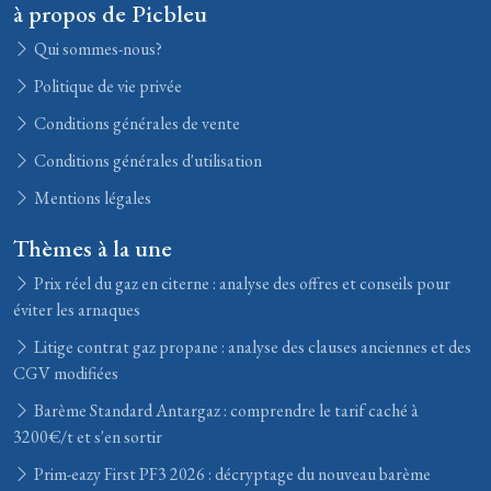
à propos de Picbleu
Qui sommes-nous?
Politique de vie privée
Conditions générales de vente
Conditions générales d'utilisation
Mentions légales
Thèmes à la une
Prix réel du gaz en citerne : analyse des offres et conseils pour
éviter les arnaques
Litige contrat gaz propane : analyse des clauses anciennes et des
CGV modifiées
Barème Standard Antargaz : comprendre le tarif caché à
3200€/t et s'en sortir
Prim-eazy First PF3 2026 : décryptage du nouveau barème