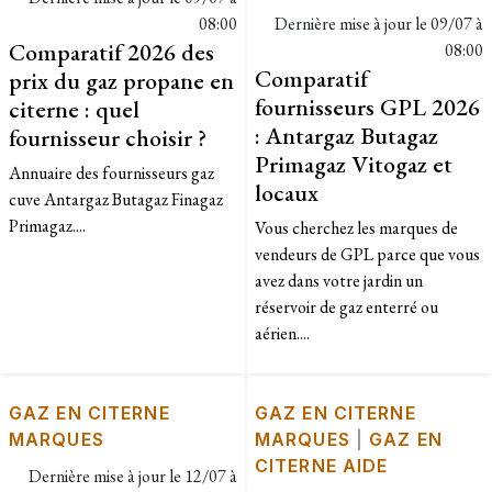
08:00
Dernière mise à jour le
09/07 à
Comparatif 2026 des
08:00
Comparatif
prix du gaz propane en
fournisseurs GPL 2026
citerne : quel
: Antargaz Butagaz
fournisseur choisir ?
Primagaz Vitogaz et
Annuaire des fournisseurs gaz
locaux
cuve Antargaz Butagaz Finagaz
Primagaz....
Vous cherchez les marques de
vendeurs de GPL parce que vous
avez dans votre jardin un
réservoir de gaz enterré ou
aérien....
GAZ EN CITERNE
GAZ EN CITERNE
MARQUES
MARQUES
|
GAZ EN
CITERNE AIDE
Dernière mise à jour le
12/07 à