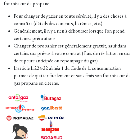
fournisseur de propane.
Pour changer de gazier en toute sérénité, il y a des choses à
connaître (détails des contrats, barèmes, etc.)
Généralement, il n'y a rien à débourser lorsque l'on prend
certaines précautions
Changer de propanier est généralement gratuit, sauf dans
certains cas prévus à votre contrat (frais de résiliation en cas
de rupture anticipée ou repompage du gaz).
L'article L 224-22 alinéa 1 du Code de la consommation
permet de quitter facilement et sans frais son fournisseur de
gaz propane en citerne.