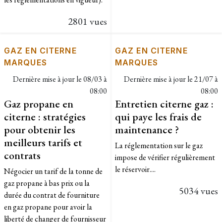
2801 vues
GAZ EN CITERNE
GAZ EN CITERNE
MARQUES
MARQUES
Dernière mise à jour le
08/03 à
Dernière mise à jour le
21/07 à
08:00
08:00
Gaz propane en
Entretien citerne gaz :
citerne : stratégies
qui paye les frais de
pour obtenir les
maintenance ?
meilleurs tarifs et
La réglementation sur le gaz
contrats
impose de vérifier régulièrement
le réservoir....
Négocier un tarif de la tonne de
gaz propane à bas prix ou la
5034 vues
durée du contrat de fourniture
en gaz propane pour avoir la
liberté de changer de fournisseur