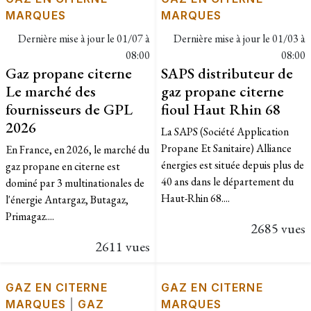
MARQUES
MARQUES
Dernière mise à jour le
01/07 à
Dernière mise à jour le
01/03 à
08:00
08:00
Gaz propane citerne
SAPS distributeur de
Le marché des
gaz propane citerne
fournisseurs de GPL
fioul Haut Rhin 68
2026
La SAPS (Société Application
Propane Et Sanitaire) Alliance
En France, en 2026, le marché du
énergies est située depuis plus de
gaz propane en citerne est
40 ans dans le département du
dominé par 3 multinationales de
Haut-Rhin 68....
l'énergie Antargaz, Butagaz,
Primagaz....
2685 vues
2611 vues
GAZ EN CITERNE
GAZ EN CITERNE
MARQUES
|
GAZ
MARQUES