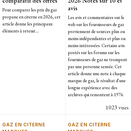
comparatif des offres
2026 Notes sur 10 et
avis
Pour comparer les prix du gaz
propane en citerne en 2026, cet
Les avis et commentaires sur le
article donne les principaux
web sur les fournisseurs de gaz
éléments à retenir....
proviennent de sources plus ou
moins indépendantes et plus ou
moins intéressées. Certains avis
postés sur les forums sur les
fournisseurs de gaz ne trompent
pas une personne sensée. Cet
article donne une note à chaque
marque de gaz, le résultat d'une
longue expérience avec des
archives qui remontent à 1976.
1023 vues
GAZ EN CITERNE
GAZ EN CITERNE