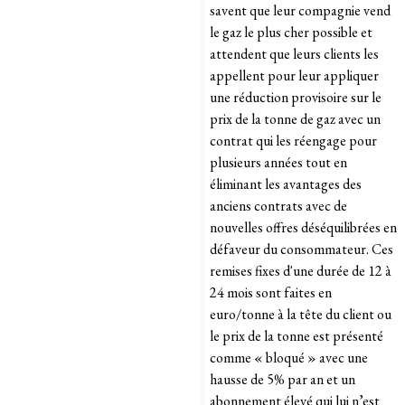
savent que leur compagnie vend
le gaz le plus cher possible et
attendent que leurs clients les
appellent pour leur appliquer
une réduction provisoire sur le
prix de la tonne de gaz avec un
contrat qui les réengage pour
plusieurs années tout en
éliminant les avantages des
anciens contrats avec de
nouvelles offres déséquilibrées en
défaveur du consommateur. Ces
remises fixes d'une durée de 12 à
24 mois sont faites en
euro/tonne à la tête du client ou
le prix de la tonne est présenté
comme « bloqué » avec une
hausse de 5% par an et un
abonnement élevé qui lui n’est