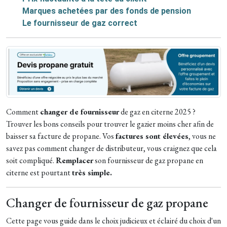
Marques achetées par des fonds de pension
Le fournisseur de gaz correct
Comment
changer de fournisseur
de gaz en citerne 2025 ?
Trouver les bons conseils pour trouver le gazier moins cher afin de
baisser sa facture de propane. Vos
factures sont élevées
, vous ne
savez pas comment changer de distributeur, vous craignez que cela
soit compliqué.
Remplacer
son fournisseur de gaz propane en
citerne est pourtant
très simple.
Changer de fournisseur de gaz propane
Cette page vous guide dans le choix judicieux et éclairé du choix d'un