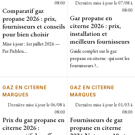
08:00
Dernière mise à jour le
07/08 à
Comparatif gaz
08:00
Gaz propane en
propane 2026 : prix,
citerne 2026 : prix,
fournisseurs et conseils
installation et
pour bien choisir
meilleurs fournisseurs
Mise à jour : 1er juillet 2026 —
Par Picbleu....
Guide complet sur le gaz
propane en citerne : qui sont les
fournisseurs ?...
GAZ EN CITERNE
GAZ EN CITERNE
MARQUES
MARQUES
Dernière mise à jour le
06/08 à
Dernière mise à jour le
01/03 à
08:00
08:00
Prix du gaz propane en
Fournisseurs de gaz
citerne 2026 :
propane en citerne