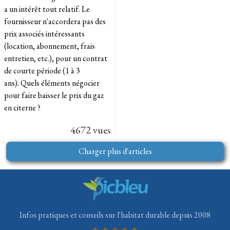
a un intérêt tout relatif. Le
fournisseur n'accordera pas des
prix associés intéressants
(location, abonnement, frais
entretien, etc.), pour un contrat
de courte période (1 à 3
ans). Quels éléments négocier
pour faire baisser le prix du gaz
en citerne ?
4672 vues
Charger plus d'articles
Infos pratiques et conseils sur l'habitat durable depuis 2008