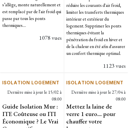
s’allège, monte naturellement et
réduire les courants d'air froid,
est remplacé par de l'air froid qui
limiter les transferts thermiques
passe par tous les ponts
intérieur et extérieur du
thermiques....
logement. Supprimer les ponts
thermiques évitant la
1078 vues
pénétration du froid en hiver et
de la chaleur en été afin d'assurer
un confort thermique optimal.
1123 vues
ISOLATION LOGEMENT
ISOLATION LOGEMENT
Dernière mise à jour le
15/02 à
Dernière mise à jour le
27/04 à
08:00
08:00
Guide Isolation Mur :
Mettez la laine de
ITE Coûteuse ou ITI
verre 1 euro.... pour
Économique ? Le Vrai
chauffer votre