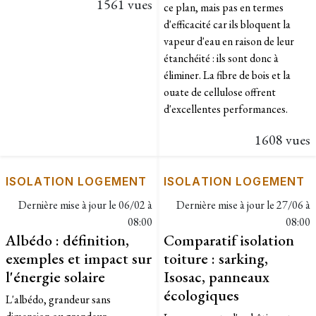
1561 vues
ce plan, mais pas en termes
d'efficacité car ils bloquent la
vapeur d'eau en raison de leur
étanchéité : ils sont donc à
éliminer. La fibre de bois et la
ouate de cellulose offrent
d'excellentes performances.
1608 vues
ISOLATION LOGEMENT
ISOLATION LOGEMENT
Dernière mise à jour le
06/02 à
Dernière mise à jour le
27/06 à
08:00
08:00
Albédo : définition,
Comparatif isolation
exemples et impact sur
toiture : sarking,
l'énergie solaire
Isosac, panneaux
écologiques
L'albédo, grandeur sans