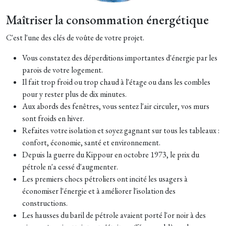
Maîtriser la consommation énergétique
C'est l'une des clés de voûte de votre projet.
Vous constatez des déperditions importantes d'énergie par les
parois de votre logement.
Il fait trop froid ou trop chaud à l'étage ou dans les combles
pour y rester plus de dix minutes.
Aux abords des fenêtres, vous sentez l'air circuler, vos murs
sont froids en hiver.
Refaites votre isolation et soyez gagnant sur tous les tableaux :
confort, économie, santé et environnement.
Depuis la guerre du Kippour en octobre 1973, le prix du
pétrole n'a cessé d'augmenter.
Les premiers chocs pétroliers ont incité les usagers à
économiser l'énergie et à améliorer l'isolation des
constructions.
Les hausses du baril de pétrole avaient porté l'or noir à des