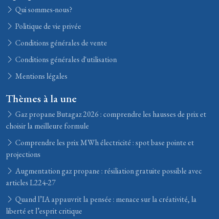
Qui sommes-nous?
Politique de vie privée
Conditions générales de vente
Conditions générales d'utilisation
Mentions légales
Thèmes à la une
Gaz propane Butagaz 2026 : comprendre les hausses de prix et
choisir la meilleure formule
Comprendre les prix MWh électricité : spot base pointe et
projections
Augmentation gaz propane : résiliation gratuite possible avec
articles L224-27
Quand l’IA appauvrit la pensée : menace sur la créativité, la
liberté et l’esprit critique