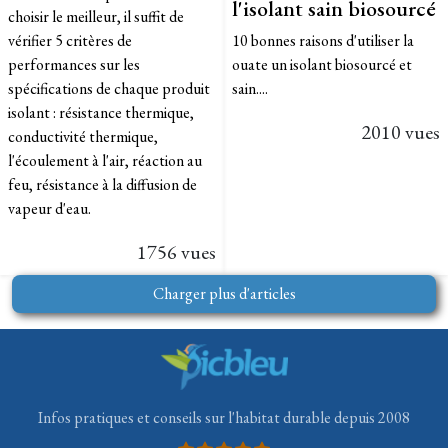
l'isolant sain biosourcé
choisir le meilleur, il suffit de
vérifier 5 critères de
10 bonnes raisons d'utiliser la
performances sur les
ouate un isolant biosourcé et
spécifications de chaque produit
sain....
isolant : résistance thermique,
2010 vues
conductivité thermique,
l'écoulement à l'air, réaction au
feu, résistance à la diffusion de
vapeur d'eau.
1756 vues
Charger plus d'articles
Infos pratiques et conseils sur l'habitat durable depuis 2008