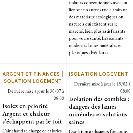
isolants conventionnels avec un
lien sur un autre article traitant
des matériaux écologiques ou
naturels qui existent sur le
marché, bien plus satisfaisants
pour votre santé. Les isolants
modernes laines minérales et
plastiques alvéolaires
ARGENT ET FINANCES
|
ISOLATION LOGEMENT
ISOLATION LOGEMENT
Dernière mise à jour le
15/02 à
Dernière mise à jour le
30/07 à
08:00
Isolation des combles :
08:00
Isolez en priorité
dangers des laines
Argent et chaleur
minérales et solutions
s'échappent par le toit
saines
L’air chaud se charge de calories
L'isolation a plusieurs fonctions :