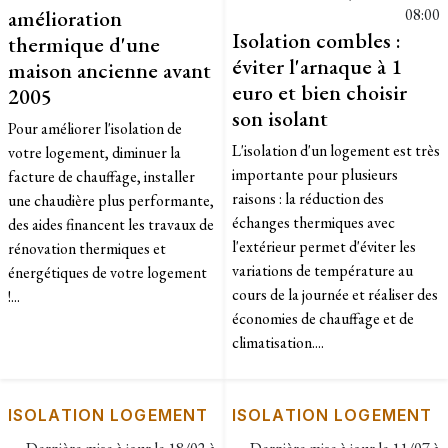
amélioration
08:00
Isolation combles :
thermique d'une
éviter l'arnaque à 1
maison ancienne avant
euro et bien choisir
2005
son isolant
Pour améliorer l'isolation de
L'isolation d'un logement est très
votre logement, diminuer la
importante pour plusieurs
facture de chauffage, installer
raisons : la réduction des
une chaudière plus performante,
échanges thermiques avec
des aides financent les travaux de
l'extérieur permet d'éviter les
rénovation thermiques et
variations de température au
énergétiques de votre logement
cours de la journée et réaliser des
!...
économies de chauffage et de
climatisation....
ISOLATION LOGEMENT
ISOLATION LOGEMENT