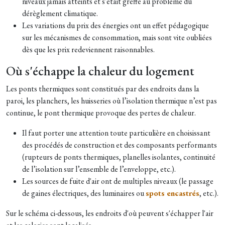
niveaux jamais atteints et s'était greffé au problème du
dérèglement climatique.
Les variations du prix des énergies ont un effet pédagogique
sur les mécanismes de consommation, mais sont vite oubliées
dès que les prix redeviennent raisonnables.
Où s'échappe la chaleur du logement
Les ponts thermiques sont constitués par des endroits dans la
paroi, les planchers, les huisseries où l’isolation thermique n’est pas
continue, le pont thermique provoque des pertes de chaleur.
Il faut porter une attention toute particulière en choisissant
des procédés de construction et des composants performants
(rupteurs de ponts thermiques, planelles isolantes, continuité
de l’isolation sur l’ensemble de l’enveloppe, etc.).
Les sources de fuite d'air ont de multiples niveaux (le passage
de gaines électriques, des luminaires ou
spots encastrés
, etc.).
Sur le schéma ci-dessous, les endroits d'où peuvent s'échapper l'air