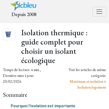
Depuis 2008
Isolation thermique :
guide complet pour
choisir un isolant
écologique
Temps de lecture: 4 min ,
Voir les articles de même
Dernière mise à jour:
catégorie:
20/02/2026
Matériaux et isolation
>
Isolation logement
Sommaire
Pourquoi l'isolation est importante