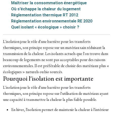
Maîtriser la consommation énergétique
Où s'échappe la chaleur du logement
Réglementation thermique RT 2012
Réglementation environnementale RE 2020
Quel isolant « écologique » choisir ?
L'isolation joue le rôle d'une barrière pour les transferts
thermiques, son principe repose sur un matériau sain réduisant la
transmission de la chaleur. Les isolants actuels que l'on trouve dans
beaucoup de logements ne sont pas acceptables pour des raisons
environnementales. Il est préférable de choisir des matériaux plus «
écologiques » naturels ou bio sourcés.
Pourquoi l'isolation est importante
L'isolation joue le rôle d'une barrière pour les transferts
thermiques, son principe repose sur l'utilisation de matériaux ayant
une capacité à transmettre la chaleur la plus faible possible.
En hiver, l'isolation permet de maintenir la chaleur à l'intérieur