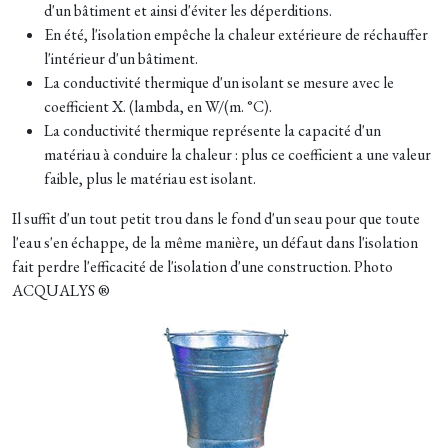
d'un bâtiment et ainsi d'éviter les déperditions.
En été, l'isolation empêche la chaleur extérieure de réchauffer
l'intérieur d'un bâtiment.
La conductivité thermique d'un isolant se mesure avec le
coefficient X. (lambda, en W/(m. °C).
La conductivité thermique représente la capacité d'un
matériau à conduire la chaleur : plus ce coefficient a une valeur
faible, plus le matériau est isolant.
Il suffit d'un tout petit trou dans le fond d'un seau pour que toute
l'eau s'en échappe, de la même manière, un défaut dans l'isolation
fait perdre l'efficacité de l'isolation d'une construction. Photo
ACQUALYS ®