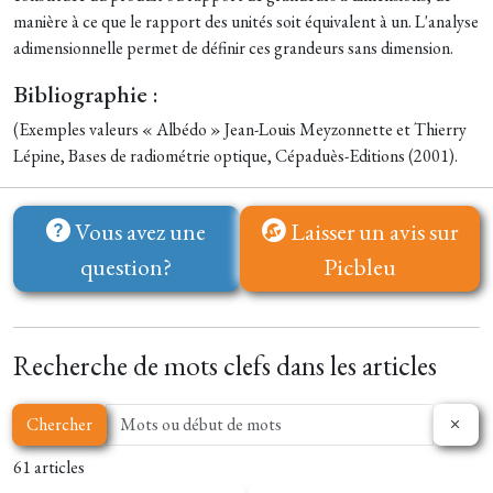
manière à ce que le rapport des unités soit équivalent à un. L'analyse
adimensionnelle permet de définir ces grandeurs sans dimension.
Bibliographie :
(Exemples valeurs « Albédo » Jean-Louis Meyzonnette et Thierry
Lépine, Bases de radiométrie optique, Cépaduès-Editions (2001).
Vous avez une
Laisser un avis sur
question?
Picbleu
Recherche de mots clefs dans les articles
Chercher
61 articles