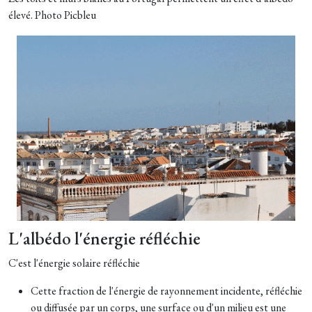
élevé. Photo Picbleu
L'albédo l'énergie réfléchie
C'est l'énergie solaire réfléchie
Cette fraction de l'énergie de rayonnement incidente, réfléchie
ou diffusée par un corps, une surface ou d'un milieu est une