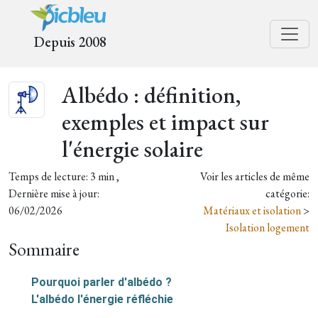
Depuis 2008
Albédo : définition,
exemples et impact sur
l'énergie solaire
Temps de lecture: 3 min ,
Voir les articles de même
Dernière mise à jour:
catégorie:
06/02/2026
Matériaux et isolation
>
Isolation logement
Sommaire
Pourquoi parler d'albédo ?
L'albédo l'énergie réfléchie