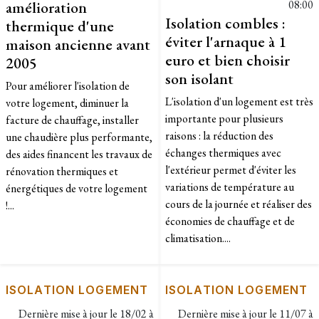
amélioration
08:00
Isolation combles :
thermique d'une
éviter l'arnaque à 1
maison ancienne avant
euro et bien choisir
2005
son isolant
Pour améliorer l'isolation de
L'isolation d'un logement est très
votre logement, diminuer la
importante pour plusieurs
facture de chauffage, installer
raisons : la réduction des
une chaudière plus performante,
échanges thermiques avec
des aides financent les travaux de
l'extérieur permet d'éviter les
rénovation thermiques et
variations de température au
énergétiques de votre logement
cours de la journée et réaliser des
!...
économies de chauffage et de
climatisation....
ISOLATION LOGEMENT
ISOLATION LOGEMENT
Dernière mise à jour le
18/02 à
Dernière mise à jour le
11/07 à