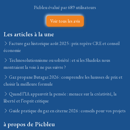
Picbleu évalué par 689 utilisateurs
Voir tous les avis
Les articles à la une
Facture gaz historique août 2025 : prix repère CRE et conseil
économie
Technosolutionnisme ou sobriété : et si les Shadoks nous
montraient la voie à ne pas suivre ?
Gaz propane Butagaz 2026 : comprendre les hausses de prix et
choisir la meilleure formule
Quand l’IA appauvrit la pensée : menace sur la créativité, la
liberté et l’esprit critique
Guide pratique du gaz en citerne 2026 : conseils pour vos projets
à propos de Picbleu