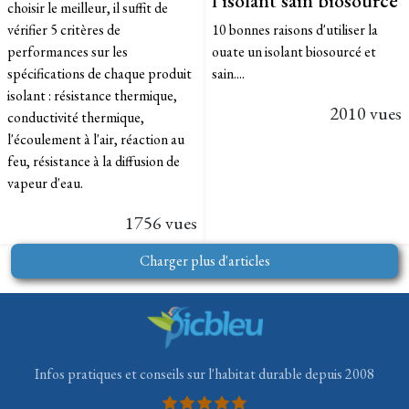
choisir le meilleur, il suffit de
vérifier 5 critères de
10 bonnes raisons d'utiliser la
performances sur les
ouate un isolant biosourcé et
spécifications de chaque produit
sain....
isolant : résistance thermique,
2010 vues
conductivité thermique,
l'écoulement à l'air, réaction au
feu, résistance à la diffusion de
vapeur d'eau.
1756 vues
Charger plus d'articles
Infos pratiques et conseils sur l'habitat durable depuis 2008