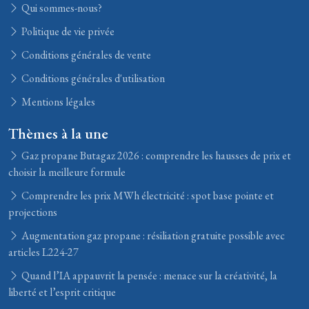
Qui sommes-nous?
Politique de vie privée
Conditions générales de vente
Conditions générales d'utilisation
Mentions légales
Thèmes à la une
Gaz propane Butagaz 2026 : comprendre les hausses de prix et
choisir la meilleure formule
Comprendre les prix MWh électricité : spot base pointe et
projections
Augmentation gaz propane : résiliation gratuite possible avec
articles L224-27
Quand l’IA appauvrit la pensée : menace sur la créativité, la
liberté et l’esprit critique