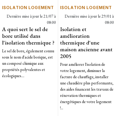
ISOLATION LOGEMENT
ISOLATION LOGEMENT
Dernière mise à jour le
21/07 à
Dernière mise à jour le
29/01 à
08:00
08:00
A quoi sert le sel de
Isolation et
bore utilisé dans
amélioration
l'isolation thermique ?
thermique d'une
maison ancienne avant
Le sel de bore, également connu
2005
sous le nom d'acide borique, est
un composé chimique aux
Pour améliorer l'isolation de
propriétés polyvalentes et
votre logement, diminuer la
écologiques....
facture de chauffage, installer
une chaudière plus performante,
des aides financent les travaux de
rénovation thermiques et
énergétiques de votre logement
!...