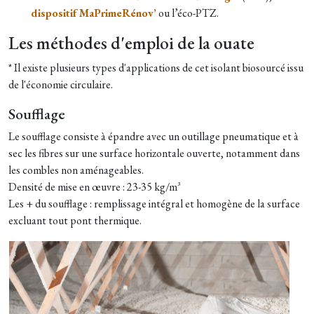
dispositif MaPrimeRénov’
ou l’éco-PTZ.
Les méthodes d'emploi de la ouate
* Il existe plusieurs types d'applications de cet isolant biosourcé issu
de l'économie circulaire.
Soufflage
Le soufflage consiste à épandre avec un outillage pneumatique et à
sec les fibres sur une surface horizontale ouverte, notamment dans
les combles non aménageables.
Densité de mise en œuvre : 23-35 kg/m³
Les + du soufflage : remplissage intégral et homogène de la surface
excluant tout pont thermique.