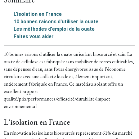
L'isolation en France
10 bonnes raisons d'utiliser la ouate
Les méthodes d'emploi de la ouate
Faites vous aider
10 bonnes raisons d'utiliser la ouate un isolant biosourcé et sain. La
ouate de cellulose est fabriquée sans mobiliser de terres cultivables,
sans dépenses d'eau, sans fours énergivores issue de l’économie
circulaire avec une collecte locale et, élément important,
entièrement fabriquée en France.
Ce matériau isolant offre un
excellent rapport
qualité/prix/performances/efficacité/durabilité/impact
environnemental.
L'isolation en France
En rénovation les isolants biosourcés représentent 61% du marché