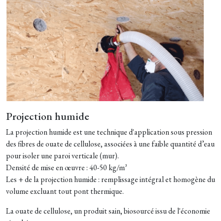
Projection humide
La projection humide est une technique d'application sous pression
des fibres de ouate de cellulose, associées à une faible quantité d’eau
pour isoler une paroi verticale (mur).
Densité de mise en œuvre : 40-50 kg/m³
Les + de la projection humide : remplissage intégral et homogène du
volume excluant tout pont thermique.
La ouate de cellulose, un produit sain, biosourcé issu de l'économie