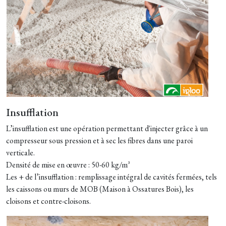
Insufflation
L’insufflation est une opération permettant d'injecter grâce à un
compresseur sous pression et à sec les fibres dans une paroi
verticale.
Densité de mise en œuvre : 50-60 kg/m³
Les + de l’insufflation : remplissage intégral de cavités fermées, tels
les caissons ou murs de MOB (Maison à Ossatures Bois), les
cloisons et contre-cloisons.