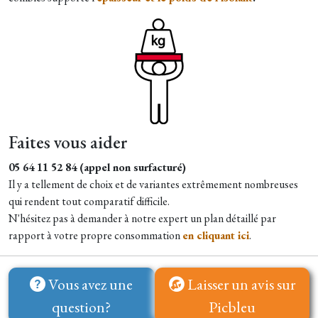
Faites vous aider
05 64 11 52 84 (appel non surfacturé)
Il y a tellement de choix et de variantes extrêmement nombreuses
qui rendent tout comparatif difficile.
N'hésitez pas à demander à notre expert un plan détaillé par
rapport à votre propre consommation
en cliquant ici
.
Vous avez une
Laisser un avis sur
question?
Picbleu