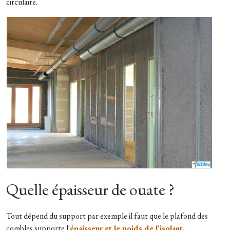
circulaire.
Quelle épaisseur de ouate ?
Tout dépend du support par exemple il faut que le plafond des
combles supporte l'
épaisseur et le poids de l'isolant
.