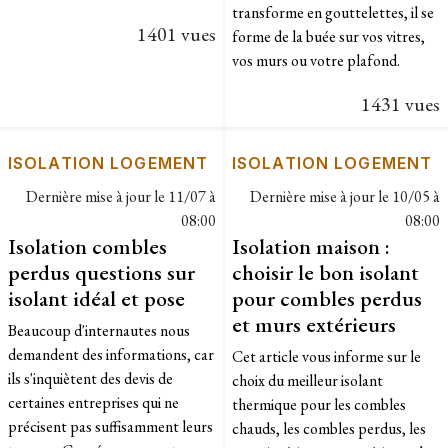
transforme en gouttelettes, il se
1401 vues
forme de la buée sur vos vitres,
vos murs ou votre plafond.
1431 vues
ISOLATION LOGEMENT
ISOLATION LOGEMENT
Dernière mise à jour le
11/07 à
Dernière mise à jour le
10/05 à
08:00
08:00
Isolation combles
Isolation maison :
perdus questions sur
choisir le bon isolant
isolant idéal et pose
pour combles perdus
et murs extérieurs
Beaucoup d'internautes nous
demandent des informations, car
Cet article vous informe sur le
ils s'inquiètent des devis de
choix du meilleur isolant
certaines entreprises qui ne
thermique pour les combles
précisent pas suffisamment leurs
chauds, les combles perdus, les