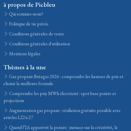
à propos de Picbleu
Qui sommes-nous?
Politique de vie privée
Conditions générales de vente
Conditions générales d'utilisation
Mentions légales
Thèmes à la une
Gaz propane Butagaz 2026 : comprendre les hausses de prix et
choisir la meilleure formule
Comprendre les prix MWh électricité : spot base pointe et
projections
Augmentation gaz propane : résiliation gratuite possible avec
articles L224-27
Quand l’IA appauvrit la pensée : menace sur la créativité, la