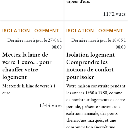
vapeur d'eau.
1172 vues
ISOLATION LOGEMENT
ISOLATION LOGEMENT
Dernière mise à jour le
27/04 à
Dernière mise à jour le
10/05 à
08:00
08:00
Mettez la laine de
Isolation logement
verre 1 euro.... pour
Comprendre les
chauffer votre
notions de confort
logement
pour isoler
Mettez de la laine de verre à 1
Votre maison construite pendant
euro....
les années 1950 à 1980, comme
de nombreux logements de cette
1344 vues
période, présente souvent une
isolation minimale, des ponts
thermiques marqués, et une
consommation énergétique