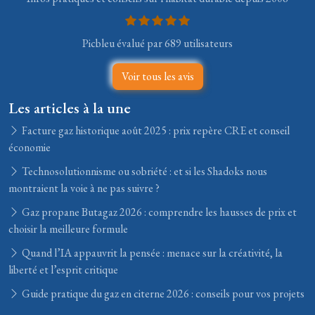
Picbleu évalué par 689 utilisateurs
Voir tous les avis
Les articles à la une
Facture gaz historique août 2025 : prix repère CRE et conseil
économie
Technosolutionnisme ou sobriété : et si les Shadoks nous
montraient la voie à ne pas suivre ?
Gaz propane Butagaz 2026 : comprendre les hausses de prix et
choisir la meilleure formule
Quand l’IA appauvrit la pensée : menace sur la créativité, la
liberté et l’esprit critique
Guide pratique du gaz en citerne 2026 : conseils pour vos projets