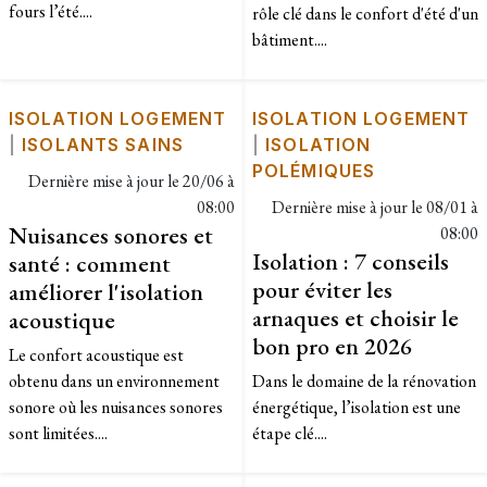
fours l’été....
rôle clé dans le confort d'été d'un
bâtiment....
ISOLATION LOGEMENT
ISOLATION LOGEMENT
|
ISOLANTS SAINS
|
ISOLATION
POLÉMIQUES
Dernière mise à jour le
20/06 à
08:00
Dernière mise à jour le
08/01 à
Nuisances sonores et
08:00
Isolation : 7 conseils
santé : comment
pour éviter les
améliorer l'isolation
arnaques et choisir le
acoustique
bon pro en 2026
Le confort acoustique est
obtenu dans un environnement
Dans le domaine de la rénovation
sonore où les nuisances sonores
énergétique, l’isolation est une
sont limitées....
étape clé....