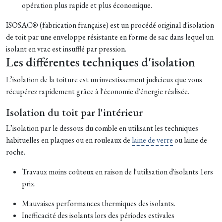
opération plus rapide et plus économique.
ISOSAC® (fabrication française) est un procédé original d'isolation
de toit par une enveloppe résistante en forme de sac dans lequel un
isolant en vrac est insufflé par pression.
Les différentes techniques d'isolation
L’isolation de la toiture est un investissement judicieux que vous
récupérez rapidement grâce à l'économie d'énergie réalisée.
Isolation du toit par l'intérieur
L’isolation par le dessous du comble en utilisant les techniques
habituelles en plaques ou en rouleaux de
laine de verre
ou laine de
roche.
Travaux moins coûteux en raison de l'utilisation d'isolants 1ers
prix.
Mauvaises performances thermiques des isolants.
Inefficacité des isolants lors des périodes estivales