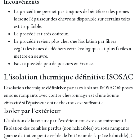
Inconvénients
Le procédé ne permet pas toujours de bénéficier des primes
lorsque l'épaisseur des chevrons disponible sur certains toits
est trop faible.
Le procédé est très coûteux.
Le procédé revient plus cher que l'isolation par fibres
végétales issues de déchets verts écologiques et plus faciles à
mettre en oeuvre.
Isosac possède peu de poseurs en France.
L'isolation thermique définitive ISOSAC
L'isolation thermique
définitive
par sacs isolants ISOSAC ® posés
en sous rampants avec contre chevronnage est d'une bonne
efficacité si l'épaisseur entre chevrons est suffisante.
Isoler par l'extérieur
L’isolation de la toiture par l’extérieur consiste contrairement à
l'isolation des combles perdus (non habitables) ou sous rampants
(partie de toit en pente visible de l'intérieur de la pièce habitable), à