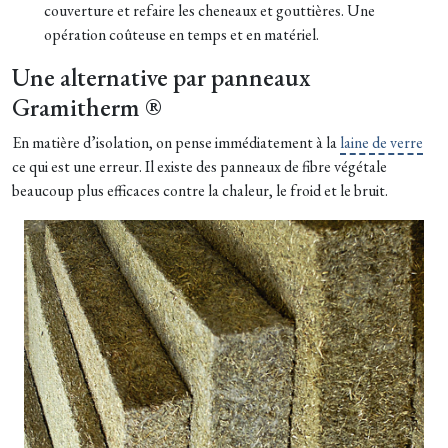
couverture et refaire les cheneaux et gouttières. Une
opération coûteuse en temps et en matériel.
Une alternative par panneaux
Gramitherm ®
En matière d’isolation, on pense immédiatement à la
laine de verre
ce qui est une erreur. Il existe des panneaux de fibre végétale
beaucoup plus efficaces contre la chaleur, le froid et le bruit.