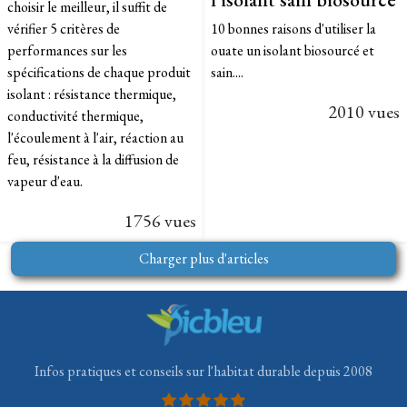
choisir le meilleur, il suffit de
vérifier 5 critères de
10 bonnes raisons d'utiliser la
performances sur les
ouate un isolant biosourcé et
spécifications de chaque produit
sain....
isolant : résistance thermique,
2010 vues
conductivité thermique,
l'écoulement à l'air, réaction au
feu, résistance à la diffusion de
vapeur d'eau.
1756 vues
Charger plus d'articles
Infos pratiques et conseils sur l'habitat durable depuis 2008