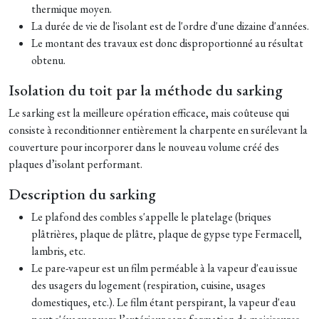
thermique moyen.
La durée de vie de l'isolant est de l'ordre d'une dizaine d'années.
Le montant des travaux est donc disproportionné au résultat
obtenu.
Isolation du toit par la méthode du sarking
Le sarking est la meilleure opération efficace, mais coûteuse qui
consiste à reconditionner entièrement la charpente en surélevant la
couverture pour incorporer dans le nouveau volume créé des
plaques d’isolant performant.
Description du sarking
Le plafond des combles s'appelle le platelage (briques
plâtrières, plaque de plâtre, plaque de gypse type Fermacell,
lambris, etc.
Le pare-vapeur est un film perméable à la vapeur d'eau issue
des usagers du logement (respiration, cuisine, usages
domestiques, etc.). Le film étant perspirant, la vapeur d'eau