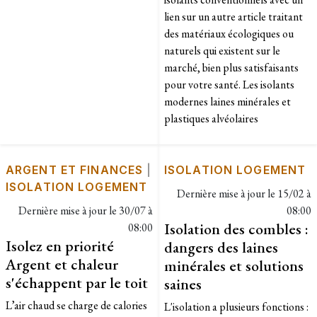
lien sur un autre article traitant
des matériaux écologiques ou
naturels qui existent sur le
marché, bien plus satisfaisants
pour votre santé. Les isolants
modernes laines minérales et
plastiques alvéolaires
ARGENT ET FINANCES
|
ISOLATION LOGEMENT
ISOLATION LOGEMENT
Dernière mise à jour le
15/02 à
Dernière mise à jour le
30/07 à
08:00
Isolation des combles :
08:00
Isolez en priorité
dangers des laines
Argent et chaleur
minérales et solutions
s'échappent par le toit
saines
L’air chaud se charge de calories
L'isolation a plusieurs fonctions :