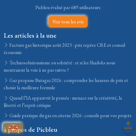
Picbleu évalué par 689 utilisateurs
Voir tous les avis
Les articles à la une
Facture gaz historique août 2025 : prix repère CRE et conseil
économie
Technosolutionnisme ou sobriété : et si les Shadoks nous
montraient la voie à ne pas suivre ?
Gaz propane Butagaz 2026 : comprendre les hausses de prix et
choisir la meilleure formule
Quand l’IA appauvrit la pensée : menace sur la créativité, la
liberté et l’esprit critique
Guide pratique du gaz en citerne 2026 : conseils pour vos projets
à propos de Picbleu