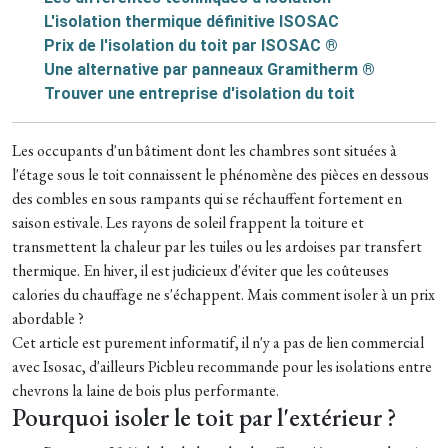
L'isolation thermique définitive ISOSAC
Prix de l'isolation du toit par ISOSAC ®
Une alternative par panneaux Gramitherm ®
Trouver une entreprise d'isolation du toit
Les occupants d'un bâtiment dont les chambres sont situées à
l'étage sous le toit connaissent le phénomène des pièces en dessous
des combles en sous rampants qui se réchauffent fortement en
saison estivale. Les rayons de soleil frappent la toiture et
transmettent la chaleur par les tuiles ou les ardoises par transfert
thermique. En hiver, il est judicieux d'éviter que les coûteuses
calories du chauffage ne s'échappent. Mais comment isoler à un prix
abordable ?
Cet article est purement informatif, il n'y a pas de lien commercial
avec Isosac, d'ailleurs Picbleu recommande pour les isolations entre
chevrons la laine de bois plus performante.
Pourquoi isoler le toit par l'extérieur ?