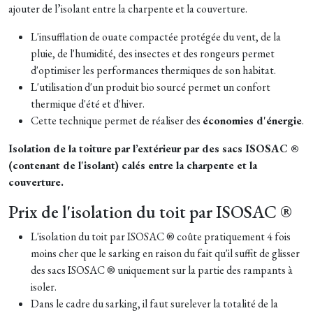
ajouter de l’isolant entre la charpente et la couverture.
L'insufflation de ouate compactée protégée du vent, de la
pluie, de l'humidité, des insectes et des rongeurs permet
d'optimiser les performances thermiques de son habitat.
L'utilisation d'un produit bio sourcé permet un confort
thermique d'été et d'hiver.
Cette technique permet de réaliser des
économies d'énergie
.
Isolation de la toiture par l’extérieur par des sacs ISOSAC ®
(contenant de l'isolant) calés entre la charpente et la
couverture.
Prix de l'isolation du toit par ISOSAC ®
L'isolation du toit par ISOSAC ® coûte pratiquement 4 fois
moins cher que le sarking en raison du fait qu'il suffit de glisser
des sacs ISOSAC ® uniquement sur la partie des rampants à
isoler.
Dans le cadre du sarking, il faut surelever la totalité de la