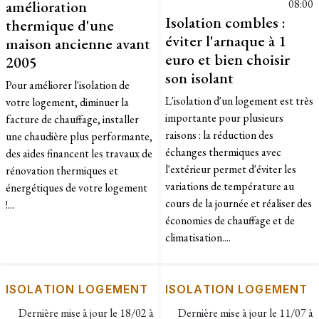
amélioration
08:00
Isolation combles :
thermique d'une
éviter l'arnaque à 1
maison ancienne avant
euro et bien choisir
2005
son isolant
Pour améliorer l'isolation de
L'isolation d'un logement est très
votre logement, diminuer la
importante pour plusieurs
facture de chauffage, installer
raisons : la réduction des
une chaudière plus performante,
échanges thermiques avec
des aides financent les travaux de
l'extérieur permet d'éviter les
rénovation thermiques et
variations de température au
énergétiques de votre logement
cours de la journée et réaliser des
!...
économies de chauffage et de
climatisation....
ISOLATION LOGEMENT
ISOLATION LOGEMENT
Dernière mise à jour le
18/02 à
Dernière mise à jour le
11/07 à