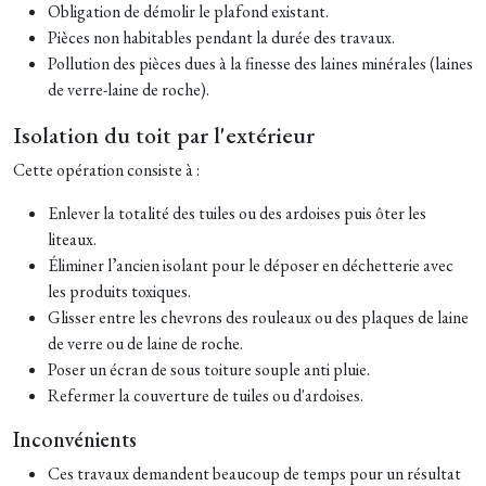
Obligation de démolir le plafond existant.
Pièces non habitables pendant la durée des travaux.
Pollution des pièces dues à la finesse des laines minérales (laines
de verre-laine de roche).
Isolation du toit par l'extérieur
Cette opération consiste à :
Enlever la totalité des tuiles ou des ardoises puis ôter les
liteaux.
Éliminer l’ancien isolant pour le déposer en déchetterie avec
les produits toxiques.
Glisser entre les chevrons des rouleaux ou des plaques de laine
de verre ou de laine de roche.
Poser un écran de sous toiture souple anti pluie.
Refermer la couverture de tuiles ou d'ardoises.
Inconvénients
Ces travaux demandent beaucoup de temps pour un résultat