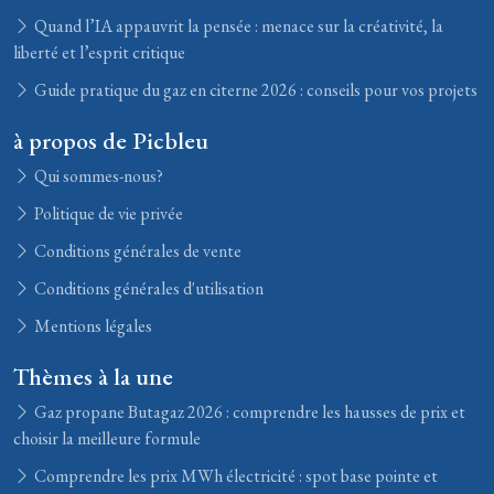
Quand l’IA appauvrit la pensée : menace sur la créativité, la
liberté et l’esprit critique
Guide pratique du gaz en citerne 2026 : conseils pour vos projets
à propos de Picbleu
Qui sommes-nous?
Politique de vie privée
Conditions générales de vente
Conditions générales d'utilisation
Mentions légales
Thèmes à la une
Gaz propane Butagaz 2026 : comprendre les hausses de prix et
choisir la meilleure formule
Comprendre les prix MWh électricité : spot base pointe et