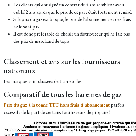
Les clients qui ont signé un contrat de 5 ans semblent avoir
oublié 2 ans après que le prix de départ était fortement remisé.
Si le prix du gaz est bloqué, le prix de l'abonnement et des frais
ne le sont pas...
Il est donc préférable de choisir un distributeur qui ne fait pas
des prix de marchand de tapis.
Classement et avis sur les fournisseurs
nationaux
Les marques sont classées de 1 à 4 étoiles.
Comparatif de tous les barèmes de gaz
Prix du gaz à la tonne TTC hors frais d'abonnement
parfois
excessifs de la part de certains fournisseurs de propane !​