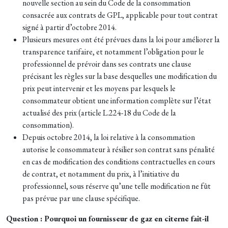
nouvelle section au sein du Code de la consommation
consacrée aux contrats de GPL, applicable pour tout contrat
signé à partir d’octobre 2014.
Plusieurs mesures ont été prévues dans la loi pour améliorer la
transparence tarifaire, et notamment l’obligation pour le
professionnel de prévoir dans ses contrats une clause
précisant les règles sur la base desquelles une modification du
prix peut intervenir et les moyens par lesquels le
consommateur obtient une information complète sur l’état
actualisé des prix (article L.224-18 du Code de la
consommation).
Depuis octobre 2014, la loi relative à la consommation
autorise le consommateur à résilier son contrat sans pénalité
en cas de modification des conditions contractuelles en cours
de contrat, et notamment du prix, à l’initiative du
professionnel, sous réserve qu’une telle modification ne fût
pas prévue par une clause spécifique.
Question : Pourquoi un fournisseur de gaz en citerne fait-il