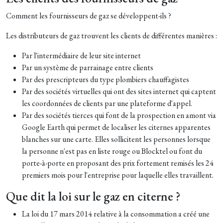
Comment les fournisseurs de gaz se développent-ils ?
Les distributeurs de gaz trouvent les clients de différentes manières :
Par l'intermédiaire de leur site internet
Par un système de parrainage entre clients
Par des prescripteurs du type plombiers chauffagistes
Par des sociétés virtuelles qui ont des sites internet qui captent
les coordonnées de clients par une plateforme d'appel.
Par des sociétés tierces qui font de la prospection en amont via
Google Earth qui permet de localiser les citernes apparentes
blanches sur une carte. Elles sollicitent les personnes lorsque
la personne n'est pas en liste rouge ou Blocktel ou font du
porte-à-porte en proposant des prix fortement remisés les 24
premiers mois pour l'entreprise pour laquelle elles travaillent.
Que dit la loi sur le gaz en citerne ?
La loi du 17 mars 2014 relative à la consommation a créé une