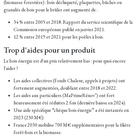
(biomasse forestière) : bois déchiqueté, plaquettes, bûches ou
granulés de bois pour le brûler ont augmenté de :
34 % entre 2005 et 2018. Rapport du service scientifique de la
Commission européenne publié en janvier 2021.
12 % entre 2019 et 2021 pour les poêles à bois.
Trop d'aides pour un produit
Le bois énergie est d'un prix relativement bas : pour quoi encore
l'aider ?
Les aides collectives (Fonds Chaleur, appels à projets) ont
fortement augmentées, doublant entre 2018 et 2022.
Les aides aux particuliers (MaPrimeRénov’) ont fort
heureusement été réduites 2 fois (dernière baisse en 2024).
Une aide spécifique “chèque bois-énergie” a été instaurée en
2023 (230 M€).
France 2030 mobilise 700 M€ supplémentaires pour la filière
forêt‑bois et la biomasse.