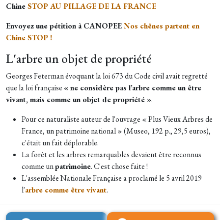
Chine
STOP AU PILLAGE DE LA FRANCE
Envoyez une pétition à CANOPEE
Nos chênes partent en
Chine STOP !
L'arbre un objet de propriété
Georges Feterman évoquant la loi 673 du Code civil avait regretté
que la loi française
« ne considère pas l’arbre comme un être
vivant, mais comme un objet de propriété »
.
Pour ce naturaliste auteur de l'ouvrage « Plus Vieux Arbres de
France, un patrimoine national » (Museo, 192 p., 29,5 euros),
c'était un fait déplorable.
La forêt et les arbres remarquables devaient être reconnus
comme un
patrimoine
. C'est chose faite !
L'assemblée Nationale Française a proclamé le 5 avril 2019
l'
arbre comme être vivant
.