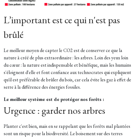
L’important est ce qui n'est pas
brûlé
Le meilleur moyen de capter le CO2 est de conserver ce que la
nature à créé de plus extraordinaire : les arbres. Loin des yeux loin
du cœur : la nature est indispensable et bénéfique, mais les humains
s'éloignent d'elle et font confiance aux technocrates qui expliquent
qu'il est préférable de brûler du bois, car cela évite les gaz à effet de
serre à la différence des énergies fossiles.
Le meilleur système est de protéger nos forêts :
Urgence : garder nos arbres
Planter c'est bien, mais en se rappelant que les forêts mal plantées
sont un risque pour la biodiversité. Le boisement sur des terres