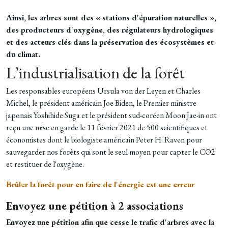
Ainsi, les arbres sont des « stations d'épuration naturelles »,
des producteurs d'oxygène, des régulateurs hydrologiques
et des acteurs clés dans la préservation des écosystèmes et
du climat.
L’industrialisation de la forêt
Les responsables européens Ursula von der Leyen et Charles
Michel, le président américain Joe Biden, le Premier ministre
japonais Yoshihide Suga et le président sud-coréen Moon Jae-in ont
reçu une mise en garde le 11 février 2021 de 500 scientifiques et
économistes dont le biologiste américain Peter H. Raven pour
sauvegarder nos forêts qui sont le seul moyen pour capter le CO2
et restituer de l'oxygène.
Brûler la forêt pour en faire de l'énergie est une erreur
Envoyez une pétition à 2 associations
Envoyez une pétition afin que cesse le trafic d'arbres avec la