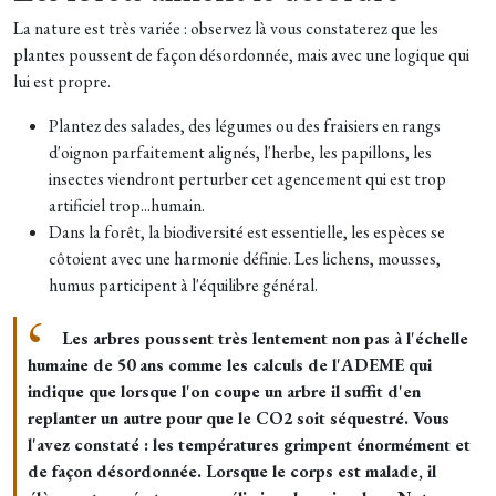
La nature est très variée : observez là vous constaterez que les
plantes poussent de façon désordonnée, mais avec une logique qui
lui est propre.
Plantez des salades, des légumes ou des fraisiers en rangs
d'oignon parfaitement alignés, l'herbe, les papillons, les
insectes viendront perturber cet agencement qui est trop
artificiel trop...humain.
Dans la forêt, la biodiversité est essentielle, les espèces se
côtoient avec une harmonie définie. Les lichens, mousses,
humus participent à l'équilibre général.
Les arbres poussent très lentement non pas à l'échelle
humaine de 50 ans comme les calculs de l'ADEME qui
indique que lorsque l'on coupe un arbre il suffit d'en
replanter un autre pour que le CO2 soit séquestré. Vous
l'avez constaté : les températures grimpent énormément et
de façon désordonnée. Lorsque le corps est malade, il