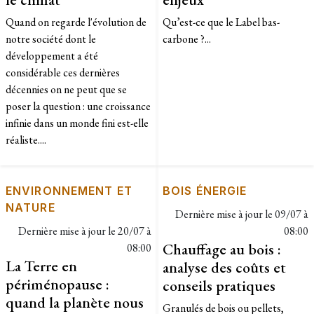
Quand on regarde l'évolution de
Qu’est-ce que le Label bas-
notre société dont le
carbone ?...
développement a été
considérable ces dernières
décennies on ne peut que se
poser la question : une croissance
infinie dans un monde fini est-elle
réaliste....
ENVIRONNEMENT ET
BOIS ÉNERGIE
NATURE
Dernière mise à jour le
09/07 à
Dernière mise à jour le
20/07 à
08:00
Chauffage au bois :
08:00
La Terre en
analyse des coûts et
périménopause :
conseils pratiques
quand la planète nous
Granulés de bois ou pellets,