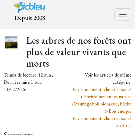
Depuis 2008
Les arbres de nos forêts ont
plus de valeur vivants que
morts
Temps de lecture: 12 min ,
Voir les articles de même
Dernière mise à jour:
catégorie:
11/07/2026
Environnement, climat et santé
>
Environnement et nature
Chauffage bois biomasse, bûche
>
Bois énergie
Environnement, climat et santé
>
arbres
Sommaire