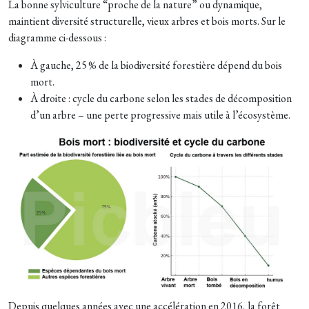
La bonne sylviculture “proche de la nature” ou dynamique,
maintient diversité structurelle, vieux arbres et bois morts. Sur le
diagramme ci-dessous :
À
gauche, 25 % de la biodiversité forestière dépend du bois
mort.
À droite : cycle du carbone selon les stades de décomposition
d’un arbre – une perte progressive mais utile à l’écosystème.
Depuis quelques années avec une accélération en 2016, la forêt