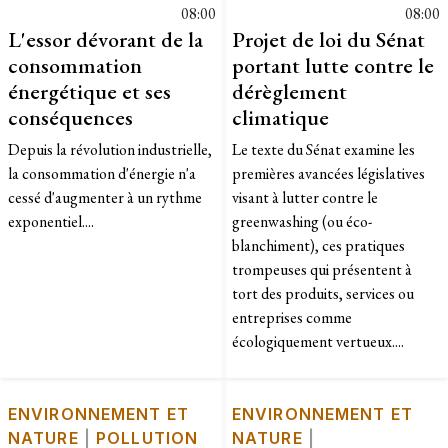
08:00
08:00
L'essor dévorant de la
Projet de loi du Sénat
consommation
portant lutte contre le
énergétique et ses
dérèglement
conséquences
climatique
Depuis la révolution industrielle,
Le texte du Sénat examine les
la consommation d'énergie n'a
premières avancées législatives
cessé d'augmenter à un rythme
visant à lutter contre le
exponentiel....
greenwashing (ou éco-
blanchiment), ces pratiques
trompeuses qui présentent à
tort des produits, services ou
entreprises comme
écologiquement vertueux....
ENVIRONNEMENT ET
ENVIRONNEMENT ET
NATURE
|
POLLUTION
NATURE
|