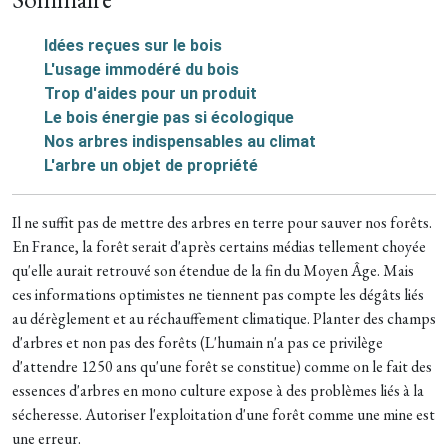
Idées reçues sur le bois
L'usage immodéré du bois
Trop d'aides pour un produit
Le bois énergie pas si écologique
Nos arbres indispensables au climat
L'arbre un objet de propriété
Il ne suffit pas de mettre des arbres en terre pour sauver nos forêts.
En France, la forêt serait d'après certains médias tellement choyée
qu'elle aurait retrouvé son étendue de la fin du Moyen Âge. Mais
ces informations optimistes ne tiennent pas compte les dégâts liés
au dérèglement et au réchauffement climatique. Planter des champs
d'arbres et non pas des forêts (L'humain n'a pas ce privilège
d'attendre 1250 ans qu'une forêt se constitue) comme on le fait des
essences d'arbres en mono culture expose à des problèmes liés à la
sécheresse. Autoriser l'exploitation d'une forêt comme une mine est
une erreur.