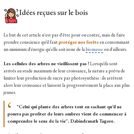
Idées reçues sur le bois
Le but de cet article n'est pas d'être pour ou contre, mais de faire
prendre conscience qu'il faut
protéger nos forêts
en consommant
un minimum d'énergie qu'elle soit issue de la
biomasse
ou d'ailleurs.
Les cellules des arbres ne vieillissent pas !
Lorsqu'ils sont
arrivés au stade maximum de leur croissance, la nature a prévu de
limiter leur production de sucre par photosynthèse : ils arrêtent
alors leur croissance et laissent la progressivement la place aux plus
jeunes.
"Celui qui plante des arbres tout en sachant qu'il ne
pourra pas profiter de leurs ombres vient de commencer à
comprendre le sens de la vie". Dabindranath Tagore.