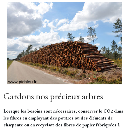
Gardons nos précieux arbres
Lorsque les besoins sont nécessaires, conserver le CO2 dans
les fibres en employant des poutres ou des éléments de
charpente ou en
recyclant
des fibres de papier fabriquées à