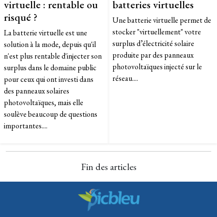
virtuelle : rentable ou
batteries virtuelles
risqué ?
Une batterie virtuelle permet de
stocker "virtuellement" votre
La batterie virtuelle est une
surplus d’électricité solaire
solution à la mode, depuis qu'il
produite par des panneaux
n'est plus rentable d'injecter son
photovoltaïques injecté sur le
surplus dans le domaine public
réseau....
pour ceux qui ont investi dans
des panneaux solaires
photovoltaïques, mais elle
soulève beaucoup de questions
importantes....
Fin des articles