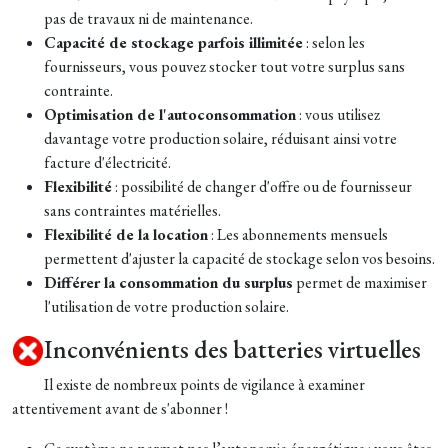
pas de travaux ni de maintenance.
Capacité de stockage parfois illimitée
: selon les
fournisseurs, vous pouvez stocker tout votre surplus sans
contrainte.
Optimisation de l'autoconsommation
: vous utilisez
davantage votre production solaire, réduisant ainsi votre
facture d'électricité.
Flexibilité
: possibilité de changer d'offre ou de fournisseur
sans contraintes matérielles.
Flexibilité de la location
: Les abonnements mensuels
permettent d'ajuster la capacité de stockage selon vos besoins.
Différer la consommation du surplus
p
ermet de maximiser
l'utilisation de votre production solaire.
Inconvénients des batteries virtuelles
Il existe de nombreux points de vigilance à examiner
attentivement avant de s'abonner !