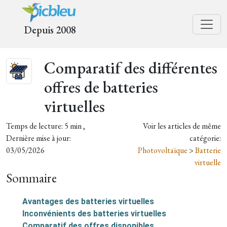
Depuis 2008
Comparatif des différentes
offres de batteries
virtuelles
Temps de lecture: 5 min ,
Voir les articles de même
Dernière mise à jour:
catégorie:
03/05/2026
Photovoltaïque
>
Batterie
virtuelle
Sommaire
Avantages des batteries virtuelles
Inconvénients des batteries virtuelles
Comparatif des offres disponibles