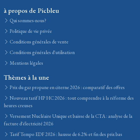
à propos de Picbleu
Qui sommes-nous?
Politique de vie privée
Conditions générales de vente
Conditions générales d'utilisation
Mentions légales
Thèmes à la une
Prix du gaz propane en citerne 2026 : comparatif des offres
Nouveau tarif HP HC 2026 : tout comprendre à la réforme des
heures creuses
Versement Nucléaire Unique et baisse de la CTA : analyse de la
facture d'électricité 2026
Tarif Tempo EDF 2026 : hausse de 6.2% et fin des prix bas