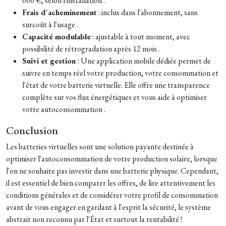
000 €, selon l'installation .
Frais d'acheminement
: inclus dans l'abonnement, sans
surcoût à l'usage .
Capacité modulable
: ajustable à tout moment, avec
possibilité de rétrogradation après 12 mois .
Suivi et gestion
: Une application mobile dédiée permet de
suivre en temps réel votre production, votre consommation et
l'état de votre batterie virtuelle. Elle offre une transparence
complète sur vos flux énergétiques et vous aide à optimiser
votre autoconsommation .
Conclusion
Les batteries virtuelles sont une solution payante destinée à
optimiser l'autoconsommation de votre production solaire, lorsque
l'on ne souhaite pas investir dans une batterie physique. Cependant,
il est essentiel de bien comparer les offres, de lire attentivement les
conditions générales et de considérer votre profil de consommation
avant de vous engager en gardant à l'esprit la sécurité, le
système
abstrait non reconnu par l'État
et surtout la rentabilité !