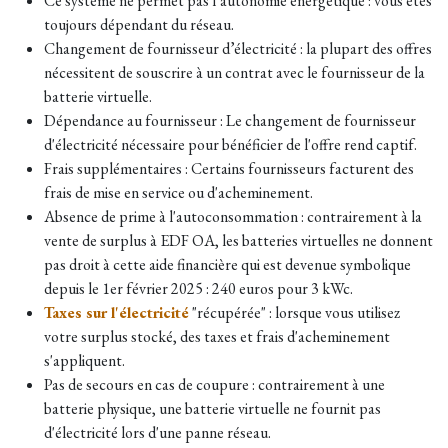
Ce système ne permet pas l’autonomie énergétique : vous êtes
toujours dépendant du réseau.
Changement de fournisseur d’électricité : la plupart des offres
nécessitent de souscrire à un contrat avec le fournisseur de la
batterie virtuelle.
Dépendance au fournisseur : Le changement de fournisseur
d'électricité nécessaire pour bénéficier de l'offre rend captif.
Frais supplémentaires : Certains fournisseurs facturent des
frais de mise en service ou d'acheminement.
Absence de prime à l'autoconsommation : contrairement à la
vente de surplus à EDF OA, les batteries virtuelles ne donnent
pas droit à cette aide financière qui est devenue symbolique
depuis le 1er février 2025 : 240 euros pour 3 kWc.
Taxes sur l'électricité
"récupérée" : lorsque vous utilisez
votre surplus stocké, des taxes et frais d'acheminement
s'appliquent.
Pas de secours en cas de coupure : contrairement à une
batterie physique, une batterie virtuelle ne fournit pas
d'électricité lors d'une panne réseau.