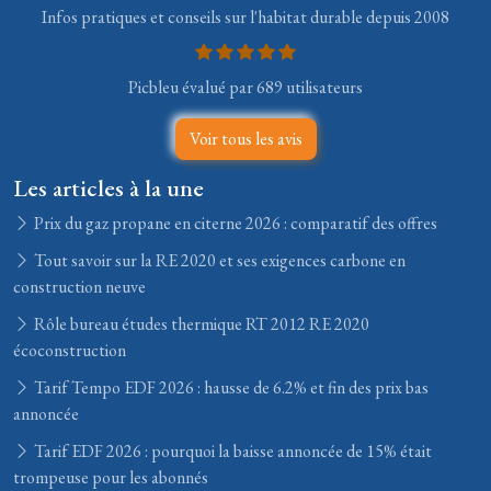
Infos pratiques et conseils sur l'habitat durable depuis 2008
Picbleu évalué par 689 utilisateurs
Voir tous les avis
Les articles à la une
Prix du gaz propane en citerne 2026 : comparatif des offres
Tout savoir sur la RE 2020 et ses exigences carbone en
construction neuve
Rôle bureau études thermique RT 2012 RE 2020
écoconstruction
Tarif Tempo EDF 2026 : hausse de 6.2% et fin des prix bas
annoncée
Tarif EDF 2026 : pourquoi la baisse annoncée de 15% était
trompeuse pour les abonnés