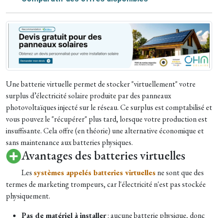
Une batterie virtuelle permet de stocker "virtuellement" votre
surplus d’électricité solaire produite par des panneaux
photovoltaïques injecté sur le réseau. Ce surplus est comptabilisé et
vous pouvez le "récupérer" plus tard, lorsque votre production est
insuffisante. Cela offre (en théorie) une alternative économique et
sans maintenance aux batteries physiques.
Avantages des batteries virtuelles
Les
systèmes appelés batteries virtuelles
ne sont que des
termes de marketing trompeurs, car l'électricité n'est pas stockée
physiquement.
Pas de matériel à installer
: aucune batterie physique, donc