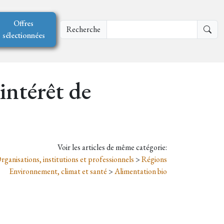
Offres
Recherche
sélectionnées
intérêt de
Voir les articles de même catégorie:
rganisations, institutions et professionnels
>
Régions
Environnement, climat et santé
>
Alimentation bio