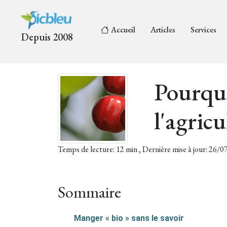
Accueil
Articles
Services
Depuis 2008
Pourquo
l'agricu
Temps de lecture: 12 min , Dernière mise à jour: 26/
Sommaire
Manger « bio » sans le savoir