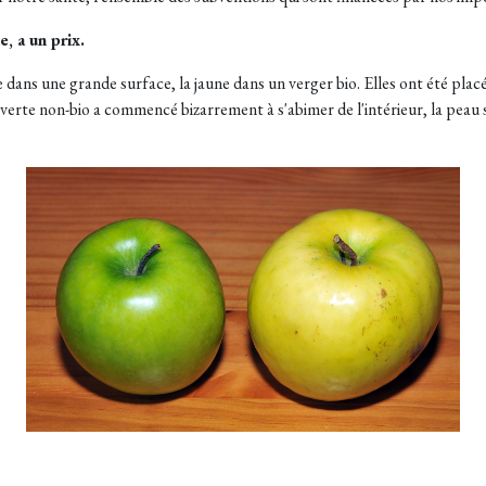
e, a un prix.
ans une grande surface, la jaune dans un verger bio. Elles ont été placées
verte non-bio a commencé bizarrement à s'abimer de l'intérieur, la peau 