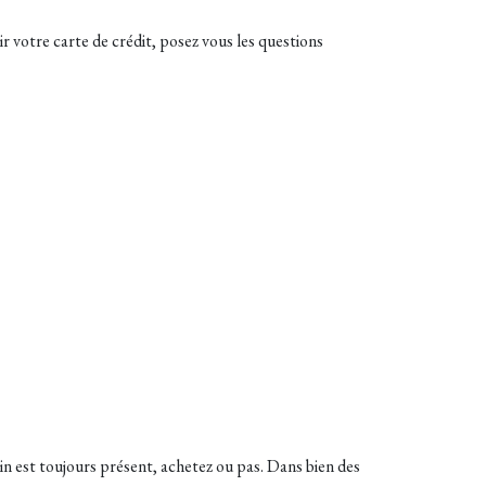
ir votre carte de crédit, posez vous les questions
oin est toujours présent, achetez ou pas. Dans bien des