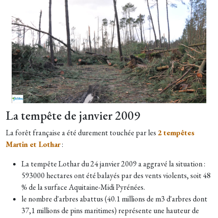
La tempête de janvier 2009
La forêt française a été durement touchée par les
2 tempêtes
Martin et Lothar
:
La tempête Lothar du 24 janvier 2009 a aggravé la situation :
593000 hectares ont été balayés par des vents violents, soit 48
% de la surface Aquitaine-Midi Pyrénées.
le nombre d'arbres abattus (40.1 millions de m3 d'arbres dont
37,1 millions de pins maritimes) représente une hauteur de