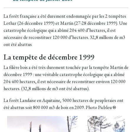
La forêt française a été durement endommagée par les 2 tempêtes
Lothar (26 décembre 1999) et Martin (27-28 décembre 1999). Une
catastrophe écologique qui a abîmé 204 400 d’hectares, il est
nécessaire de reconstituer 120 000 d’hectares. 32,8 millions de m3
ont été abattus
La tempête de décembre 1999
La filière bois a été très durement touchée par la tempête Martin de
décembre 1999 : une véritable catastrophe écologique qui a abîmé
204 400 hectares, il est nécessaire de reconstituer environ 120 000
hectares. (32,8 millions de m3 ont été abattus).
La forêt Landaise en Aquitaine, 5000 hectares de peupleraies ont
été abattus soit 800 000 m3 de bois en 2009. Photo Picbleu ®