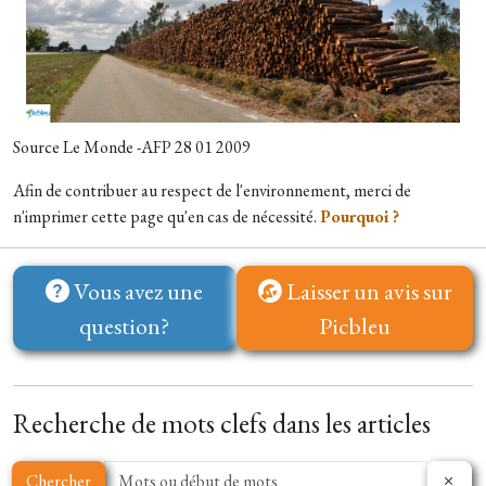
Source Le Monde -AFP 28 01 2009
Afin de contribuer au respect de l'environnement, merci de
n'imprimer cette page qu'en cas de nécessité.
Pourquoi ?
Vous avez une
Laisser un avis sur
question?
Picbleu
Recherche de mots clefs dans les articles
Chercher