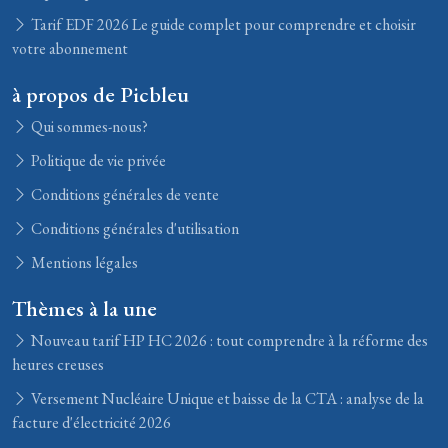
Tarif EDF 2026 Le guide complet pour comprendre et choisir
votre abonnement
à propos de Picbleu
Qui sommes-nous?
Politique de vie privée
Conditions générales de vente
Conditions générales d'utilisation
Mentions légales
Thèmes à la une
Nouveau tarif HP HC 2026 : tout comprendre à la réforme des
heures creuses
Versement Nucléaire Unique et baisse de la CTA : analyse de la
facture d'électricité 2026