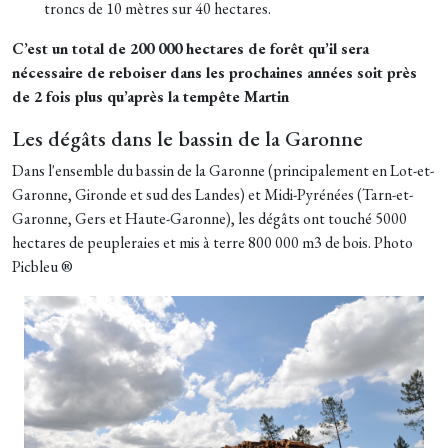
troncs de 10 mètres sur 40 hectares.
C’est un total de 200 000 hectares de forêt qu’il sera
nécessaire de reboiser dans les prochaines années soit près
de 2 fois plus qu’après la tempête Martin
Les dégâts dans le bassin de la Garonne
Dans l'ensemble du bassin de la Garonne (principalement en Lot-et-
Garonne, Gironde et sud des Landes) et Midi-Pyrénées (Tarn-et-
Garonne, Gers et Haute-Garonne), les dégâts ont touché 5000
hectares de peupleraies et mis à terre 800 000 m3 de bois. Photo
Picbleu ®