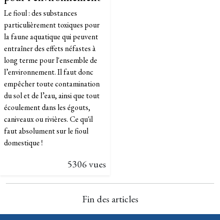
Le fioul : des substances
particulièrement toxiques pour
la faune aquatique qui peuvent
entraîner des effets néfastes à
long terme pour l'ensemble de
l’environnement. Il faut donc
empêcher toute contamination
du sol et de l’eau, ainsi que tout
écoulement dans les égouts,
caniveaux ou rivières. Ce qu'il
faut absolument sur le fioul
domestique !
5306 vues
Fin des articles