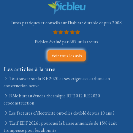
Infos pratiques et conseils sur l'habitat durable depuis 2008
Picbleu évalué par 689 utilisateurs
Voir tous les avis
Les articles à la une
Tout savoir sur la RE 2020 et ses exigences carbone en
construction neuve
Rôle bureau études thermique RT 2012 RE 2020
écoconstruction
Les factures d’électricité ont-elles doublé depuis 10 ans ?
Tarif EDF 2026 : pourquoi la baisse annoncée de 15% était
trompeuse pour les abonnés